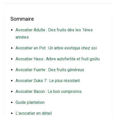
Sommaire
Avocatier Adulte : Des fruits dès les 1ères
années
Avocatier en Pot : Un arbre exotique chez soi
Avocatier Hass : Arbre autofertile et fruit goûtu
Avocatier Fuerte : Des fruits généreux
Avocatier Duke 7 : Le plus résistant
Avocatier Bacon : Le bon compromis
Guide plantation
L’avocatier en détail