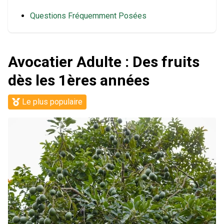
Questions Fréquemment Posées
Avocatier Adulte : Des fruits
dès les 1ères années
Le plus populaire