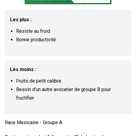
Les plus :
Résiste au froid
Bonne productivité
Les moins :
Fruits de petit calibre
Besoin d'un autre avocatier de groupe B pour
fructifier
Race Mexicaine - Groupe A