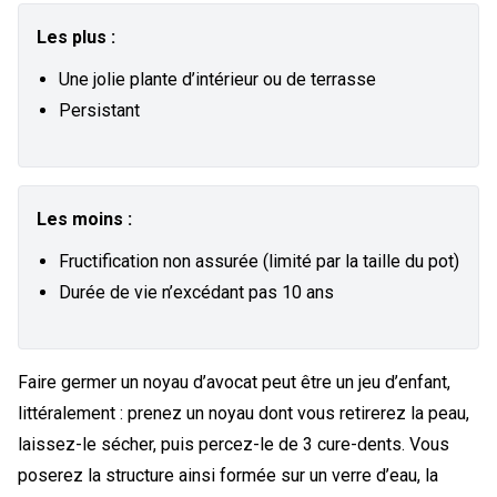
Les plus :
Une jolie plante d’intérieur ou de terrasse
Persistant
Les moins :
Fructification non assurée (limité par la taille du pot)
Durée de vie n’excédant pas 10 ans
Faire germer un noyau d’avocat peut être un jeu d’enfant,
littéralement : prenez un noyau dont vous retirerez la peau,
laissez-le sécher, puis percez-le de 3 cure-dents. Vous
poserez la structure ainsi formée sur un verre d’eau, la