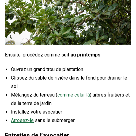
Ensuite, procédez comme suit
au printemps
:
Ouvrez un grand trou de plantation
Glissez du sable de rivière dans le fond pour drainer le
sol
Mélangez du terreau (
comme celui-là
) arbres fruitiers et
de la terre de jardin
Installez votre avocatier
Arrosez-le
sans le submerger
Entretien de l’avocatier