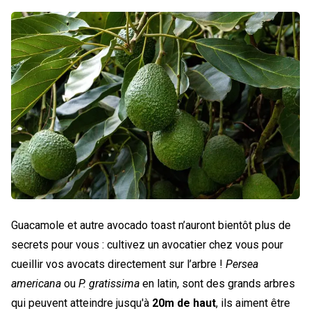
Guacamole et autre avocado toast n’auront bientôt plus de
secrets pour vous : cultivez un avocatier chez vous pour
cueillir vos avocats directement sur l’arbre !
Persea
americana
ou
P. gratissima
en latin, sont des grands arbres
qui peuvent atteindre jusqu'à
20m de haut
, ils aiment être