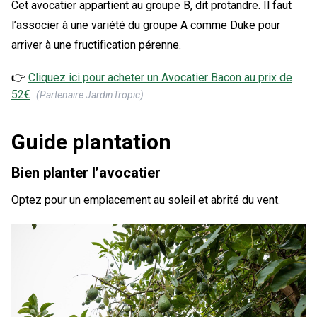
Cet avocatier appartient au groupe B, dit protandre. Il faut
l’associer à une variété du groupe A comme Duke pour
arriver à une fructification pérenne.
👉
Cliquez ici pour acheter un
Avocatier Bacon
au prix de
52
€
(Partenaire JardinTropic)
Guide plantation
Bien planter l’avocatier
Optez pour un emplacement au soleil et abrité du vent.