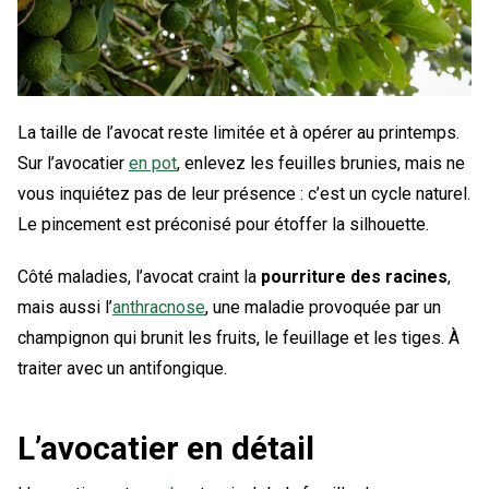
La taille de l’avocat reste limitée et à opérer au printemps.
Sur l’avocatier
en pot
, enlevez les feuilles brunies, mais ne
vous inquiétez pas de leur présence : c’est un cycle naturel.
Le pincement est préconisé pour étoffer la silhouette.
Côté maladies, l’avocat craint la
pourriture des racines
,
mais aussi l’
anthracnose
, une maladie provoquée par un
champignon qui brunit les fruits, le feuillage et les tiges. À
traiter avec un antifongique.
L’avocatier en détail