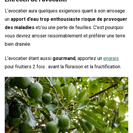
L’avocatier aura quelques exigences quant à son arrosage :
un
apport d’eau trop enthousiaste risque de provoquer
des maladies
et/ou une perte de feuilles. C’est pourquoi
vous devrez arroser raisonnablement et préférer une terre
bien drainée.
L’avocatier étant aussi
gourmand
, apportez un
engrais
pour fruitiers 2 fois : avant la floraison et la fructification.