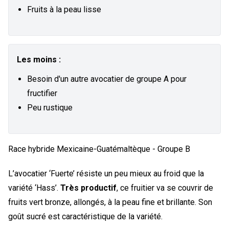
Fruits à la peau lisse
Les moins :
Besoin d'un autre avocatier de groupe A pour
fructifier
Peu rustique
Race hybride Mexicaine-Guatémaltèque - Groupe B
L’avocatier ‘Fuerte’ résiste un peu mieux au froid que la
variété ‘Hass’.
Très productif
, ce fruitier va se couvrir de
fruits vert bronze, allongés, à la peau fine et brillante. Son
goût sucré est caractéristique de la variété.