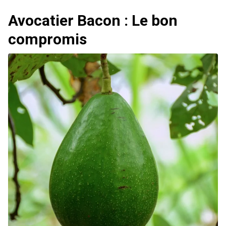
Avocatier Bacon : Le bon
compromis