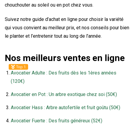
chouchouter au soleil ou en pot chez vous.
Suivez notre guide d’achat en ligne pour choisir la variété
qui vous convient au meilleur prix, et nos conseils pour bien
le planter et l’entretenir tout au long de l’année.
Nos meilleurs ventes en ligne
Top 1
Avocatier Adulte : Des fruits dès les 1ères années
(120€)
Avocatier en Pot : Un arbre exotique chez soi (50€)
Avocatier Hass : Arbre autofertile et fruit goûtu (50€)
Avocatier Fuerte : Des fruits généreux (52€)