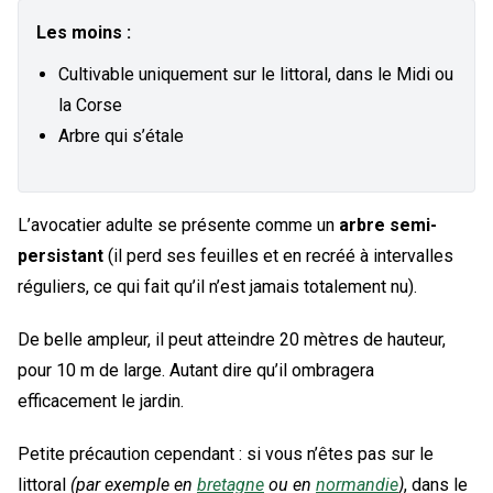
Les moins :
Cultivable uniquement sur le littoral, dans le Midi ou
la Corse
Arbre qui s’étale
L’avocatier adulte se présente comme un
arbre semi-
persistant
(il perd ses feuilles et en recréé à intervalles
réguliers, ce qui fait qu’il n’est jamais totalement nu).
De belle ampleur, il peut atteindre 20 mètres de hauteur,
pour 10 m de large. Autant dire qu’il ombragera
efficacement le jardin.
Petite précaution cependant : si vous n’êtes pas sur le
littoral
(par exemple en
bretagne
ou en
normandie
)
, dans le