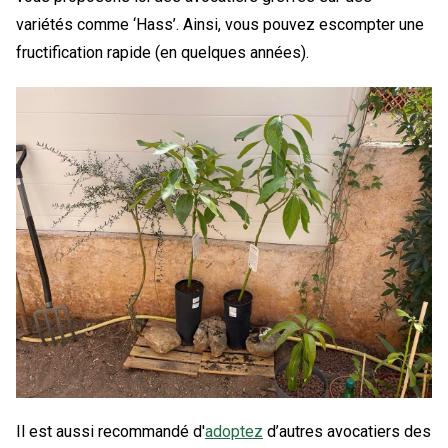
variétés comme ‘Hass’. Ainsi, vous pouvez escompter une
fructification rapide (en quelques années).
Il est aussi recommandé d'
adoptez
d’autres avocatiers des