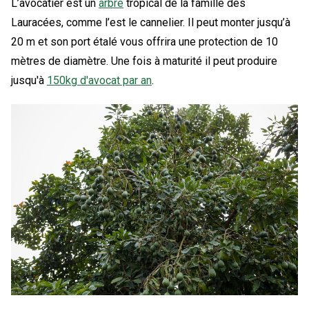
L’avocatier est un
arbre
tropical de la famille des
Lauracées, comme l’est le cannelier. Il peut monter jusqu’à
20 m et son port étalé vous offrira une protection de 10
mètres de diamètre. Une fois à maturité il peut produire
jusqu'à
150kg d'avocat par an
.