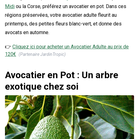
Midi
ou la Corse, préférez un avocatier en pot. Dans ces
régions préservées, votre avocatier adulte fleurit au
printemps, des petites fleurs blanc-vert, et donne des
avocats en automne.
👉
Cliquez ici pour acheter un
Avocatier Adulte
au prix de
120
€
(Partenaire JardinTropic)
Avocatier en Pot : Un arbre
exotique chez soi