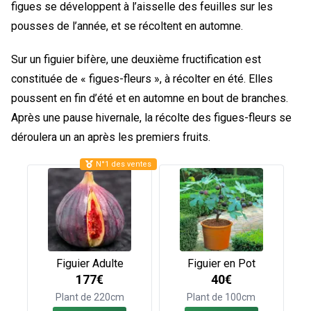
figues se développent à l’aisselle des feuilles sur les
pousses de l’année, et se récoltent en automne.
Sur un figuier bifère, une deuxième fructification est
constituée de « figues-fleurs », à récolter en été. Elles
poussent en fin d’été et en automne en bout de branches.
Après une pause hivernale, la récolte des figues-fleurs se
déroulera un an après les premiers fruits.
N°1 des ventes
Figuier Adulte
Figuier en Pot
177€
40€
Plant de 220cm
Plant de 100cm