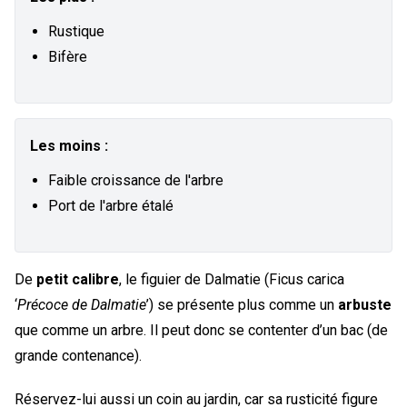
Rustique
Bifère
Les moins :
Faible croissance de l'arbre
Port de l'arbre étalé
De
petit calibre
, le figuier de Dalmatie (Ficus carica
‘
Précoce de Dalmatie
’) se présente plus comme un
arbuste
que comme un arbre. Il peut donc se contenter d’un bac (de
grande contenance).
Réservez-lui aussi un coin au jardin, car sa rusticité figure