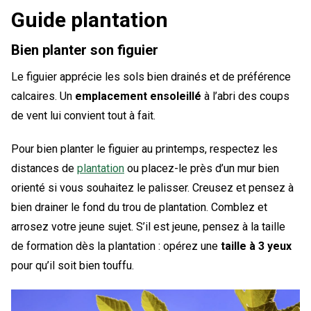
Guide plantation
Bien planter son figuier
Le figuier apprécie les sols bien drainés et de préférence
calcaires. Un
emplacement ensoleillé
à l’abri des coups
de vent lui convient tout à fait.
Pour bien planter le figuier au printemps, respectez les
distances de
plantation
ou placez-le près d’un mur bien
orienté si vous souhaitez le palisser. Creusez et pensez à
bien drainer le fond du trou de plantation. Comblez et
arrosez votre jeune sujet. S’il est jeune, pensez à la taille
de formation dès la plantation : opérez une
taille à 3 yeux
pour qu’il soit bien touffu.