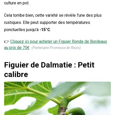
culture en pot.
Cela tombe bien, cette variété se révèle l’une des plus
rustiques. Elle peut supporter des températures
ponctuelles jusqu’à
-15°C
.
👉
Cliquez ici pour acheter un
Figuier Ronde de Bordeaux
au prix de
75
€
(Partenaire Promesse de fleurs)
Figuier de Dalmatie : Petit
calibre