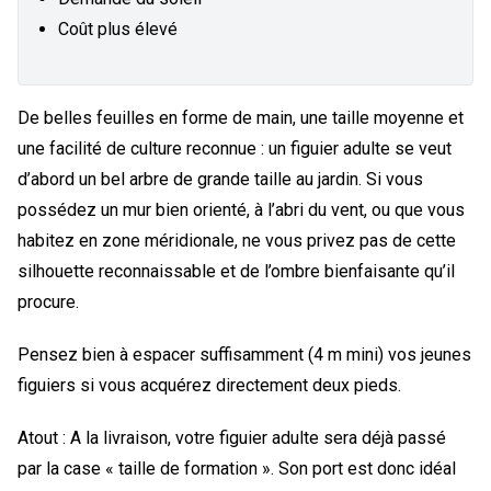
Coût plus élevé
De belles feuilles en forme de main, une taille moyenne et
une facilité de culture reconnue : un figuier adulte se veut
d’abord un bel arbre de grande taille au jardin. Si vous
possédez un mur bien orienté, à l’abri du vent, ou que vous
habitez en zone méridionale, ne vous privez pas de cette
silhouette reconnaissable et de l’ombre bienfaisante qu’il
procure.
Pensez bien à espacer suffisamment (4 m mini) vos jeunes
figuiers si vous acquérez directement deux pieds.
Atout : A la livraison, votre figuier adulte sera déjà passé
par la case « taille de formation ». Son port est donc idéal