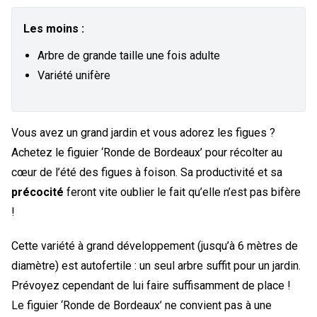
Les moins :
Arbre de grande taille une fois adulte
Variété unifère
Vous avez un grand jardin et vous adorez les figues ?
Achetez le figuier ‘Ronde de Bordeaux’ pour récolter au
cœur de l’été des figues à foison. Sa productivité et sa
précocité
feront vite oublier le fait qu’elle n’est pas bifère
!
Cette variété à grand développement (jusqu’à 6 mètres de
diamètre) est autofertile : un seul arbre suffit pour un jardin.
Prévoyez cependant de lui faire suffisamment de place !
Le figuier ‘Ronde de Bordeaux’ ne convient pas à une