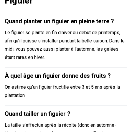
Figuier
Quand planter un figuier en pleine terre ?
Le figuier se plante en fin d’hiver ou début de printemps,
afin qu’il puisse s’installer pendant la belle saison. Dans le
midi, vous pouvez aussi planter à l’automne, les gelées
étant rares en hiver.
À quel âge un figuier donne des fruits ?
On estime qu’un figuier fructifie entre 3 et 5 ans après la
plantation.
Quand tailler un figuier ?
La taille s’effectue après la récolte (donc en automne-