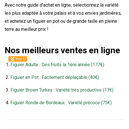
Avec notre guide d’achat en ligne, sélectionnez la variété
les plus adaptée à votre palais et à vos envies jardinières,
et achetez un figuier en pot ou de grande taille en pleine
terre au meilleur prix !
Nos meilleurs ventes en ligne
Top 1
Figuier Adulte : Des fruits la 1ère année (177€)
Figuier en Pot : Facilement déplaçable (40€)
Figuier Brown Turkey : Variété très productive (17€)
Figuier Ronde de Bordeaux : Variété précoce (75€)