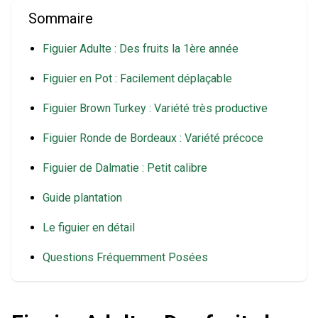
Sommaire
Figuier Adulte : Des fruits la 1ère année
Figuier en Pot : Facilement déplaçable
Figuier Brown Turkey : Variété très productive
Figuier Ronde de Bordeaux : Variété précoce
Figuier de Dalmatie : Petit calibre
Guide plantation
Le figuier en détail
Questions Fréquemment Posées