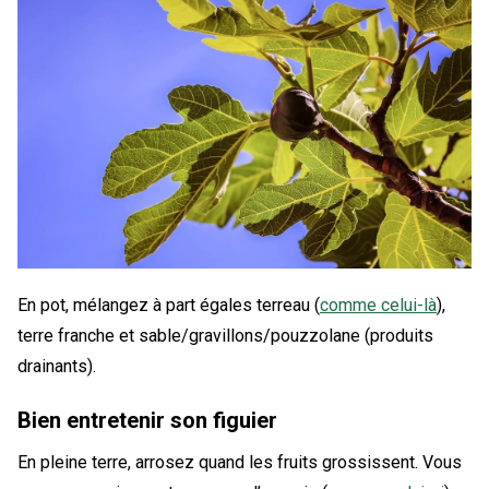
En pot, mélangez à part égales terreau (
comme celui-là
),
terre franche et sable/gravillons/pouzzolane (produits
drainants).
Bien entretenir son figuier
En pleine terre, arrosez quand les fruits grossissent. Vous