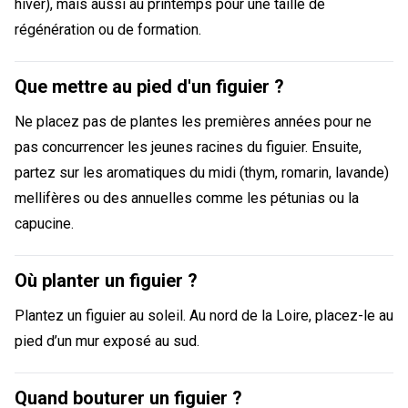
hiver), mais aussi au printemps pour une taille de
régénération ou de formation.
Que mettre au pied d'un figuier ?
Ne placez pas de plantes les premières années pour ne
pas concurrencer les jeunes racines du figuier. Ensuite,
partez sur les aromatiques du midi (thym, romarin, lavande)
mellifères ou des annuelles comme les pétunias ou la
capucine.
Où planter un figuier ?
Plantez un figuier au soleil. Au nord de la Loire, placez-le au
pied d’un mur exposé au sud.
Quand bouturer un figuier ?