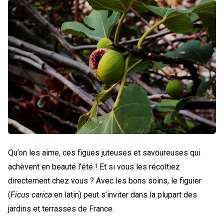
Qu’on les aime, ces figues juteuses et savoureuses qui
achèvent en beauté l’été ! Et si vous les récoltiez
directement chez vous ? Avec les bons soins, le figuier
(
Ficus carica
en latin) peut s’inviter dans la plupart des
jardins et terrasses de France.