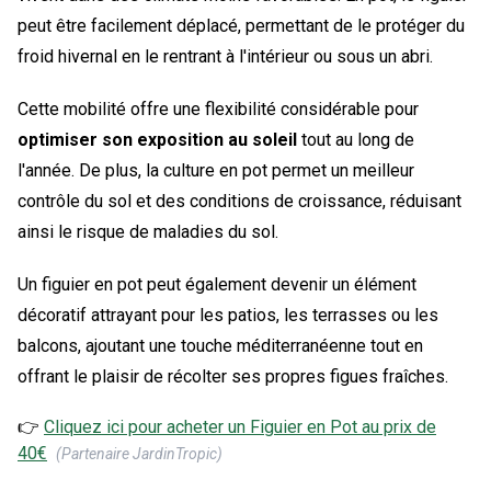
peut être facilement déplacé, permettant de le protéger du
froid hivernal en le rentrant à l'intérieur ou sous un abri.
Cette mobilité offre une flexibilité considérable pour
optimiser son exposition au soleil
tout au long de
l'année. De plus, la culture en pot permet un meilleur
contrôle du sol et des conditions de croissance, réduisant
ainsi le risque de maladies du sol.
Un figuier en pot peut également devenir un élément
décoratif attrayant pour les patios, les terrasses ou les
balcons, ajoutant une touche méditerranéenne tout en
offrant le plaisir de récolter ses propres figues fraîches.
👉
Cliquez ici pour acheter un
Figuier en Pot
au prix de
40
€
(Partenaire JardinTropic)