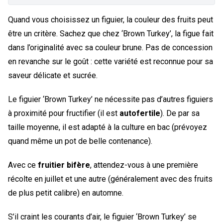
Quand vous choisissez un figuier, la couleur des fruits peut
être un critère. Sachez que chez ‘Brown Turkey’, la figue fait
dans l’originalité avec sa couleur brune. Pas de concession
en revanche sur le goût : cette variété est reconnue pour sa
saveur délicate et sucrée.
Le figuier ‘Brown Turkey’ ne nécessite pas d’autres figuiers
à proximité pour fructifier (il est
autofertile
). De par sa
taille moyenne, il est adapté à la culture en bac (prévoyez
quand même un pot de belle contenance).
Avec ce
fruitier bifère
, attendez-vous à une première
récolte en juillet et une autre (généralement avec des fruits
de plus petit calibre) en automne.
S’il craint les courants d’air, le figuier ‘Brown Turkey’ se