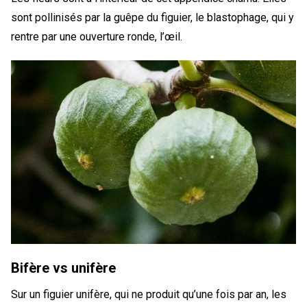
sont pollinisés par la guêpe du figuier, le blastophage, qui y
rentre par une ouverture ronde, l’œil.
Bifère vs unifère
Sur un figuier unifère, qui ne produit qu’une fois par an, les