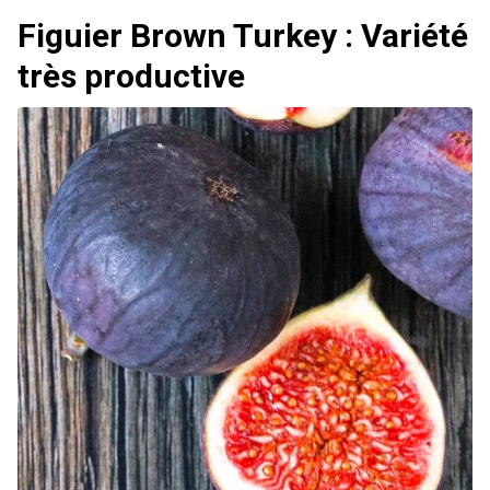
Figuier Brown Turkey : Variété
très productive