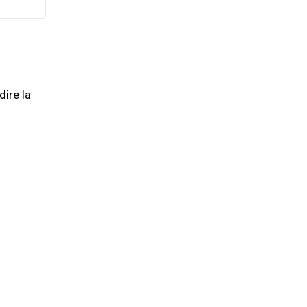
dire la