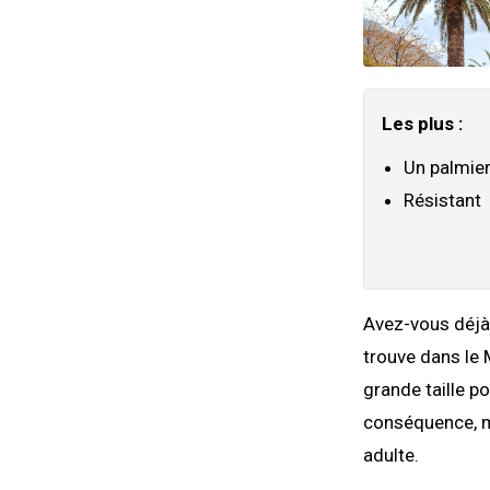
Les plus :
Un palmier
Résistant
Avez-vous déjà 
trouve dans le 
grande taille po
conséquence, m
adulte.