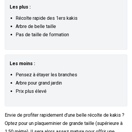
Les plus :
Récolte rapide des 1ers kakis
Arbre de belle taille
Pas de taille de formation
Les moins :
Pensez à étayer les branches
Arbre pour grand jardin
Prix plus élevé
Envie de profiter rapidement d’une belle récolte de kakis ?
Optez pour un plaqueminier de grande taille (supérieure à
1,50 mètre). Il sera alors assez mature pour offrir une