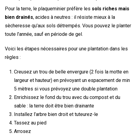
Pour la terre, le plaqueminier préfère les
sols riches mais
bien drainés
, acides à neutres : il résiste mieux à la
sècheresse qu’aux sols détrempés. Vous pouvez le planter
toute l’année, sauf en période de gel.
Voici les étapes nécessaires pour une plantation dans les
règles :
Creusez un trou de belle envergure (2 fois la motte en
largeur et hauteur) en prévoyant un espacement de min
5 mètres si vous prévoyez une double plantation
Enrichissez le fond du trou avec du compost et du
sable : la terre doit être bien drainante
Installez l’arbre bien droit et tuteurez-le
Tassez au pied
Arrosez