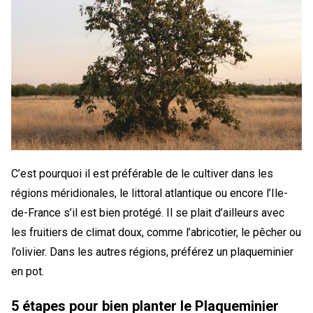
C’est pourquoi il est préférable de le cultiver dans les
régions méridionales, le littoral atlantique ou encore l’Ile-
de-France s’il est bien protégé. Il se plait d’ailleurs avec
les fruitiers de climat doux, comme l’abricotier, le pêcher ou
l’olivier. Dans les autres régions, préférez un plaqueminier
en pot.
5 étapes pour bien planter le Plaqueminier