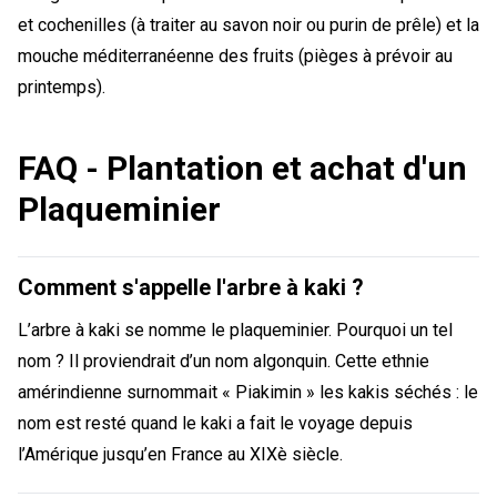
et cochenilles (à traiter au savon noir ou purin de prêle) et la
mouche méditerranéenne des fruits (pièges à prévoir au
printemps).
FAQ - Plantation et achat d'un
Plaqueminier
Comment s'appelle l'arbre à kaki ?
L’arbre à kaki se nomme le plaqueminier. Pourquoi un tel
nom ? Il proviendrait d’un nom algonquin. Cette ethnie
amérindienne surnommait « Piakimin » les kakis séchés : le
nom est resté quand le kaki a fait le voyage depuis
l’Amérique jusqu’en France au XIXè siècle.