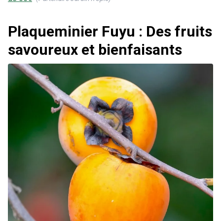
Plaqueminier Fuyu : Des fruits
savoureux et bienfaisants