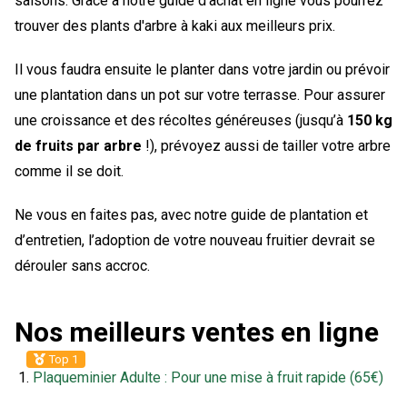
saisons. Grâce à notre guide d’achat en ligne vous pourrez
trouver des plants d'arbre à kaki aux meilleurs prix.
Il vous faudra ensuite le planter dans votre jardin ou prévoir
une plantation dans un pot sur votre terrasse. Pour assurer
une croissance et des récoltes généreuses (jusqu’à
150 kg
de fruits par arbre
!), prévoyez aussi de tailler votre arbre
comme il se doit.
Ne vous en faites pas, avec notre guide de plantation et
d’entretien, l’adoption de votre nouveau fruitier devrait se
dérouler sans accroc.
Nos meilleurs ventes en ligne
Top 1
Plaqueminier Adulte : Pour une mise à fruit rapide (65€)