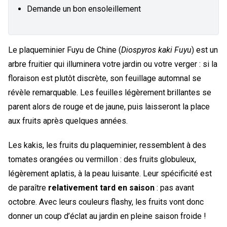
Demande un bon ensoleillement
Le plaqueminier Fuyu de Chine (
Diospyros kaki Fuyu
) est un
arbre fruitier qui illuminera votre jardin ou votre verger : si la
floraison est plutôt discrète, son feuillage automnal se
révèle remarquable. Les feuilles légèrement brillantes se
parent alors de rouge et de jaune, puis laisseront la place
aux fruits après quelques années.
Les kakis, les fruits du plaqueminier, ressemblent à des
tomates orangées ou vermillon : des fruits globuleux,
légèrement aplatis, à la peau luisante. Leur spécificité est
de paraître
relativement tard en saison
: pas avant
octobre. Avec leurs couleurs flashy, les fruits vont donc
donner un coup d’éclat au jardin en pleine saison froide !