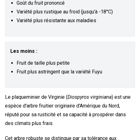
Goût du fruit prononcé
Variété plus rustique au froid (jusqu’à -18°C)
Variété plus résistante aux maladies
Les moins :
Fruit de taille plus petite
Fruit plus astringent que la variété Fuyu
Le plaqueminier de Virginie (
Diospyros virginiana
) est une
espèce d'arbre fruitier originaire d'Amérique du Nord,
réputé pour sa rusticité et sa capacité à prospérer dans
des climats plus frais.
Cet arbre robuste se distingue par sa tolérance aux