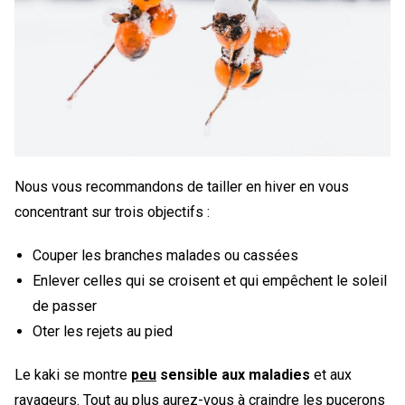
Nous vous recommandons de tailler en hiver en vous
concentrant sur trois objectifs :
Couper les branches malades ou cassées
Enlever celles qui se croisent et qui empêchent le soleil
de passer
Oter les rejets au pied
Le kaki se montre
peu
sensible aux maladies
et aux
ravageurs. Tout au plus aurez-vous à craindre les pucerons