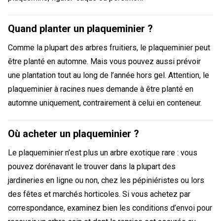
Quand planter un plaqueminier ?
Comme la plupart des arbres fruitiers, le plaqueminier peut
être planté en automne. Mais vous pouvez aussi prévoir
une plantation tout au long de l’année hors gel. Attention, le
plaqueminier à racines nues demande à être planté en
automne uniquement, contrairement à celui en conteneur.
Où acheter un plaqueminier ?
Le plaqueminier n’est plus un arbre exotique rare : vous
pouvez dorénavant le trouver dans la plupart des
jardineries en ligne ou non, chez les pépiniéristes ou lors
des fêtes et marchés horticoles. Si vous achetez par
correspondance, examinez bien les conditions d’envoi pour