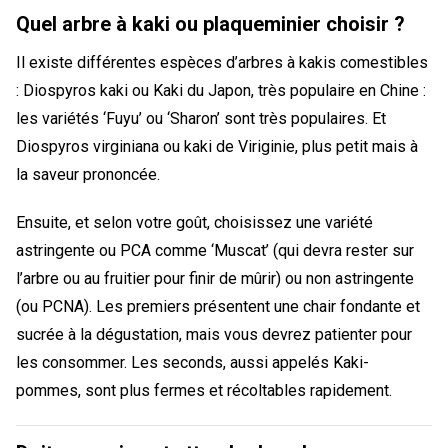
Quel arbre à kaki ou plaqueminier choisir ?
Il existe différentes espèces d’arbres à kakis comestibles
: Diospyros kaki ou Kaki du Japon, très populaire en Chine :
les variétés ‘Fuyu’ ou ‘Sharon’ sont très populaires. Et
Diospyros virginiana ou kaki de Viriginie, plus petit mais à
la saveur prononcée.
Ensuite, et selon votre goût, choisissez une variété
astringente ou PCA comme ‘Muscat’ (qui devra rester sur
l’arbre ou au fruitier pour finir de mûrir) ou non astringente
(ou PCNA). Les premiers présentent une chair fondante et
sucrée à la dégustation, mais vous devrez patienter pour
les consommer. Les seconds, aussi appelés Kaki-
pommes, sont plus fermes et récoltables rapidement.