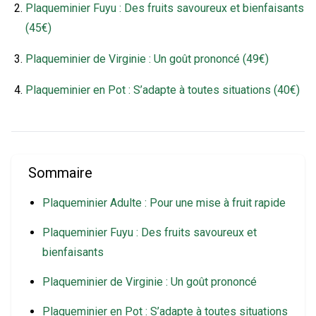
Plaqueminier Fuyu : Des fruits savoureux et bienfaisants
(45€)
Plaqueminier de Virginie : Un goût prononcé (49€)
Plaqueminier en Pot : S’adapte à toutes situations (40€)
Sommaire
Plaqueminier Adulte : Pour une mise à fruit rapide
Plaqueminier Fuyu : Des fruits savoureux et
bienfaisants
Plaqueminier de Virginie : Un goût prononcé
Plaqueminier en Pot : S’adapte à toutes situations