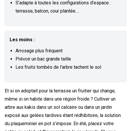
S’adapte à toutes les configurations d’espace :
terrasse, balcon, cour plantée….
Les moins :
Arrosage plus fréquent
Prévoir un bac grande taille
Les fruits tombés de l’arbre tachent le sol
Et si on adoptait pour la terrasse un fruitier qui change,
même si on habite dans une région froide ? Cultiver un
arbre aux kakis dans un sol calcaire ou dans un jardin
exposé aux gelées tardives étant rédhibitoire, la solution
du plaqueminier en pot s’impose. En été, placez votre