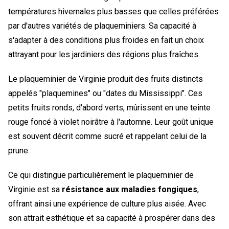
températures hivernales plus basses que celles préférées
par d'autres variétés de plaqueminiers. Sa capacité à
s'adapter à des conditions plus froides en fait un choix
attrayant pour les jardiniers des régions plus fraîches.
Le plaqueminier de Virginie produit des fruits distincts
appelés "plaquemines" ou "dates du Mississippi". Ces
petits fruits ronds, d'abord verts, mûrissent en une teinte
rouge foncé à violet noirâtre à l'automne. Leur goût unique
est souvent décrit comme sucré et rappelant celui de la
prune.
Ce qui distingue particulièrement le plaqueminier de
Virginie est sa
résistance aux maladies fongiques
,
offrant ainsi une expérience de culture plus aisée. Avec
son attrait esthétique et sa capacité à prospérer dans des