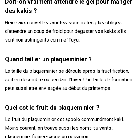
Doit-on vraiment attendre le gel pour manger
des kakis ?
Grâce aux nouvelles variétés, vous n’êtes plus obligés
d’attendre un coup de froid pour déguster vos kakis s’ils
sont non astringents comme ‘Fuyu’.
Quand tailler un plaqueminier ?
La taille du plaqueminier se déroule après la fructification,
soit en décembre ou pendant l’hiver. Une taille de formation
peut aussi être envisagée au début du printemps.
Quel est le fruit du plaqueminier ?
Le fruit du plaqueminier est appelé communément kaki.
Moins courant, on trouve aussi les noms suivants :
plaquemine, figuier-caque ou persimon.