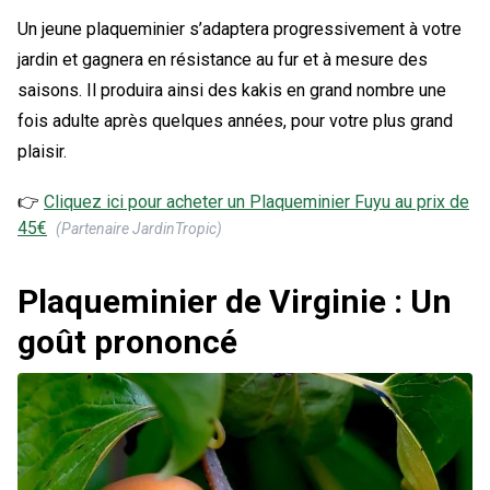
Un jeune plaqueminier s’adaptera progressivement à votre
jardin et gagnera en résistance au fur et à mesure des
saisons. Il produira ainsi des kakis en grand nombre une
fois adulte après quelques années, pour votre plus grand
plaisir.
👉
Cliquez ici pour acheter un
Plaqueminier Fuyu
au prix de
45
€
(Partenaire JardinTropic)
Plaqueminier de Virginie : Un
goût prononcé