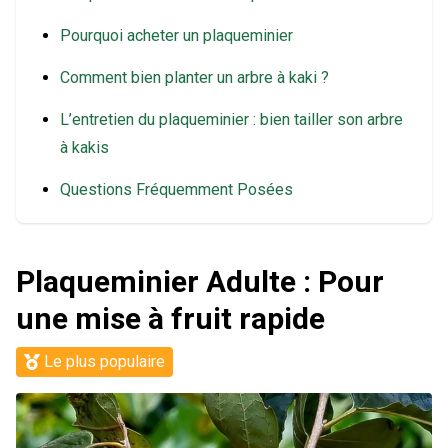
Pourquoi acheter un plaqueminier
Comment bien planter un arbre à kaki ?
L’entretien du plaqueminier : bien tailler son arbre
à kakis
Questions Fréquemment Posées
Plaqueminier Adulte : Pour
une mise à fruit rapide
Le plus populaire