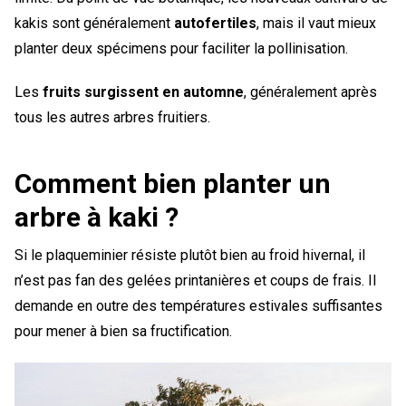
kakis sont généralement
autofertiles
, mais il vaut mieux
planter deux spécimens pour faciliter la pollinisation.
Les
fruits surgissent en automne
, généralement après
tous les autres arbres fruitiers.
Comment bien planter un
arbre à kaki ?
Si le plaqueminier résiste plutôt bien au froid hivernal, il
n’est pas fan des gelées printanières et coups de frais. Il
demande en outre des températures estivales suffisantes
pour mener à bien sa fructification.