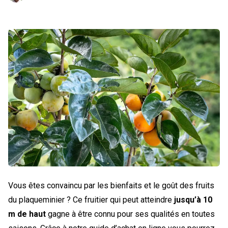
Vous êtes convaincu par les bienfaits et le goût des fruits
du plaqueminier ? Ce fruitier qui peut atteindre
jusqu’à 10
m de haut
gagne à être connu pour ses qualités en toutes