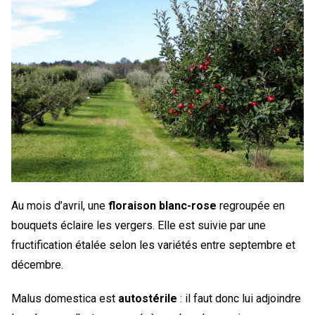
Au mois d’avril, une
floraison blanc-rose
regroupée en
bouquets éclaire les vergers. Elle est suivie par une
fructification étalée selon les variétés entre septembre et
décembre.
Malus domestica est
autostérile
: il faut donc lui adjoindre