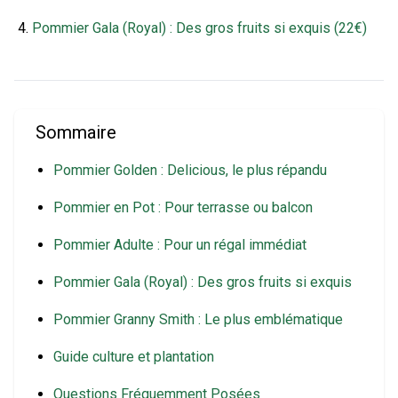
Pommier Gala (Royal) : Des gros fruits si exquis (22€)
Sommaire
Pommier Golden : Delicious, le plus répandu
Pommier en Pot : Pour terrasse ou balcon
Pommier Adulte : Pour un régal immédiat
Pommier Gala (Royal) : Des gros fruits si exquis
Pommier Granny Smith : Le plus emblématique
Guide culture et plantation
Questions Fréquemment Posées