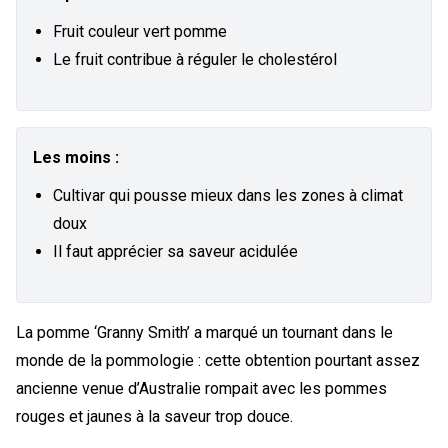
Fruit couleur vert pomme
Le fruit contribue à réguler le cholestérol
Les moins :
Cultivar qui pousse mieux dans les zones à climat
doux
Il faut apprécier sa saveur acidulée
La pomme ‘Granny Smith’ a marqué un tournant dans le
monde de la pommologie : cette obtention pourtant assez
ancienne venue d’Australie rompait avec les pommes
rouges et jaunes à la saveur trop douce.