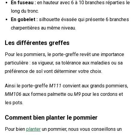
En fuseau :
en hauteur avec 6 à 10 branches réparties le
long du tronc.
En gobelet :
silhouette évasée qui présente 6 branches
charpentières au même niveau.
Les différentes greffes
Pour les pommiers, le porte-greffe revêt une importance
particulière : sa vigueur, sa tolérance aux maladies ou sa
préférence de sol vont déterminer votre choix.
Ainsi le porte-greffe
M111
convient aux grands pommiers,
MM106
aux formes palmette ou
M9
pour les cordons et
les pots.
Comment bien planter le pommier
Pour bien
planter
un pommier, nous vous conseillons un