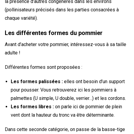
la présence d’autres congénères dans les environs
(pollinisateurs précisés dans les parties consacrées à
chaque variété).
Les différentes formes du pommier
Avant d’acheter votre pommier, intéressez-vous à sa taille
adulte !
Différentes formes sont proposées :
Les formes palissées :
elles ont besoin d’un support
pour pousser. Vous retrouverez ici les pommiers à
palmettes (U simple, U double, verrier…) et les cordons.
Les formes libres :
on parle ici de pommier de plein
vent dont la hauteur du tronc va être déterminante.
Dans cette seconde catégorie, on passe de la basse-tige