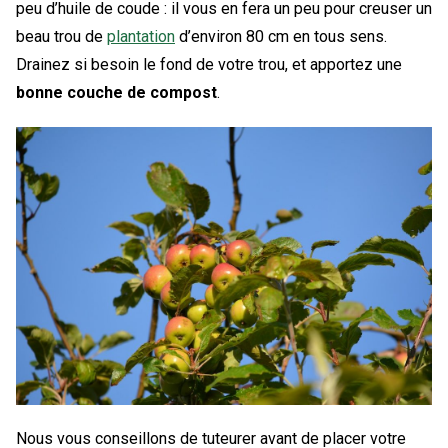
peu d’huile de coude : il vous en fera un peu pour creuser un
beau trou de
plantation
d’environ 80 cm en tous sens.
Drainez si besoin le fond de votre trou, et apportez une
bonne couche de compost
.
Nous vous conseillons de tuteurer avant de placer votre