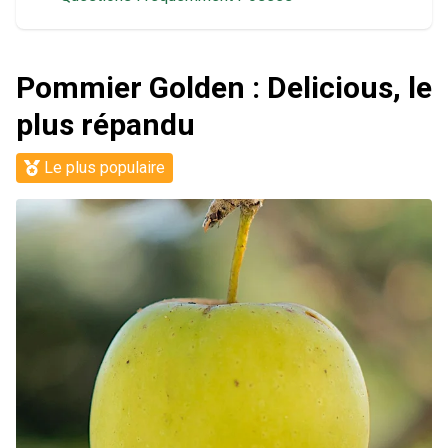
Pommier Golden : Delicious, le
plus répandu
Le plus populaire