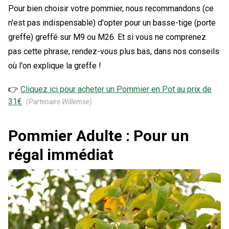
Pour bien choisir votre pommier, nous recommandons (ce
n'est pas indispensable) d'opter pour un basse-tige (porte
greffe) greffé sur M9 ou M26. Et si vous ne comprenez
pas cette phrase, rendez-vous plus bas, dans nos conseils
où l'on explique la greffe !
👉
Cliquez ici pour acheter un
Pommier en Pot
au prix de
31
€
(Partenaire Willemse)
Pommier Adulte : Pour un
régal immédiat