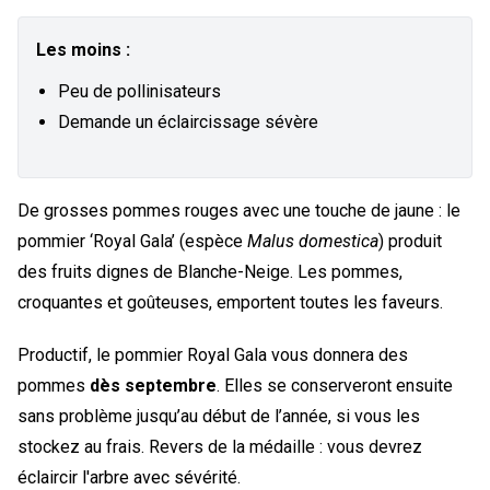
Les moins :
Peu de pollinisateurs
Demande un éclaircissage sévère
De grosses pommes rouges avec une touche de jaune : le
pommier ‘Royal Gala’ (espèce
Malus domestica
) produit
des fruits dignes de Blanche-Neige. Les pommes,
croquantes et goûteuses, emportent toutes les faveurs.
Productif, le pommier Royal Gala vous donnera des
pommes
dès septembre
. Elles se conserveront ensuite
sans problème jusqu’au début de l’année, si vous les
stockez au frais. Revers de la médaille : vous devrez
éclaircir l'arbre avec sévérité.