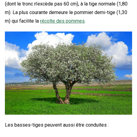
(dont le tronc n’excède pas 60 cm), à la tige normale (1,80
m). La plus courante demeure le pommier demi-tige (1,30
m) qui facilite la
récolte des pommes
.
Les basses-tiges peuvent aussi être conduites :