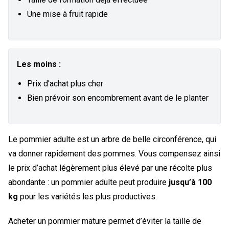
Une mise à fruit rapide
Les moins :
Prix d'achat plus cher
Bien prévoir son encombrement avant de le planter
Le pommier adulte est un arbre de belle circonférence, qui
va donner rapidement des pommes. Vous compensez ainsi
le prix d’achat légèrement plus élevé par une récolte plus
abondante : un pommier adulte peut produire
jusqu’à 100
kg
pour les variétés les plus productives.
Acheter un pommier mature permet d’éviter la taille de