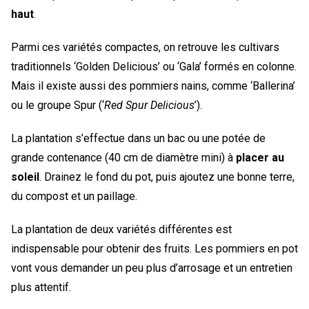
haut
.
Parmi ces variétés compactes, on retrouve les cultivars
traditionnels ‘Golden Delicious’ ou ‘Gala’ formés en colonne.
Mais il existe aussi des pommiers nains, comme ‘Ballerina’
ou le groupe Spur (‘
Red Spur Delicious
’).
La plantation s’effectue dans un bac ou une potée de
grande contenance (40 cm de diamètre mini) à
placer au
soleil
. Drainez le fond du pot, puis ajoutez une bonne terre,
du compost et un paillage.
La plantation de deux variétés différentes est
indispensable pour obtenir des fruits. Les pommiers en pot
vont vous demander un peu plus d’arrosage et un entretien
plus attentif.