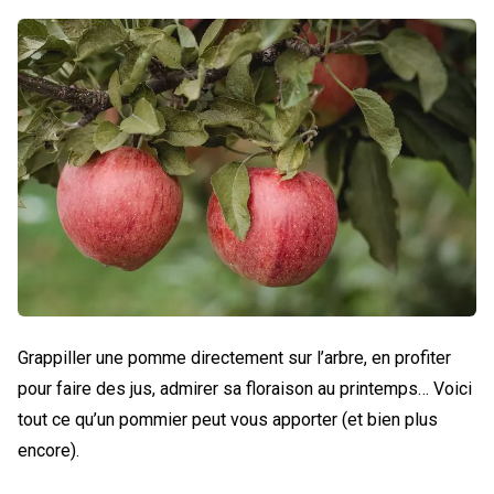
Grappiller une pomme directement sur l’arbre, en profiter
pour faire des jus, admirer sa floraison au printemps… Voici
tout ce qu’un pommier peut vous apporter (et bien plus
encore).