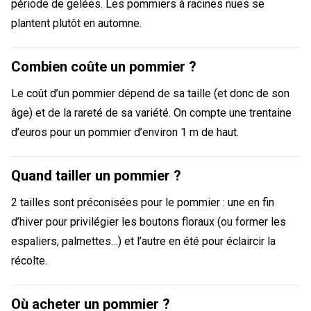
période de gelées. Les pommiers à racines nues se
plantent plutôt en automne.
Combien coûte un pommier ?
Le coût d’un pommier dépend de sa taille (et donc de son
âge) et de la rareté de sa variété. On compte une trentaine
d’euros pour un pommier d’environ 1 m de haut.
Quand tailler un pommier ?
2 tailles sont préconisées pour le pommier : une en fin
d’hiver pour privilégier les boutons floraux (ou former les
espaliers, palmettes…) et l’autre en été pour éclaircir la
récolte.
Où acheter un pommier ?