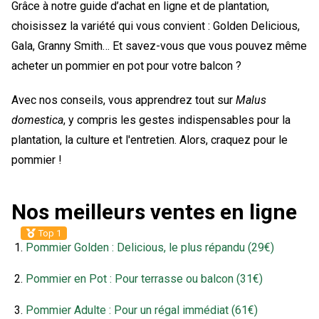
Grâce à notre guide d’achat en ligne et de plantation,
choisissez la variété qui vous convient : Golden Delicious,
Gala, Granny Smith… Et savez-vous que vous pouvez même
acheter un pommier en pot pour votre balcon ?
Avec nos conseils, vous apprendrez tout sur
Malus
domestica
, y compris les gestes indispensables pour la
plantation, la culture et l'entretien. Alors, craquez pour le
pommier !
Nos meilleurs ventes en ligne
Top 1
Pommier Golden : Delicious, le plus répandu (29€)
Pommier en Pot : Pour terrasse ou balcon (31€)
Pommier Adulte : Pour un régal immédiat (61€)