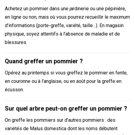
Achetez un pommier dans une jardinerie ou une pépinière,
en ligne ou non, mais où vous pourrez recueillir le maximum
d’informations (porte-greffe, variété, taille…). En magasin
physique, soyez attentifs à l’absence de maladie et de
blessures.
Quand greffer un pommier ?
Opérez au printemps si vous greffez le pommier en fente,
en couronne ou à l’anglaise, ou en août pour la greffe en
écusson.
Sur quel arbre peut-on greffer un pommier ?
On greffe les pommiers sur d’autres pommiers : des
variétés de Malus domestica dont les noms débutent