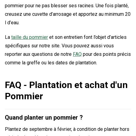
pommier pour ne pas blesser ses racines. Une fois planté,
creusez une cuvette d’arrosage et apportez au minimum 20
l d’eau.
La
taille du pommier
et son entretien font l’objet d’articles
spécifiques sur notre site. Vous pouvez aussi vous
reporter aux questions de notre
FAQ
pour des points précis
comme la greffe ou les dates de plantation.
FAQ - Plantation et achat d'un
Pommier
Quand planter un pommier ?
Plantez de septembre à février, à condition de planter hors