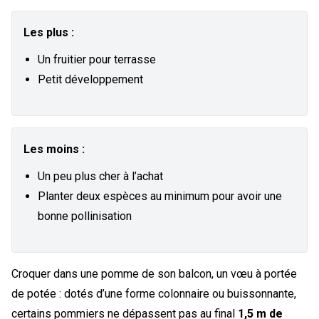
Les plus :
Un fruitier pour terrasse
Petit développement
Les moins :
Un peu plus cher à l’achat
Planter deux espèces au minimum pour avoir une
bonne pollinisation
Croquer dans une pomme de son balcon, un vœu à portée
de potée : dotés d’une forme colonnaire ou buissonnante,
certains pommiers ne dépassent pas au final
1,5 m de