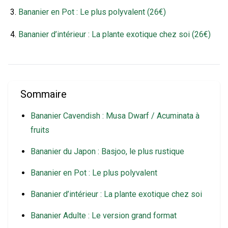
Bananier en Pot : Le plus polyvalent (26€)
Bananier d’intérieur : La plante exotique chez soi (26€)
Sommaire
Bananier Cavendish : Musa Dwarf / Acuminata à
fruits
Bananier du Japon : Basjoo, le plus rustique
Bananier en Pot : Le plus polyvalent
Bananier d’intérieur : La plante exotique chez soi
Bananier Adulte : Le version grand format