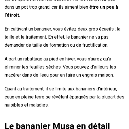
dans un pot trop grand, car ils aiment bien
être un peu à
l’étroit
.
En cultivant un bananier, vous évitez deux gros écueils : la
taille et le traitement. En effet, le bananier ne va pas
demander de taille de formation ou de fructification.
A part un rabattage au pied en hiver, vous n’aurez qu’à
éliminer les feuilles sèches. Vous pouvez d’ailleurs les
macérer dans de l’eau pour en faire un engrais maison.
Quant au traitement, il se limite aux bananiers d’intérieur,
ceux en pleine terre se révèlent épargnés par la plupart des
nuisibles et maladies.
Le bananier Musa en détail