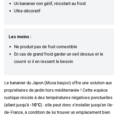
Un bananier non gélif, résistant au froid
Ultra-décoratif
Les moins :
Ne produit pas de fruit comestible
En cas de grand froid garder un oeil dessus et le
couvrir si il en ressent le besoin
Le bananier du Japon (
Musa basjoo
) offre une solution aux
propriétaires de jardin hors méditerranée ! Cette espèce
rustique résiste à des températures négatives ponctuelles
(allant jusqu'à
-10°C
) : elle peut donc s’installer jusqu’en Ile-
de-France, à condition de lui trouver un emplacement bien