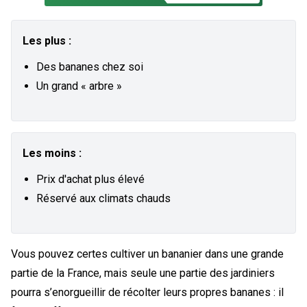
Les plus :
Des bananes chez soi
Un grand « arbre »
Les moins :
Prix d'achat plus élevé
Réservé aux climats chauds
Vous pouvez certes cultiver un bananier dans une grande
partie de la France, mais seule une partie des jardiniers
pourra s’enorgueillir de récolter leurs propres bananes : il