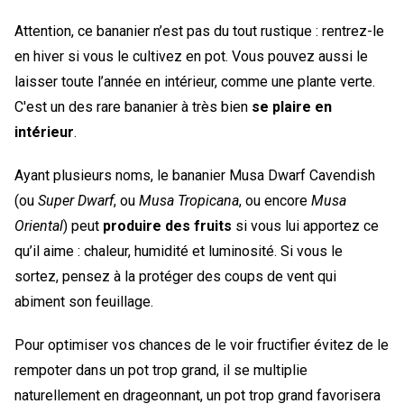
Attention, ce bananier n’est pas du tout rustique : rentrez-le
en hiver si vous le cultivez en pot. Vous pouvez aussi le
laisser toute l’année en intérieur, comme une plante verte.
C'est un des rare bananier à très bien
se plaire en
intérieur
.
Ayant plusieurs noms, le bananier Musa Dwarf Cavendish
(ou
Super Dwarf
, ou
Musa Tropicana
, ou encore
Musa
Oriental
) peut
produire des fruits
si vous lui apportez ce
qu’il aime : chaleur, humidité et luminosité. Si vous le
sortez, pensez à la protéger des coups de vent qui
abiment son feuillage.
Pour optimiser vos chances de le voir fructifier évitez de le
rempoter dans un pot trop grand, il se multiplie
naturellement en drageonnant, un pot trop grand favorisera