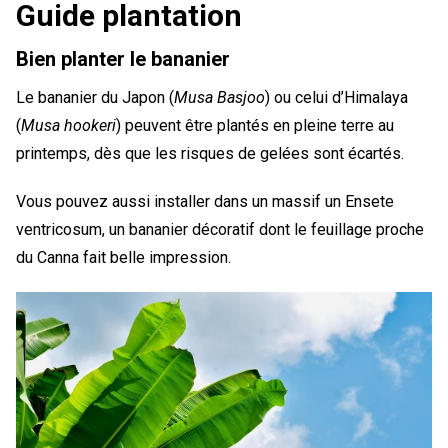
Guide plantation
Bien planter le bananier
Le bananier du Japon (
Musa Basjoo
) ou celui d’Himalaya
(
Musa hookeri
) peuvent être plantés en pleine terre au
printemps, dès que les risques de gelées sont écartés.
Vous pouvez aussi installer dans un massif un Ensete
ventricosum, un bananier décoratif dont le feuillage proche
du Canna fait belle impression.