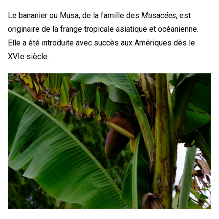
Le bananier ou Musa, de la famille des
Musacées
, est
originaire de la frange tropicale asiatique et océanienne.
Elle a été introduite avec succès aux Amériques dès le
XVIe siècle.