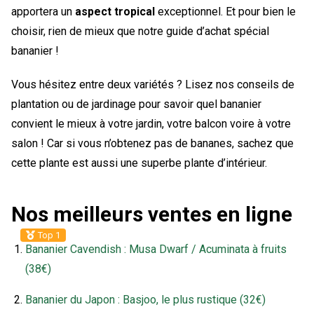
apportera un
aspect tropical
exceptionnel. Et pour bien le
choisir, rien de mieux que notre guide d’achat spécial
bananier !
Vous hésitez entre deux variétés ? Lisez nos conseils de
plantation ou de jardinage pour savoir quel bananier
convient le mieux à votre jardin, votre balcon voire à votre
salon ! Car si vous n’obtenez pas de bananes, sachez que
cette plante est aussi une superbe plante d’intérieur.
Nos meilleurs ventes en ligne
Top 1
Bananier Cavendish : Musa Dwarf / Acuminata à fruits
(38€)
Bananier du Japon : Basjoo, le plus rustique (32€)