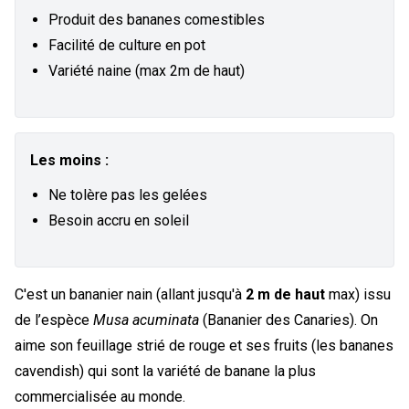
Produit des bananes comestibles
Facilité de culture en pot
Variété naine (max 2m de haut)
Les moins :
Ne tolère pas les gelées
Besoin accru en soleil
C'est un bananier nain (allant jusqu'à
2 m de haut
max) issu
de l’espèce
Musa acuminata
(Bananier des Canaries). On
aime son feuillage strié de rouge et ses fruits (les bananes
cavendish) qui sont la variété de banane la plus
commercialisée au monde.