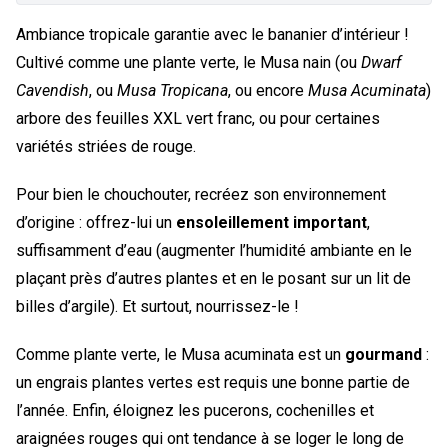
Ambiance tropicale garantie avec le bananier d’intérieur !
Cultivé comme une plante verte, le Musa nain (ou
Dwarf
Cavendish
, ou
Musa Tropicana
, ou encore
Musa Acuminata
)
arbore des feuilles XXL vert franc, ou pour certaines
variétés striées de rouge.
Pour bien le chouchouter, recréez son environnement
d’origine : offrez-lui un
ensoleillement important
,
suffisamment d’eau (augmenter l’humidité ambiante en le
plaçant près d’autres plantes et en le posant sur un lit de
billes d’argile). Et surtout, nourrissez-le !
Comme plante verte, le Musa acuminata est un
gourmand
:
un engrais plantes vertes est requis une bonne partie de
l’année. Enfin, éloignez les pucerons, cochenilles et
araignées rouges qui ont tendance à se loger le long de