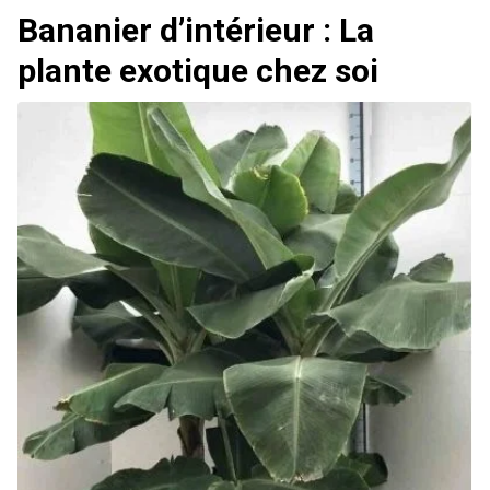
Bananier d’intérieur : La
plante exotique chez soi