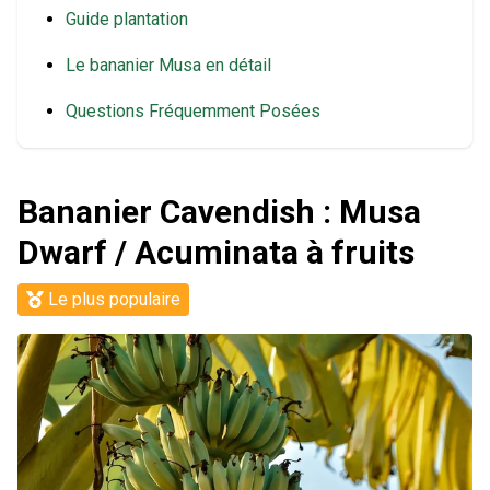
Guide plantation
Le bananier Musa en détail
Questions Fréquemment Posées
Bananier Cavendish : Musa
Dwarf / Acuminata à fruits
Le plus populaire