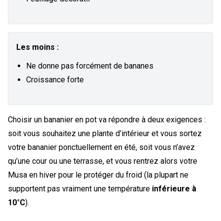
Les moins :
Ne donne pas forcément de bananes
Croissance forte
Choisir un bananier en pot va répondre à deux exigences :
soit vous souhaitez une plante d’intérieur et vous sortez
votre bananier ponctuellement en été, soit vous n’avez
qu’une cour ou une terrasse, et vous rentrez alors votre
Musa en hiver pour le protéger du froid (la plupart ne
supportent pas vraiment une température
inférieure à
10°C
).