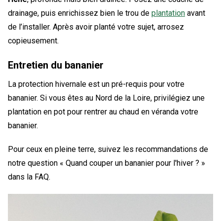
drainage, puis enrichissez bien le trou de
plantation
avant
de l’installer. Après avoir planté votre sujet, arrosez
copieusement.
Entretien du bananier
La protection hivernale est un pré-requis pour votre
bananier. Si vous êtes au Nord de la Loire, privilégiez une
plantation en pot pour rentrer au chaud en véranda votre
bananier.
Pour ceux en pleine terre, suivez les recommandations de
notre question « Quand couper un bananier pour l'hiver ? »
dans la FAQ.