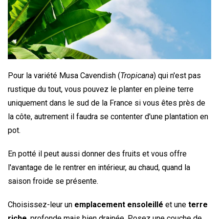
Pour la variété Musa Cavendish (
Tropicana
) qui n'est pas
rustique du tout, vous pouvez le planter en pleine terre
uniquement dans le sud de la France si vous êtes près de
la côte, autrement il faudra se contenter d'une plantation en
pot.
En potté il peut aussi donner des fruits et vous offre
l'avantage de le rentrer en intérieur, au chaud, quand la
saison froide se présente.
Choisissez-leur un
emplacement ensoleillé
et une
terre
riche
, profonde mais bien drainée. Posez une couche de