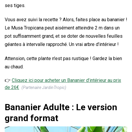
ses tiges.
Vous avez suivi la recette ? Alors, faites place au bananier !
Le Musa Tropicana peut aisément atteindre 2 m dans un
pot suffisamment grand, et se doter de nouvelles feuilles
géantes à intervalle rapproché. Un vrai arbre d’intérieur !
Attension, cette plante n'est pas rustique ! Gardez la bien
au chaud.
👉
Cliquez ici pour acheter un
Bananier d’intérieur
au prix
de
26
€
(Partenaire JardinTropic)
Bananier Adulte : Le version
grand format