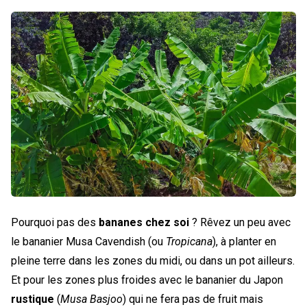
Pourquoi pas des
bananes chez soi
? Rêvez un peu avec
le bananier Musa Cavendish (ou
Tropicana
), à planter en
pleine terre dans les zones du midi, ou dans un pot ailleurs.
Et pour les zones plus froides avec le bananier du Japon
rustique
(
Musa Basjoo
) qui ne fera pas de fruit mais