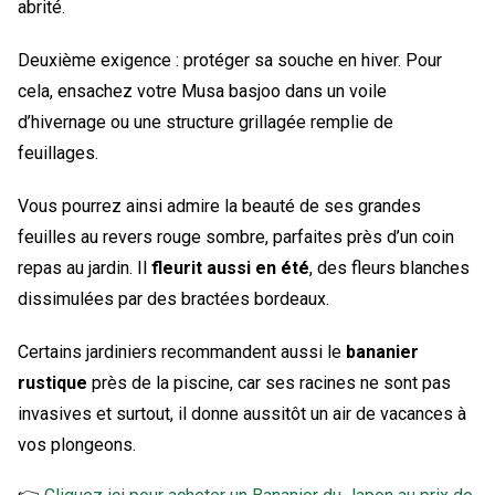
abrité.
Deuxième exigence : protéger sa souche en hiver. Pour
cela, ensachez votre Musa basjoo dans un voile
d’hivernage ou une structure grillagée remplie de
feuillages.
Vous pourrez ainsi admire la beauté de ses grandes
feuilles au revers rouge sombre, parfaites près d’un coin
repas au jardin. Il
fleurit aussi en été
, des fleurs blanches
dissimulées par des bractées bordeaux.
Certains jardiniers recommandent aussi le
bananier
rustique
près de la piscine, car ses racines ne sont pas
invasives et surtout, il donne aussitôt un air de vacances à
vos plongeons.