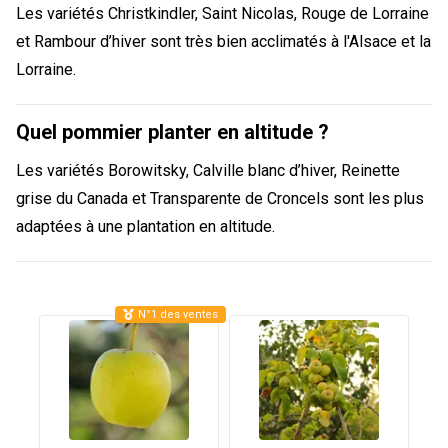
Les variétés Christkindler, Saint Nicolas, Rouge de Lorraine
et Rambour d’hiver sont très bien acclimatés à l'Alsace et la
Lorraine.
Quel pommier planter en altitude ?
Les variétés Borowitsky, Calville blanc d’hiver, Reinette
grise du Canada et Transparente de Croncels sont les plus
adaptées à une plantation en altitude.
N°1 des ventes