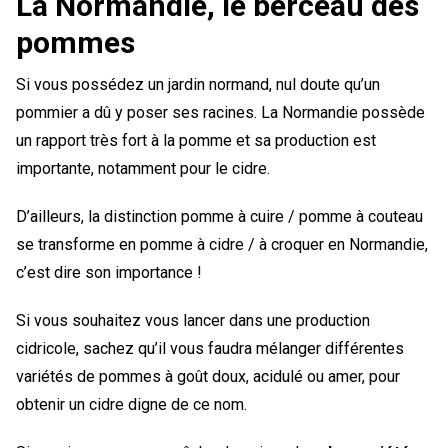
La Normandie, le berceau des
pommes
Si vous possédez un jardin normand, nul doute qu’un
pommier a dû y poser ses racines. La Normandie possède
un rapport très fort à la pomme et sa production est
importante, notamment pour le cidre.
D’ailleurs, la distinction pomme à cuire / pomme à couteau
se transforme en pomme à cidre / à croquer en Normandie,
c’est dire son importance !
Si vous souhaitez vous lancer dans une production
cidricole, sachez qu’il vous faudra mélanger différentes
variétés de pommes à goût doux, acidulé ou amer, pour
obtenir un cidre digne de ce nom.