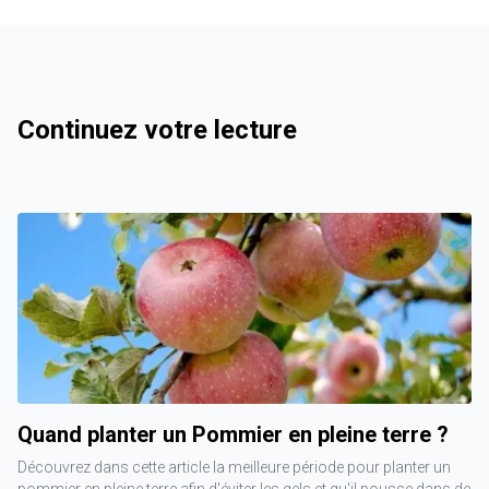
Continuez votre lecture
Quand planter un Pommier en pleine terre ?
Découvrez dans cette article la meilleure période pour planter un
pommier en pleine terre afin d'éviter les gels et qu'il pousse dans de