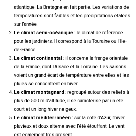
atlantique. La Bretagne en fait partie. Les variations de
températures sont faibles et les précipitations étalées
sur l’année.
Le climat semi-océanique
: le climat de référence
pour les jardiniers. Il correspond à la Touraine ou l’Ile-
de-France.
Le climat continental
: il concerne la frange orientale
de la France, dont l’Alsace et la Lorraine. Les saisons
voient un grand écart de température entre elles et les
pluies se concentrent en hiver.
Le climat montagnard
: regroupé autour des reliefs à
plus de 500 m d’altitude, il se caractérise par un été
court et un long hiver neigeux.
Le climat méditerranéen
: sur la côte d’Azur, l’hiver
pluvieux et doux alterne avec l’été étouffant. Le vent
est également très présent.