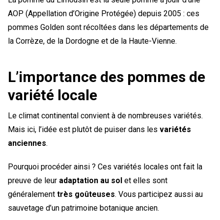
AOP (Appellation d’Origine Protégée) depuis 2005 : ces
pommes Golden sont récoltées dans les départements de
la Corrèze, de la Dordogne et de la Haute-Vienne.
L’importance des pommes de
variété locale
Le climat continental convient à de nombreuses variétés.
Mais ici, l’idée est plutôt de puiser dans les
variétés
anciennes
.
Pourquoi procéder ainsi ? Ces variétés locales ont fait la
preuve de leur
adaptation au sol
et elles sont
généralement
très goûteuses
. Vous participez aussi au
sauvetage d’un patrimoine botanique ancien.