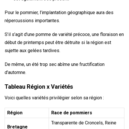
Pour le pommier, l’implantation géographique aura des
répercussions importantes.
S’il s’agit d’une pomme de variété précoce, une floraison en
début de printemps peut être détruite si la région est
sujette aux gelées tardives.
De même, un été trop sec abîme une fructification
d’automne.
Tableau Région x Variétés
Voici quelles variétés privilégier selon sa région :
Région
Race de pommiers
Transparente de Croncels, Reine
Bretagne