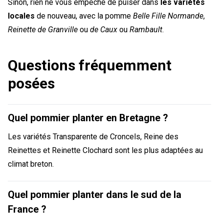
Sinon, rien ne vous empêche de puiser dans
les variétés
locales
de nouveau, avec la pomme
Belle Fille Normande
,
Reinette de Granville
ou
de Caux
ou
Rambault
.
Questions fréquemment
posées
Quel pommier planter en Bretagne ?
Les variétés Transparente de Croncels, Reine des
Reinettes et Reinette Clochard sont les plus adaptées au
climat breton.
Quel pommier planter dans le sud de la
France ?