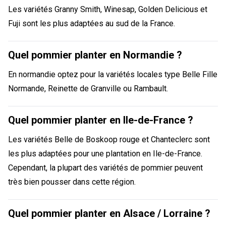
Les variétés Granny Smith, Winesap, Golden Delicious et
Fuji sont les plus adaptées au sud de la France.
Quel pommier planter en Normandie ?
En normandie optez pour la variétés locales type Belle Fille
Normande, Reinette de Granville ou Rambault.
Quel pommier planter en Ile-de-France ?
Les variétés Belle de Boskoop rouge et Chanteclerc sont
les plus adaptées pour une plantation en Ile-de-France.
Cependant, la plupart des variétés de pommier peuvent
très bien pousser dans cette région.
Quel pommier planter en Alsace / Lorraine ?