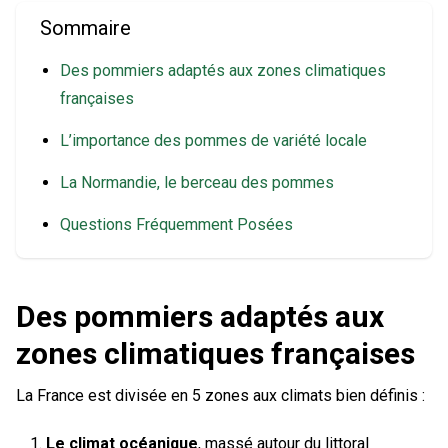
Sommaire
Des pommiers adaptés aux zones climatiques
françaises
L’importance des pommes de variété locale
La Normandie, le berceau des pommes
Questions Fréquemment Posées
Des pommiers adaptés aux
zones climatiques françaises
La France est divisée en 5 zones aux climats bien définis :
Le climat océanique
, massé autour du littoral