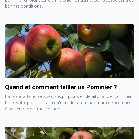
bonnes conditions.
Quand et comment tailler un Pommier ?
Dans cet article nous vous expliquons en détail quand et comment
tailler votre pommier afin qu'il produise un maximum de pommes
à sa période de fructification.