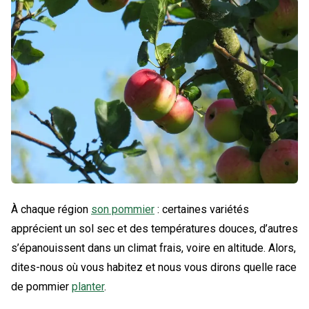
À chaque région
son pommier
: certaines variétés
apprécient un sol sec et des températures douces, d’autres
s’épanouissent dans un climat frais, voire en altitude. Alors,
dites-nous où vous habitez et nous vous dirons quelle race
de pommier
planter
.