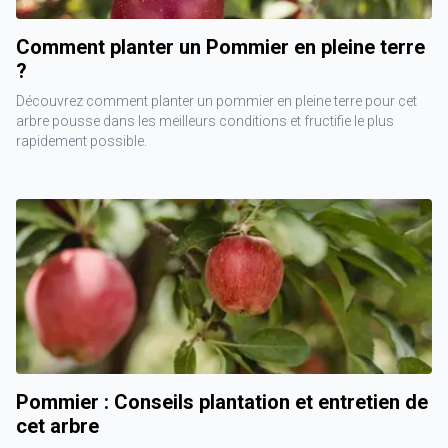
Comment planter un Pommier en pleine terre
?
Découvrez comment planter un pommier en pleine terre pour cet
arbre pousse dans les meilleurs conditions et fructifie le plus
rapidement possible.
Pommier : Conseils plantation et entretien de
cet arbre