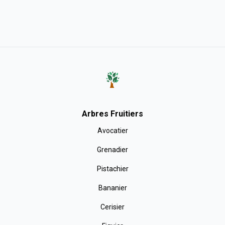
Arbres Fruitiers
Avocatier
Grenadier
Pistachier
Bananier
Cerisier