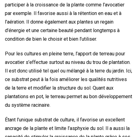
participer à la croissance de la plante comme l’avocatier
par exemple. Il favorise aussi à la rétention en eau et à
l’aération. Il donne également aux plantes un regain
d’énergie et une certaine beauté pendant longtemps à
condition de bien le choisir et bien l’utiliser.
Pour les cultures en pleine terre, l’apport de terreau pour
avocatier s’effectue surtout au niveau du trou de plantation.
Il est donc utilisé tel quel ou mélangé à la terre du jardin. Ici,
ce substrat peut à la fois améliorer les qualités nutritives
de la terre et modifier la structure du sol. Quant aux
plantations en pot, le terreau permet au bon développement
du système racinaire.
Étant l’unique substrat de culture, il favorise un excellent
ancrage de la plante et limite l’asphyxie du sol. Il a aussi la
capacité de stimuler la croissance de la plante grâce à ses