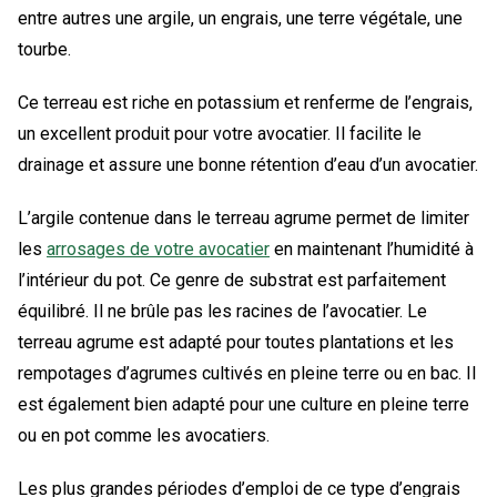
entre autres une argile, un engrais, une terre végétale, une
tourbe.
Ce terreau est riche en potassium et renferme de l’engrais,
un excellent produit pour votre avocatier. Il facilite le
drainage et assure une bonne rétention d’eau d’un avocatier.
L’argile contenue dans le terreau agrume permet de limiter
les
arrosages de votre avocatier
en maintenant l’humidité à
l’intérieur du pot. Ce genre de substrat est parfaitement
équilibré. Il ne brûle pas les racines de l’avocatier. Le
terreau agrume est adapté pour toutes plantations et les
rempotages d’agrumes cultivés en pleine terre ou en bac. Il
est également bien adapté pour une culture en pleine terre
ou en pot comme les avocatiers.
Les plus grandes périodes d’emploi de ce type d’engrais