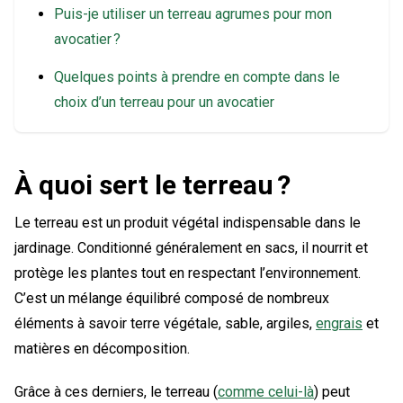
Puis-je utiliser un terreau agrumes pour mon
avocatier ?
Quelques points à prendre en compte dans le
choix d’un terreau pour un avocatier
À quoi sert le terreau ?
Le terreau est un produit végétal indispensable dans le
jardinage. Conditionné généralement en sacs, il nourrit et
protège les plantes tout en respectant l’environnement.
C’est un mélange équilibré composé de nombreux
éléments à savoir terre végétale, sable, argiles,
engrais
et
matières en décomposition.
Grâce à ces derniers, le terreau (
comme celui-là
) peut