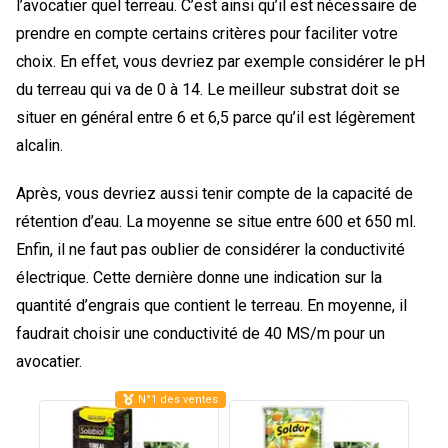
l’avocatier quel terreau. C’est ainsi qu’il est nécessaire de
prendre en compte certains critères pour faciliter votre
choix. En effet, vous devriez par exemple considérer le pH
du terreau qui va de 0 à 14. Le meilleur substrat doit se
situer en général entre 6 et 6,5 parce qu’il est légèrement
alcalin.
Après, vous devriez aussi tenir compte de la capacité de
rétention d’eau. La moyenne se situe entre 600 et 650 ml.
Enfin, il ne faut pas oublier de considérer la conductivité
électrique. Cette dernière donne une indication sur la
quantité d’engrais que contient le terreau. En moyenne, il
faudrait choisir une conductivité de 40 MS/m pour un
avocatier.
N°1 des ventes