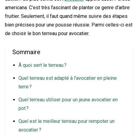
americana. C’est très fascinant de planter ce genre d’arbre
fruitier. Seulement, il faut quand même suivre des étapes
bien précises pour une pousse réussie. Parmi celles-ci est
de choisir le bon terreau pour avocatier.
Sommaire
À quoi sert le terreau ?
Quel terreau est adapté à l’avocatier en pleine
terre ?
Quel terreau utiliser pour un jeune avocatier en
pot ?
Quel est le meilleur terreau pour rempoter un
avocatier ?