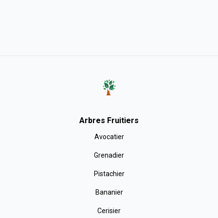
Arbres Fruitiers
Avocatier
Grenadier
Pistachier
Bananier
Cerisier