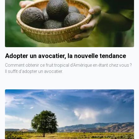
Adopter un avocatier, la nouvelle tendance
Comment obtenir ce fruit tropical d’Amérique en étant chez vous ?
Il suffit d’adopter un avocatier.