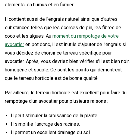
éléments, en humus et en fumier.
Il contient aussi de l’engrais naturel ainsi que d’autres
substances telles que les écorces de pin, les fibres de
coco et les algues. Au
moment du rempotage de votre
avocatier
en pot donc, il est inutile d’ajouter de l’engrais si
vous décidez de choisir ce terreau spécifique pour
avocatier. Après, vous devriez bien vérifier s’il est bien noir,
homogène et souple. Ce sont les points qui démontrent
que le terreau horticole est de bonne qualité.
Par ailleurs, le terreau horticole est excellent pour faire du
rempotage d’un avocatier pour plusieurs raisons :
Il peut stimuler la croissance de la plante.
Il simplifie l’ancrage des racines.
Il permet un excellent drainage du sol.