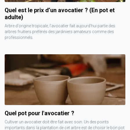
Quel est le prix d’un avocatier ? (En pot et
adulte)
Arbre d'origine tropicale, l’avocatier fait aujourd’hui partie des
arbres fruitiers préférés des jardiniers amateurs comme des
professionnels.
Quel pot pour l'avocatier ?
Cultiver un avocatier doit être fait avec soin. Un des points
importants dans la plantation de cet arbre est de choisir le bon pot