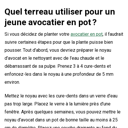
Quel terreau utiliser pour un
jeune avocatier en pot ?
Si vous décidez de planter votre
avocatier en pot
, il faudrait
suivre certaines étapes pour que la plante puisse bien
pousser. Tout d’abord, vous devriez préparer le noyau
d’avocat en le nettoyant avec de l’eau chaude et le
débarrassant de sa pulpe. Prenez 3 à 4 cure-dents et
enfoncez-les dans le noyau à une profondeur de 5 mm
environ.
Mettez le noyau avec les cure-dents dans un verre d’eau
pas trop large. Placez le verre à la lumière près d’une
fenêtre. Après quelques semaines, vous pouvez mettre le
noyau d’avocat dans un pot de bonne taille au moins à 25
cm de diamètre. Placez une couche drainante au fond du