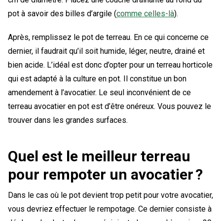
pot à savoir des billes d’argile (
comme celles-là
).
Après, remplissez le pot de terreau. En ce qui concerne ce
dernier, il faudrait qu’il soit humide, léger, neutre, drainé et
bien acide. L’idéal est donc d’opter pour un terreau horticole
qui est adapté à la culture en pot. Il constitue un bon
amendement à l’avocatier. Le seul inconvénient de ce
terreau avocatier en pot est d’être onéreux. Vous pouvez le
trouver dans les grandes surfaces.
Quel est le meilleur terreau
pour rempoter un avocatier ?
Dans le cas où le pot devient trop petit pour votre avocatier,
vous devriez effectuer le rempotage. Ce dernier consiste à