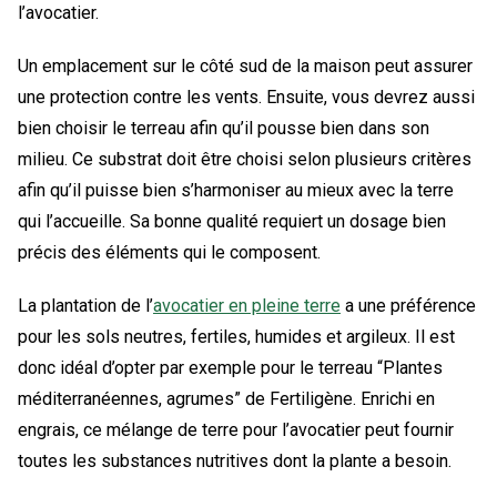
l’avocatier.
Un emplacement sur le côté sud de la maison peut assurer
une protection contre les vents. Ensuite, vous devrez aussi
bien choisir le terreau afin qu’il pousse bien dans son
milieu. Ce substrat doit être choisi selon plusieurs critères
afin qu’il puisse bien s’harmoniser au mieux avec la terre
qui l’accueille. Sa bonne qualité requiert un dosage bien
précis des éléments qui le composent.
La plantation de l’
avocatier en pleine terre
a une préférence
pour les sols neutres, fertiles, humides et argileux. Il est
donc idéal d’opter par exemple pour le terreau “Plantes
méditerranéennes, agrumes” de Fertiligène. Enrichi en
engrais, ce mélange de terre pour l’avocatier peut fournir
toutes les substances nutritives dont la plante a besoin.