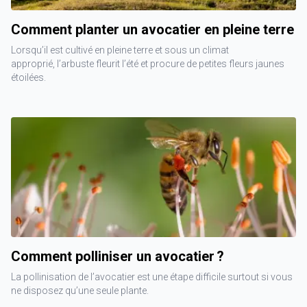
Comment planter un avocatier en pleine terre
Lorsqu’il est cultivé en pleine terre et sous un climat
approprié, l’arbuste fleurit l’été et procure de petites fleurs jaunes
étoilées.
Comment polliniser un avocatier ?
La pollinisation de l’avocatier est une étape difficile surtout si vous
ne disposez qu’une seule plante.