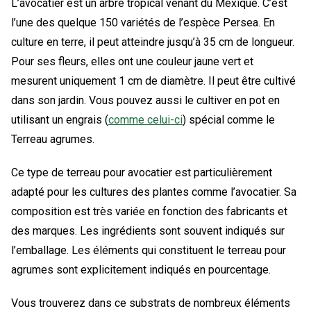
L’avocatier est un arbre tropical venant du Mexique. C’est
l’une des quelque 150 variétés de l’espèce Persea. En
culture en terre, il peut atteindre jusqu’à 35 cm de longueur.
Pour ses fleurs, elles ont une couleur jaune vert et
mesurent uniquement 1 cm de diamètre. Il peut être cultivé
dans son jardin. Vous pouvez aussi le cultiver en pot en
utilisant un engrais (
comme celui-ci
) spécial comme le
Terreau agrumes.
Ce type de terreau pour avocatier est particulièrement
adapté pour les cultures des plantes comme l’avocatier. Sa
composition est très variée en fonction des fabricants et
des marques. Les ingrédients sont souvent indiqués sur
l’emballage. Les éléments qui constituent le terreau pour
agrumes sont explicitement indiqués en pourcentage.
Vous trouverez dans ce substrats de nombreux éléments