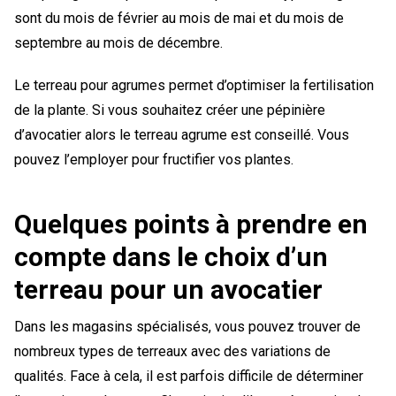
sont du mois de février au mois de mai et du mois de
septembre au mois de décembre.
Le terreau pour agrumes permet d’optimiser la fertilisation
de la plante. Si vous souhaitez créer une pépinière
d’avocatier alors le terreau agrume est conseillé. Vous
pouvez l’employer pour fructifier vos plantes.
Quelques points à prendre en
compte dans le choix d’un
terreau pour un avocatier
Dans les magasins spécialisés, vous pouvez trouver de
nombreux types de terreaux avec des variations de
qualités. Face à cela, il est parfois difficile de déterminer