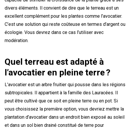
divers éléments. Il convient de dire que le terreau est un
excellent complément pour les plantes comme l’avocatier.
C’est une solution qui reste coûteuse en termes d’argent ou
écologie. Vous devrez dans ce cas l’utiliser avec
modération.
Quel terreau est adapté à
l’avocatier en pleine terre ?
L’avocatier est un arbre fruitier qui pousse dans les régions
subtropicales. Il appartient à la famille des Lauracées. Il
peut être cultivé que ce soit en pleine terre ou en pot. Si
vous choisissez la première option, vous devriez mettre la
plantation d’avocatier dans un endroit bien exposé au soleil
et dans un sol bien drainé constitué de terre pour