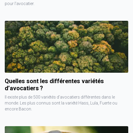
pour l’avocatier.
Quelles sont les différentes variétés
d’avocatiers ?
Il existe plus de 500 variétés d’avocatiers différentes dans le
monde. Les plus connus sont la variété Hass, Lula, Fuerte ou
encore Bacon.