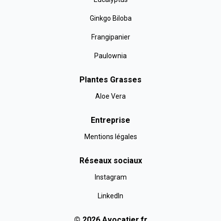
Ginkgo Biloba
Frangipanier
Paulownia
Plantes Grasses
Aloe Vera
Entreprise
Mentions légales
Réseaux sociaux
Instagram
LinkedIn
©
2026
Avocatier
.fr