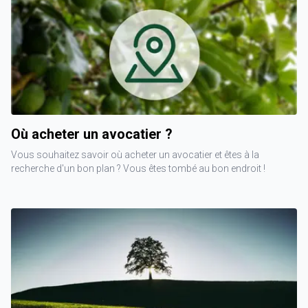
Où acheter un avocatier ?
Vous souhaitez savoir où acheter un avocatier et êtes à la
recherche d'un bon plan ? Vous êtes tombé au bon endroit !