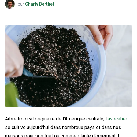
par
Charly Berthet
Arbre tropical originaire de l’Amérique centrale, l’
avocatier
se cultive aujourd’hui dans nombreux pays et dans nos
maisons pour son fruit ou comme plante d’ornement. Il