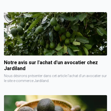
Notre avis sur l'achat d'un avocatier chez
Jardiland
Nous désirons présenter dans cet article l'achat d'un avocatier sur
le site e-commerce Jardiland.