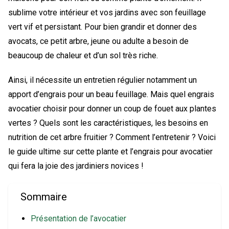
sublime votre intérieur et vos jardins avec son feuillage
vert vif et persistant. Pour bien grandir et donner des
avocats, ce petit arbre, jeune ou adulte a besoin de
beaucoup de chaleur et d’un sol très riche.
Ainsi, il nécessite un entretien régulier notamment un
apport d’engrais pour un beau feuillage. Mais quel engrais
avocatier choisir pour donner un coup de fouet aux plantes
vertes ? Quels sont les caractéristiques, les besoins en
nutrition de cet arbre fruitier ? Comment l’entretenir ? Voici
le guide ultime sur cette plante et l’engrais pour avocatier
qui fera la joie des jardiniers novices !
Sommaire
Présentation de l’avocatier