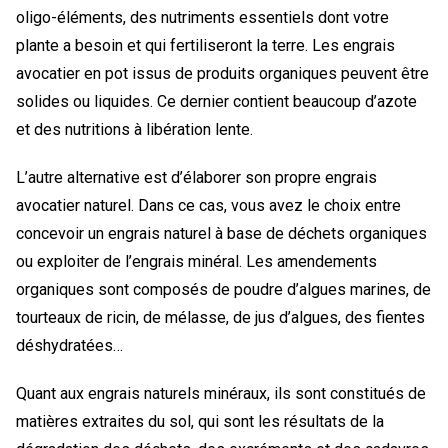
oligo-éléments, des nutriments essentiels dont votre
plante a besoin et qui fertiliseront la terre. Les engrais
avocatier en pot issus de produits organiques peuvent être
solides ou liquides. Ce dernier contient beaucoup d’azote
et des nutritions à libération lente.
L’autre alternative est d’élaborer son propre engrais
avocatier naturel. Dans ce cas, vous avez le choix entre
concevoir un engrais naturel à base de déchets organiques
ou exploiter de l’engrais minéral. Les amendements
organiques sont composés de poudre d’algues marines, de
tourteaux de ricin, de mélasse, de jus d’algues, des fientes
déshydratées…
Quant aux engrais naturels minéraux, ils sont constitués de
matières extraites du sol, qui sont les résultats de la