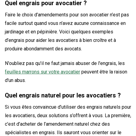
Quel engrais pour avocatier ?
Faire le choix d’amendements pour son avocatier n’est pas
facile surtout quand vous n’avez aucune connaissance en
jardinage et en pépinière. Voici quelques exemples
d’engrais pour aider les avocatiers à bien croître et à
produire abondamment des avocats.
N'oubliez pas qu'il ne faut jamais abuser de l'engrais, les
feuilles marrons sur votre avocatier
peuvent être la raison
d'un abus.
Quel engrais naturel pour les avocatiers ?
Si vous êtes convaincue d’utiliser des engrais naturels pour
les avocatiers, deux solutions s’offrent à vous. La première,
c’est d’acheter de l’amendement naturel chez des
spécialistes en engrais. Ils sauront vous orienter sur le