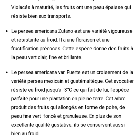
Violacés à maturité, les fruits ont une peau épaisse qui
résiste bien aux transports.
Le persea americana Zutano est une variété vigoureuse
et résistante au froid. Il a une floraison et une
fructification précoces. Cette espèce donne des fruits à
la peau vert clair, fine et brillante.
Le persea americana var. Fuerte est un croisement de la
variété persea mexicain et guatémaltèque. Cet avocatier
résiste eu froid jusqu’à -3°C ce qui fait de lui, l’espèce
parfaite pour une plantation en pleine terre. Cet arbre
produit des fruits qui allongés en forme de poire, de
peau fine vert foncé et granuleuse. En plus de son
excellente qualité gustative, ils se conservent aussi
bien au froid.