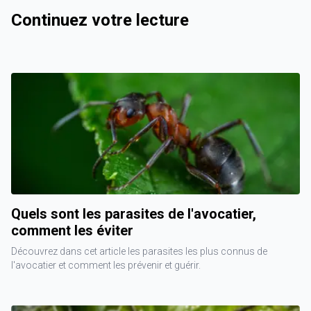
Continuez votre lecture
Quels sont les parasites de l'avocatier,
comment les éviter
Découvrez dans cet article les parasites les plus connus de
l'avocatier et comment les prévenir et guérir.