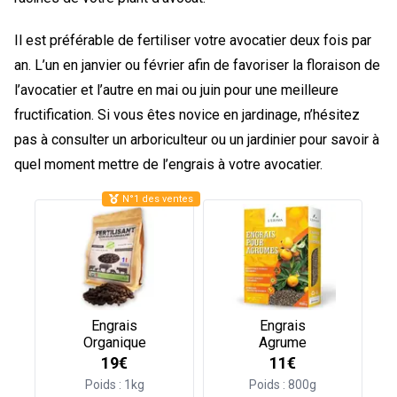
Il est préférable de fertiliser votre avocatier deux fois par
an. L’un en janvier ou février afin de favoriser la floraison de
l’avocatier et l’autre en mai ou juin pour une meilleure
fructification. Si vous êtes novice en jardinage, n’hésitez
pas à consulter un arboriculteur ou un jardinier pour savoir à
quel moment mettre de l’engrais à votre avocatier.
N°1 des ventes
Engrais
Engrais
Organique
Agrume
19€
11€
Poids : 1kg
Poids : 800g