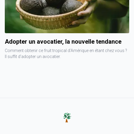
Adopter un avocatier, la nouvelle tendance
Comment obtenir ce fruit tropical d’Amérique en étant chez vous ?
Il suffit d’adopter un avocatier.