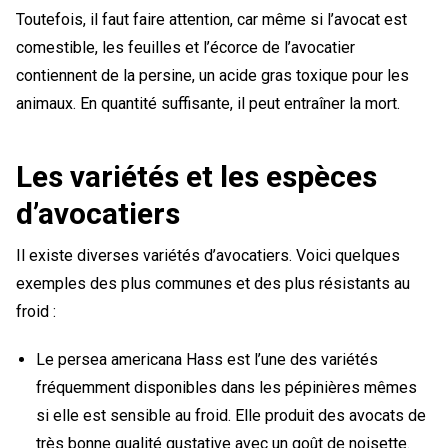
Toutefois, il faut faire attention, car même si l’avocat est
comestible, les feuilles et l’écorce de l’avocatier
contiennent de la persine, un acide gras toxique pour les
animaux. En quantité suffisante, il peut entraîner la mort.
Les variétés et les espèces
d’avocatiers
Il existe diverses variétés d’avocatiers. Voici quelques
exemples des plus communes et des plus résistants au
froid :
Le persea americana Hass est l’une des variétés
fréquemment disponibles dans les pépinières mêmes
si elle est sensible au froid. Elle produit des avocats de
très bonne qualité gustative avec un goût de noisette.