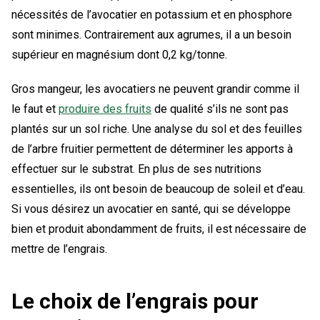
nécessités de l’avocatier en potassium et en phosphore
sont minimes. Contrairement aux agrumes, il a un besoin
supérieur en magnésium dont 0,2 kg/tonne.
Gros mangeur, les avocatiers ne peuvent grandir comme il
le faut et
produire des fruits
de qualité s’ils ne sont pas
plantés sur un sol riche. Une analyse du sol et des feuilles
de l’arbre fruitier permettent de déterminer les apports à
effectuer sur le substrat. En plus de ses nutritions
essentielles, ils ont besoin de beaucoup de soleil et d’eau.
Si vous désirez un avocatier en santé, qui se développe
bien et produit abondamment de fruits, il est nécessaire de
mettre de l’engrais.
Le choix de l’engrais pour