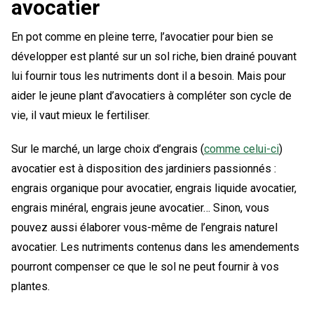
avocatier
En pot comme en pleine terre, l’avocatier pour bien se
développer est planté sur un sol riche, bien drainé pouvant
lui fournir tous les nutriments dont il a besoin. Mais pour
aider le jeune plant d’avocatiers à compléter son cycle de
vie, il vaut mieux le fertiliser.
Sur le marché, un large choix d’engrais (
comme celui-ci
)
avocatier est à disposition des jardiniers passionnés :
engrais organique pour avocatier, engrais liquide avocatier,
engrais minéral, engrais jeune avocatier… Sinon, vous
pouvez aussi élaborer vous-même de l’engrais naturel
avocatier. Les nutriments contenus dans les amendements
pourront compenser ce que le sol ne peut fournir à vos
plantes.