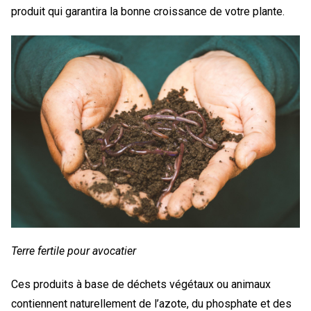
produit qui garantira la bonne croissance de votre plante.
Terre fertile pour avocatier
Ces produits à base de déchets végétaux ou animaux
contiennent naturellement de l’azote, du phosphate et des