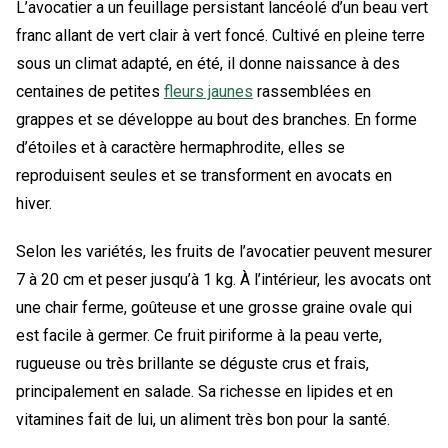
L’avocatier a un feuillage persistant lancéolé d’un beau vert
franc allant de vert clair à vert foncé. Cultivé en pleine terre
sous un climat adapté, en été, il donne naissance à des
centaines de petites
fleurs jaunes
rassemblées en
grappes et se développe au bout des branches. En forme
d’étoiles et à caractère hermaphrodite, elles se
reproduisent seules et se transforment en avocats en
hiver.
Selon les variétés, les fruits de l’avocatier peuvent mesurer
7 à 20 cm et peser jusqu’à 1 kg. À l’intérieur, les avocats ont
une chair ferme, goûteuse et une grosse graine ovale qui
est facile à germer. Ce fruit piriforme à la peau verte,
rugueuse ou très brillante se déguste crus et frais,
principalement en salade. Sa richesse en lipides et en
vitamines fait de lui, un aliment très bon pour la santé.