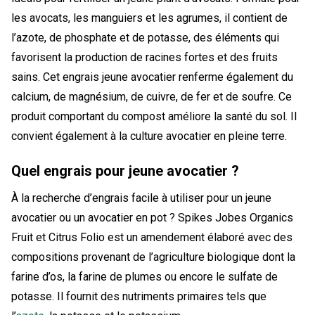
les avocats, les manguiers et les agrumes, il contient de
l’azote, de phosphate et de potasse, des éléments qui
favorisent la production de racines fortes et des fruits
sains. Cet engrais jeune avocatier renferme également du
calcium, de magnésium, de cuivre, de fer et de soufre. Ce
produit comportant du compost améliore la santé du sol. Il
convient également à la culture avocatier en pleine terre.
Quel engrais pour jeune avocatier ?
À la recherche d’engrais facile à utiliser pour un jeune
avocatier ou un avocatier en pot ? Spikes Jobes Organics
Fruit et Citrus Folio est un amendement élaboré avec des
compositions provenant de l’agriculture biologique dont la
farine d’os, la farine de plumes ou encore le sulfate de
potasse. Il fournit des nutriments primaires tels que