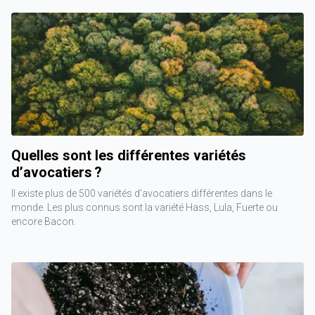
Quelles sont les différentes variétés
d’avocatiers ?
Il existe plus de 500 variétés d’avocatiers différentes dans le
monde. Les plus connus sont la variété Hass, Lula, Fuerte ou
encore Bacon.