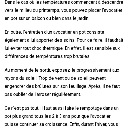
Dans le cas où les températures commencent à descendre
vers le milieu du printemps, vous pouvez placer l’avocatier
en pot sur un balcon ou bien dans le jardin.
En outre, l’entretien d’un avocatier en pot consiste
également à lui apporter des soins. Pour ce faire, il faudrait
lui éviter tout choc thermique. En effet, il est sensible aux
différences de températures trop brutales.
Au moment de le sortir, exposez-le progressivement aux
rayons du soleil. Trop de vent ou de soleil peuvent
engendrer des brûlures sur son feuillage. Après, il ne faut
pas oublier de l’arroser régulièrement.
Ce n’est pas tout, il faut aussi faire le rempotage dans un
pot plus grand tous les 2 à 3 ans pour que l’avocatier
puisse continuer sa croissance. Enfin, durant l’hiver, vous