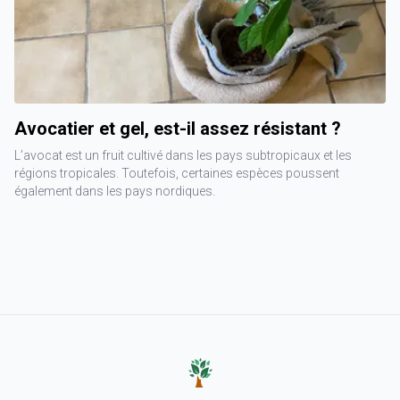
Avocatier et gel, est-il assez résistant ?
L’avocat est un fruit cultivé dans les pays subtropicaux et les
régions tropicales. Toutefois, certaines espèces poussent
également dans les pays nordiques.