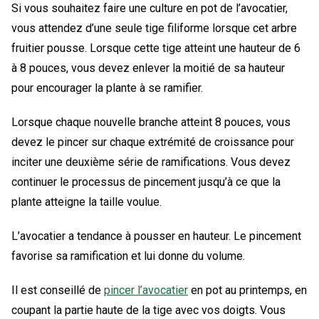
Si vous souhaitez faire une culture en pot de l’avocatier,
vous attendez d’une seule tige filiforme lorsque cet arbre
fruitier pousse. Lorsque cette tige atteint une hauteur de 6
à 8 pouces, vous devez enlever la moitié de sa hauteur
pour encourager la plante à se ramifier.
Lorsque chaque nouvelle branche atteint 8 pouces, vous
devez le pincer sur chaque extrémité de croissance pour
inciter une deuxième série de ramifications. Vous devez
continuer le processus de pincement jusqu’à ce que la
plante atteigne la taille voulue.
L’avocatier a tendance à pousser en hauteur. Le pincement
favorise sa ramification et lui donne du volume.
Il est conseillé de
pincer l’avocatier
en pot au printemps, en
coupant la partie haute de la tige avec vos doigts. Vous