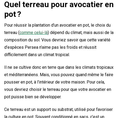
Quel terreau pour avocatier en
pot ?
Pour réussir la plantation d’un avocatier en pot, le choix du
terreau (
comme celui-là
) dépend du climat, mais aussi de la
composition du sol. Vous devriez savoir que cette variété
d’espèces Persea n’aime pas les froids et réussit
difficilement dans un climat tropical.
Il ne se cultive donc en terre que dans les climats tropicaux
et méditerranéens. Mais, vous pouvez quand même le faire
pousser en pot, à l’intérieur de votre maison. Pour cela,
vous devriez choisir le terreau pour que votre avocatier en
pot puisse bien se développer.
Ce terreau est un support ou substrat, utilisé pour favoriser
la culture en pot. Souvent conditionné en sacs, c’est un