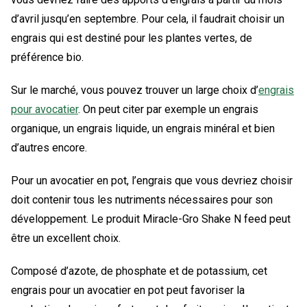
d’avril jusqu’en septembre. Pour cela, il faudrait choisir un
engrais qui est destiné pour les plantes vertes, de
préférence bio.
Sur le marché, vous pouvez trouver un large choix d’
engrais
pour avocatier
. On peut citer par exemple un engrais
organique, un engrais liquide, un engrais minéral et bien
d’autres encore.
Pour un avocatier en pot, l’engrais que vous devriez choisir
doit contenir tous les nutriments nécessaires pour son
développement. Le produit Miracle-Gro Shake N feed peut
être un excellent choix.
Composé d’azote, de phosphate et de potassium, cet
engrais pour un avocatier en pot peut favoriser la