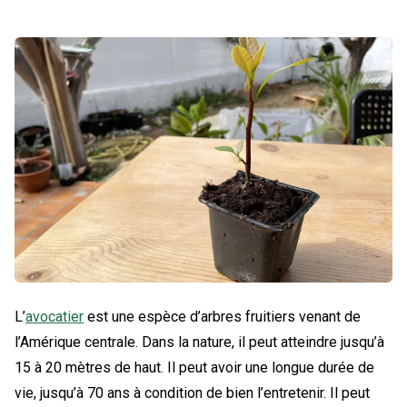
L’
avocatier
est une espèce d’arbres fruitiers venant de
l’Amérique centrale. Dans la nature, il peut atteindre jusqu’à
15 à 20 mètres de haut. Il peut avoir une longue durée de
vie, jusqu’à 70 ans à condition de bien l’entretenir. Il peut