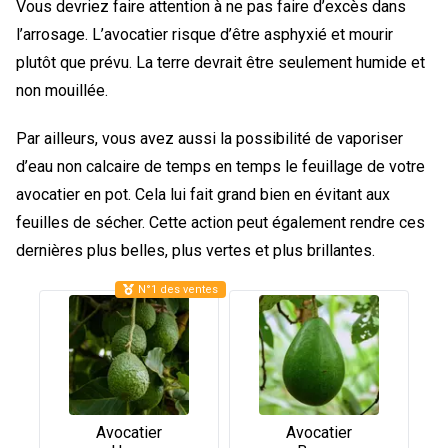
Vous devriez faire attention à ne pas faire d’excès dans
l’arrosage. L’avocatier risque d’être asphyxié et mourir
plutôt que prévu. La terre devrait être seulement humide et
non mouillée.
Par ailleurs, vous avez aussi la possibilité de vaporiser
d’eau non calcaire de temps en temps le feuillage de votre
avocatier en pot. Cela lui fait grand bien en évitant aux
feuilles de sécher. Cette action peut également rendre ces
dernières plus belles, plus vertes et plus brillantes.
N°1 des ventes
Avocatier
Avocatier