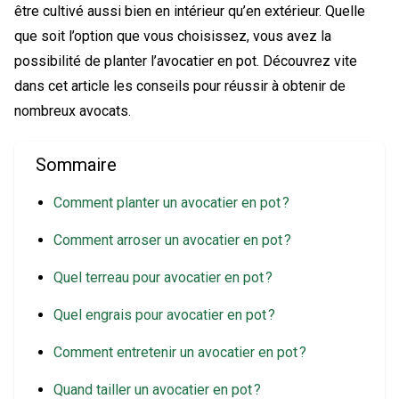
être cultivé aussi bien en intérieur qu’en extérieur. Quelle
que soit l’option que vous choisissez, vous avez la
possibilité de planter l’avocatier en pot. Découvrez vite
dans cet article les conseils pour réussir à obtenir de
nombreux avocats.
Sommaire
Comment planter un avocatier en pot ?
Comment arroser un avocatier en pot ?
Quel terreau pour avocatier en pot ?
Quel engrais pour avocatier en pot ?
Comment entretenir un avocatier en pot ?
Quand tailler un avocatier en pot ?