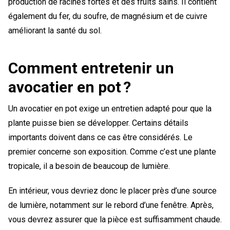
production de racines fortes et des fruits sains. Il contient
également du fer, du soufre, de magnésium et de cuivre
améliorant la santé du sol.
Comment entretenir un
avocatier en pot ?
Un avocatier en pot exige un entretien adapté pour que la
plante puisse bien se développer. Certains détails
importants doivent dans ce cas être considérés. Le
premier concerne son exposition. Comme c’est une plante
tropicale, il a besoin de beaucoup de lumière.
En intérieur, vous devriez donc le placer près d’une source
de lumière, notamment sur le rebord d’une fenêtre. Après,
vous devrez assurer que la pièce est suffisamment chaude.