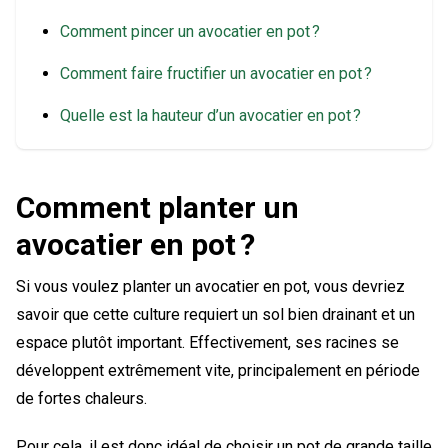
Comment pincer un avocatier en pot ?
Comment faire fructifier un avocatier en pot ?
Quelle est la hauteur d’un avocatier en pot ?
Comment planter un
avocatier en pot ?
Si vous voulez planter un avocatier en pot, vous devriez
savoir que cette culture requiert un sol bien drainant et un
espace plutôt important. Effectivement, ses racines se
développent extrêmement vite, principalement en période
de fortes chaleurs.
Pour cela, il est donc idéal de choisir un pot de grande taille