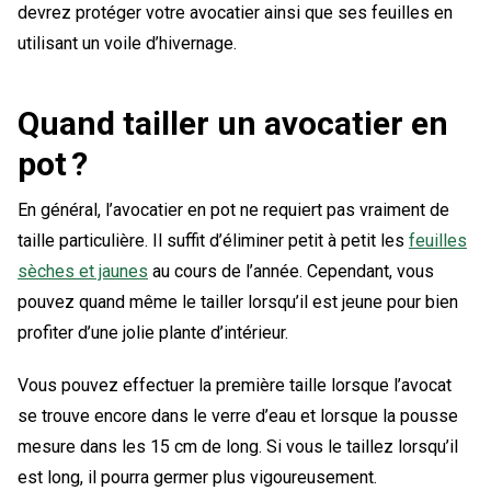
devrez protéger votre avocatier ainsi que ses feuilles en
utilisant un voile d’hivernage.
Quand tailler un avocatier en
pot ?
En général, l’avocatier en pot ne requiert pas vraiment de
taille particulière. Il suffit d’éliminer petit à petit les
feuilles
sèches et jaunes
au cours de l’année. Cependant, vous
pouvez quand même le tailler lorsqu’il est jeune pour bien
profiter d’une jolie plante d’intérieur.
Vous pouvez effectuer la première taille lorsque l’avocat
se trouve encore dans le verre d’eau et lorsque la pousse
mesure dans les 15 cm de long. Si vous le taillez lorsqu’il
est long, il pourra germer plus vigoureusement.