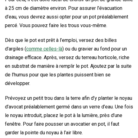
à 25 cm de diamètre environ. Pour assurer l’évacuation
d’eau, vous devrez aussi opter pour un pot préalablement
percé. Vous pouvez faire les trous vous-même.
Dès que le pot est prêt à l’emploi, versez des billes
d’argiles (
comme celles-là
) ou du gravier au fond pour un
drainage efficace. Après, versez du terreau horticole, riche
en substrat de manière à remplir le pot. Ajoutez par la suite
de l’humus pour que les plantes puissent bien se
développer.
Prévoyez un petit trou dans la terre afin d’y planter le noyau
d’avocat préalablement germé dans un verre d’eau. Une fois
le noyau introduit, placez le pot à la lumière, près d’une
fenêtre. Pour faire pousser un avocatier en pot, il faut
garder la pointe du noyau à l’air libre.