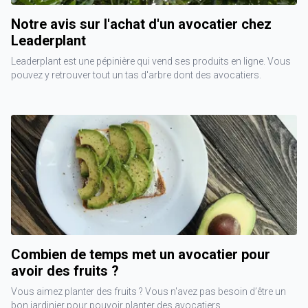
Notre avis sur l'achat d'un avocatier chez
Leaderplant
Leaderplant est une pépinière qui vend ses produits en ligne. Vous
pouvez y retrouver tout un tas d'arbre dont des avocatiers.
Combien de temps met un avocatier pour
avoir des fruits ?
Vous aimez planter des fruits ? Vous n'avez pas besoin d’être un
bon jardinier pour pouvoir planter des avocatiers.