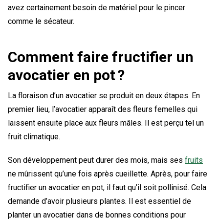
avez certainement besoin de matériel pour le pincer
comme le sécateur.
Comment faire fructifier un
avocatier en pot ?
La floraison d’un avocatier se produit en deux étapes. En
premier lieu, l’avocatier apparaît des fleurs femelles qui
laissent ensuite place aux fleurs mâles. Il est perçu tel un
fruit climatique.
Son développement peut durer des mois, mais ses
fruits
ne mûrissent qu’une fois après cueillette. Après, pour faire
fructifier un avocatier en pot, il faut qu’il soit pollinisé. Cela
demande d’avoir plusieurs plantes. Il est essentiel de
planter un avocatier dans de bonnes conditions pour