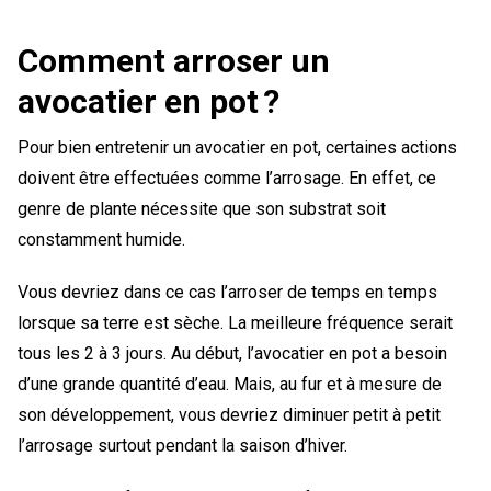
Comment arroser un
avocatier en pot ?
Pour bien entretenir un avocatier en pot, certaines actions
doivent être effectuées comme l’arrosage. En effet, ce
genre de plante nécessite que son substrat soit
constamment humide.
Vous devriez dans ce cas l’arroser de temps en temps
lorsque sa terre est sèche. La meilleure fréquence serait
tous les 2 à 3 jours. Au début, l’avocatier en pot a besoin
d’une grande quantité d’eau. Mais, au fur et à mesure de
son développement, vous devriez diminuer petit à petit
l’arrosage surtout pendant la saison d’hiver.