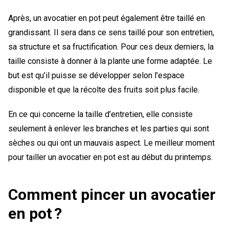
Après, un avocatier en pot peut également être taillé en
grandissant. Il sera dans ce sens taillé pour son entretien,
sa structure et sa fructification. Pour ces deux derniers, la
taille consiste à donner à la plante une forme adaptée. Le
but est qu’il puisse se développer selon l’espace
disponible et que la récolte des fruits soit plus facile.
En ce qui concerne la taille d’entretien, elle consiste
seulement à enlever les branches et les parties qui sont
sèches ou qui ont un mauvais aspect. Le meilleur moment
pour tailler un avocatier en pot est au début du printemps.
Comment pincer un avocatier
en pot ?