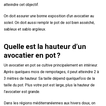
atteindre cet objectif.
On doit assurer une bonne exposition d’un avocatier au
soleil. On doit aussi remplir le pot de sol bien asséché,
sableux et sablo argileux.
Quelle est la hauteur d’un
avocatier en pot ?
Un avocatier en pot se cultive principalement en intérieur.
Après quelques mois de rempotages, il peut atteindre 2 à
3 mètres de hauteur. Sa taille dépend quelquefois de la
taille du pot. Plus votre pot est large, plus la hauteur de
l’avocatier est grande.
Dans les régions méditerranéennes aux hivers doux, on