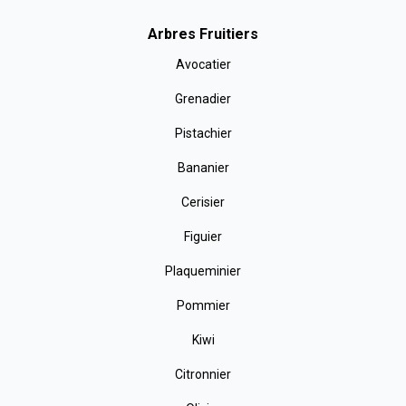
Arbres Fruitiers
Avocatier
Grenadier
Pistachier
Bananier
Cerisier
Figuier
Plaqueminier
Pommier
Kiwi
Citronnier