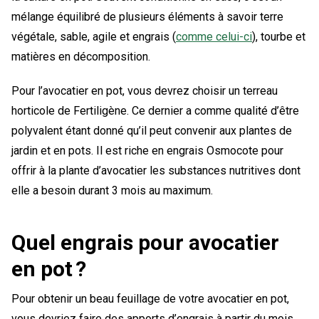
mélange équilibré de plusieurs éléments à savoir terre
végétale, sable, agile et engrais (
comme celui-ci
), tourbe et
matières en décomposition.
Pour l’avocatier en pot, vous devrez choisir un terreau
horticole de Fertiligène. Ce dernier a comme qualité d’être
polyvalent étant donné qu’il peut convenir aux plantes de
jardin et en pots. Il est riche en engrais Osmocote pour
offrir à la plante d’avocatier les substances nutritives dont
elle a besoin durant 3 mois au maximum.
Quel engrais pour avocatier
en pot ?
Pour obtenir un beau feuillage de votre avocatier en pot,
vous devriez faire des apports d’engrais à partir du mois