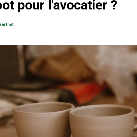
ot pour l'avocatier ?
Berthet