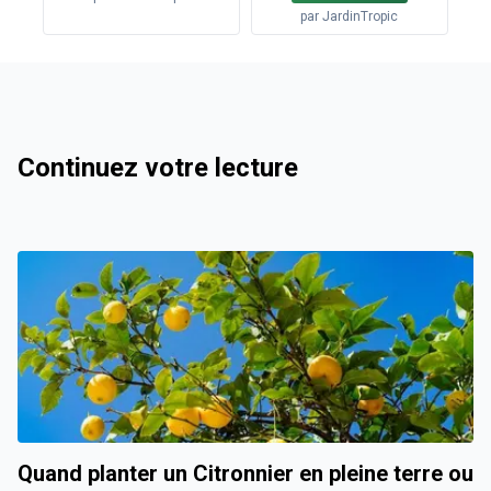
par
JardinTropic
Continuez votre lecture
Quand planter un Citronnier en pleine terre ou