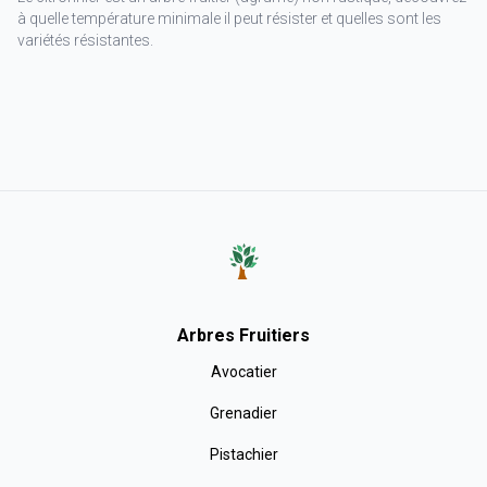
à quelle température minimale il peut résister et quelles sont les
variétés résistantes.
Arbres Fruitiers
Avocatier
Grenadier
Pistachier