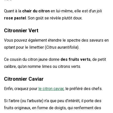
Quant à la
chair du citron
en lui-même, elle est d’un joli
rose pastel
. Son goût se révèle plutôt doux.
Citronnier Vert
Vous pouvez également étendre le spectre des saveurs en
optant pour le limettier (
Citrus aurantifolia
).
Ce cousin du citron jaune donne
des fruits verts
, de petit
calibre, qu’on nomme limes ou citrons verts.
Citronnier Caviar
Enfin, craquez pour
le citron caviar
, le préféré des chefs.
Si l’arbre (ou l’arbuste) n’a que peu d’intérêt, il porte des
fruits originaux, en forme de doigts, qui renferment des