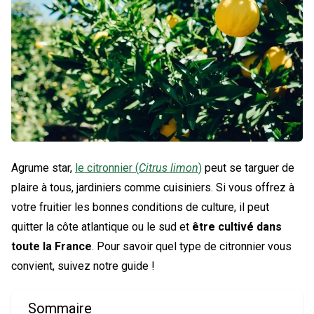
Agrume star,
le citronnier (
Citrus limon
)
peut se targuer de
plaire à tous, jardiniers comme cuisiniers. Si vous offrez à
votre fruitier les bonnes conditions de culture, il peut
quitter la côte atlantique ou le sud et
être cultivé dans
toute la France
. Pour savoir quel type de citronnier vous
convient, suivez notre guide !
Sommaire