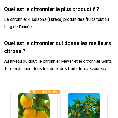
Quel est le citronnier le plus productif ?
Le citronnier 4 saisons (Eureka) produit des fruits tout au
long de l'année.
Quel est le citronnier qui donne les meilleurs
citrons ?
Au niveau du goût, le citronnier Meyer et le citronnier Santa
Teresa donnent tous les deux des fruits très savoureux.
N°1 des ventes