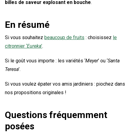
billes de saveur explosant en bouche
.
En résumé
Si vous souhaitez
beaucoup de fruits
: choisissez
le
citronnier ‘
Eureka
’
.
Si le goût vous importe : les variétés ‘
Meyer
’ ou ‘
Santa
Teresa
’.
Si vous voulez épater vos amis jardiniers : piochez dans
nos propositions originales !
Questions fréquemment
posées