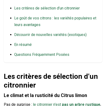
Les critères de sélection d’un citronnier
Le goût de vos citrons : les variétés populaires et
leurs avantages
Découvrir de nouvelles variétés (exotiques)
En résumé
Questions Fréquemment Posées
Les critères de sélection d’un
citronnier
Le climat et la rusticité du Citrus limon
Pas de surprise :
le citronnier n’est
pas un arbre rustique
,