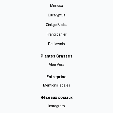
Mimosa
Eucalyptus
Ginkgo Biloba
Frangipanier
Paulownia
Plantes Grasses
Aloe Vera
Entreprise
Mentions légales
Réseaux sociaux
Instagram