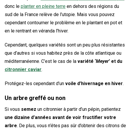
donc le
planter en pleine terre
en dehors des régions du
sud de la France relève de l’utopie. Mais vous pouvez
cependant contourner le problème en le plantant en pot et
en le rentrant en véranda l’hiver.
Cependant, quelques variétés sont un peu plus résistantes
que d’autres si vous habitez près de la côte atlantique ou
méditerranéenne. C’est le cas de la
variété ‘
Meyer
’ et du
citronnier caviar
.
Protégez-les cependant d’un
voile d’hivernage en hiver
.
Un arbre greffé ou non
Si vous
semez
un citronnier à partir d’un pépin, patientez
une dizaine d’années avant de voir fructifier votre
arbre
. De plus, vous n’êtes pas sûr d’obtenir des citrons de