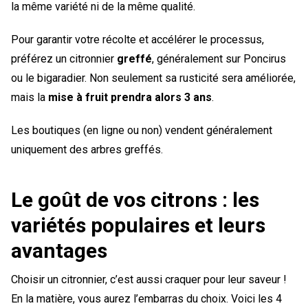
la même variété ni de la même qualité.
Pour garantir votre récolte et accélérer le processus,
préférez un citronnier
greffé
, généralement sur Poncirus
ou le bigaradier. Non seulement sa rusticité sera améliorée,
mais la
mise à fruit prendra alors 3 ans
.
Les boutiques (en ligne ou non) vendent généralement
uniquement des arbres greffés.
Le goût de vos citrons : les
variétés populaires et leurs
avantages
Choisir un citronnier, c’est aussi craquer pour leur saveur !
En la matière, vous aurez l’embarras du choix. Voici les 4