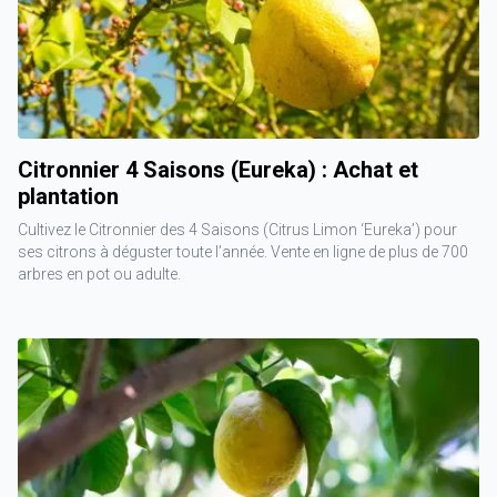
Citronnier 4 Saisons (Eureka) : Achat et
plantation
Cultivez le Citronnier des 4 Saisons (Citrus Limon ‘Eureka’) pour
ses citrons à déguster toute l’année. Vente en ligne de plus de 700
arbres en pot ou adulte.