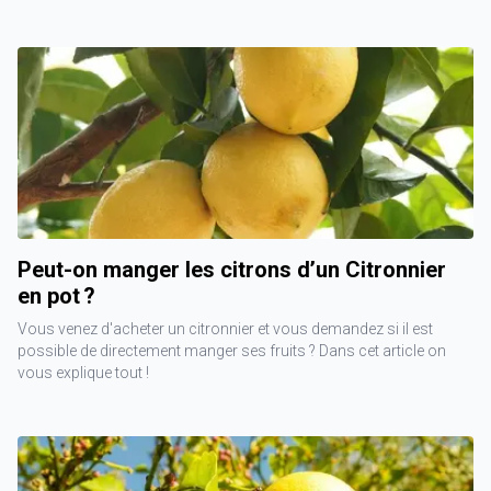
Peut-on manger les citrons d’un Citronnier
en pot ?
Vous venez d'acheter un citronnier et vous demandez si il est
possible de directement manger ses fruits ? Dans cet article on
vous explique tout !