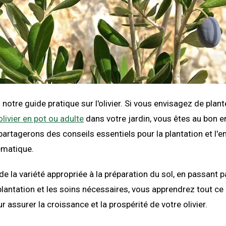
notre guide pratique sur l'olivier. Si vous envisagez de plant
olivier en pot ou adulte
dans votre jardin, vous êtes au bon e
partagerons des conseils essentiels pour la plantation et l'e
ématique.
 de la variété appropriée à la préparation du sol, en passant 
lantation et les soins nécessaires, vous apprendrez tout ce
 assurer la croissance et la prospérité de votre olivier.