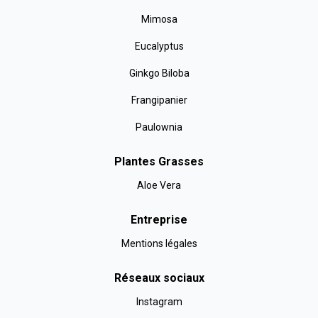
Mimosa
Eucalyptus
Ginkgo Biloba
Frangipanier
Paulownia
Plantes Grasses
Aloe Vera
Entreprise
Mentions légales
Réseaux sociaux
Instagram