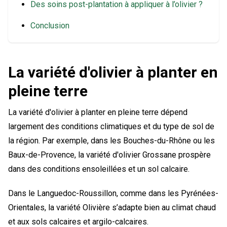
Des soins post-plantation à appliquer à l’olivier ?
Conclusion
La variété d'olivier à planter en
pleine terre
La variété d'olivier à planter en pleine terre dépend
largement des conditions climatiques et du type de sol de
la région. Par exemple, dans les Bouches-du-Rhône ou les
Baux-de-Provence, la variété d'olivier Grossane prospère
dans des conditions ensoleillées et un sol calcaire.
Dans le Languedoc-Roussillon, comme dans les Pyrénées-
Orientales, la variété Olivière s’adapte bien au climat chaud
et aux sols calcaires et argilo-calcaires.