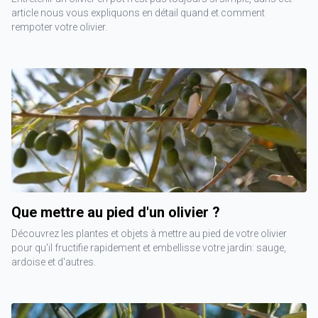
article nous vous expliquons en détail quand et comment
rempoter votre olivier.
Que mettre au pied d'un olivier ?
Découvrez les plantes et objets à mettre au pied de votre olivier
pour qu'il fructifie rapidement et embellisse votre jardin: sauge,
ardoise et d'autres.