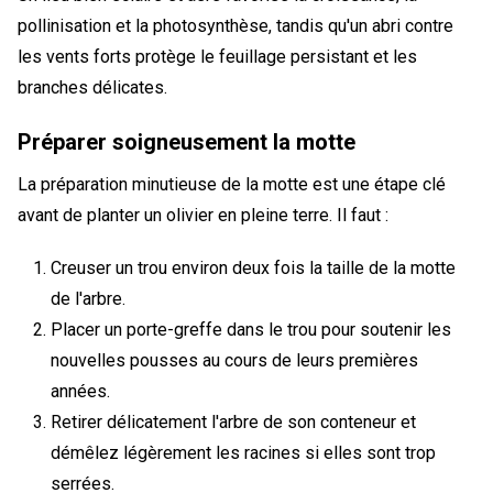
pollinisation et la photosynthèse, tandis qu'un abri contre
les vents forts protège le feuillage persistant et les
branches délicates.
Préparer soigneusement la motte
La préparation minutieuse de la motte est une étape clé
avant de planter un olivier en pleine terre. Il faut :
Creuser un trou environ deux fois la taille de la motte
de l'arbre.
Placer un porte-greffe dans le trou pour soutenir les
nouvelles pousses au cours de leurs premières
années.
Retirer délicatement l'arbre de son conteneur et
démêlez légèrement les racines si elles sont trop
serrées.