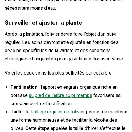
nécessitera moins d'eau.
Surveiller et ajuster la plante
Après la plantation, l’olivier devra faire l’objet d’un suivi
régulier. Les soins devront être ajustés en fonction des
besoins spécifiques de la variété et des conditions
climatiques changeantes pour garantir une floraison saine.
Voici les deux soins les plus sollicités par cet arbre :
Fertilisation
: l’apport en engrais organique riche en
potasse
au pied de l'arbre au printemps
favorisera sa
croissance et sa fructification.
Taille
:
le taillage régulier de l’olivier
permet de maintenir
une forme harmonieuse et de faciliter la récolte des
olives. Cette étape appelée la taille d’hiver s’effectue le