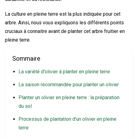
La culture en pleine terre est la plus indiquée pour cet
arbre. Ainsi, nous vous expliquons les différents points
cruciaux à connaitre avant de planter cet arbre fruitier en
pleine terre.
Sommaire
La variété d'olivier à planter en pleine terre
La saison recommandée pour planter un olivier
Planter un olivier en pleine terre : la préparation
du sol
Processus de plantation d’un olivier en pleine
terre