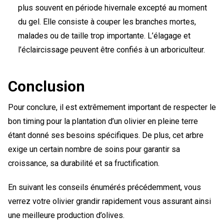
plus souvent en période hivernale excepté au moment
du gel. Elle consiste à couper les branches mortes,
malades ou de taille trop importante. L’élagage et
l’éclaircissage peuvent être confiés à un arboriculteur.
Conclusion
Pour conclure, il est extrêmement important de respecter le
bon timing pour la plantation d’un olivier en pleine terre
étant donné ses besoins spécifiques. De plus, cet arbre
exige un certain nombre de soins pour garantir sa
croissance, sa durabilité et sa fructification.
En suivant les conseils énumérés précédemment, vous
verrez votre olivier grandir rapidement vous assurant ainsi
une meilleure production d’olives.