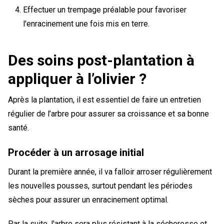
Effectuer un trempage préalable pour favoriser
l'enracinement une fois mis en terre.
Des soins post-plantation à
appliquer à l’olivier ?
Après la plantation, il est essentiel de faire un entretien
régulier de l’arbre pour assurer sa croissance et sa bonne
santé.
Procéder à un arrosage initial
Durant la première année, il va falloir arroser régulièrement
les nouvelles pousses, surtout pendant les périodes
sèches pour assurer un enracinement optimal.
Par la suite, l'arbre sera plus résistant à la sécheresse et