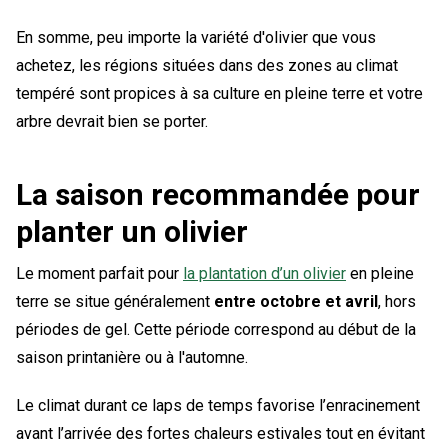
En somme, peu importe la variété d'olivier que vous
achetez, les régions situées dans des zones au climat
tempéré sont propices à sa culture en pleine terre et votre
arbre devrait bien se porter.
La saison recommandée pour
planter un olivier
Le moment parfait pour
la plantation d’un olivier
en pleine
terre se situe généralement
entre octobre et avril
, hors
périodes de gel. Cette période correspond au début de la
saison printanière ou à l'automne.
Le climat durant ce laps de temps favorise l’enracinement
avant l’arrivée des fortes chaleurs estivales tout en évitant