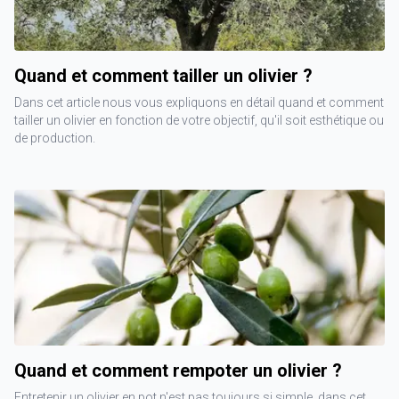
Quand et comment tailler un olivier ?
Dans cet article nous vous expliquons en détail quand et comment
tailler un olivier en fonction de votre objectif, qu'il soit esthétique ou
de production.
Quand et comment rempoter un olivier ?
Entretenir un olivier en pot n'est pas toujours si simple, dans cet