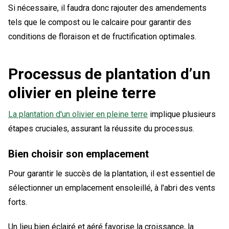
Si nécessaire, il faudra donc rajouter des amendements
tels que le compost ou le calcaire pour garantir des
conditions de floraison et de fructification optimales.
Processus de plantation d’un
olivier en pleine terre
La plantation d'un olivier en pleine terre
implique plusieurs
étapes cruciales, assurant la réussite du processus.
Bien choisir son emplacement
Pour garantir le succès de la plantation, il est essentiel de
sélectionner un emplacement ensoleillé, à l'abri des vents
forts.
Un lieu bien éclairé et aéré favorise la croissance, la