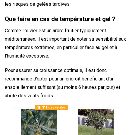
les risques de gelées tardives.
Que faire en cas de température et gel ?
Comme l'olivier est un arbre fruitier typiquement
méditerranéen, il est important de noter sa sensibilité aux
températures extrêmes, en particulier face au gel et à
l’humidité excessive.
Pour assurer sa croissance optimale, Il est donc
recommandé d’opter pour un endroit bénéficiant d'un
ensoleillement suffisant (au moins 6 heures par jour) et
abrité des vents froids.
N°1 des ventes