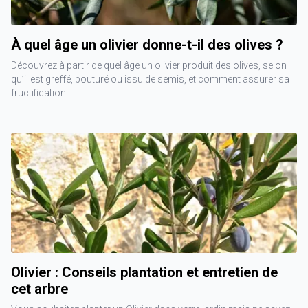
À quel âge un olivier donne-t-il des olives ?
Découvrez à partir de quel âge un olivier produit des olives, selon
qu’il est greffé, bouturé ou issu de semis, et comment assurer sa
fructification.
Olivier : Conseils plantation et entretien de
cet arbre