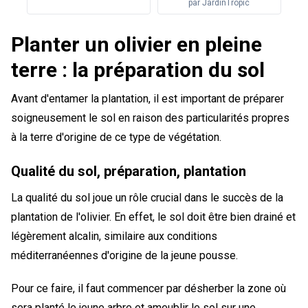
par
JardinTropic
Planter un olivier en pleine
terre : la préparation du sol
Avant d'entamer la plantation, il est important de préparer
soigneusement le sol en raison des particularités propres
à la terre d'origine de ce type de végétation.
Qualité du sol, préparation, plantation
La qualité du sol joue un rôle crucial dans le succès de la
plantation de l'olivier. En effet, le sol doit être bien drainé et
légèrement alcalin, similaire aux conditions
méditerranéennes d'origine de la jeune pousse.
Pour ce faire, il faut commencer par désherber la zone où
sera planté le jeune arbre et ameublir le sol sur une