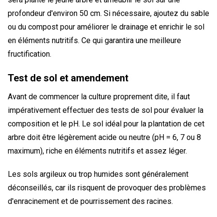
profondeur d'environ 50 cm. Si nécessaire, ajoutez du sable
ou du compost pour améliorer le drainage et enrichir le sol
en éléments nutritifs. Ce qui garantira une meilleure
fructification.
Test de sol et amendement
Avant de commencer la culture proprement dite, il faut
impérativement effectuer des tests de sol pour évaluer la
composition et le pH. Le sol idéal pour la plantation de cet
arbre doit être légèrement acide ou neutre (pH = 6, 7 ou 8
maximum), riche en éléments nutritifs et assez léger.
Les sols argileux ou trop humides sont généralement
déconseillés, car ils risquent de provoquer des problèmes
d'enracinement et de pourrissement des racines.