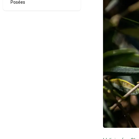
Posées