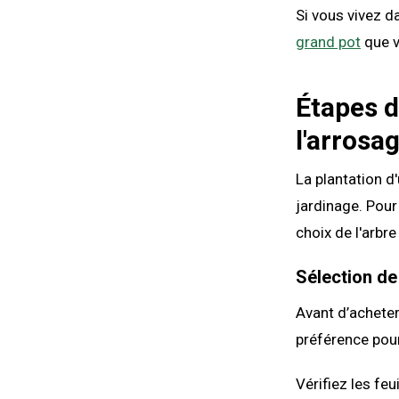
Si vous vivez d
grand pot
que v
Étapes d
l'arrosag
La plantation d
jardinage. Pour
choix de l'arbre
Sélection de 
Avant d’acheter
préférence pour 
Vérifiez les fe