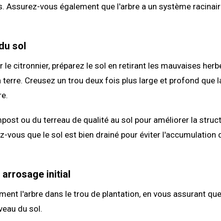
. Assurez-vous également que l'arbre a un système racinair
du sol
 le citronnier, préparez le sol en retirant les mauvaises herb
 terre. Creusez un trou deux fois plus large et profond que 
re.
ost ou du terreau de qualité au sol pour améliorer la struct
ez-vous que le sol est bien drainé pour éviter l'accumulation
 arrosage initial
ment l'arbre dans le trou de plantation, en vous assurant que 
iveau du sol.