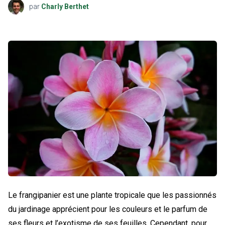
par
Charly Berthet
Le frangipanier est une plante tropicale que les passionnés
du jardinage apprécient pour les couleurs et le parfum de
ses fleurs et l’exotisme de ses feuilles. Cependant, pour