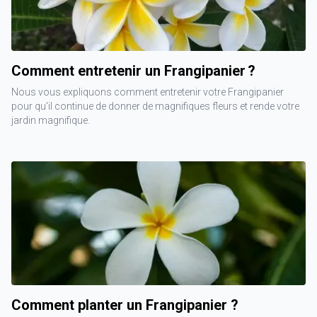
Comment entretenir un Frangipanier ?
Nous vous expliquons comment entretenir votre Frangipanier
pour qu'il continue de donner de magnifiques fleurs et rende votre
jardin magnifique.
Comment planter un Frangipanier ?