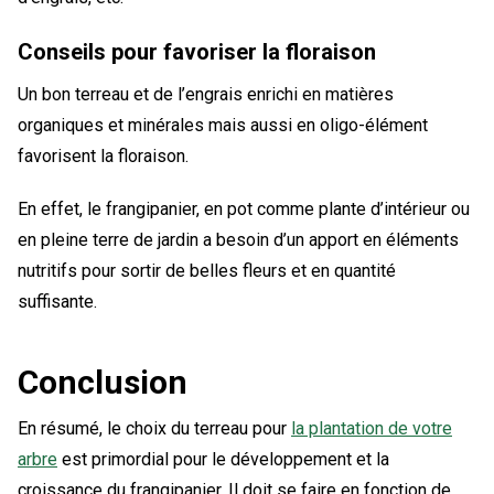
Conseils pour favoriser la floraison
Un bon terreau et de l’engrais enrichi en matières
organiques et minérales mais aussi en oligo-élément
favorisent la floraison.
En effet, le frangipanier, en pot comme plante d’intérieur ou
en pleine terre de jardin a besoin d’un apport en éléments
nutritifs pour sortir de belles fleurs et en quantité
suffisante.
Conclusion
En résumé, le choix du terreau pour
la plantation de votre
arbre
est primordial pour le développement et la
croissance du frangipanier. Il doit se faire en fonction de