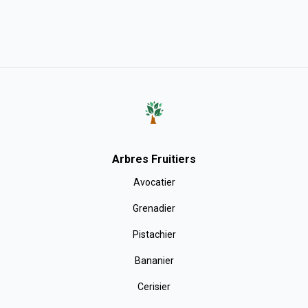
Arbres Fruitiers
Avocatier
Grenadier
Pistachier
Bananier
Cerisier