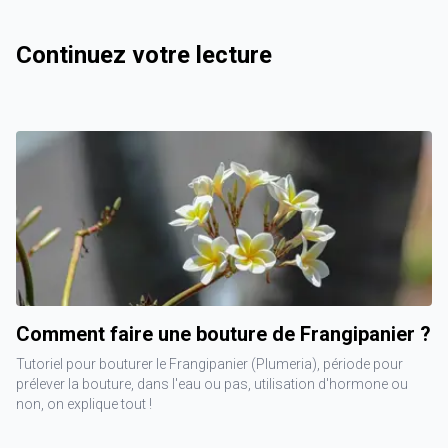
Continuez votre lecture
Comment faire une bouture de Frangipanier ?
Tutoriel pour bouturer le Frangipanier (Plumeria), période pour
prélever la bouture, dans l'eau ou pas, utilisation d'hormone ou
non, on explique tout !