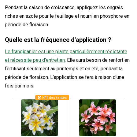
Pendant la saison de croissance, appliquez les engrais
riches en azote pour le feuillage et nourri en phosphore en
période de floraison.
Quelle est la fréquence d'application ?
Le frangipanier est une plante particulièrement résistante
et nécessite peu d’entretien
. Elle aura besoin de renfort en
fertilisant seulement au printemps et en été, pendant la
période de floraison. L’application se fera à raison d’une
fois par mois.
N°1 des ventes