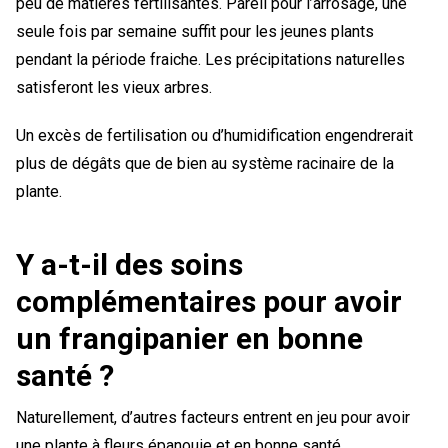
peu de matières fertilisantes. Pareil pour l’arrosage, une
seule fois par semaine suffit pour les jeunes plants
pendant la période fraiche. Les précipitations naturelles
satisferont les vieux arbres.
Un excès de fertilisation ou d’humidification engendrerait
plus de dégâts que de bien au système racinaire de la
plante.
Y a-t-il des soins
complémentaires pour avoir
un frangipanier en bonne
santé ?
Naturellement, d’autres facteurs entrent en jeu pour avoir
une plante à fleurs épanouie et en bonne santé.