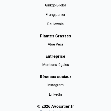
Ginkgo Biloba
Frangipanier
Paulownia
Plantes Grasses
Aloe Vera
Entreprise
Mentions légales
Réseaux sociaux
Instagram
LinkedIn
©
2026
Avocatier
.fr