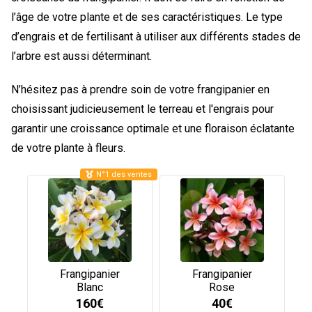
l’âge de votre plante et de ses caractéristiques. Le type
d’engrais et de fertilisant à utiliser aux différents stades de
l’arbre est aussi déterminant.
N’hésitez pas à prendre soin de votre frangipanier en
choisissant judicieusement le terreau et l'engrais pour
garantir une croissance optimale et une floraison éclatante
de votre plante à fleurs.
N°1 des ventes
Frangipanier
Frangipanier
Blanc
Rose
160€
40€