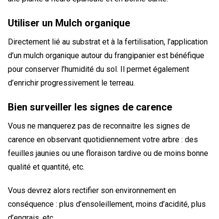
Utiliser un Mulch organique
Directement lié au substrat et à la fertilisation, l’application
d’un mulch organique autour du frangipanier est bénéfique
pour conserver l’humidité du sol. Il permet également
d’enrichir progressivement le terreau.
Bien surveiller les signes de carence
Vous ne manquerez pas de reconnaitre les signes de
carence en observant quotidiennement votre arbre : des
feuilles jaunies ou une floraison tardive ou de moins bonne
qualité et quantité, etc.
Vous devrez alors rectifier son environnement en
conséquence : plus d’ensoleillement, moins d’acidité, plus
d’engrais, etc.