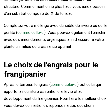
structure. Comme mentionné plus haut, vous aurez besoin
d’un substrat composé de ¾ de terreau.
Complétez votre mélange avec du sable de rivière ou de la
perlite (
comme celle-ci
). Vous pouvez également l’enrichir
avec des amendements organiques afin d’assurer à votre
plante un milieu de croissance optimal.
Le choix de l’engrais pour le
frangipanier
Après le terreau, l’engrais (
comme celui-ci
) est celui qui
apporte la nourriture essentielle à la vie et au
développement du frangipanier. Pour faire le meilleur choix,
vous devez connaitre les réponses à ces questions.