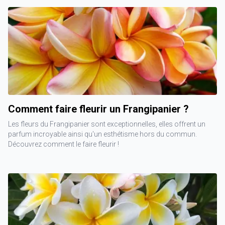
Comment faire fleurir un Frangipanier ?
Les fleurs du Frangipanier sont exceptionnelles, elles offrent un
parfum incroyable ainsi qu'un esthétisme hors du commun.
Découvrez comment le faire fleurir !