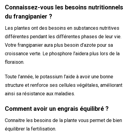
Connaissez-vous les besoins nutritionnels
du frangipanier ?
Les plantes ont des besoins en substances nutritives
différentes pendant les différentes phases de leur vie.
Votre frangipanier aura plus besoin d’azote pour sa
croissance verte. Le phosphore l’aidera plus lors de la
floraison.
Toute l’année, le potassium l’aide à avoir une bonne
structure et renforce ses cellules végétales, améliorant
ainsi sa résistance aux maladies.
Comment avoir un engrais équilibré ?
Connaitre les besoins de la plante vous permet de bien
équilibrer la fertilisation.