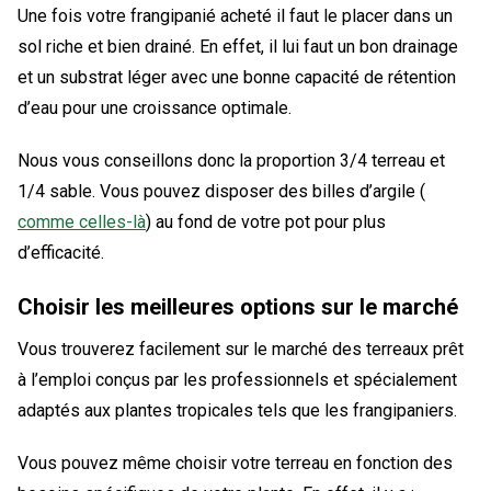
Une fois votre frangipanié acheté il faut le placer dans un
sol riche et bien drainé. En effet, il lui faut un bon drainage
et un substrat léger avec une bonne capacité de rétention
d’eau pour une croissance optimale.
Nous vous conseillons donc la proportion 3/4 terreau et
1/4 sable. Vous pouvez disposer des billes d’argile (
comme celles-là
) au fond de votre pot pour plus
d’efficacité.
Choisir les meilleures options sur le marché
Vous trouverez facilement sur le marché des terreaux prêt
à l’emploi conçus par les professionnels et spécialement
adaptés aux plantes tropicales tels que les frangipaniers.
Vous pouvez même choisir votre terreau en fonction des