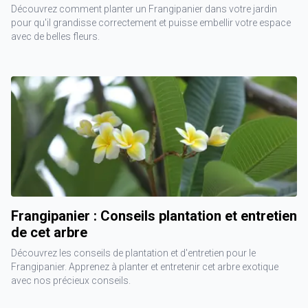
Découvrez comment planter un Frangipanier dans votre jardin
pour qu'il grandisse correctement et puisse embellir votre espace
avec de belles fleurs.
Frangipanier : Conseils plantation et entretien
de cet arbre
Découvrez les conseils de plantation et d'entretien pour le
Frangipanier. Apprenez à planter et entretenir cet arbre exotique
avec nos précieux conseils.