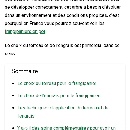
se développer correctement, cet arbre a besoin d’évoluer
dans un environnement et des conditions propices, c'est
pourquoi en France vous pourrez souvent voir les
frangipaniers en pot
.
Le choix du terreau et de l’engrais est primordial dans ce
sens.
Sommaire
Le choix du terreau pour le frangipanier
Le choix de l’engrais pour le frangipanier
Les techniques d'application du terreau et de
l'engrais
Y a-t-il des soins complémentaires pour avoir un