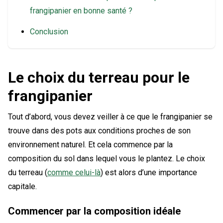
frangipanier en bonne santé ?
Conclusion
Le choix du terreau pour le
frangipanier
Tout d’abord, vous devez veiller à ce que le frangipanier se
trouve dans des pots aux conditions proches de son
environnement naturel. Et cela commence par la
composition du sol dans lequel vous le plantez. Le choix
du terreau (
comme celui-là
) est alors d’une importance
capitale.
Commencer par la composition idéale