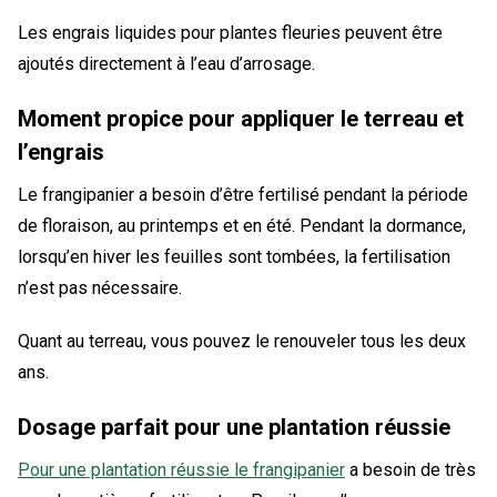
Les engrais liquides pour plantes fleuries peuvent être
ajoutés directement à l’eau d’arrosage.
Moment propice pour appliquer le terreau et
l’engrais
Le frangipanier a besoin d’être fertilisé pendant la période
de floraison, au printemps et en été. Pendant la dormance,
lorsqu’en hiver les feuilles sont tombées, la fertilisation
n’est pas nécessaire.
Quant au terreau, vous pouvez le renouveler tous les deux
ans.
Dosage parfait pour une plantation réussie
Pour une plantation réussie le frangipanier
a besoin de très