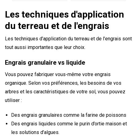
Les techniques d'application
du terreau et de l'engrais
Les techniques d’application du terreau et de l’engrais sont
tout aussi importantes que leur choix.
Engrais granulaire vs liquide
Vous pouvez fabriquer vous-même votre engrais
organique. Selon vos préférences, les besoins de vos
arbres et les caractéristiques de votre sol, vous pouvez
utiliser :
Des engrais granulaires comme la farine de poissons
Des engrais liquides comme le purin d’ortie maison et
les solutions d’algues.