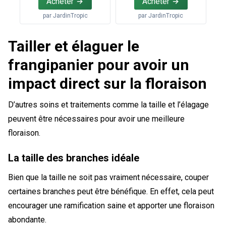
Acheter
Acheter
par
JardinTropic
par
JardinTropic
Tailler et élaguer le
frangipanier pour avoir un
impact direct sur la floraison
D’autres soins et traitements comme la taille et l’élagage
peuvent être nécessaires pour avoir une meilleure
floraison.
La taille des branches idéale
Bien que la taille ne soit pas vraiment nécessaire, couper
certaines branches peut être bénéfique. En effet, cela peut
encourager une ramification saine et apporter une floraison
abondante.