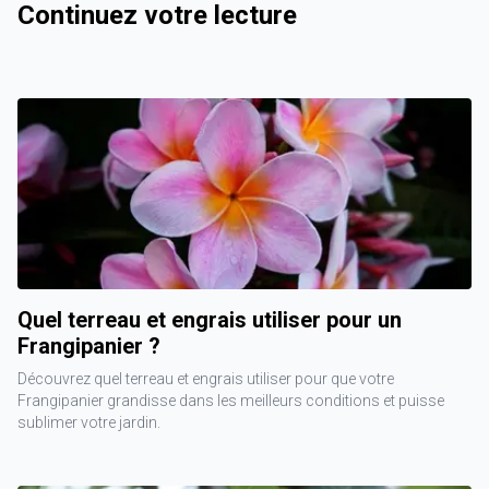
Continuez votre lecture
Quel terreau et engrais utiliser pour un
Frangipanier ?
Découvrez quel terreau et engrais utiliser pour que votre
Frangipanier grandisse dans les meilleurs conditions et puisse
sublimer votre jardin.