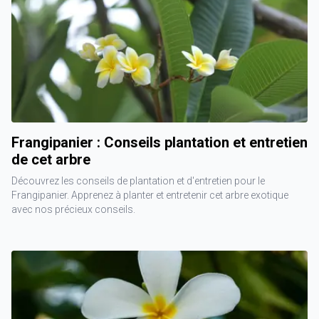
Frangipanier : Conseils plantation et entretien
de cet arbre
Découvrez les conseils de plantation et d'entretien pour le
Frangipanier. Apprenez à planter et entretenir cet arbre exotique
avec nos précieux conseils.