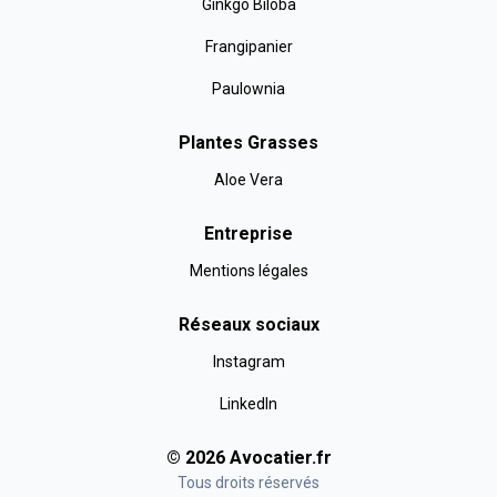
Ginkgo Biloba
Frangipanier
Paulownia
Plantes Grasses
Aloe Vera
Entreprise
Mentions légales
Réseaux sociaux
Instagram
LinkedIn
©
2026
Avocatier
.fr
Tous droits réservés