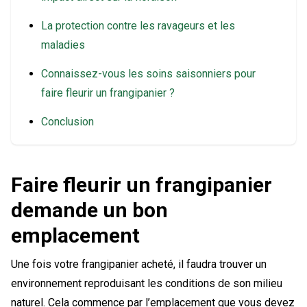
La protection contre les ravageurs et les
maladies
Connaissez-vous les soins saisonniers pour
faire fleurir un frangipanier ?
Conclusion
Faire fleurir un frangipanier
demande un bon
emplacement
Une fois votre frangipanier acheté, il faudra trouver un
environnement reproduisant les conditions de son milieu
naturel. Cela commence par l’emplacement que vous devez