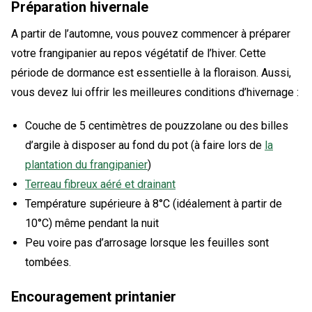
Préparation hivernale
A partir de l’automne, vous pouvez commencer à préparer
votre frangipanier au repos végétatif de l’hiver. Cette
période de dormance est essentielle à la floraison. Aussi,
vous devez lui offrir les meilleures conditions d’hivernage :
Couche de 5 centimètres de pouzzolane ou des billes
d’argile à disposer au fond du pot (à faire lors de
la
plantation du frangipanier
)
Terreau fibreux aéré et drainant
Température supérieure à 8°C (idéalement à partir de
10°C) même pendant la nuit
Peu voire pas d’arrosage lorsque les feuilles sont
tombées.
Encouragement printanier