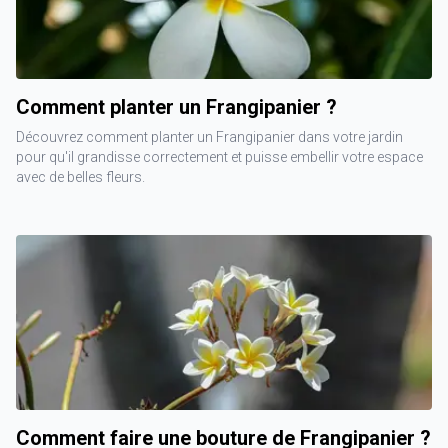
Comment planter un Frangipanier ?
Découvrez comment planter un Frangipanier dans votre jardin
pour qu'il grandisse correctement et puisse embellir votre espace
avec de belles fleurs.
Comment faire une bouture de Frangipanier ?