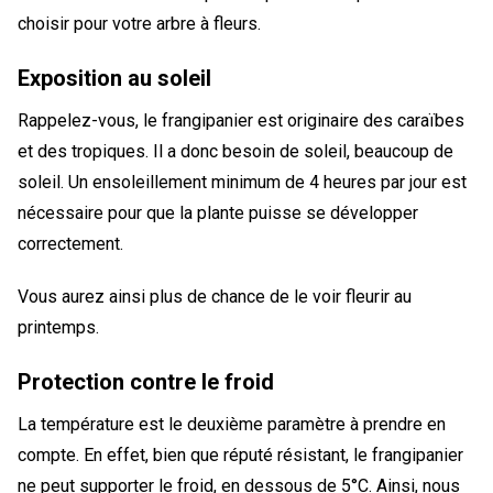
choisir pour votre arbre à fleurs.
Exposition au soleil
Rappelez-vous, le frangipanier est originaire des caraïbes
et des tropiques. Il a donc besoin de soleil, beaucoup de
soleil. Un ensoleillement minimum de 4 heures par jour est
nécessaire pour que la plante puisse se développer
correctement.
Vous aurez ainsi plus de chance de le voir fleurir au
printemps.
Protection contre le froid
La température est le deuxième paramètre à prendre en
compte. En effet, bien que réputé résistant, le frangipanier
ne peut supporter le froid, en dessous de 5°C. Ainsi, nous