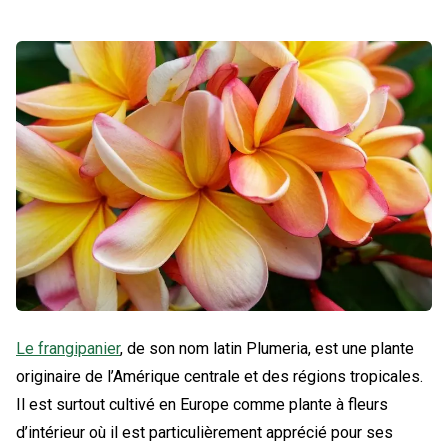
Le frangipanier
, de son nom latin Plumeria, est une plante
originaire de l’Amérique centrale et des régions tropicales.
Il est surtout cultivé en Europe comme plante à fleurs
d’intérieur où il est particulièrement apprécié pour ses