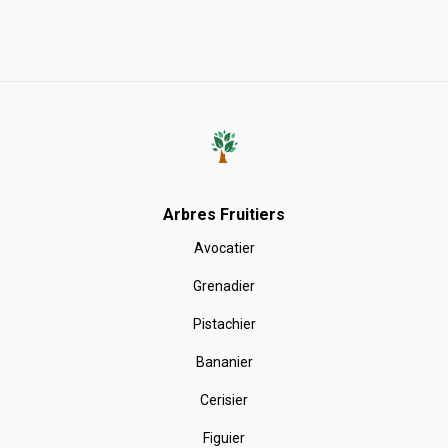
Arbres Fruitiers
Avocatier
Grenadier
Pistachier
Bananier
Cerisier
Figuier