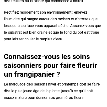
des feuilles ou la plante qui commence à noircir.
Rectifiez rapidement son environnement : enlevez
l’humidité qui stagne autour des racines et n’arrosez que
lorsque la surface vous apparait sèche. Assurez-vous que
le substrat est bien drainé et que le fond du pot est troué
pour laisser couler le surplus d’eau.
Connaissez-vous les soins
saisonniers pour faire fleurir
un frangipanier ?
Le marquage des saisons hiver et printemps doit se faire
dès le plus jeune âge de la plante, jusqu’à ce qu’il soit
assez mature pour donner ses premières fleurs.