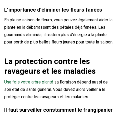
L’importance d’éliminer les fleurs fanées
En pleine saison de fleurs, vous pouvez également aider la
plante en la débarrassant des pétales déjà fanées. Les
gourmands éliminés, il restera plus d’énergie à la plante
pour sortir de plus belles fleurs jaunes pour toute la saison.
La protection contre les
ravageurs et les maladies
Une fois votre arbre planté
sa floraison dépend aussi de
son état de santé général. Vous devez alors veiller à le
protéger contre les ravageurs et les maladies.
Il faut surveiller constamment le frangipanier