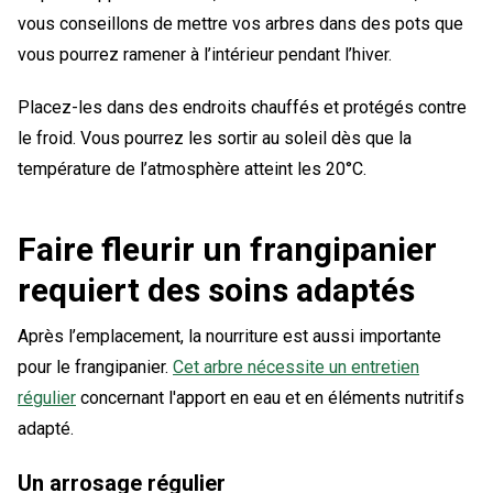
vous conseillons de mettre vos arbres dans des pots que
vous pourrez ramener à l’intérieur pendant l’hiver.
Placez-les dans des endroits chauffés et protégés contre
le froid. Vous pourrez les sortir au soleil dès que la
température de l’atmosphère atteint les 20°C.
Faire fleurir un frangipanier
requiert des soins adaptés
Après l’emplacement, la nourriture est aussi importante
pour le frangipanier.
Cet arbre nécessite un entretien
régulier
concernant l'apport en eau et en éléments nutritifs
adapté.
Un arrosage régulier