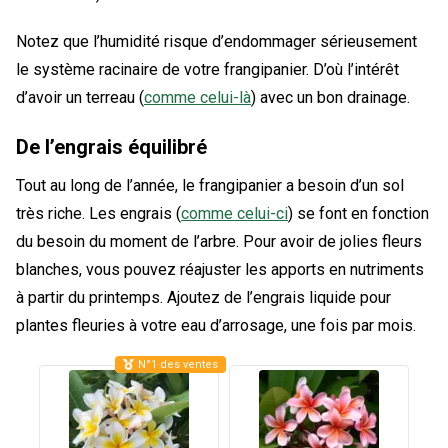
Notez que l’humidité risque d’endommager sérieusement
le système racinaire de votre frangipanier. D’où l’intérêt
d’avoir un terreau (
comme celui-là
) avec un bon drainage.
De l’engrais équilibré
Tout au long de l’année, le frangipanier a besoin d’un sol
très riche. Les engrais (
comme celui-ci
) se font en fonction
du besoin du moment de l’arbre. Pour avoir de jolies fleurs
blanches, vous pouvez réajuster les apports en nutriments
à partir du printemps. Ajoutez de l’engrais liquide pour
plantes fleuries à votre eau d’arrosage, une fois par mois.
N°1 des ventes