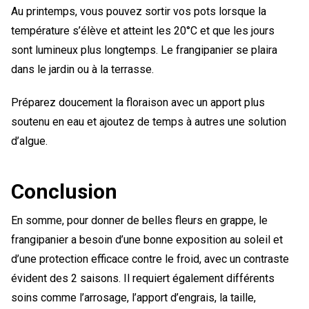
Au printemps, vous pouvez sortir vos pots lorsque la
température s’élève et atteint les 20°C et que les jours
sont lumineux plus longtemps. Le frangipanier se plaira
dans le jardin ou à la terrasse.
Préparez doucement la floraison avec un apport plus
soutenu en eau et ajoutez de temps à autres une solution
d’algue.
Conclusion
En somme, pour donner de belles fleurs en grappe, le
frangipanier a besoin d’une bonne exposition au soleil et
d’une protection efficace contre le froid, avec un contraste
évident des 2 saisons. Il requiert également différents
soins comme l’arrosage, l’apport d’engrais, la taille,