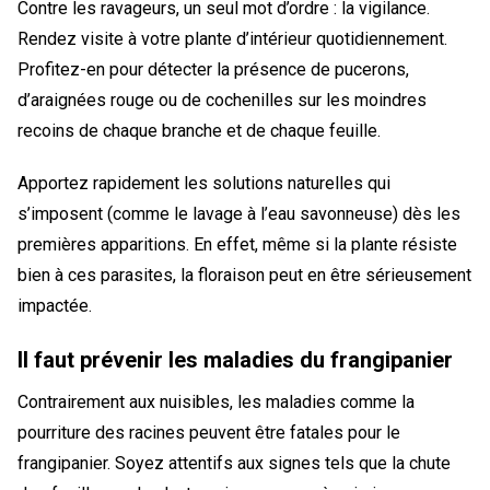
Contre les ravageurs, un seul mot d’ordre : la vigilance.
Rendez visite à votre plante d’intérieur quotidiennement.
Profitez-en pour détecter la présence de pucerons,
d’araignées rouge ou de cochenilles sur les moindres
recoins de chaque branche et de chaque feuille.
Apportez rapidement les solutions naturelles qui
s’imposent (comme le lavage à l’eau savonneuse) dès les
premières apparitions. En effet, même si la plante résiste
bien à ces parasites, la floraison peut en être sérieusement
impactée.
Il faut prévenir les maladies du frangipanier
Contrairement aux nuisibles, les maladies comme la
pourriture des racines peuvent être fatales pour le
frangipanier. Soyez attentifs aux signes tels que la chute