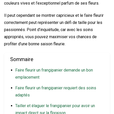
couleurs vives et l’exceptionnel parfum de ses fleurs.
Il peut cependant se montrer capricieux et le faire fleurir
correctement peut représenter un défi de taille pour les
passionnés. Point d’inquiétude, car avec les soins
appropriés, vous pouvez maximiser vos chances de
profiter d’une bonne saison fleurie.
Sommaire
Faire fleurir un frangipanier demande un bon
emplacement
Faire fleurir un frangipanier requiert des soins
adaptés
Tailler et élaguer le frangipanier pour avoir un
impact direct sur la floraison