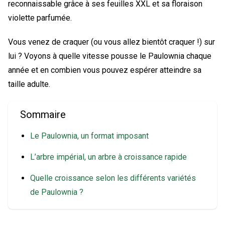
reconnaissable grâce à ses feuilles XXL et sa floraison
violette parfumée.
Vous venez de craquer (ou vous allez bientôt craquer !) sur
lui ? Voyons à quelle vitesse pousse le Paulownia chaque
année et en combien vous pouvez espérer atteindre sa
taille adulte.
Sommaire
Le Paulownia, un format imposant
L’arbre impérial, un arbre à croissance rapide
Quelle croissance selon les différents variétés
de Paulownia ?