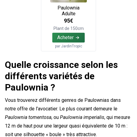
Paulownia
Adulte
95€
Plant de 150cm
Acheter
par
JardinTropic
Quelle croissance selon les
différents variétés de
Paulownia ?
Vous trouverez différents genres de Paulownias dans
notre offre de l’avocatier. Le plus courant demeure le
Paulownia tomentosa
, ou
Paulownia imperialis
, qui mesure
12 m de haut pour une largeur quasi équivalente de 10 m :
soit une silhouette « boule » très attractive.