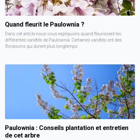
Quand fleurit le Paulownia ?
Dans cet article nous vous expliquons quand fleurissent les
différentes variétés de Paulownia. Certaines variétés ont des
floraisons qui durent plus longtemps.
Paulownia : Conseils plantation et entretien
de cet arbre