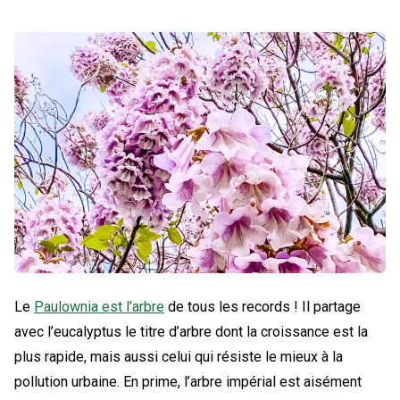
Le
Paulownia est l’arbre
de tous les records ! Il partage
avec l’eucalyptus le titre d’arbre dont la croissance est la
plus rapide, mais aussi celui qui résiste le mieux à la
pollution urbaine. En prime, l’arbre impérial est aisément