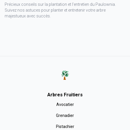
Précieux conseils sur la plantation et l'entretien du Paulownia.
Suivez nos astuces pour planter et entretenir votre arbre
majestueux avec succès.
Arbres Fruitiers
Avocatier
Grenadier
Pistachier