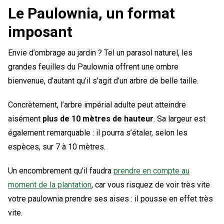
Le Paulownia, un format
imposant
Envie d’ombrage au jardin ? Tel un parasol naturel, les
grandes feuilles du Paulownia offrent une ombre
bienvenue, d’autant qu’il s’agit d’un arbre de belle taille.
Concrètement, l’arbre impérial adulte peut atteindre
aisément
plus de 10 mètres de hauteur
. Sa largeur est
également remarquable : il pourra s’étaler, selon les
espèces, sur 7 à 10 mètres.
Un encombrement qu’il faudra
prendre en compte au
moment de la plantation
, car vous risquez de voir très vite
votre paulownia prendre ses aises : il pousse en effet très
vite.