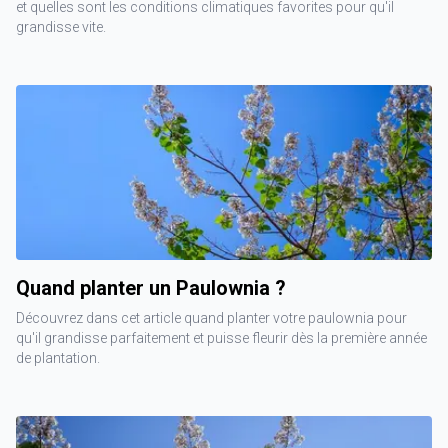
et quelles sont les conditions climatiques favorites pour qu'il
grandisse vite.
Quand planter un Paulownia ?
Découvrez dans cet article quand planter votre paulownia pour
qu'il grandisse parfaitement et puisse fleurir dès la première année
de plantation.