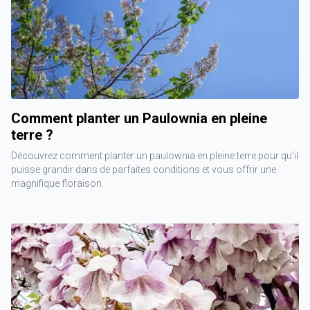
Comment planter un Paulownia en pleine
terre ?
Découvrez comment planter un paulownia en pleine terre pour qu'il
puisse grandir dans de parfaites conditions et vous offrir une
magnifique floraison.