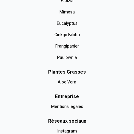
Albizia
Mimosa
Eucalyptus
Ginkgo Biloba
Frangipanier
Paulownia
Plantes Grasses
Aloe Vera
Entreprise
Mentions légales
Réseaux sociaux
Instagram