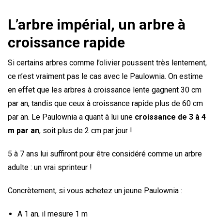
L’arbre impérial, un arbre à
croissance rapide
Si certains arbres comme l’olivier poussent très lentement,
ce n’est vraiment pas le cas avec le Paulownia. On estime
en effet que les arbres à croissance lente gagnent 30 cm
par an, tandis que ceux à croissance rapide plus de 60 cm
par an. Le Paulownia a quant à lui une
croissance de 3 à 4
m par an
, soit plus de 2 cm par jour !
5 à 7 ans lui suffiront pour être considéré comme un arbre
adulte : un vrai sprinteur !
Concrètement, si vous achetez un jeune Paulownia :
A 1 an, il mesure 1 m