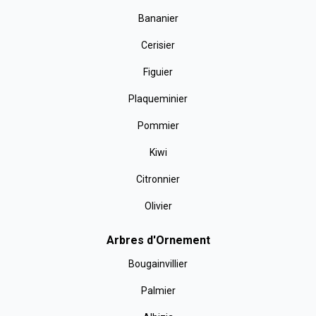
Bananier
Cerisier
Figuier
Plaqueminier
Pommier
Kiwi
Citronnier
Olivier
Arbres d'Ornement
Bougainvillier
Palmier