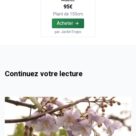
95€
Plant de 150cm
Acheter
par
JardinTropic
Continuez votre lecture