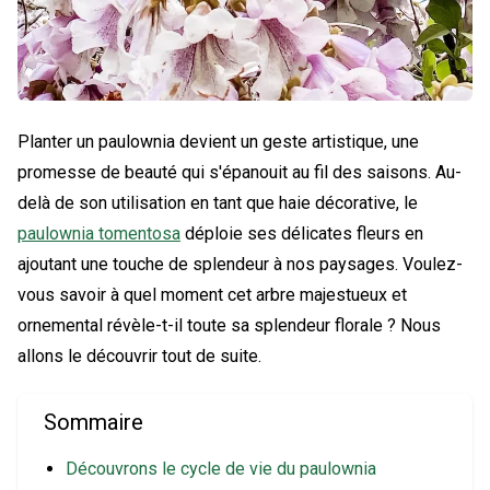
Planter un paulownia devient un geste artistique, une
promesse de beauté qui s'épanouit au fil des saisons. Au-
delà de son utilisation en tant que haie décorative, le
paulownia tomentosa
déploie ses délicates fleurs en
ajoutant une touche de splendeur à nos paysages. Voulez-
vous savoir à quel moment cet arbre majestueux et
ornemental révèle-t-il toute sa splendeur florale ? Nous
allons le découvrir tout de suite.
Sommaire
Découvrons le cycle de vie du paulownia