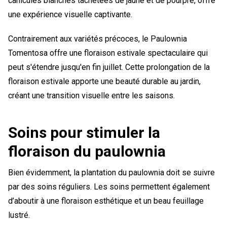
canicules blanches tachetées de jaune et de pourpre, offre
une expérience visuelle captivante.
Contrairement aux variétés précoces, le Paulownia
Tomentosa offre une floraison estivale spectaculaire qui
peut s'étendre jusqu'en fin juillet. Cette prolongation de la
floraison estivale apporte une beauté durable au jardin,
créant une transition visuelle entre les saisons.
Soins pour stimuler la
floraison du paulownia
Bien évidemment, la plantation du paulownia doit se suivre
par des soins réguliers. Les soins permettent également
d’aboutir à une floraison esthétique et un beau feuillage
lustré.