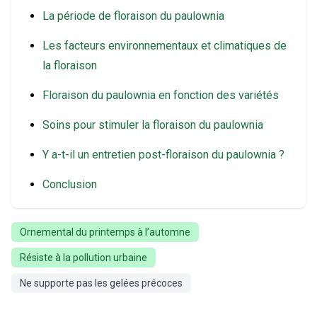
La période de floraison du paulownia
Les facteurs environnementaux et climatiques de
la floraison
Floraison du paulownia en fonction des variétés
Soins pour stimuler la floraison du paulownia
Y a-t-il un entretien post-floraison du paulownia ?
Conclusion
Ornemental du printemps à l’automne
Résiste à la pollution urbaine
Ne supporte pas les gelées précoces