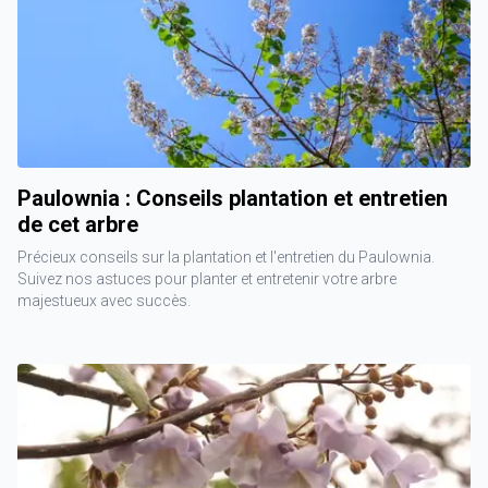
Paulownia : Conseils plantation et entretien
de cet arbre
Précieux conseils sur la plantation et l'entretien du Paulownia.
Suivez nos astuces pour planter et entretenir votre arbre
majestueux avec succès.