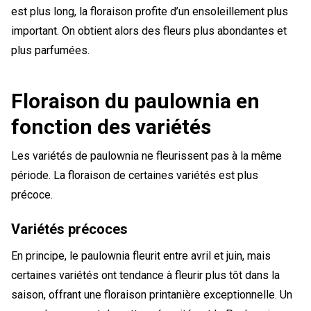
est plus long, la floraison profite d’un ensoleillement plus
important. On obtient alors des fleurs plus abondantes et
plus parfumées.
Floraison du paulownia en
fonction des variétés
Les variétés de paulownia ne fleurissent pas à la même
période. La floraison de certaines variétés est plus
précoce.
Variétés précoces
En principe, le paulownia fleurit entre avril et juin, mais
certaines variétés ont tendance à fleurir plus tôt dans la
saison, offrant une floraison printanière exceptionnelle. Un