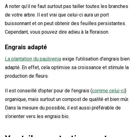
A noter qu’il ne faut surtout pas tailler toutes les branches
de votre arbre. Il est vrai que celui-ci aura un port
buissonnant et on peut obtenir des feuilles persistantes.
Cependant, vous pouvez dire adieu à la floraison.
Engrais adapté
La plantation du paulownia
exige l’utilisation d’engrais bien
adapté. En effet, cela optimise sa croissance et stimule la
production de fleurs.
Il est conseillé d’opter pour de l’engrais (
comme celui-ci
)
organique, mais surtout un compost de qualité et bien mûr.
Dans la mesure du possible, il est aussi préférable de
s’orienter vers les engrais bio.