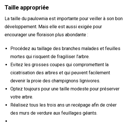
Taille appropriée
La taille du paulownia est importante pour veiller à son bon
développement. Mais elle est aussi exigée pour
encourager une floraison plus abondante :
Procédez au taillage des branches malades et feuilles
mortes qui risquent de fragiliser l’arbre.
Evitez les grosses coupes qui compromettent la
cicatrisation des arbres et qui peuvent facilement
devenir la proie des champignons lignivores.
Optez toujours pour une taille modeste pour préserver
votre arbre.
Réalisez tous les trois ans un recépage afin de créer
des murs de verdure aux feuillages géants.