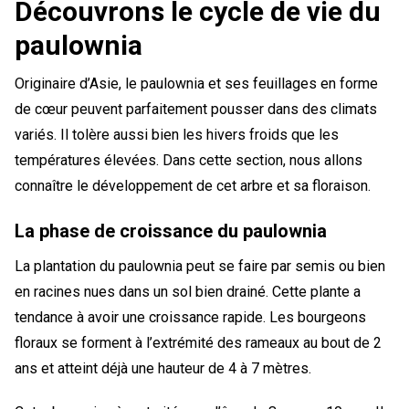
Découvrons le cycle de vie du
paulownia
Originaire d’Asie, le paulownia et ses feuillages en forme
de cœur peuvent parfaitement pousser dans des climats
variés. Il tolère aussi bien les hivers froids que les
températures élevées. Dans cette section, nous allons
connaître le développement de cet arbre et sa floraison.
La phase de croissance du paulownia
La plantation du paulownia peut se faire par semis ou bien
en racines nues dans un sol bien drainé. Cette plante a
tendance à avoir une croissance rapide. Les bourgeons
floraux se forment à l’extrémité des rameaux au bout de 2
ans et atteint déjà une hauteur de 4 à 7 mètres.