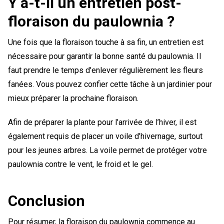
Y a-t-il un entretien post-
floraison du paulownia ?
Une fois que la floraison touche à sa fin, un entretien est
nécessaire pour garantir la bonne santé du paulownia. Il
faut prendre le temps d’enlever régulièrement les fleurs
fanées. Vous pouvez confier cette tâche à un jardinier pour
mieux préparer la prochaine floraison.
Afin de préparer la plante pour l’arrivée de l’hiver, il est
également requis de placer un voile d’hivernage, surtout
pour les jeunes arbres. La voile permet de protéger votre
paulownia contre le vent, le froid et le gel.
Conclusion
Pour résumer, la floraison du paulownia commence au