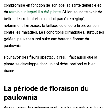
compromise en fonction de son âge, sa santé générale et
du
terrain sur lequel il a été planté
. Si l’on souhaite avoir de
belles fleurs, l’entretien ne doit pas être négligé,
notamment l’arrosage, le taillage ou encore la prévention
contre les maladies. Les conditions climatiques, surtout les
gelées, peuvent aussi nuire aux boutons floraux du
paulownia.
Pour avoir des fleurs spectaculaires, il faut aussi que la
plante se développe dans un sol riche, profond et bien
drainé.
La période de floraison du
paulownia
Au printemps, le paulownia peut transformer votre jardin en