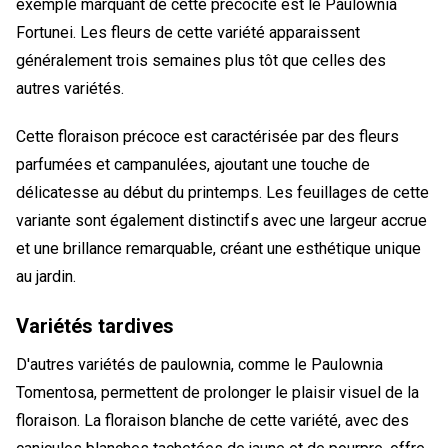
exemple marquant de cette précocité est le Paulownia
Fortunei. Les fleurs de cette variété apparaissent
généralement trois semaines plus tôt que celles des
autres variétés.
Cette floraison précoce est caractérisée par des fleurs
parfumées et campanulées, ajoutant une touche de
délicatesse au début du printemps. Les feuillages de cette
variante sont également distinctifs avec une largeur accrue
et une brillance remarquable, créant une esthétique unique
au jardin.
Variétés tardives
D'autres variétés de paulownia, comme le Paulownia
Tomentosa, permettent de prolonger le plaisir visuel de la
floraison. La floraison blanche de cette variété, avec des