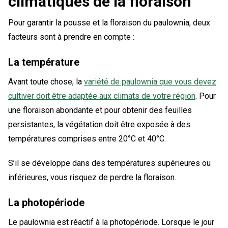
climatiques de la floraison
Pour garantir la pousse et la floraison du paulownia, deux
facteurs sont à prendre en compte :
La température
Avant toute chose, la
variété de paulownia que vous devez
cultiver doit être adaptée aux climats de votre région
. Pour
une floraison abondante et pour obtenir des feuilles
persistantes, la végétation doit être exposée à des
températures comprises entre 20°C et 40°C.
S’il se développe dans des températures supérieures ou
inférieures, vous risquez de perdre la floraison.
La photopériode
Le paulownia est réactif à la photopériode. Lorsque le jour