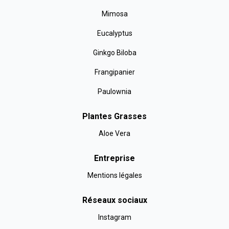
Mimosa
Eucalyptus
Ginkgo Biloba
Frangipanier
Paulownia
Plantes Grasses
Aloe Vera
Entreprise
Mentions légales
Réseaux sociaux
Instagram