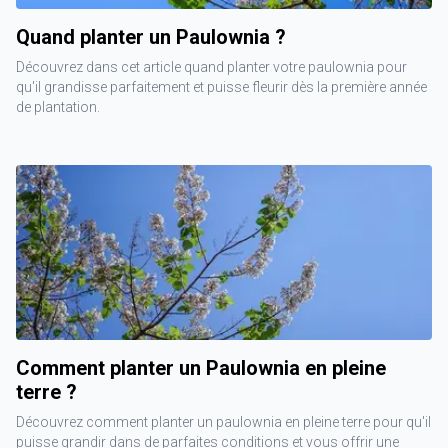
Quand planter un Paulownia ?
Découvrez dans cet article quand planter votre paulownia pour
qu'il grandisse parfaitement et puisse fleurir dès la première année
de plantation.
Comment planter un Paulownia en pleine
terre ?
Découvrez comment planter un paulownia en pleine terre pour qu'il
puisse grandir dans de parfaites conditions et vous offrir une