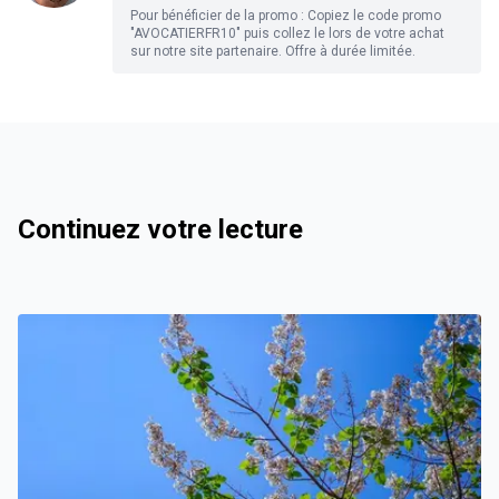
Pour bénéficier de la promo : Copiez le code promo
"AVOCATIERFR10" puis collez le lors de votre achat
sur notre site partenaire. Offre à durée limitée.
Continuez votre lecture