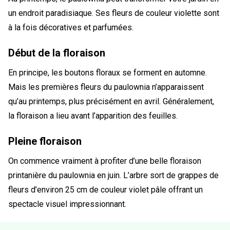
un endroit paradisiaque. Ses fleurs de couleur violette sont
à la fois décoratives et parfumées.
Début de la floraison
En principe, les boutons floraux se forment en automne.
Mais les premières fleurs du paulownia n’apparaissent
qu’au printemps, plus précisément en avril. Généralement,
la floraison a lieu avant l’apparition des feuilles.
Pleine floraison
On commence vraiment à profiter d’une belle floraison
printanière du paulownia en juin. L’arbre sort de grappes de
fleurs d’environ 25 cm de couleur violet pâle offrant un
spectacle visuel impressionnant.