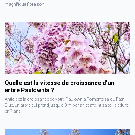
magnifique floraison.
Quelle est la vitesse de croissance d’un
arbre Paulownia ?
Anticipez la croissance de votre Paulownia Tomentosa ou Fast
Blue, un arbre qui prend jusqu’à 3 m par an et atteint sa taille adulte
en 7 ans.