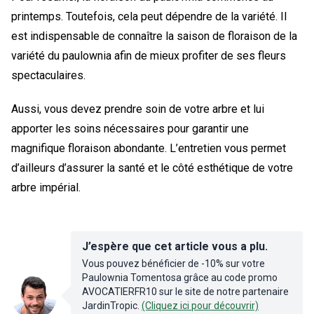
printemps. Toutefois, cela peut dépendre de la variété. Il
est indispensable de connaître la saison de floraison de la
variété du paulownia afin de mieux profiter de ses fleurs
spectaculaires.
Aussi, vous devez prendre soin de votre arbre et lui
apporter les soins nécessaires pour garantir une
magnifique floraison abondante. L’entretien vous permet
d’ailleurs d’assurer la santé et le côté esthétique de votre
arbre impérial.
J’espère que cet article vous a plu.
Vous pouvez bénéficier de -10% sur votre
Paulownia Tomentosa grâce au code promo
AVOCATIERFR10 sur le site de notre partenaire
JardinTropic.
(Cliquez ici pour découvrir)