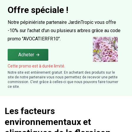
Offre spéciale !
Notre pépiniériste partenaire JardinTropic vous offre
-10% sur l'achat d'un ou plusieurs arbres grâce au code
promo "AVOCATIERFR10".
Acheter
Cette promo est à durée limité.
Notre site est entièrement gratuit. En achetant des produits sur le
site de notre partenaire vous nous permettez de recevoir une petite
commission. C’est grâce à celles-ci que nous pouvons faire tourner
ce site.
Les facteurs
environnementaux et