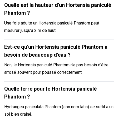
Quelle est la hauteur d'un Hortensia paniculé
Phantom ?
Une fois adulte un Hortensia paniculé Phantom peut
mesurer jusqu'à 2 m de haut.
Est-ce qu'un Hortensia paniculé Phantom a
besoin de beaucoup d'eau ?
Non, le Hortensia paniculé Phantom n'a pas besoin d'être
arrosé souvent pour poussé correctement.
Quelle terre pour le Hortensia paniculé
Phantom ?
Hydrangea paniculata Phantom (son nom latin) se suffit a un
sol bien drainé.