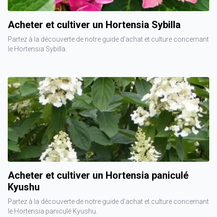
Acheter et cultiver un Hortensia Sybilla
Partez à la découverte de notre guide d'achat et culture concernant
le Hortensia Sybilla.
Acheter et cultiver un Hortensia paniculé
Kyushu
Partez à la découverte de notre guide d'achat et culture concernant
le Hortensia paniculé Kyushu.