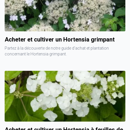
Acheter et cultiver un Hortensia grimpant
Partez à la découverte de notre guide d'achat et plantation
concernant le Hortensia grimpant.
Acheter et cultiver un Hortensia à feuilles de