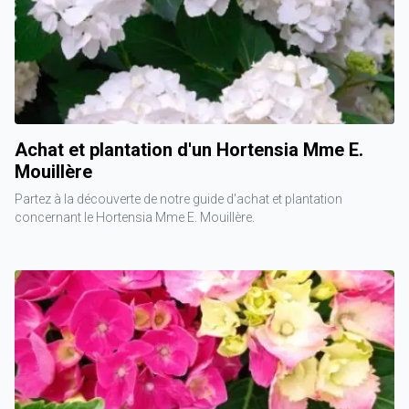
Achat et plantation d'un Hortensia Mme E.
Mouillère
Partez à la découverte de notre guide d'achat et plantation
concernant le Hortensia Mme E. Mouillère.