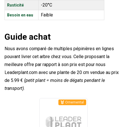
-20°C
Rusticité
Faible
Besoin en eau
Guide achat
Nous avons comparé de multiples pépinières en lignes
pouvant livrer cet arbre chez vous. Celle proposant la
meilleure offre par rapport à son prix est pour nous
Leaderplant.com avec une plante de 20 cm vendue au prix
de 5.99 €
(petit plant = moins de dégats pendant le
transport)
.
Ornemental