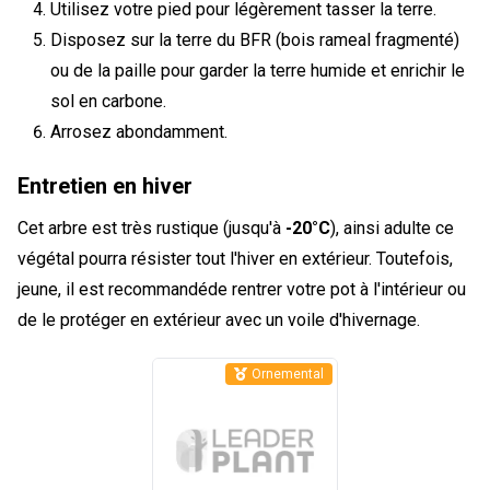
Utilisez votre pied pour légèrement tasser la terre.
Disposez sur la terre du BFR (bois rameal fragmenté)
ou de la paille pour garder la terre humide et enrichir le
sol en carbone.
Arrosez abondamment.
Entretien en hiver
Cet arbre est très rustique (jusqu'à
-20°C
), ainsi adulte ce
végétal pourra résister tout l'hiver en extérieur. Toutefois,
jeune, il est recommandéde rentrer votre pot à l'intérieur ou
de le protéger en extérieur avec un voile d'hivernage.
Ornemental