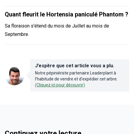
Quant fleurit le Hortensia paniculé Phantom ?
Sa floraison s'étend du mois de Juillet au mois de
Septembre.
J’espère que cet article vous a plu.
Notre pépiniériste partenaire Leaderplant à
l'habitude de vendre et d'expédier cet arbre.
(Cliquez ici pour découvrir)
Continuez votre lecture