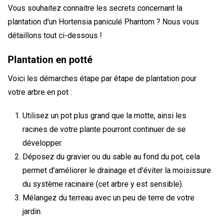
Vous souhaitez connaitre les secrets concernant la
plantation d'un Hortensia paniculé Phantom ? Nous vous
détaillons tout ci-dessous !
Plantation en potté
Voici les démarches étape par étape de plantation pour
votre arbre en pot :
Utilisez un pot plus grand que la motte, ainsi les
racines de votre plante pourront continuer de se
développer.
Déposez du gravier ou du sable au fond du pot, cela
permet d'améliorer le drainage et d'éviter la moisissure
du système racinaire (cet arbre y est sensible).
Mélangez du terreau avec un peu de terre de votre
jardin.