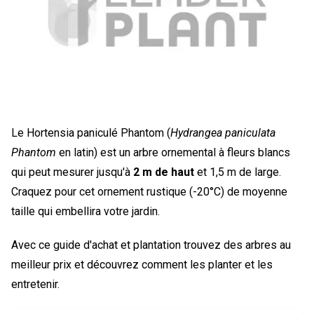
Le Hortensia paniculé Phantom (
Hydrangea paniculata
Phantom
en latin) est un arbre ornemental à fleurs blancs
qui peut mesurer jusqu'à
2 m de haut
et 1,5 m de large.
Craquez pour cet ornement rustique (-20°C) de moyenne
taille qui embellira votre jardin.
Avec ce guide d'achat et plantation trouvez des arbres au
meilleur prix et découvrez comment les planter et les
entretenir.