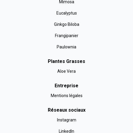
Mimosa
Eucalyptus
Ginkgo Biloba
Frangipanier
Paulownia
Plantes Grasses
Aloe Vera
Entreprise
Mentions légales
Réseaux sociaux
Instagram
LinkedIn