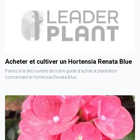
Acheter et cultiver un Hortensia Renata Blue
Partez à la découverte de notre guide d'achat et plantation
concernant le Hortensia Renata Blue.