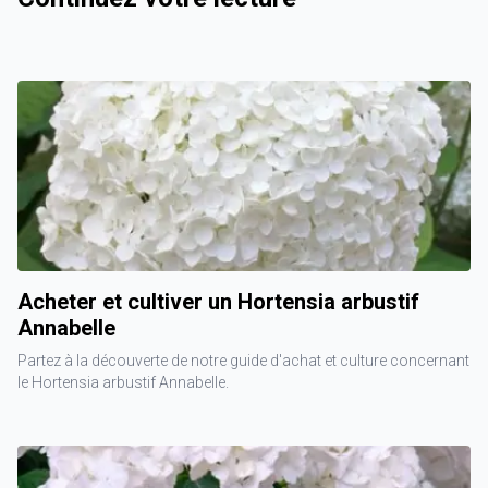
Acheter et cultiver un Hortensia arbustif
Annabelle
Partez à la découverte de notre guide d'achat et culture concernant
le Hortensia arbustif Annabelle.