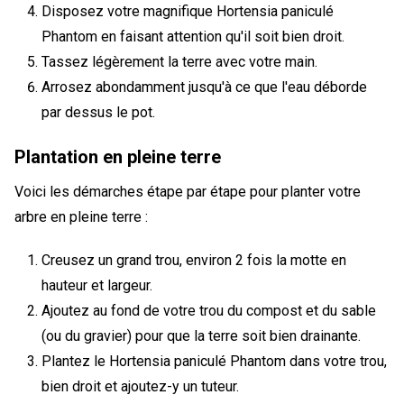
Disposez votre magnifique Hortensia paniculé
Phantom en faisant attention qu'il soit bien droit.
Tassez légèrement la terre avec votre main.
Arrosez abondamment jusqu'à ce que l'eau déborde
par dessus le pot.
Plantation en pleine terre
Voici les démarches étape par étape pour planter votre
arbre en pleine terre :
Creusez un grand trou, environ 2 fois la motte en
hauteur et largeur.
Ajoutez au fond de votre trou du compost et du sable
(ou du gravier) pour que la terre soit bien drainante.
Plantez le Hortensia paniculé Phantom dans votre trou,
bien droit et ajoutez-y un tuteur.