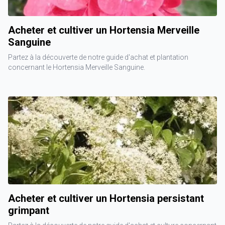
Acheter et cultiver un Hortensia Merveille
Sanguine
Partez à la découverte de notre guide d'achat et plantation
concernant le Hortensia Merveille Sanguine.
Acheter et cultiver un Hortensia persistant
grimpant