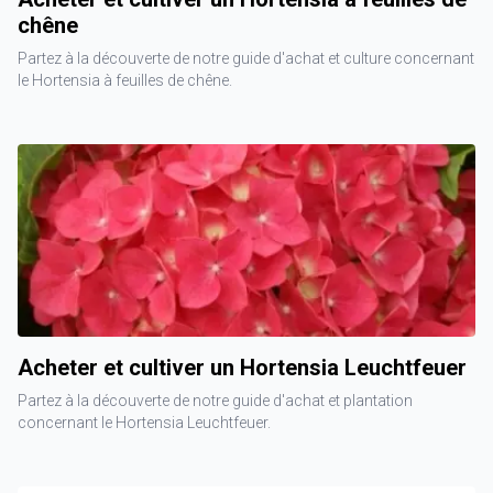
chêne
Partez à la découverte de notre guide d'achat et culture concernant
le Hortensia à feuilles de chêne.
Acheter et cultiver un Hortensia Leuchtfeuer
Partez à la découverte de notre guide d'achat et plantation
concernant le Hortensia Leuchtfeuer.