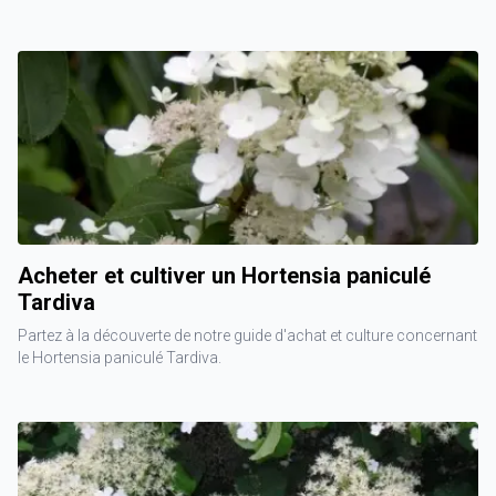
Acheter et cultiver un Hortensia paniculé
Tardiva
Partez à la découverte de notre guide d'achat et culture concernant
le Hortensia paniculé Tardiva.