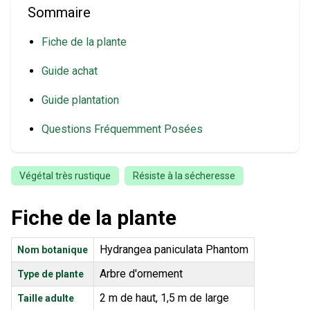
Sommaire
Fiche de la plante
Guide achat
Guide plantation
Questions Fréquemment Posées
Végétal très rustique
Résiste à la sécheresse
Fiche de la plante
Hydrangea paniculata Phantom
Nom botanique
Arbre d'ornement
Type de plante
2 m de haut, 1,5 m de large
Taille adulte