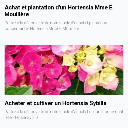
Achat et plantation d'un Hortensia Mme E.
Mouillère
Partez à la découverte de notre guide d'achat et plantation
concernant le Hortensia Mme E. Mouillère.
Acheter et cultiver un Hortensia Sybilla
Partez à la découverte de notre guide d'achat et culture concernant
le Hortensia Sybilla.