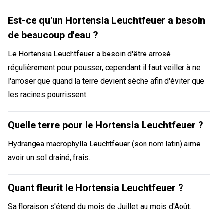
Est-ce qu'un Hortensia Leuchtfeuer a besoin
de beaucoup d'eau ?
Le Hortensia Leuchtfeuer a besoin d'être arrosé
régulièrement pour pousser, cependant il faut veiller à ne
l'arroser que quand la terre devient sèche afin d'éviter que
les racines pourrissent.
Quelle terre pour le Hortensia Leuchtfeuer ?
Hydrangea macrophylla Leuchtfeuer (son nom latin) aime
avoir un sol drainé, frais.
Quant fleurit le Hortensia Leuchtfeuer ?
Sa floraison s'étend du mois de Juillet au mois d'Août.