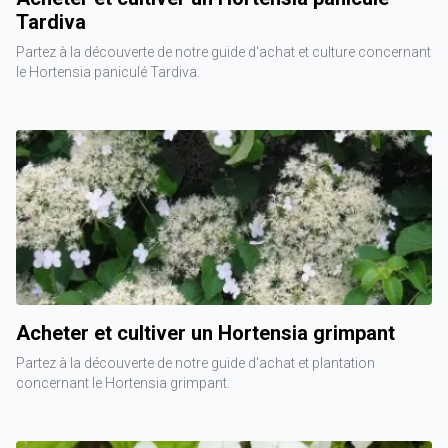
Tardiva
Partez à la découverte de notre guide d'achat et culture concernant
le Hortensia paniculé Tardiva.
Acheter et cultiver un Hortensia grimpant
Partez à la découverte de notre guide d'achat et plantation
concernant le Hortensia grimpant.