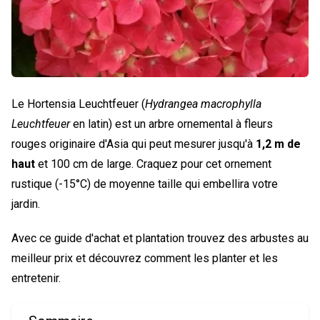
Le Hortensia Leuchtfeuer (
Hydrangea macrophylla
Leuchtfeuer
en latin) est un arbre ornemental à fleurs
rouges originaire d'Asia qui peut mesurer jusqu'à
1,2 m de
haut
et 100 cm de large. Craquez pour cet ornement
rustique (-15°C) de moyenne taille qui embellira votre
jardin.
Avec ce guide d'achat et plantation trouvez des arbustes au
meilleur prix et découvrez comment les planter et les
entretenir.