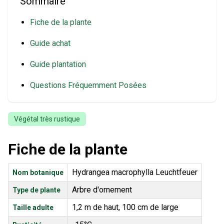
Sommaire
Fiche de la plante
Guide achat
Guide plantation
Questions Fréquemment Posées
Végétal très rustique
Fiche de la plante
Hydrangea macrophylla Leuchtfeuer
Nom botanique
Arbre d'ornement
Type de plante
1,2 m de haut, 100 cm de large
Taille adulte