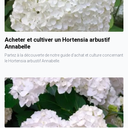
Acheter et cultiver un Hortensia arbustif
Annabelle
Partez à la découverte de notre guide d'achat et culture concernant
le Hortensia arbustif Annabelle.