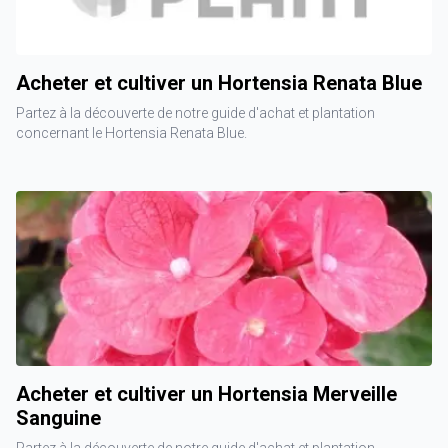
Acheter et cultiver un Hortensia Renata Blue
Partez à la découverte de notre guide d'achat et plantation
concernant le Hortensia Renata Blue.
Acheter et cultiver un Hortensia Merveille
Sanguine