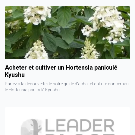
Acheter et cultiver un Hortensia paniculé
Kyushu
Partez à la découverte de notre guide d'achat et culture concernant
le Hortensia paniculé Kyushu.