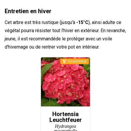
Entretien en hiver
Cet arbre est très rustique (jusqu'à
-15°C
), ainsi adulte ce
végétal pourra résister tout l'hiver en extérieur. En revanche,
jeune, il est recommandéde le protéger avec un voile
d'hivernage ou de rentrer votre pot en intérieur.
Ornemental
Hortensia
Leuchtfeuer
Hydrangea
macrophylla