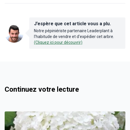
J’espère que cet article vous a plu.
Notre pépiniériste partenaire Leaderplant à
l'habitude de vendre et d'expédier cet arbre.
(Cliquez ici pour découvrir)
Continuez votre lecture