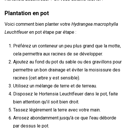
Plantation en pot
Voici comment bien planter votre
Hydrangea macrophylla
Leuchtfeuer
en pot étape par étape :
Préférez un conteneur un peu plus grand que la motte,
cela permettra aux racines de se développer.
Ajoutez au fond du pot du sable ou des gravillons pour
permettre un bon drainage et éviter la moisissure des
racines (cet arbre y est sensible).
Utilisez un mélange de terre et de terreau.
Disposez le Hortensia Leuchtfeuer dans le pot, faite
bien attention qu'il soit bien droit.
Tassez légèrement la terre avec votre main.
Arrosez abondamment jusqu'à ce que l'eau déborde
par dessus le pot.