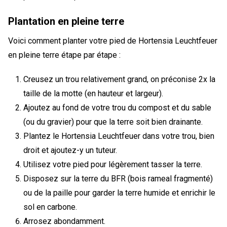
Plantation en pleine terre
Voici comment planter votre pied de Hortensia Leuchtfeuer
en pleine terre étape par étape :
Creusez un trou relativement grand, on préconise 2x la
taille de la motte (en hauteur et largeur).
Ajoutez au fond de votre trou du compost et du sable
(ou du gravier) pour que la terre soit bien drainante.
Plantez le Hortensia Leuchtfeuer dans votre trou, bien
droit et ajoutez-y un tuteur.
Utilisez votre pied pour légèrement tasser la terre.
Disposez sur la terre du BFR (bois rameal fragmenté)
ou de la paille pour garder la terre humide et enrichir le
sol en carbone.
Arrosez abondamment.