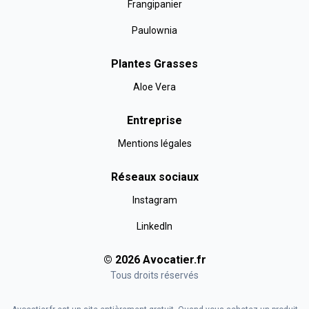
Frangipanier
Paulownia
Plantes Grasses
Aloe Vera
Entreprise
Mentions légales
Réseaux sociaux
Instagram
LinkedIn
©
2026
Avocatier
.fr
Tous droits réservés