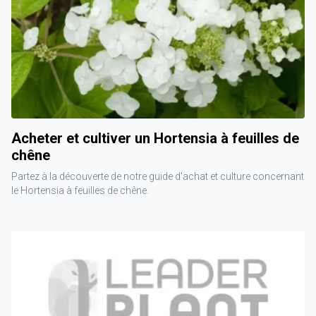
Acheter et cultiver un Hortensia à feuilles de
chêne
Partez à la découverte de notre guide d'achat et culture concernant
le Hortensia à feuilles de chêne.