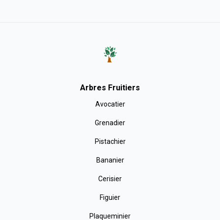
Arbres Fruitiers
Avocatier
Grenadier
Pistachier
Bananier
Cerisier
Figuier
Plaqueminier