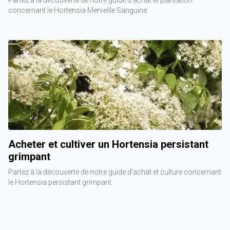
Partez à la découverte de notre guide d'achat et plantation
concernant le Hortensia Merveille Sanguine.
Acheter et cultiver un Hortensia persistant
grimpant
Partez à la découverte de notre guide d'achat et culture concernant
le Hortensia persistant grimpant.