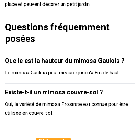
place et peuvent décorer un petit jardin.
Questions fréquemment
posées
Quelle est la hauteur du mimosa Gaulois ?
Le mimosa Gaulois peut mesurer jusqu'à 8m de haut.
Existe-t-il un mimosa couvre-sol ?
Oui, la variété de mimosa Prostrate est connue pour être
utilisée en couvre sol.