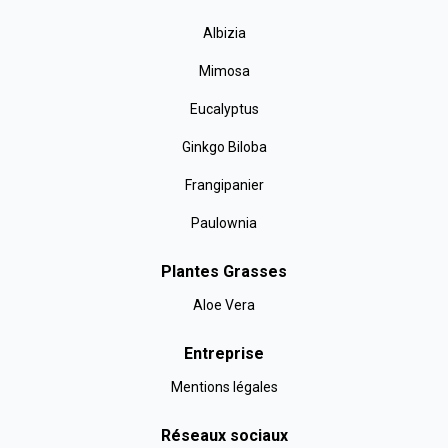
Albizia
Mimosa
Eucalyptus
Ginkgo Biloba
Frangipanier
Paulownia
Plantes Grasses
Aloe Vera
Entreprise
Mentions légales
Réseaux sociaux