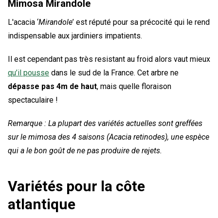
Mimosa Mirandole
L'acacia ‘
Mirandole
’ est réputé pour sa précocité qui le rend
indispensable aux jardiniers impatients.
Il est cependant pas très resistant au froid alors vaut mieux
qu’il pousse
dans le sud de la France. Cet arbre ne
dépasse pas 4m de haut
, mais quelle floraison
spectaculaire !
Remarque : La plupart des variétés actuelles sont greffées
sur le mimosa des 4 saisons (
Acacia retinodes
), une espèce
qui a le bon goût de ne pas produire de rejets.
Variétés pour la côte
atlantique