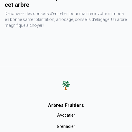
cet arbre
Découvrez des conseils d'entretien pour maintenir votre mimosa
en bonne santé : plantation, arrosage, conseils d'élagage. Un arbre
magnifique à choyer !
Arbres Fruitiers
Avocatier
Grenadier