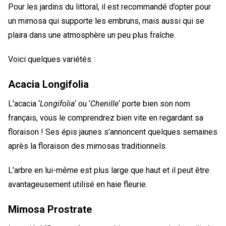
Pour les jardins du littoral, il est recommandé d’opter pour
un mimosa qui supporte les embruns, mais aussi qui se
plaira dans une atmosphère un peu plus fraîche.
Voici quelques variétés :
Acacia Longifolia
L'acacia ‘
Longifolia
‘ ou ‘
Chenille
‘ porte bien son nom
français, vous le comprendrez bien vite en regardant sa
floraison ! Ses épis jaunes s’annoncent quelques semaines
après la floraison des mimosas traditionnels.
L’arbre en lui-même est plus large que haut et il peut être
avantageusement utilisé en haie fleurie.
Mimosa Prostrate