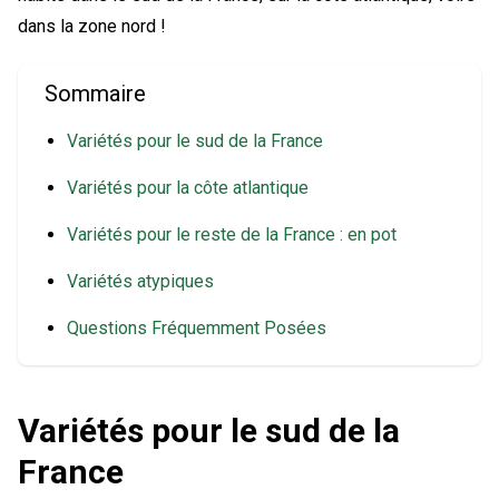
dans la zone nord !
Sommaire
Variétés pour le sud de la France
Variétés pour la côte atlantique
Variétés pour le reste de la France : en pot
Variétés atypiques
Questions Fréquemment Posées
Variétés pour le sud de la
France