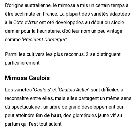
D’origine australienne, le mimosa a mis un certain temps à
être acclimaté en France. La plupart des variétés adaptées
à la Côte d’Azur ont été développées au début du siècle
dernier pour la fleuristerie, d’où leur nom un peu vintage
comme ‘
Président Domergue
’.
Parmi les cultivars les plus reconnus, 2 se distinguent
particulièrement :
Mimosa Gaulois
Les variétés ‘
Gaulois
’ et ‘
Gaulois Astier
’ sont difficiles à
reconnaître entre elles, mais elles partagent un même sens
du spectaculaire : un arbre de grand développement qui
peut atteindre
8m de haut
, des glomérules jaune vif au
parfum qui l’est tout autant.