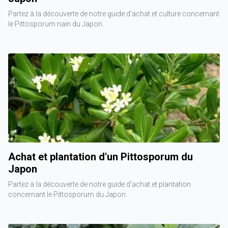
Partez à la découverte de notre guide d'achat et culture concernant
le Pittosporum nain du Japon.
Achat et plantation d'un Pittosporum du
Japon
Partez à la découverte de notre guide d'achat et plantation
concernant le Pittosporum du Japon.