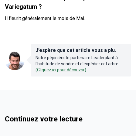
Variegatum ?
Il fleurit généralement le mois de Mai.
J’espère que cet article vous a plu.
Notre pépiniériste partenaire Leaderplant à
l'habitude de vendre et d'expédier cet arbre.
(Cliquez ici pour découvrir)
Continuez votre lecture