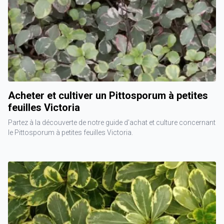
Acheter et cultiver un Pittosporum à petites
feuilles Victoria
Partez à la découverte de notre guide d'achat et culture concernant
le Pittosporum à petites feuilles Victoria.