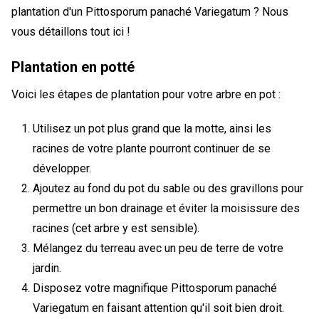
plantation d'un Pittosporum panaché Variegatum ? Nous
vous détaillons tout ici !
Plantation en potté
Voici les étapes de plantation pour votre arbre en pot :
Utilisez un pot plus grand que la motte, ainsi les
racines de votre plante pourront continuer de se
développer.
Ajoutez au fond du pot du sable ou des gravillons pour
permettre un bon drainage et éviter la moisissure des
racines (cet arbre y est sensible).
Mélangez du terreau avec un peu de terre de votre
jardin.
Disposez votre magnifique Pittosporum panaché
Variegatum en faisant attention qu'il soit bien droit.