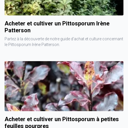
Acheter et cultiver un Pittosporum Irène
Patterson
Partez à la découverte de notre guide d'achat et culture concernant
le Pittosporum Irène Patterson.
Acheter et cultiver un Pittosporum à petites
feuilles pourpres