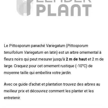
Le Pittosporum panaché Variegatum (
Pittosporum
tenuifolium Variegatum
en latin) est un arbre ornemental à
fleurs noirs qui peut mesurer jusqu'à
2 m de haut
et 2 m de
large. Craquez pour cet ornement rustique (-10°C) de
moyenne taille qui embellira votre jardin.
Avec ce guide d'achat et plantation trouvez des arbres au
meilleur prix et découvrez comment les planter et les
entretenir.