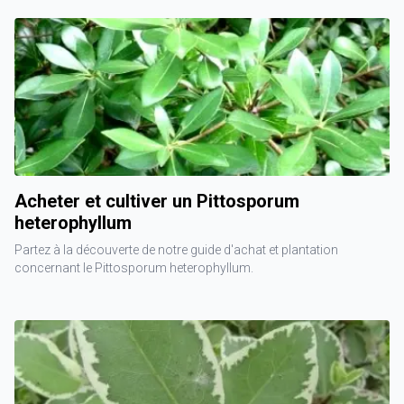
Acheter et cultiver un Pittosporum
heterophyllum
Partez à la découverte de notre guide d'achat et plantation
concernant le Pittosporum heterophyllum.