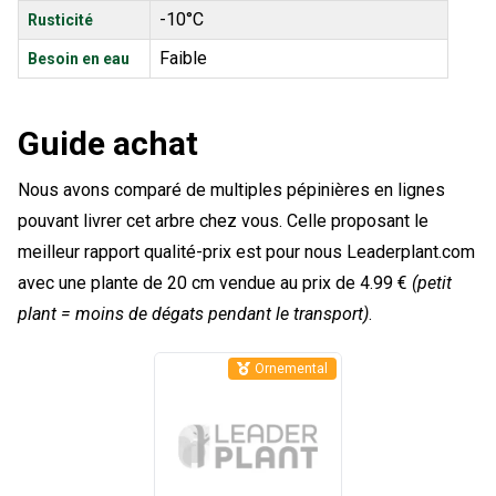
-10°C
Rusticité
Faible
Besoin en eau
Guide achat
Nous avons comparé de multiples pépinières en lignes
pouvant livrer cet arbre chez vous. Celle proposant le
meilleur rapport qualité-prix est pour nous Leaderplant.com
avec une plante de 20 cm vendue au prix de 4.99 €
(petit
plant = moins de dégats pendant le transport)
.
Ornemental