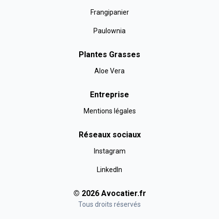
Frangipanier
Paulownia
Plantes Grasses
Aloe Vera
Entreprise
Mentions légales
Réseaux sociaux
Instagram
LinkedIn
©
2026
Avocatier
.fr
Tous droits réservés