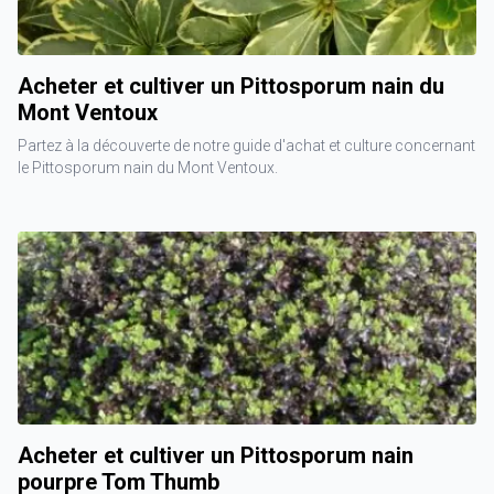
Acheter et cultiver un Pittosporum nain du
Mont Ventoux
Partez à la découverte de notre guide d'achat et culture concernant
le Pittosporum nain du Mont Ventoux.
Acheter et cultiver un Pittosporum nain
pourpre Tom Thumb