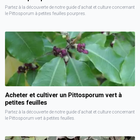
Partez à la découverte de notre guide d'achat et culture concernant
le Pittosporum à petites feuilles pourpres.
Acheter et cultiver un Pittosporum vert à
petites feuilles
Partez à la découverte de notre guide d'achat et culture concernant
le Pittosporum vert à petites feuilles.