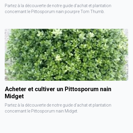
Partez à la découverte de notre guide d'achat et plantation
concernant le Pittosporum nain pourpre Tom Thumb.
Acheter et cultiver un Pittosporum nain
Midget
Partez à la découverte de notre guide d'achat et plantation
concernant le Pittosporum nain Midget.