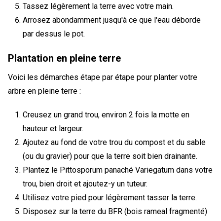
Tassez légèrement la terre avec votre main.
Arrosez abondamment jusqu'à ce que l'eau déborde
par dessus le pot.
Plantation en pleine terre
Voici les démarches étape par étape pour planter votre
arbre en pleine terre :
Creusez un grand trou, environ 2 fois la motte en
hauteur et largeur.
Ajoutez au fond de votre trou du compost et du sable
(ou du gravier) pour que la terre soit bien drainante.
Plantez le Pittosporum panaché Variegatum dans votre
trou, bien droit et ajoutez-y un tuteur.
Utilisez votre pied pour légèrement tasser la terre.
Disposez sur la terre du BFR (bois rameal fragmenté)