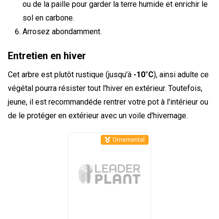
ou de la paille pour garder la terre humide et enrichir le
sol en carbone.
Arrosez abondamment.
Entretien en hiver
Cet arbre est plutôt rustique (jusqu'à
-10°C
), ainsi adulte ce
végétal pourra résister tout l'hiver en extérieur. Toutefois,
jeune, il est recommandéde rentrer votre pot à l'intérieur ou
de le protéger en extérieur avec un voile d'hivernage.
Ornemental