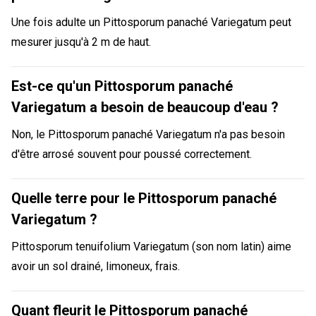
Une fois adulte un Pittosporum panaché Variegatum peut
mesurer jusqu'à 2 m de haut.
Est-ce qu'un Pittosporum panaché
Variegatum a besoin de beaucoup d'eau ?
Non, le Pittosporum panaché Variegatum n'a pas besoin
d'être arrosé souvent pour poussé correctement.
Quelle terre pour le Pittosporum panaché
Variegatum ?
Pittosporum tenuifolium Variegatum (son nom latin) aime
avoir un sol drainé, limoneux, frais.
Quant fleurit le Pittosporum panaché