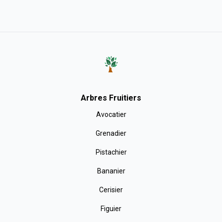
Arbres Fruitiers
Avocatier
Grenadier
Pistachier
Bananier
Cerisier
Figuier