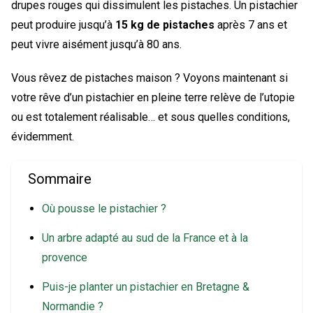
drupes rouges qui dissimulent les pistaches. Un pistachier
peut produire jusqu’à
15 kg de pistaches
après 7 ans et
peut vivre aisément jusqu’à 80 ans.
Vous rêvez de pistaches maison ? Voyons maintenant si
votre rêve d’un pistachier en pleine terre relève de l’utopie
ou est totalement réalisable… et sous quelles conditions,
évidemment.
Sommaire
Où pousse le pistachier ?
Un arbre adapté au sud de la France et à la
provence
Puis-je planter un pistachier en Bretagne &
Normandie ?