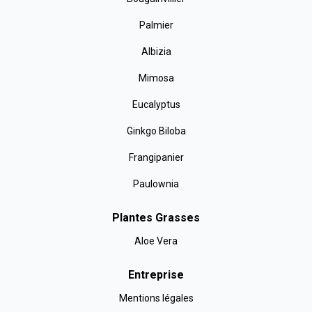
Palmier
Albizia
Mimosa
Eucalyptus
Ginkgo Biloba
Frangipanier
Paulownia
Plantes Grasses
Aloe Vera
Entreprise
Mentions légales