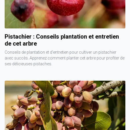
Pistachier : Conseils plantation et entretien
de cet arbre
Conseils de plantation et d'entretien pour cultiver un pistachier
avec succès. Apprenez comment planter cet arbre pour profiter de
ses délicieuses pistaches.