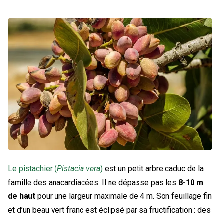
Le pistachier (
Pistacia vera
)
est un petit arbre caduc de la
famille des anacardiacées. Il ne dépasse pas les
8-10 m
de haut
pour une largeur maximale de 4 m. Son feuillage fin
et d’un beau vert franc est éclipsé par sa fructification : des