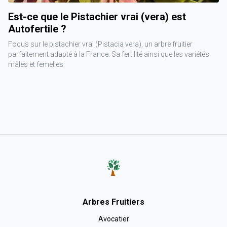
Est-ce que le Pistachier vrai (vera) est
Autofertile ?
Focus sur le pistachier vrai (Pistacia vera), un arbre fruitier
parfaitement adapté à la France. Sa fertilité ainsi que les variétés
mâles et femelles.
Arbres Fruitiers
Avocatier