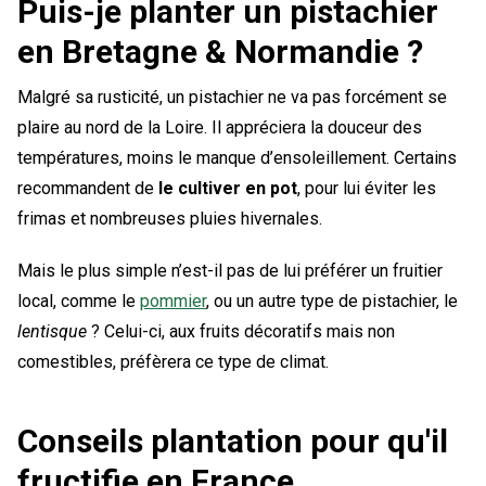
Puis-je planter un pistachier
en Bretagne & Normandie ?
Malgré sa rusticité, un pistachier ne va pas forcément se
plaire au nord de la Loire. Il appréciera la douceur des
températures, moins le manque d’ensoleillement. Certains
recommandent de
le cultiver en pot
, pour lui éviter les
frimas et nombreuses pluies hivernales.
Mais le plus simple n’est-il pas de lui préférer un fruitier
local, comme le
pommier
, ou un autre type de pistachier, le
lentisque
? Celui-ci, aux fruits décoratifs mais non
comestibles, préfèrera ce type de climat.
Conseils plantation pour qu'il
fructifie en France