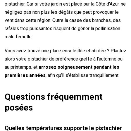
pistachier. Car si votre jardin est placé sur la Côte d’Azur, ne
négligez pas non plus les dégâts que peut provoquer le
vent dans cette région. Outre la casse des branches, des
rafales trop puissantes risquent de gêner la pollinisation
mâle femelle.
Vous avez trouvé une place ensoleillée et abritée ? Plantez
alors votre pistachier de préférence greffé à l’automne ou
au printemps, et
arrosez soigneusement pendant les
premières années
, afin qu’il s’établisse tranquillement.
Questions fréquemment
posées
Quelles températures supporte le pistachier