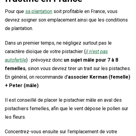
Pour que
sa plantation
soit profitable en France, vous
devrez soigner son emplacement ainsi que les conditions
de plantation.
Dans un premier temps, ne négligez surtout pas le
caractère dioïque de votre pistachier (
il n'est pas
autofertile
) : prévoyez donc
un sujet mâle pour 7 à 8
femelles
, sinon vous devrez tirer un trait sur les pistaches.
En général, on recommande d’
associer Kerman (femelle)
+ Peter (mâle)
.
Il est conseillé de placer le pistachier mâle en aval des
pistachiers femelles, afin que le vent dépose le pollen sur
les fleurs.
Concentrez-vous ensuite sur l’emplacement de votre