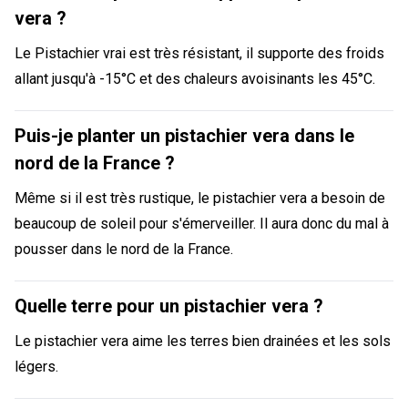
vera ?
Le Pistachier vrai est très résistant, il supporte des froids
allant jusqu'à -15°C et des chaleurs avoisinants les 45°C.
Puis-je planter un pistachier vera dans le
nord de la France ?
Même si il est très rustique, le pistachier vera a besoin de
beaucoup de soleil pour s'émerveiller. Il aura donc du mal à
pousser dans le nord de la France.
Quelle terre pour un pistachier vera ?
Le pistachier vera aime les terres bien drainées et les sols
légers.