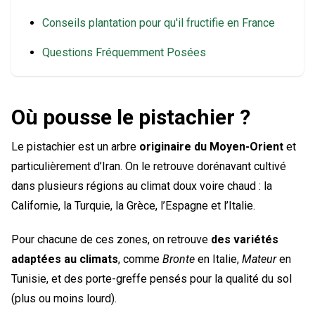
Conseils plantation pour qu'il fructifie en France
Questions Fréquemment Posées
Où pousse le pistachier ?
Le pistachier est un arbre
originaire du Moyen-Orient
et
particulièrement d’Iran. On le retrouve dorénavant cultivé
dans plusieurs régions au climat doux voire chaud : la
Californie, la Turquie, la Grèce, l’Espagne et l’Italie.
Pour chacune de ces zones, on retrouve
des variétés
adaptées au climats
, comme
Bronte
en Italie,
Mateur
en
Tunisie, et des porte-greffe pensés pour la qualité du sol
(plus ou moins lourd).