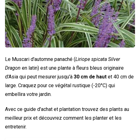
Le Muscari d'automne panaché (
Liriope spicata Silver
Dragon
en latin) est une plante à fleurs bleus originaire
d'Asia qui peut mesurer jusqu'à
30 cm de haut
et 40 cm de
large. Craquez pour ce végétal rustique (-20°C) qui
embellira votre jardin.
Avec ce guide d'achat et plantation trouvez des plants au
meilleur prix et découvrez comment les planter et les
entretenir.