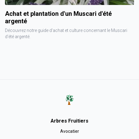
Achat et plantation d'un Muscari d'été
argenté
Découvrez notre guide d'achat et culture concernant le Muscari
d'été argenté.
Arbres Fruitiers
Avocatier