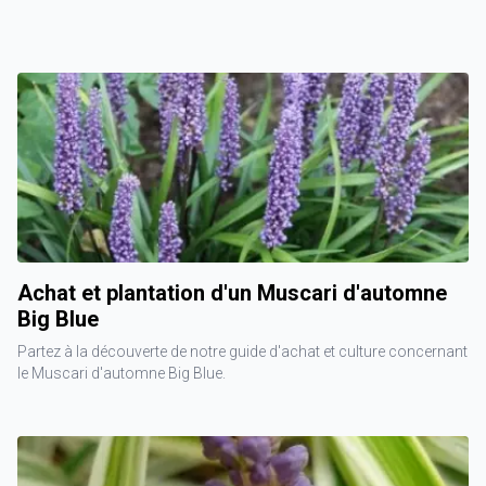
Achat et plantation d'un Muscari d'automne
Big Blue
Partez à la découverte de notre guide d'achat et culture concernant
le Muscari d'automne Big Blue.