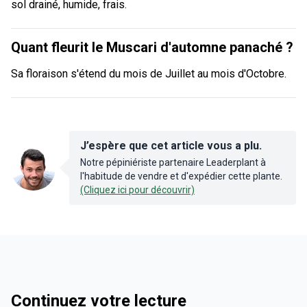
sol drainé, humide, frais.
Quant fleurit le Muscari d'automne panaché ?
Sa floraison s'étend du mois de Juillet au mois d'Octobre.
J’espère que cet article vous a plu.
Notre pépiniériste partenaire Leaderplant à
l'habitude de vendre et d'expédier cette plante.
(Cliquez ici pour découvrir)
Continuez votre lecture