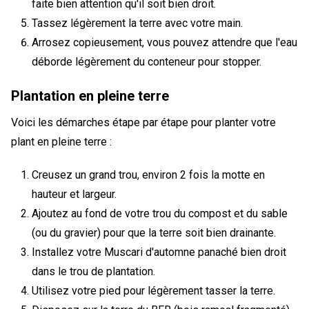
faite bien attention qu'il soit bien droit.
Tassez légèrement la terre avec votre main.
Arrosez copieusement, vous pouvez attendre que l'eau
déborde légèrement du conteneur pour stopper.
Plantation en pleine terre
Voici les démarches étape par étape pour planter votre
plant en pleine terre :
Creusez un grand trou, environ 2 fois la motte en
hauteur et largeur.
Ajoutez au fond de votre trou du compost et du sable
(ou du gravier) pour que la terre soit bien drainante.
Installez votre Muscari d'automne panaché bien droit
dans le trou de plantation.
Utilisez votre pied pour légèrement tasser la terre.