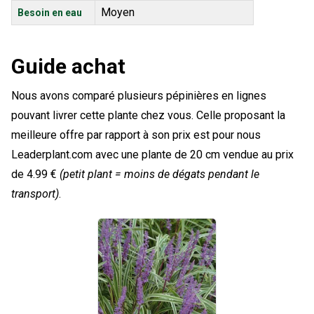
Moyen
Besoin en eau
Guide achat
Nous avons comparé plusieurs pépinières en lignes
pouvant livrer cette plante chez vous. Celle proposant la
meilleure offre par rapport à son prix est pour nous
Leaderplant.com avec une plante de 20 cm vendue au prix
de 4.99 €
(petit plant = moins de dégats pendant le
transport)
.