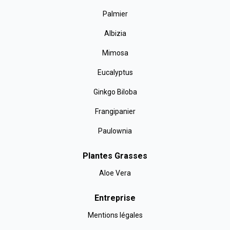
Palmier
Albizia
Mimosa
Eucalyptus
Ginkgo Biloba
Frangipanier
Paulownia
Plantes Grasses
Aloe Vera
Entreprise
Mentions légales