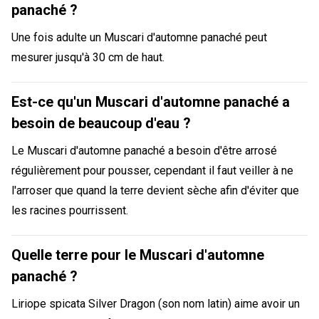
panaché ?
Une fois adulte un Muscari d'automne panaché peut
mesurer jusqu'à 30 cm de haut.
Est-ce qu'un Muscari d'automne panaché a
besoin de beaucoup d'eau ?
Le Muscari d'automne panaché a besoin d'être arrosé
régulièrement pour pousser, cependant il faut veiller à ne
l'arroser que quand la terre devient sèche afin d'éviter que
les racines pourrissent.
Quelle terre pour le Muscari d'automne
panaché ?
Liriope spicata Silver Dragon (son nom latin) aime avoir un