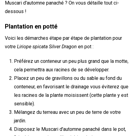
Muscari d'automne panaché ? On vous détaille tout ci-
dessous !
Plantation en potté
Voici les démarches étape par étape de plantation pour
votre
Liriope spicata Silver Dragon
en pot :
Préférez un conteneur un peu plus grand que la motte,
cela permettra aux racines de se développer.
Placez un peu de gravillons ou du sable au fond du
conteneur, en favorisant le drainage vous éviterez que
les racines de la plante moisissent (cette plante y est
sensible).
Mélangez du terreau avec un peu de terre de votre
jardin.
Disposez le Muscari d'automne panaché dans le pot,