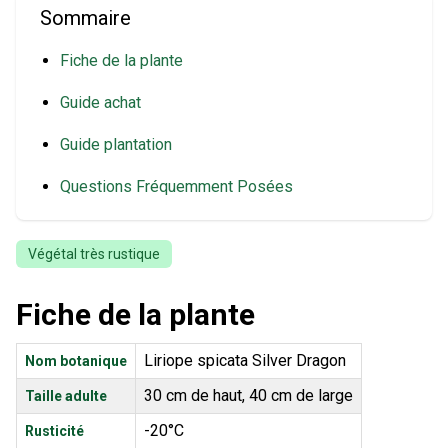
Sommaire
Fiche de la plante
Guide achat
Guide plantation
Questions Fréquemment Posées
Végétal très rustique
Fiche de la plante
Liriope spicata Silver Dragon
Nom botanique
30 cm de haut, 40 cm de large
Taille adulte
-20°C
Rusticité