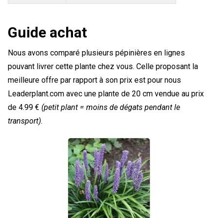
Guide achat
Nous avons comparé plusieurs pépinières en lignes
pouvant livrer cette plante chez vous. Celle proposant la
meilleure offre par rapport à son prix est pour nous
Leaderplant.com avec une plante de 20 cm vendue au prix
de 4.99 €
(petit plant = moins de dégats pendant le
transport)
.