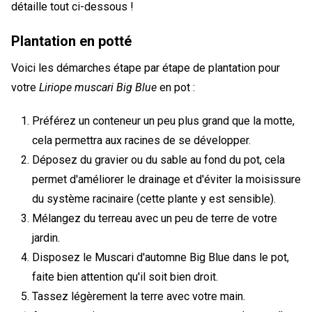
détaille tout ci-dessous !
Plantation en potté
Voici les démarches étape par étape de plantation pour
votre
Liriope muscari Big Blue
en pot :
Préférez un conteneur un peu plus grand que la motte,
cela permettra aux racines de se développer.
Déposez du gravier ou du sable au fond du pot, cela
permet d'améliorer le drainage et d'éviter la moisissure
du système racinaire (cette plante y est sensible).
Mélangez du terreau avec un peu de terre de votre
jardin.
Disposez le Muscari d'automne Big Blue dans le pot,
faite bien attention qu'il soit bien droit.
Tassez légèrement la terre avec votre main.