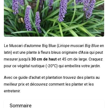
Le Muscari d'automne Big Blue (
Liriope muscari Big Blue
en
latin) est une plante à fleurs bleus originaire d'Asia qui peut
mesurer jusqu'à
30 cm de haut
et 45 cm de large. Craquez
pour ce végétal rustique (-20°C) qui embellira votre jardin.
Avec ce guide d'achat et plantation trouvez des plants au
meilleur prix et découvrez comment les planter et les
entretenir.
Sommaire