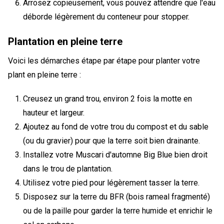
Arrosez copieusement, vous pouvez attendre que l'eau
déborde légèrement du conteneur pour stopper.
Plantation en pleine terre
Voici les démarches étape par étape pour planter votre
plant en pleine terre :
Creusez un grand trou, environ 2 fois la motte en
hauteur et largeur.
Ajoutez au fond de votre trou du compost et du sable
(ou du gravier) pour que la terre soit bien drainante.
Installez votre Muscari d'automne Big Blue bien droit
dans le trou de plantation.
Utilisez votre pied pour légèrement tasser la terre.
Disposez sur la terre du BFR (bois rameal fragmenté)
ou de la paille pour garder la terre humide et enrichir le