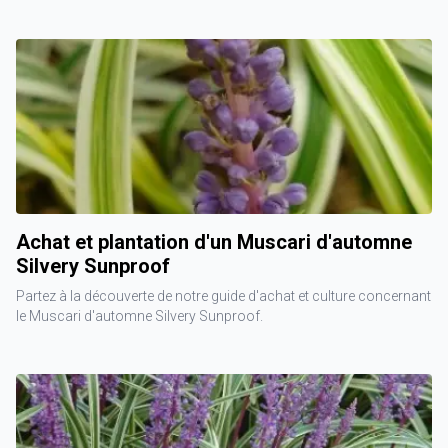
Achat et plantation d'un Muscari d'automne
Silvery Sunproof
Partez à la découverte de notre guide d'achat et culture concernant
le Muscari d'automne Silvery Sunproof.