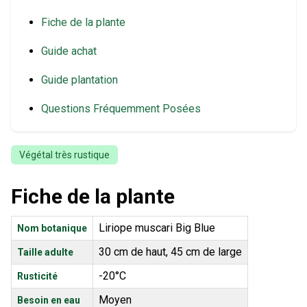
Fiche de la plante
Guide achat
Guide plantation
Questions Fréquemment Posées
Végétal très rustique
Fiche de la plante
Liriope muscari Big Blue
Nom botanique
30 cm de haut, 45 cm de large
Taille adulte
-20°C
Rusticité
Moyen
Besoin en eau