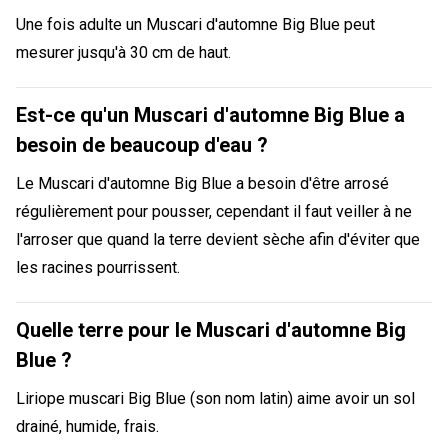
Une fois adulte un Muscari d'automne Big Blue peut
mesurer jusqu'à 30 cm de haut.
Est-ce qu'un Muscari d'automne Big Blue a
besoin de beaucoup d'eau ?
Le Muscari d'automne Big Blue a besoin d'être arrosé
régulièrement pour pousser, cependant il faut veiller à ne
l'arroser que quand la terre devient sèche afin d'éviter que
les racines pourrissent.
Quelle terre pour le Muscari d'automne Big
Blue ?
Liriope muscari Big Blue (son nom latin) aime avoir un sol
drainé, humide, frais.