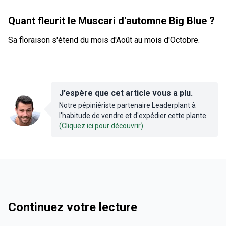
Quant fleurit le Muscari d'automne Big Blue ?
Sa floraison s'étend du mois d'Août au mois d'Octobre.
J’espère que cet article vous a plu.
Notre pépiniériste partenaire Leaderplant à
l'habitude de vendre et d'expédier cette plante.
(Cliquez ici pour découvrir)
Continuez votre lecture