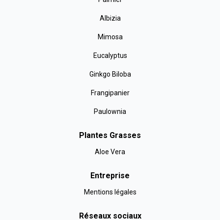
Albizia
Mimosa
Eucalyptus
Ginkgo Biloba
Frangipanier
Paulownia
Plantes Grasses
Aloe Vera
Entreprise
Mentions légales
Réseaux sociaux