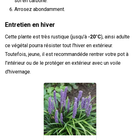
sol en carbone.
Arrosez abondamment.
Entretien en hiver
Cette plante est très rustique (jusqu'à
-20°C
), ainsi adulte
ce végétal pourra résister tout l'hiver en extérieur.
Toutefois, jeune, il est recommandéde rentrer votre pot à
l'intérieur ou de le protéger en extérieur avec un voile
d'hivernage.