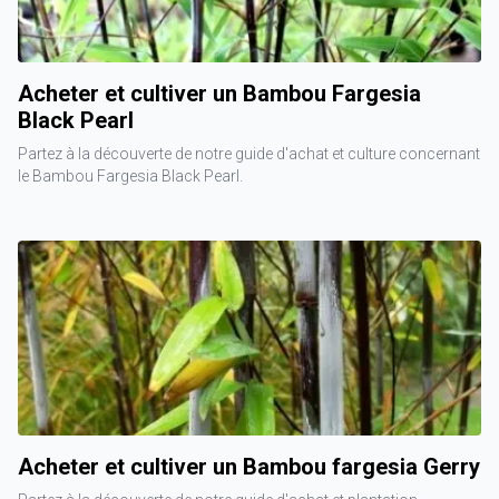
Acheter et cultiver un Bambou Fargesia
Black Pearl
Partez à la découverte de notre guide d'achat et culture concernant
le Bambou Fargesia Black Pearl.
Acheter et cultiver un Bambou fargesia Gerry