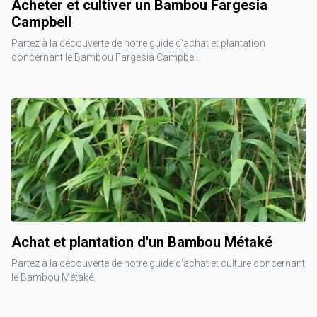
Acheter et cultiver un Bambou Fargesia
Campbell
Partez à la découverte de notre guide d'achat et plantation
concernant le Bambou Fargesia Campbell.
Achat et plantation d'un Bambou Métaké
Partez à la découverte de notre guide d'achat et culture concernant
le Bambou Métaké.