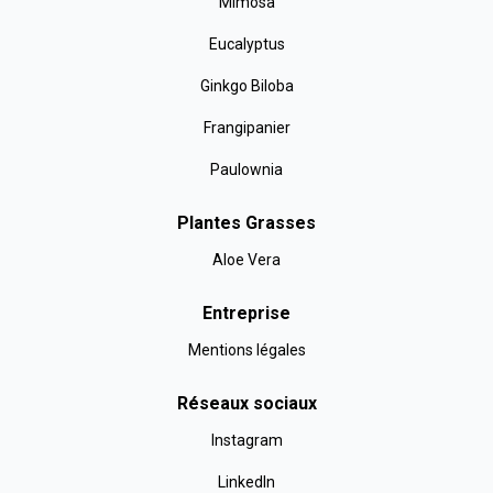
Mimosa
Eucalyptus
Ginkgo Biloba
Frangipanier
Paulownia
Plantes Grasses
Aloe Vera
Entreprise
Mentions légales
Réseaux sociaux
Instagram
LinkedIn