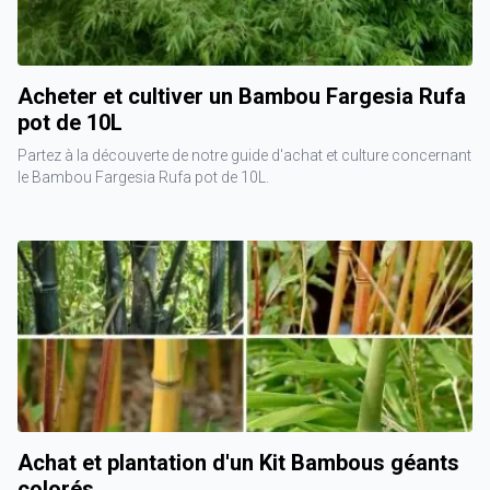
Acheter et cultiver un Bambou Fargesia Rufa
pot de 10L
Partez à la découverte de notre guide d'achat et culture concernant
le Bambou Fargesia Rufa pot de 10L.
Achat et plantation d'un Kit Bambous géants
colorés