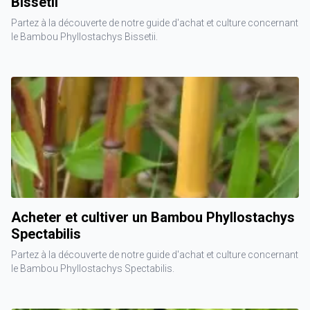
Bissetii
Partez à la découverte de notre guide d'achat et culture concernant
le Bambou Phyllostachys Bissetii.
Acheter et cultiver un Bambou Phyllostachys
Spectabilis
Partez à la découverte de notre guide d'achat et culture concernant
le Bambou Phyllostachys Spectabilis.