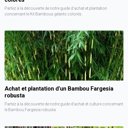
Partez à la découverte de notre guide d'achat et plantation
concernant le Kit Bambous géants colorés.
Achat et plantation d'un Bambou Fargesia
robusta
Partez à la découverte de notre guide d'achat et culture concernant
le Bambou Fargesia robusta.