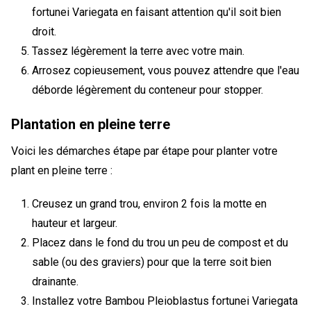
fortunei Variegata en faisant attention qu'il soit bien
droit.
Tassez légèrement la terre avec votre main.
Arrosez copieusement, vous pouvez attendre que l'eau
déborde légèrement du conteneur pour stopper.
Plantation en pleine terre
Voici les démarches étape par étape pour planter votre
plant en pleine terre :
Creusez un grand trou, environ 2 fois la motte en
hauteur et largeur.
Placez dans le fond du trou un peu de compost et du
sable (ou des graviers) pour que la terre soit bien
drainante.
Installez votre Bambou Pleioblastus fortunei Variegata