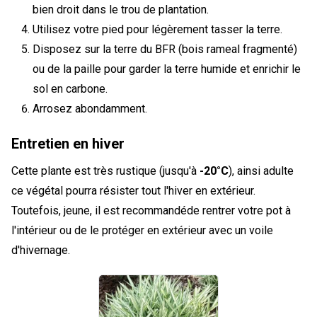
bien droit dans le trou de plantation.
Utilisez votre pied pour légèrement tasser la terre.
Disposez sur la terre du BFR (bois rameal fragmenté)
ou de la paille pour garder la terre humide et enrichir le
sol en carbone.
Arrosez abondamment.
Entretien en hiver
Cette plante est très rustique (jusqu'à
-20°C
), ainsi adulte
ce végétal pourra résister tout l'hiver en extérieur.
Toutefois, jeune, il est recommandéde rentrer votre pot à
l'intérieur ou de le protéger en extérieur avec un voile
d'hivernage.