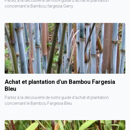
Partez à la découverte de notre guide d'achat et plantation
concernant le Bambou fargesia Gerry.
Achat et plantation d'un Bambou Fargesia
Bleu
Partez à la découverte de notre guide d'achat et plantation
concernant le Bambou Fargesia Bleu.