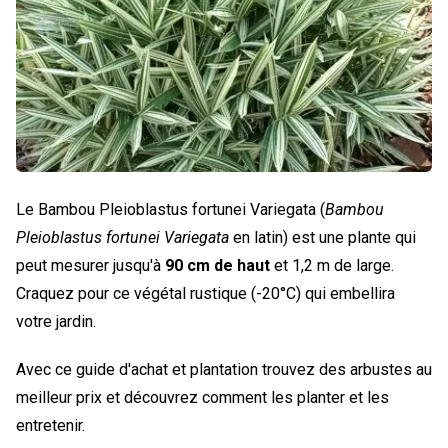
Le Bambou Pleioblastus fortunei Variegata (
Bambou
Pleioblastus fortunei Variegata
en latin) est une plante qui
peut mesurer jusqu'à
90 cm de haut
et 1,2 m de large.
Craquez pour ce végétal rustique (-20°C) qui embellira
votre jardin.
Avec ce guide d'achat et plantation trouvez des arbustes au
meilleur prix et découvrez comment les planter et les
entretenir.