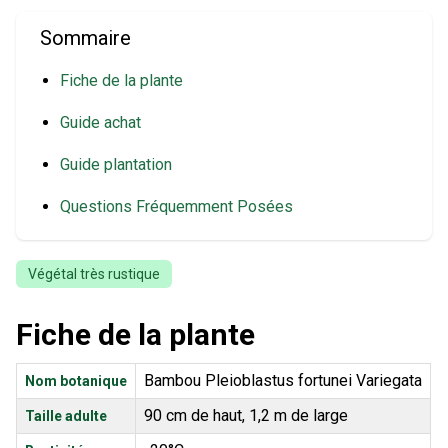
Sommaire
Fiche de la plante
Guide achat
Guide plantation
Questions Fréquemment Posées
Végétal très rustique
Fiche de la plante
Bambou Pleioblastus fortunei Variegata
Nom botanique
90 cm de haut, 1,2 m de large
Taille adulte