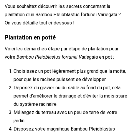
Vous souhaitez découvrir les secrets concernant la
plantation d'un Bambou Pleioblastus fortunei Variegata ?
On vous détaille tout ci-dessous !
Plantation en potté
Voici les démarches étape par étape de plantation pour
votre
Bambou Pleioblastus fortunei Variegata
en pot :
Choisissez un pot légèrement plus grand que la motte,
pour que les racines puissent se développer.
Déposez du gravier ou du sable au fond du pot, cela
permet d'améliorer le drainage et d'éviter la moisissure
du système racinaire.
Mélangez du terreau avec un peu de terre de votre
jardin.
Disposez votre magnifique Bambou Pleioblastus