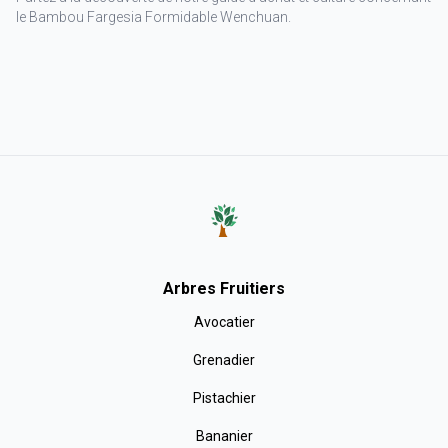
le Bambou Fargesia Formidable Wenchuan.
Arbres Fruitiers
Avocatier
Grenadier
Pistachier
Bananier