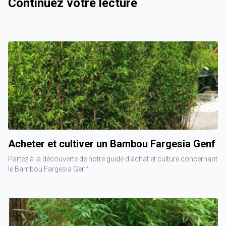
Continuez votre lecture
Acheter et cultiver un Bambou Fargesia Genf
Partez à la découverte de notre guide d'achat et culture concernant
le Bambou Fargesia Genf.