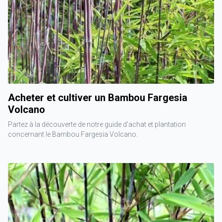
Acheter et cultiver un Bambou Fargesia
Volcano
Partez à la découverte de notre guide d'achat et plantation
concernant le Bambou Fargesia Volcano.