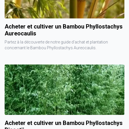
Acheter et cultiver un Bambou Phyllostachys
Aureocaulis
Partez à la découverte de notre guide d'achat et plantation
concernant le Bambou Phyllostachys Aureocaulis.
Acheter et cultiver un Bambou Phyllostachys