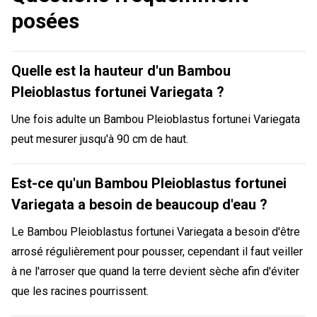
posées
Quelle est la hauteur d'un Bambou
Pleioblastus fortunei Variegata ?
Une fois adulte un Bambou Pleioblastus fortunei Variegata
peut mesurer jusqu'à 90 cm de haut.
Est-ce qu'un Bambou Pleioblastus fortunei
Variegata a besoin de beaucoup d'eau ?
Le Bambou Pleioblastus fortunei Variegata a besoin d'être
arrosé régulièrement pour pousser, cependant il faut veiller
à ne l'arroser que quand la terre devient sèche afin d'éviter
que les racines pourrissent.