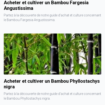
Acheter et cultiver un Bambou Fargesia
Angustissima
Partez à la découverte de notre guide d'achat et culture concernant
le Bambou Fargesia Angustissima.
Acheter et cultiver un Bambou Phyllostachys
nigra
Partez à la découverte de notre guide d'achat et culture concernant
le Bambou Phyllostachys nigra.