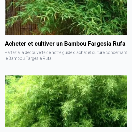
Acheter et cultiver un Bambou Fargesia Rufa
Partez à la découverte de notre guide d'achat et culture concernant
le Bambou Fargesia Rufa.