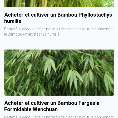
Acheter et cultiver un Bambou Phyllostachys
humilis
Partez à la découverte de notre guide d'achat et culture concernant
le Bambou Phyllostachys humilis.
Acheter et cultiver un Bambou Fargesia
Formidable Wenchuan
Partez à la découverte de notre guide d'achat et culture concernant