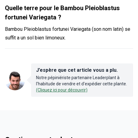
Quelle terre pour le Bambou Pleioblastus
fortunei Variegata ?
Bambou Pleioblastus fortunei Variegata (son nom latin) se
suffit a un sol bien limoneux.
J’espère que cet article vous a plu.
Notre pépiniériste partenaire Leaderplant à
l'habitude de vendre et d'expédier cette plante.
(Cliquez ici pour découvrir)