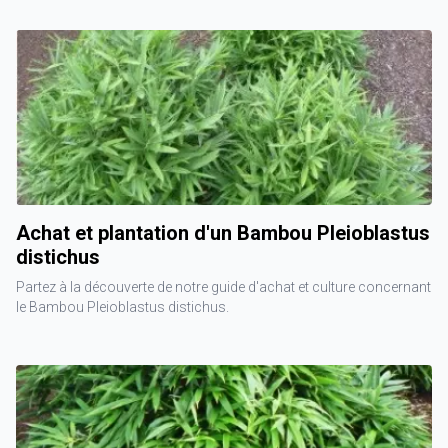
Achat et plantation d'un Bambou Pleioblastus
distichus
Partez à la découverte de notre guide d'achat et culture concernant
le Bambou Pleioblastus distichus.