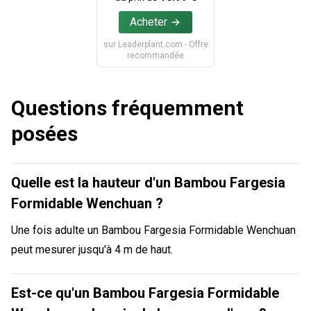
Acheter
sur
Leaderplant.com
- Offre
recommandée
Questions fréquemment
posées
Quelle est la hauteur d'un Bambou Fargesia
Formidable Wenchuan ?
Une fois adulte un Bambou Fargesia Formidable Wenchuan
peut mesurer jusqu'à 4 m de haut.
Est-ce qu'un Bambou Fargesia Formidable