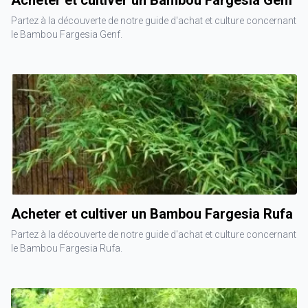
Acheter et cultiver un Bambou Fargesia Genf
Partez à la découverte de notre guide d'achat et culture concernant
le Bambou Fargesia Genf.
Acheter et cultiver un Bambou Fargesia Rufa
Partez à la découverte de notre guide d'achat et culture concernant
le Bambou Fargesia Rufa.