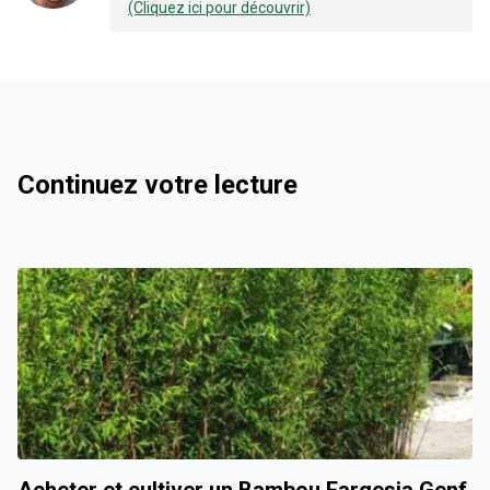
(Cliquez ici pour découvrir)
Continuez votre lecture