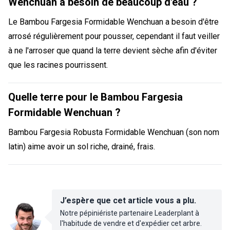
Wenchuan a besoin de beaucoup d'eau ?
Le Bambou Fargesia Formidable Wenchuan a besoin d'être
arrosé régulièrement pour pousser, cependant il faut veiller
à ne l'arroser que quand la terre devient sèche afin d'éviter
que les racines pourrissent.
Quelle terre pour le Bambou Fargesia
Formidable Wenchuan ?
Bambou Fargesia Robusta Formidable Wenchuan (son nom
latin) aime avoir un sol riche, drainé, frais.
J’espère que cet article vous a plu.
Notre pépiniériste partenaire Leaderplant à
l'habitude de vendre et d'expédier cet arbre.