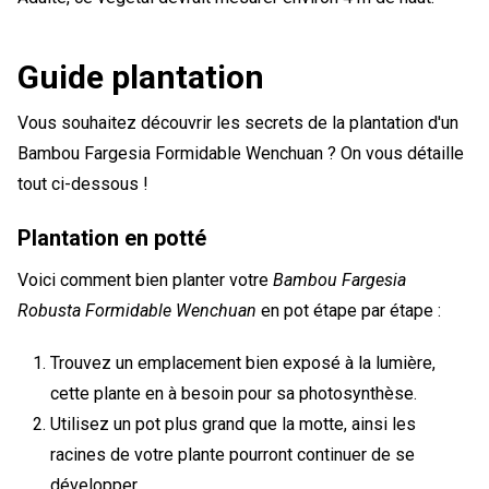
Guide plantation
Vous souhaitez découvrir les secrets de la plantation d'un
Bambou Fargesia Formidable Wenchuan ? On vous détaille
tout ci-dessous !
Plantation en potté
Voici comment bien planter votre
Bambou Fargesia
Robusta Formidable Wenchuan
en pot étape par étape :
Trouvez un emplacement bien exposé à la lumière,
cette plante en à besoin pour sa photosynthèse.
Utilisez un pot plus grand que la motte, ainsi les
racines de votre plante pourront continuer de se
développer.