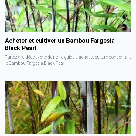
Acheter et cultiver un Bambou Fargesia
Black Pearl
Partez à la découverte de notre guide d'achat et culture concernant
le Bambou Fargesia Black Pearl.