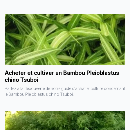
Acheter et cultiver un Bambou Pleioblastus
chino Tsuboi
Partez à la découverte de notre guide d'achat et culture concernant
le Bambou Pleioblastus chino Tsuboi.