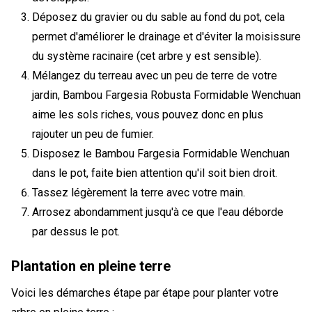
Déposez du gravier ou du sable au fond du pot, cela
permet d'améliorer le drainage et d'éviter la moisissure
du système racinaire (cet arbre y est sensible).
Mélangez du terreau avec un peu de terre de votre
jardin, Bambou Fargesia Robusta Formidable Wenchuan
aime les sols riches, vous pouvez donc en plus
rajouter un peu de fumier.
Disposez le Bambou Fargesia Formidable Wenchuan
dans le pot, faite bien attention qu'il soit bien droit.
Tassez légèrement la terre avec votre main.
Arrosez abondamment jusqu'à ce que l'eau déborde
par dessus le pot.
Plantation en pleine terre
Voici les démarches étape par étape pour planter votre