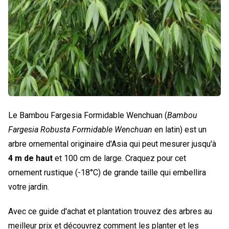
Le Bambou Fargesia Formidable Wenchuan (
Bambou
Fargesia Robusta Formidable Wenchuan
en latin) est un
arbre ornemental originaire d'Asia qui peut mesurer jusqu'à
4 m de haut
et 100 cm de large. Craquez pour cet
ornement rustique (-18°C) de grande taille qui embellira
votre jardin.
Avec ce guide d'achat et plantation trouvez des arbres au
meilleur prix et découvrez comment les planter et les