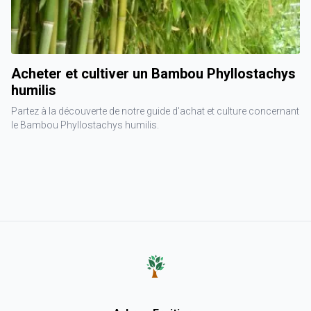
Acheter et cultiver un Bambou Phyllostachys
humilis
Partez à la découverte de notre guide d'achat et culture concernant
le Bambou Phyllostachys humilis.