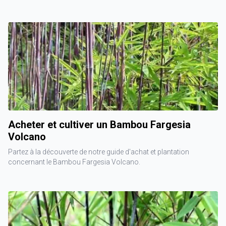
Acheter et cultiver un Bambou Fargesia
Volcano
Partez à la découverte de notre guide d'achat et plantation
concernant le Bambou Fargesia Volcano.