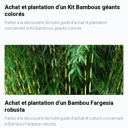
Achat et plantation d'un Kit Bambous géants
colorés
Partez à la découverte de notre guide d'achat et plantation
concernant le Kit Bambous géants colorés.
Achat et plantation d'un Bambou Fargesia
robusta
Partez à la découverte de notre guide d'achat et culture concernant
le Bambou Fargesia robusta.