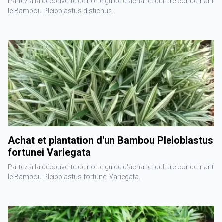
Partez à la découverte de notre guide d'achat et culture concernant
le Bambou Pleioblastus distichus.
Achat et plantation d'un Bambou Pleioblastus
fortunei Variegata
Partez à la découverte de notre guide d'achat et culture concernant
le Bambou Pleioblastus fortunei Variegata.