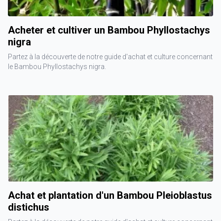
Acheter et cultiver un Bambou Phyllostachys
nigra
Partez à la découverte de notre guide d'achat et culture concernant
le Bambou Phyllostachys nigra.
Achat et plantation d'un Bambou Pleioblastus
distichus