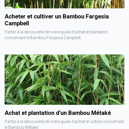
Acheter et cultiver un Bambou Fargesia
Campbell
Partez à la découverte de notre guide d'achat et plantation
concernant le Bambou Fargesia Campbell.
Achat et plantation d'un Bambou Métaké
Partez à la découverte de notre guide d'achat et culture concernant
le Bambou Métaké.