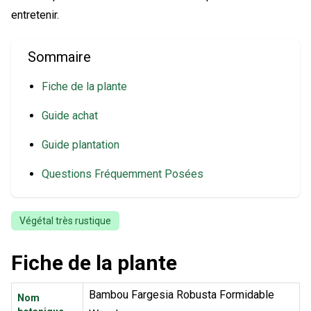
entretenir.
Sommaire
Fiche de la plante
Guide achat
Guide plantation
Questions Fréquemment Posées
Végétal très rustique
Fiche de la plante
Bambou Fargesia Robusta Formidable
Nom