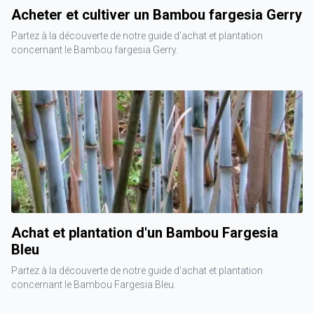
Acheter et cultiver un Bambou fargesia Gerry
Partez à la découverte de notre guide d'achat et plantation
concernant le Bambou fargesia Gerry.
Achat et plantation d'un Bambou Fargesia
Bleu
Partez à la découverte de notre guide d'achat et plantation
concernant le Bambou Fargesia Bleu.