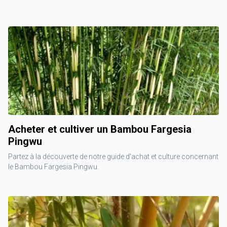
Acheter et cultiver un Bambou Fargesia
Pingwu
Partez à la découverte de notre guide d'achat et culture concernant
le Bambou Fargesia Pingwu.