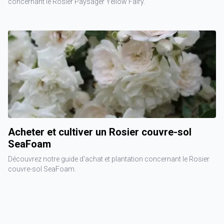
concernant le Rosier Paysager Yellow Fairy.
Acheter et cultiver un Rosier couvre-sol
SeaFoam
Découvrez notre guide d'achat et plantation concernant le Rosier
couvre-sol SeaFoam.