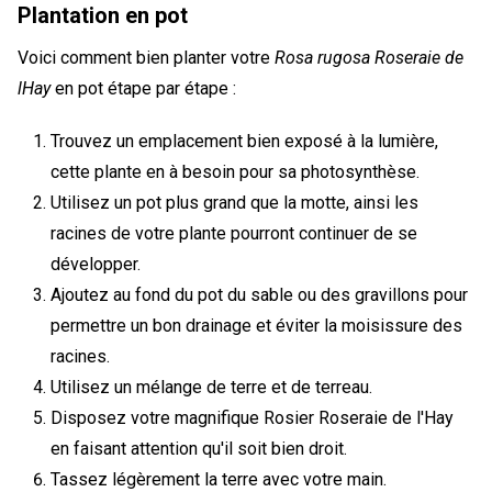
Plantation en pot
Voici comment bien planter votre
Rosa rugosa Roseraie de
lHay
en pot étape par étape :
Trouvez un emplacement bien exposé à la lumière,
cette plante en à besoin pour sa photosynthèse.
Utilisez un pot plus grand que la motte, ainsi les
racines de votre plante pourront continuer de se
développer.
Ajoutez au fond du pot du sable ou des gravillons pour
permettre un bon drainage et éviter la moisissure des
racines.
Utilisez un mélange de terre et de terreau.
Disposez votre magnifique Rosier Roseraie de l'Hay
en faisant attention qu'il soit bien droit.
Tassez légèrement la terre avec votre main.