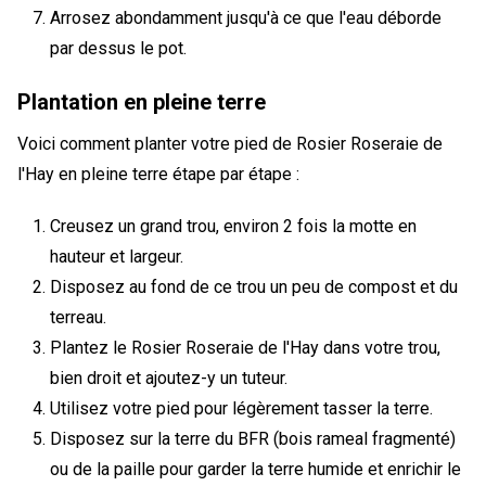
Arrosez abondamment jusqu'à ce que l'eau déborde
par dessus le pot.
Plantation en pleine terre
Voici comment planter votre pied de Rosier Roseraie de
l'Hay en pleine terre étape par étape :
Creusez un grand trou, environ 2 fois la motte en
hauteur et largeur.
Disposez au fond de ce trou un peu de compost et du
terreau.
Plantez le Rosier Roseraie de l'Hay dans votre trou,
bien droit et ajoutez-y un tuteur.
Utilisez votre pied pour légèrement tasser la terre.
Disposez sur la terre du BFR (bois rameal fragmenté)
ou de la paille pour garder la terre humide et enrichir le