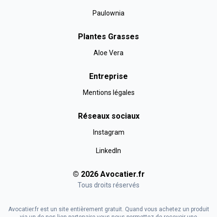
Paulownia
Plantes Grasses
Aloe Vera
Entreprise
Mentions légales
Réseaux sociaux
Instagram
LinkedIn
©
2026
Avocatier
.fr
Tous droits réservés
Avocatier.fr est un site entièrement gratuit. Quand vous achetez un produit