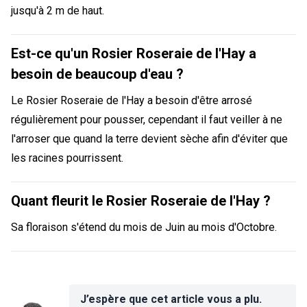
jusqu'à 2 m de haut.
Est-ce qu'un Rosier Roseraie de l'Hay a
besoin de beaucoup d'eau ?
Le Rosier Roseraie de l'Hay a besoin d'être arrosé
régulièrement pour pousser, cependant il faut veiller à ne
l'arroser que quand la terre devient sèche afin d'éviter que
les racines pourrissent.
Quant fleurit le Rosier Roseraie de l'Hay ?
Sa floraison s'étend du mois de Juin au mois d'Octobre.
J’espère que cet article vous a plu.