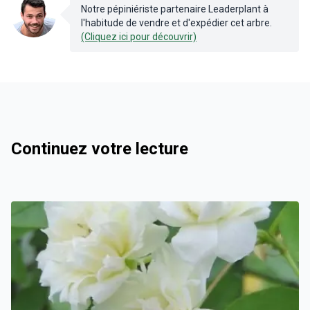
Notre pépiniériste partenaire Leaderplant à
l'habitude de vendre et d'expédier cet arbre.
(Cliquez ici pour découvrir)
Continuez votre lecture