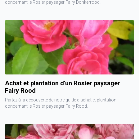
concernant le Rosier paysager Fairy Donkerrood.
Achat et plantation d'un Rosier paysager
Fairy Rood
Partez à la découverte de notre guide d'achat et plantation
concernant le Rosier paysager Fairy Rood.