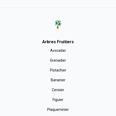
Arbres Fruitiers
Avocatier
Grenadier
Pistachier
Bananier
Cerisier
Figuier
Plaqueminier