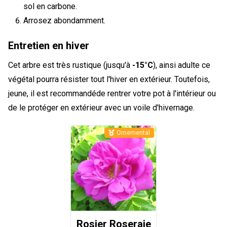
sol en carbone.
Arrosez abondamment.
Entretien en hiver
Cet arbre est très rustique (jusqu'à
-15°C
), ainsi adulte ce
végétal pourra résister tout l'hiver en extérieur. Toutefois,
jeune, il est recommandéde rentrer votre pot à l'intérieur ou
de le protéger en extérieur avec un voile d'hivernage.
Ornemental
Rosier Roseraie