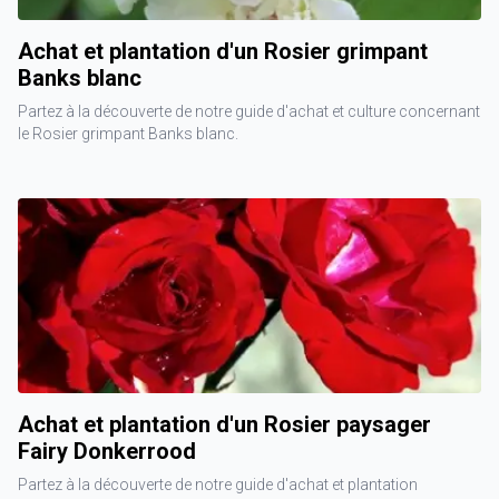
Achat et plantation d'un Rosier grimpant
Banks blanc
Partez à la découverte de notre guide d'achat et culture concernant
le Rosier grimpant Banks blanc.
Achat et plantation d'un Rosier paysager
Fairy Donkerrood
Partez à la découverte de notre guide d'achat et plantation