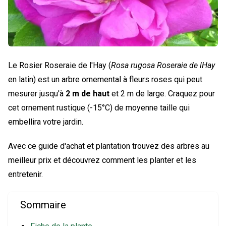
Le Rosier Roseraie de l'Hay (
Rosa rugosa Roseraie de lHay
en latin) est un arbre ornemental à fleurs roses qui peut
mesurer jusqu'à
2 m de haut
et 2 m de large. Craquez pour
cet ornement rustique (-15°C) de moyenne taille qui
embellira votre jardin.
Avec ce guide d'achat et plantation trouvez des arbres au
meilleur prix et découvrez comment les planter et les
entretenir.
Sommaire