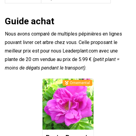
Guide achat
Nous avons comparé de multiples pépinières en lignes
pouvant livrer cet arbre chez vous. Celle proposant le
meilleur prix est pour nous Leaderplant.com avec une
plante de 20 cm vendue au prix de 5.99 €
(petit plant =
moins de dégats pendant le transport)
.
Ornemental