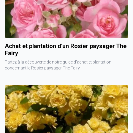
Achat et plantation d'un Rosier paysager The
Fairy
Partez à la découverte de notre guide d'achat et plantation
concernant le Rosier paysager The Fairy.