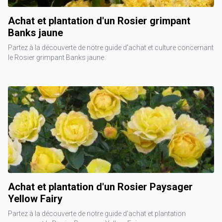
Achat et plantation d'un Rosier grimpant
Banks jaune
Partez à la découverte de notre guide d'achat et culture concernant
le Rosier grimpant Banks jaune.
Achat et plantation d'un Rosier Paysager
Yellow Fairy
Partez à la découverte de notre guide d'achat et plantation