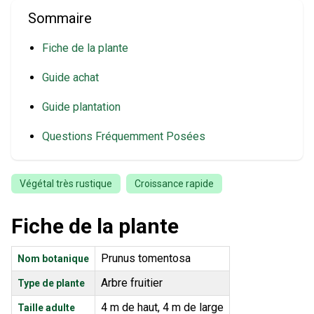
Sommaire
Fiche de la plante
Guide achat
Guide plantation
Questions Fréquemment Posées
Végétal très rustique
Croissance rapide
Fiche de la plante
Prunus tomentosa
Nom botanique
Arbre fruitier
Type de plante
4 m de haut, 4 m de large
Taille adulte