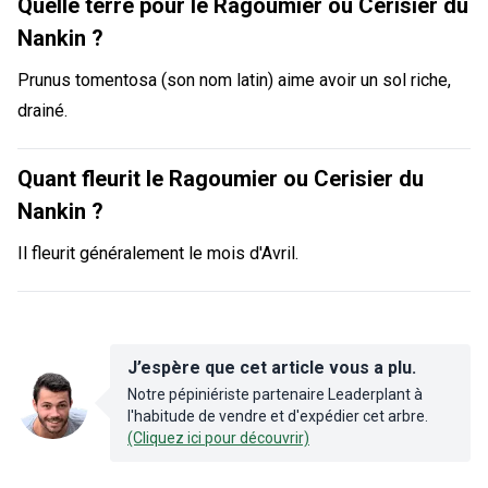
Quelle terre pour le Ragoumier ou Cerisier du
Nankin ?
Prunus tomentosa (son nom latin) aime avoir un sol riche,
drainé.
Quant fleurit le Ragoumier ou Cerisier du
Nankin ?
Il fleurit généralement le mois d'Avril.
J’espère que cet article vous a plu.
Notre pépiniériste partenaire Leaderplant à
l'habitude de vendre et d'expédier cet arbre.
(Cliquez ici pour découvrir)