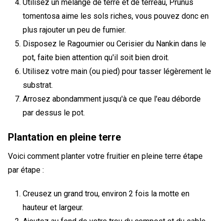
Utilisez un mélange de terre et de terreau, Prunus
tomentosa aime les sols riches, vous pouvez donc en
plus rajouter un peu de fumier.
Disposez le Ragoumier ou Cerisier du Nankin dans le
pot, faite bien attention qu'il soit bien droit.
Utilisez votre main (ou pied) pour tasser légèrement le
substrat.
Arrosez abondamment jusqu'à ce que l'eau déborde
par dessus le pot.
Plantation en pleine terre
Voici comment planter votre fruitier en pleine terre étape
par étape :
Creusez un grand trou, environ 2 fois la motte en
hauteur et largeur.