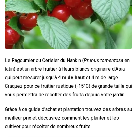
Le Ragoumier ou Cerisier du Nankin (
Prunus tomentosa
en
latin) est un arbre fruitier à fleurs blancs originaire d'Asia
qui peut mesurer jusqu'à
4 m de haut
et 4 m de large.
Craquez pour ce fruitier rustique (-15°C) de grande taille qui
vous permettra de recolter des fruits depuis votre jardin.
Grâce à ce guide d'achat et plantation trouvez des arbres au
meilleur prix et découvrez comment les planter et les
cultiver pour récolter de nombreux fruits.