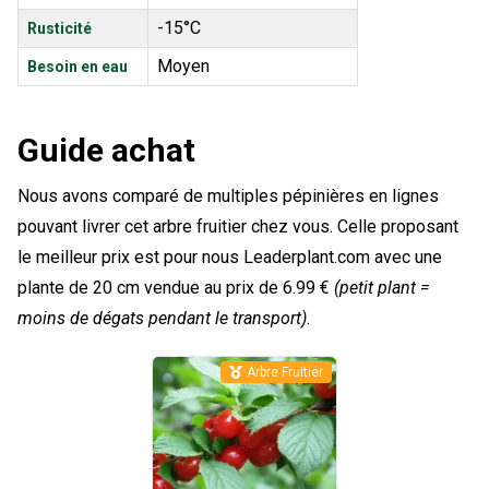
-15°C
Rusticité
Moyen
Besoin en eau
Guide achat
Nous avons comparé de multiples pépinières en lignes
pouvant livrer cet arbre fruitier chez vous. Celle proposant
le meilleur prix est pour nous Leaderplant.com avec une
plante de 20 cm vendue au prix de 6.99 €
(petit plant =
moins de dégats pendant le transport)
.
Arbre Fruitier