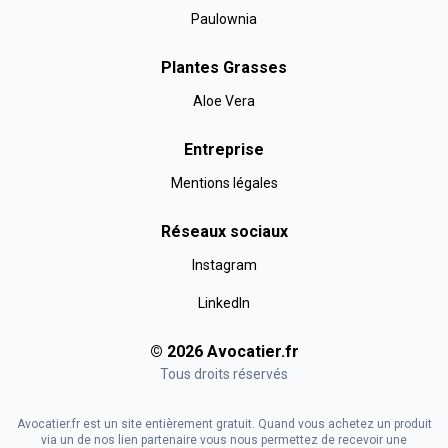
Paulownia
Plantes Grasses
Aloe Vera
Entreprise
Mentions légales
Réseaux sociaux
Instagram
LinkedIn
©
2026
Avocatier
.fr
Tous droits réservés
Avocatier.fr est un site entièrement gratuit. Quand vous achetez un produit
via un de nos lien partenaire vous nous permettez de recevoir une