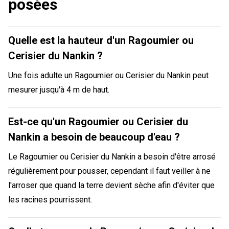
posées
Quelle est la hauteur d'un Ragoumier ou
Cerisier du Nankin ?
Une fois adulte un Ragoumier ou Cerisier du Nankin peut
mesurer jusqu'à 4 m de haut.
Est-ce qu'un Ragoumier ou Cerisier du
Nankin a besoin de beaucoup d'eau ?
Le Ragoumier ou Cerisier du Nankin a besoin d'être arrosé
régulièrement pour pousser, cependant il faut veiller à ne
l'arroser que quand la terre devient sèche afin d'éviter que
les racines pourrissent.