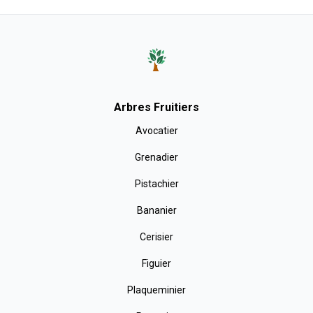
Arbres Fruitiers
Avocatier
Grenadier
Pistachier
Bananier
Cerisier
Figuier
Plaqueminier