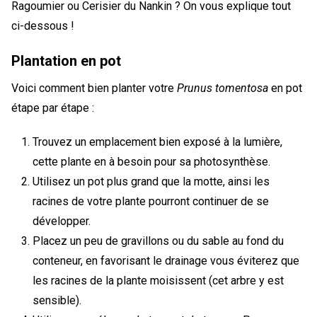
Ragoumier ou Cerisier du Nankin ? On vous explique tout
ci-dessous !
Plantation en pot
Voici comment bien planter votre
Prunus tomentosa
en pot
étape par étape :
Trouvez un emplacement bien exposé à la lumière,
cette plante en à besoin pour sa photosynthèse.
Utilisez un pot plus grand que la motte, ainsi les
racines de votre plante pourront continuer de se
développer.
Placez un peu de gravillons ou du sable au fond du
conteneur, en favorisant le drainage vous éviterez que
les racines de la plante moisissent (cet arbre y est
sensible).