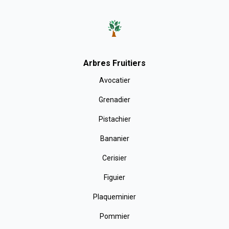
Arbres Fruitiers
Avocatier
Grenadier
Pistachier
Bananier
Cerisier
Figuier
Plaqueminier
Pommier