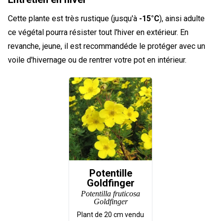
Cette plante est très rustique (jusqu'à
-15°C
), ainsi adulte
ce végétal pourra résister tout l'hiver en extérieur. En
revanche, jeune, il est recommandéde le protéger avec un
voile d'hivernage ou de rentrer votre pot en intérieur.
Potentille
Goldfinger
Potentilla fruticosa
Goldfinger
Plant de
20
cm vendu