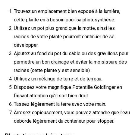
Trouvez un emplacement bien exposé à la lumière,
cette plante en à besoin pour sa photosynthèse.
Utilisez un pot plus grand que la motte, ainsi les
racines de votre plante pourront continuer de se
développer.
Ajoutez au fond du pot du sable ou des gravillons pour
permettre un bon drainage et éviter la moisissure des
racines (cette plante y est sensible).
Utilisez un mélange de terre et de terreau.
Disposez votre magnifique Potentille Goldfinger en
faisant attention qu'il soit bien droit.
Tassez légèrement la terre avec votre main.
Arrosez copieusement, vous pouvez attendre que l'eau
déborde légèrement du conteneur pour stopper.