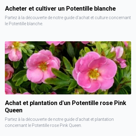
Acheter et cultiver un Potentille blanche
Partez à la découverte de notre guide d'achat et culture concernant
le Potentille blanche.
Achat et plantation d'un Potentille rose Pink
Queen
Partez à la découverte de notre guide d'achat et plantation
concernant le Potentille rose Pink Queen.