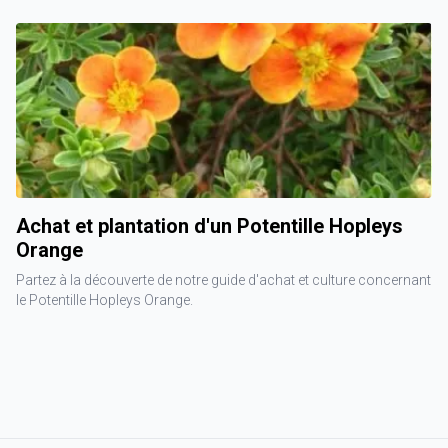
Achat et plantation d'un Potentille Hopleys
Orange
Partez à la découverte de notre guide d'achat et culture concernant
le Potentille Hopleys Orange.