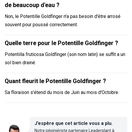
de beaucoup d'eau ?
Non, le Potentille Goldfinger n'a pas besoin d'être arrosé
souvent pour poussé correctement.
Quelle terre pour le Potentille Goldfinger ?
Potentilla fruticosa Goldfinger (son nom latin) se suffit a un
sol bien drainé.
Quant fleurit le Potentille Goldfinger ?
Sa floraison s'étend du mois de Juin au mois d'Octobre.
J’espère que cet article vous a plu.
Notre pépiniériste partenaire Leaderplant à