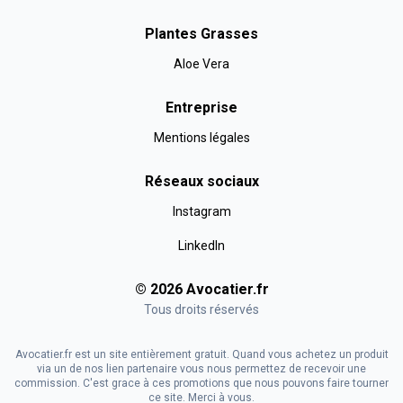
Plantes Grasses
Aloe Vera
Entreprise
Mentions légales
Réseaux sociaux
Instagram
LinkedIn
©
2026
Avocatier
.fr
Tous droits réservés
Avocatier.fr est un site entièrement gratuit. Quand vous achetez un produit
via un de nos lien partenaire vous nous permettez de recevoir une
commission. C'est grace à ces promotions que nous pouvons faire tourner
ce site. Merci à vous.