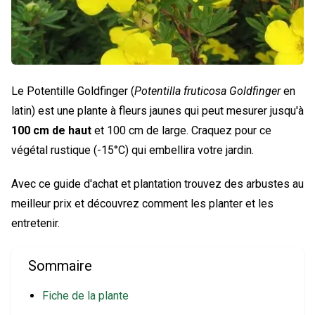
Le Potentille Goldfinger (
Potentilla fruticosa Goldfinger
en
latin) est une plante à fleurs jaunes qui peut mesurer jusqu'à
100 cm de haut
et 100 cm de large. Craquez pour ce
végétal rustique (-15°C) qui embellira votre jardin.
Avec ce guide d'achat et plantation trouvez des arbustes au
meilleur prix et découvrez comment les planter et les
entretenir.
Sommaire
Fiche de la plante