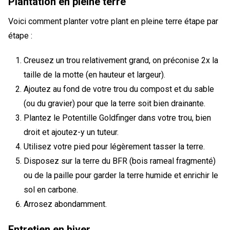
Plantation en pleine terre
Voici comment planter votre plant en pleine terre étape par
étape :
Creusez un trou relativement grand, on préconise 2x la
taille de la motte (en hauteur et largeur).
Ajoutez au fond de votre trou du compost et du sable
(ou du gravier) pour que la terre soit bien drainante.
Plantez le Potentille Goldfinger dans votre trou, bien
droit et ajoutez-y un tuteur.
Utilisez votre pied pour légèrement tasser la terre.
Disposez sur la terre du BFR (bois rameal fragmenté)
ou de la paille pour garder la terre humide et enrichir le
sol en carbone.
Arrosez abondamment.
Entretien en hiver