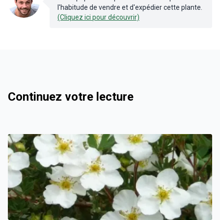
l'habitude de vendre et d'expédier cette plante.
(Cliquez ici pour découvrir)
Continuez votre lecture