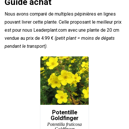
Guide achat
Nous avons comparé de multiples pépinières en lignes
pouvant livrer cette plante. Celle proposant le meilleur prix
est pour nous Leaderplant.com avec une plante de 20 cm
vendue au prix de 4.99 €
(petit plant = moins de dégats
pendant le transport)
.
Potentille
Goldfinger
Potentilla fruticosa
Goldfinger