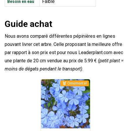
Faible
Besoin en eau
Guide achat
Nous avons comparé différentes pépinières en lignes
pouvant livrer cet arbre. Celle proposant la meilleure offre
par rapport à son prix est pour nous Leaderplant.com avec
une plante de 20 cm vendue au prix de 5.99 €
(petit plant =
moins de dégats pendant le transport)
.
Ornemental