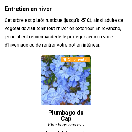
Entretien en hiver
Cet arbre est plutôt rustique (jusqu'à
-5°C
), ainsi adulte ce
végétal devrait tenir tout l'hiver en extérieur. En revanche,
jeune, il est recommandéde le protéger avec un voile
d'hivernage ou de rentrer votre pot en intérieur.
Ornemental
Plumbago du
Cap
Plumbago capensis