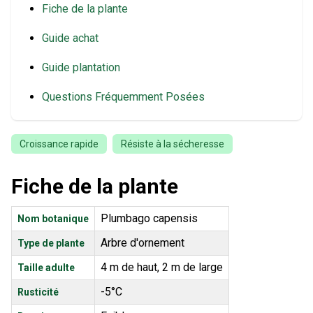
Fiche de la plante
Guide achat
Guide plantation
Questions Fréquemment Posées
Croissance rapide
Résiste à la sécheresse
Fiche de la plante
Plumbago capensis
Nom botanique
Arbre d'ornement
Type de plante
4 m de haut, 2 m de large
Taille adulte
-5°C
Rusticité