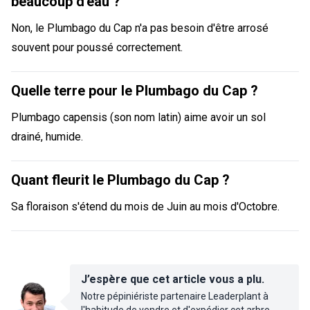
beaucoup d'eau ?
Non, le Plumbago du Cap n'a pas besoin d'être arrosé
souvent pour poussé correctement.
Quelle terre pour le Plumbago du Cap ?
Plumbago capensis (son nom latin) aime avoir un sol
drainé, humide.
Quant fleurit le Plumbago du Cap ?
Sa floraison s'étend du mois de Juin au mois d'Octobre.
J’espère que cet article vous a plu.
Notre pépiniériste partenaire Leaderplant à