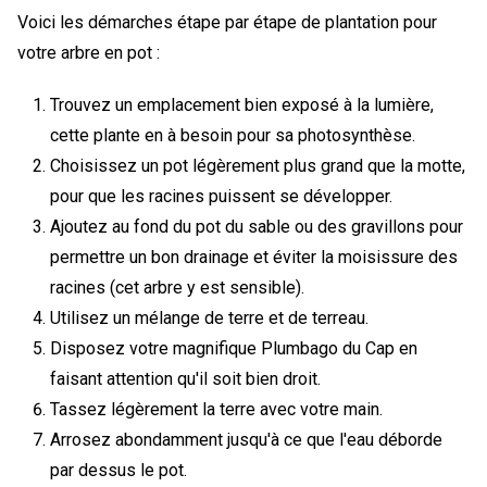
Voici les démarches étape par étape de plantation pour
votre arbre en pot :
Trouvez un emplacement bien exposé à la lumière,
cette plante en à besoin pour sa photosynthèse.
Choisissez un pot légèrement plus grand que la motte,
pour que les racines puissent se développer.
Ajoutez au fond du pot du sable ou des gravillons pour
permettre un bon drainage et éviter la moisissure des
racines (cet arbre y est sensible).
Utilisez un mélange de terre et de terreau.
Disposez votre magnifique Plumbago du Cap en
faisant attention qu'il soit bien droit.
Tassez légèrement la terre avec votre main.
Arrosez abondamment jusqu'à ce que l'eau déborde
par dessus le pot.