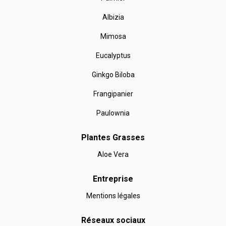
Albizia
Mimosa
Eucalyptus
Ginkgo Biloba
Frangipanier
Paulownia
Plantes Grasses
Aloe Vera
Entreprise
Mentions légales
Réseaux sociaux