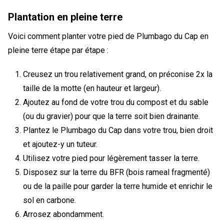
Plantation en pleine terre
Voici comment planter votre pied de Plumbago du Cap en
pleine terre étape par étape :
Creusez un trou relativement grand, on préconise 2x la
taille de la motte (en hauteur et largeur).
Ajoutez au fond de votre trou du compost et du sable
(ou du gravier) pour que la terre soit bien drainante.
Plantez le Plumbago du Cap dans votre trou, bien droit
et ajoutez-y un tuteur.
Utilisez votre pied pour légèrement tasser la terre.
Disposez sur la terre du BFR (bois rameal fragmenté)
ou de la paille pour garder la terre humide et enrichir le
sol en carbone.
Arrosez abondamment.