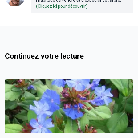
l'habitude de vendre et d'expédier cet arbre.
(Cliquez ici pour découvrir)
Continuez votre lecture