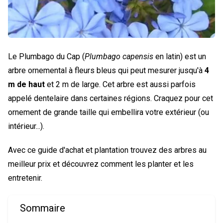
Le Plumbago du Cap (
Plumbago capensis
en latin) est un
arbre ornemental à fleurs bleus qui peut mesurer jusqu'à
4
m de haut
et 2 m de large. Cet arbre est aussi parfois
appelé dentelaire dans certaines régions. Craquez pour cet
ornement de grande taille qui embellira votre extérieur (ou
intérieur...).
Avec ce guide d'achat et plantation trouvez des arbres au
meilleur prix et découvrez comment les planter et les
entretenir.
Sommaire