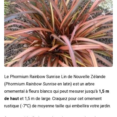
Le Phormium Rainbow Sunrise Lin de Nouvelle Zélande
(
Phormium Rainbow Sunrise
en latin) est un arbre
ornemental à fleurs blancs qui peut mesurer jusqu'à
1,5 m
de haut
et 1,5 m de large. Craquez pour cet ornement
rustique (-7°C) de moyenne taille qui embellira votre jardin.