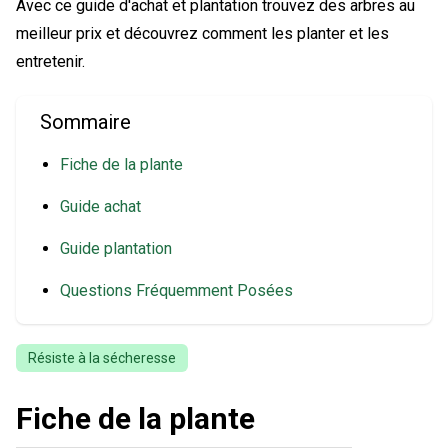
Avec ce guide d'achat et plantation trouvez des arbres au
meilleur prix et découvrez comment les planter et les
entretenir.
Sommaire
Fiche de la plante
Guide achat
Guide plantation
Questions Fréquemment Posées
Résiste à la sécheresse
Fiche de la plante