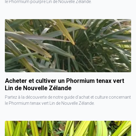
le Phormium pourpre Lin de Nouvelle Zélande.
Acheter et cultiver un Phormium tenax vert
Lin de Nouvelle Zélande
Partez à la découverte de notre guide d'achat et culture concernant
le Phormium tenax vert Lin de Nouvelle Zélande.