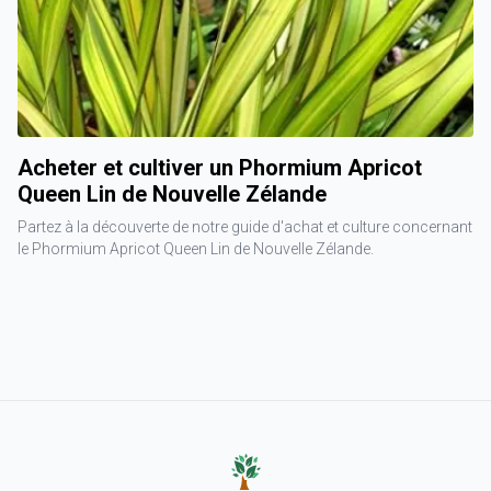
Acheter et cultiver un Phormium Apricot
Queen Lin de Nouvelle Zélande
Partez à la découverte de notre guide d'achat et culture concernant
le Phormium Apricot Queen Lin de Nouvelle Zélande.