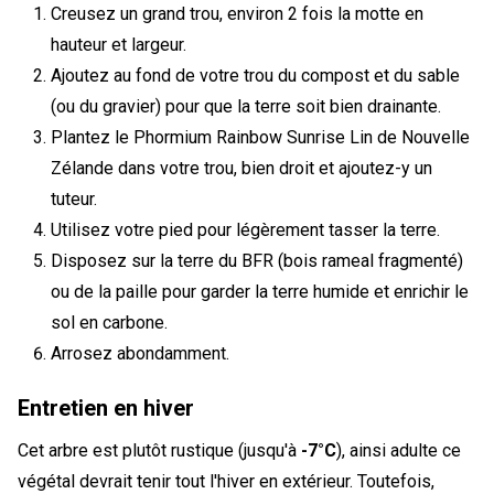
Creusez un grand trou, environ 2 fois la motte en
hauteur et largeur.
Ajoutez au fond de votre trou du compost et du sable
(ou du gravier) pour que la terre soit bien drainante.
Plantez le Phormium Rainbow Sunrise Lin de Nouvelle
Zélande dans votre trou, bien droit et ajoutez-y un
tuteur.
Utilisez votre pied pour légèrement tasser la terre.
Disposez sur la terre du BFR (bois rameal fragmenté)
ou de la paille pour garder la terre humide et enrichir le
sol en carbone.
Arrosez abondamment.
Entretien en hiver
Cet arbre est plutôt rustique (jusqu'à
-7°C
), ainsi adulte ce
végétal devrait tenir tout l'hiver en extérieur. Toutefois,