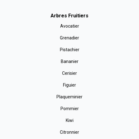
Arbres Fruitiers
Avocatier
Grenadier
Pistachier
Bananier
Cerisier
Figuier
Plaqueminier
Pommier
Kiwi
Citronnier