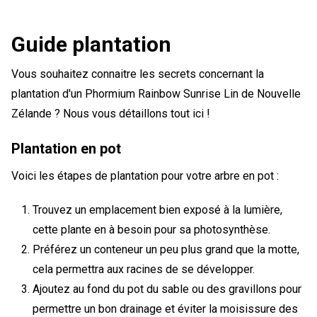
Guide plantation
Vous souhaitez connaitre les secrets concernant la
plantation d'un Phormium Rainbow Sunrise Lin de Nouvelle
Zélande ? Nous vous détaillons tout ici !
Plantation en pot
Voici les étapes de plantation pour votre arbre en pot :
Trouvez un emplacement bien exposé à la lumière,
cette plante en à besoin pour sa photosynthèse.
Préférez un conteneur un peu plus grand que la motte,
cela permettra aux racines de se développer.
Ajoutez au fond du pot du sable ou des gravillons pour
permettre un bon drainage et éviter la moisissure des