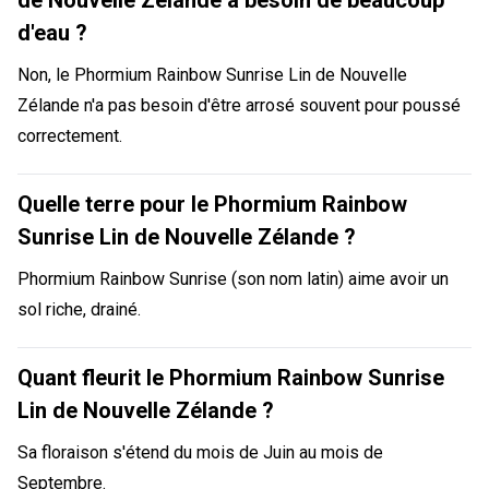
de Nouvelle Zélande a besoin de beaucoup
d'eau ?
Non, le Phormium Rainbow Sunrise Lin de Nouvelle
Zélande n'a pas besoin d'être arrosé souvent pour poussé
correctement.
Quelle terre pour le Phormium Rainbow
Sunrise Lin de Nouvelle Zélande ?
Phormium Rainbow Sunrise (son nom latin) aime avoir un
sol riche, drainé.
Quant fleurit le Phormium Rainbow Sunrise
Lin de Nouvelle Zélande ?
Sa floraison s'étend du mois de Juin au mois de
Septembre.