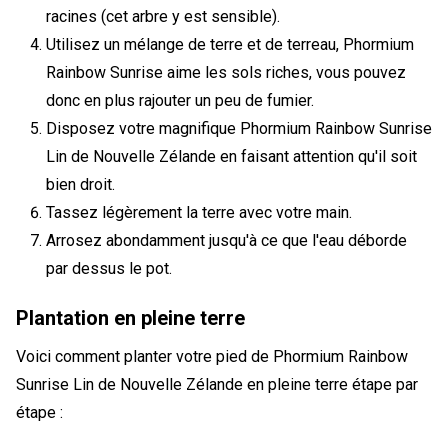
racines (cet arbre y est sensible).
Utilisez un mélange de terre et de terreau, Phormium
Rainbow Sunrise aime les sols riches, vous pouvez
donc en plus rajouter un peu de fumier.
Disposez votre magnifique Phormium Rainbow Sunrise
Lin de Nouvelle Zélande en faisant attention qu'il soit
bien droit.
Tassez légèrement la terre avec votre main.
Arrosez abondamment jusqu'à ce que l'eau déborde
par dessus le pot.
Plantation en pleine terre
Voici comment planter votre pied de Phormium Rainbow
Sunrise Lin de Nouvelle Zélande en pleine terre étape par
étape :