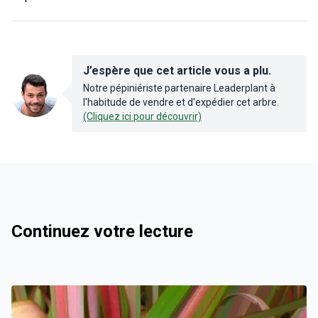
J’espère que cet article vous a plu.
Notre pépiniériste partenaire Leaderplant à
l'habitude de vendre et d'expédier cet arbre.
(Cliquez ici pour découvrir)
Continuez votre lecture