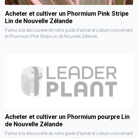
Acheter et cultiver un Phormium Pink Stripe
Lin de Nouvelle Zélande
Partez à la découverte de notre guide d'achat et culture concernant
le Phormium Pink Stripe Lin de Nouvelle Zélande.
Acheter et cultiver un Phormium pourpre Lin
de Nouvelle Zélande
Partez à la découverte de notre guide d'achat et culture concernant