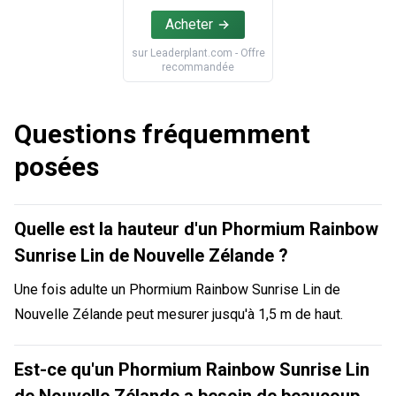
Acheter
sur
Leaderplant.com
- Offre
recommandée
Questions fréquemment
posées
Quelle est la hauteur d'un Phormium Rainbow
Sunrise Lin de Nouvelle Zélande ?
Une fois adulte un Phormium Rainbow Sunrise Lin de
Nouvelle Zélande peut mesurer jusqu'à 1,5 m de haut.
Est-ce qu'un Phormium Rainbow Sunrise Lin