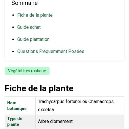
Sommaire
Fiche de la plante
Guide achat
Guide plantation
Questions Fréquemment Posées
Végétal très rustique
Fiche de la plante
Trachycarpus fortunei ou Chamaerops
Nom
botanique
excelsa
Type de
Arbre d'ornement
plante