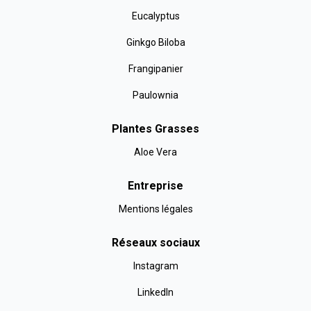
Eucalyptus
Ginkgo Biloba
Frangipanier
Paulownia
Plantes Grasses
Aloe Vera
Entreprise
Mentions légales
Réseaux sociaux
Instagram
LinkedIn