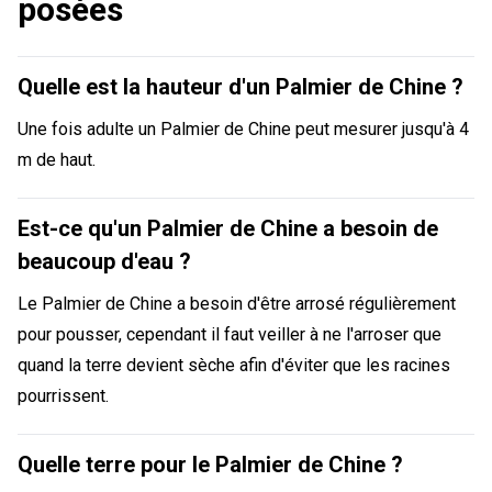
posées
Quelle est la hauteur d'un Palmier de Chine ?
Une fois adulte un Palmier de Chine peut mesurer jusqu'à 4
m de haut.
Est-ce qu'un Palmier de Chine a besoin de
beaucoup d'eau ?
Le Palmier de Chine a besoin d'être arrosé régulièrement
pour pousser, cependant il faut veiller à ne l'arroser que
quand la terre devient sèche afin d'éviter que les racines
pourrissent.
Quelle terre pour le Palmier de Chine ?