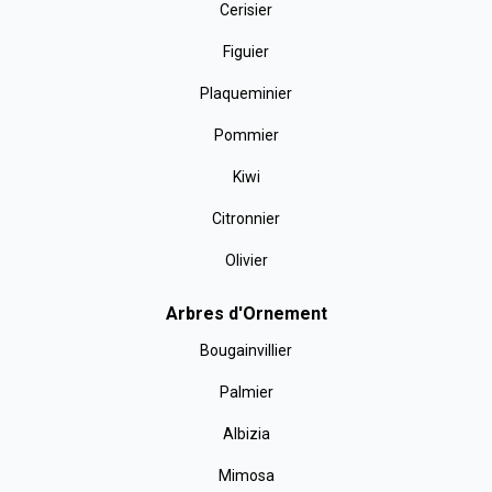
Cerisier
Figuier
Plaqueminier
Pommier
Kiwi
Citronnier
Olivier
Arbres d'Ornement
Bougainvillier
Palmier
Albizia
Mimosa