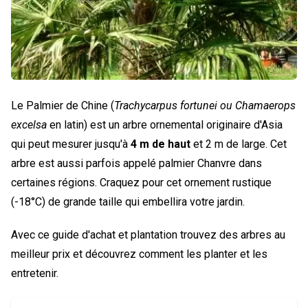
Le Palmier de Chine (
Trachycarpus fortunei ou Chamaerops
excelsa
en latin) est un arbre ornemental originaire d'Asia
qui peut mesurer jusqu'à
4 m de haut
et 2 m de large. Cet
arbre est aussi parfois appelé palmier Chanvre dans
certaines régions. Craquez pour cet ornement rustique
(-18°C) de grande taille qui embellira votre jardin.
Avec ce guide d'achat et plantation trouvez des arbres au
meilleur prix et découvrez comment les planter et les
entretenir.