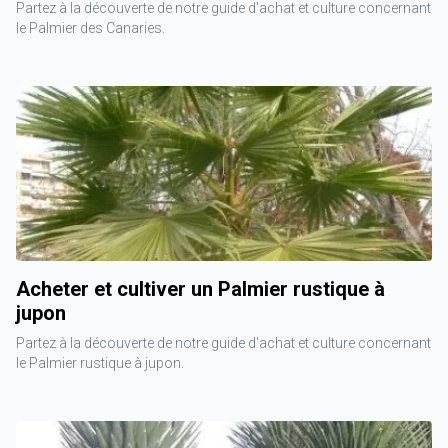
Partez à la découverte de notre guide d'achat et culture concernant
le Palmier des Canaries.
Acheter et cultiver un Palmier rustique à
jupon
Partez à la découverte de notre guide d'achat et culture concernant
le Palmier rustique à jupon.