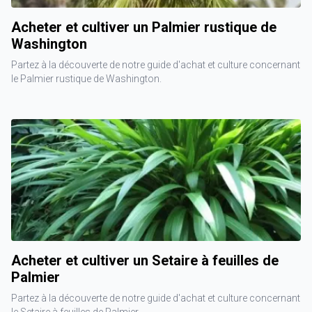
Acheter et cultiver un Palmier rustique de
Washington
Partez à la découverte de notre guide d'achat et culture concernant
le Palmier rustique de Washington.
Acheter et cultiver un Setaire à feuilles de
Palmier
Partez à la découverte de notre guide d'achat et culture concernant