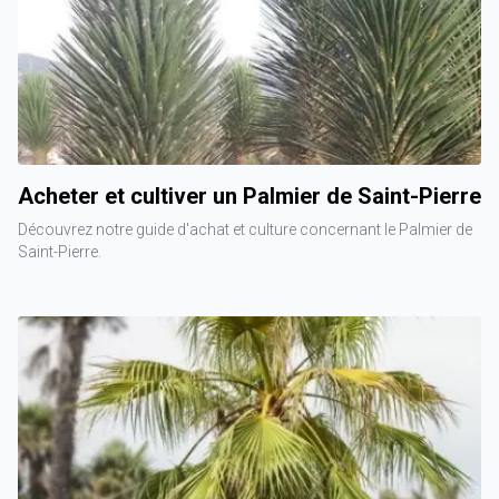
Acheter et cultiver un Palmier de Saint-Pierre
Découvrez notre guide d'achat et culture concernant le Palmier de
Saint-Pierre.