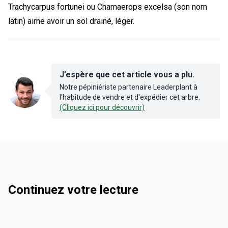
Trachycarpus fortunei ou Chamaerops excelsa (son nom
latin) aime avoir un sol drainé, léger.
J’espère que cet article vous a plu.
Notre pépiniériste partenaire Leaderplant à
l'habitude de vendre et d'expédier cet arbre.
(Cliquez ici pour découvrir)
Continuez votre lecture