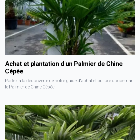
Achat et plantation d'un Palmier de Chine
Cépée
Partez à la découverte de notre guide d'achat et culture concernant
le Palmier de Chine Cépée.