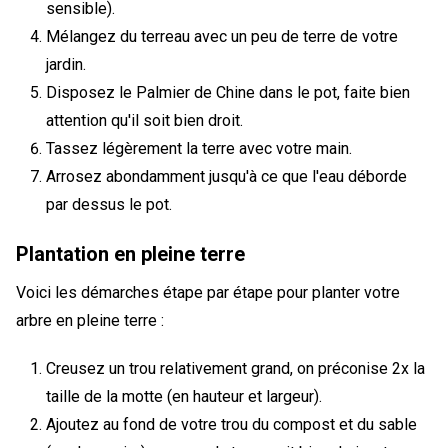
sensible).
Mélangez du terreau avec un peu de terre de votre
jardin.
Disposez le Palmier de Chine dans le pot, faite bien
attention qu'il soit bien droit.
Tassez légèrement la terre avec votre main.
Arrosez abondamment jusqu'à ce que l'eau déborde
par dessus le pot.
Plantation en pleine terre
Voici les démarches étape par étape pour planter votre
arbre en pleine terre :
Creusez un trou relativement grand, on préconise 2x la
taille de la motte (en hauteur et largeur).
Ajoutez au fond de votre trou du compost et du sable