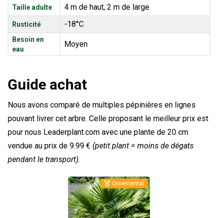
4 m de haut, 2 m de large
Taille adulte
-18°C
Rusticité
Besoin en
Moyen
eau
Guide achat
Nous avons comparé de multiples pépinières en lignes
pouvant livrer cet arbre. Celle proposant le meilleur prix est
pour nous Leaderplant.com avec une plante de 20 cm
vendue au prix de 9.99 €
(petit plant = moins de dégats
pendant le transport)
.
Ornemental