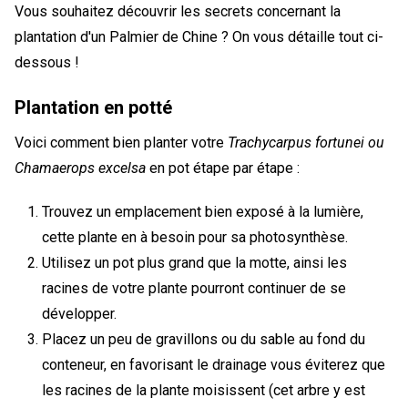
Vous souhaitez découvrir les secrets concernant la
plantation d'un Palmier de Chine ? On vous détaille tout ci-
dessous !
Plantation en potté
Voici comment bien planter votre
Trachycarpus fortunei ou
Chamaerops excelsa
en pot étape par étape :
Trouvez un emplacement bien exposé à la lumière,
cette plante en à besoin pour sa photosynthèse.
Utilisez un pot plus grand que la motte, ainsi les
racines de votre plante pourront continuer de se
développer.
Placez un peu de gravillons ou du sable au fond du
conteneur, en favorisant le drainage vous éviterez que
les racines de la plante moisissent (cet arbre y est