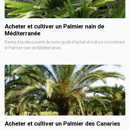
Acheter et cultiver un Palmier nain de
Méditerranée
Partez à la découverte de notre guide d'achat et culture concernant
le Palmier nain de Méditerranée.
Acheter et cultiver un Palmier des Canaries