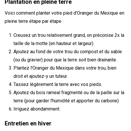
Plantation en pleine terre
Voici comment planter votre pied d'Oranger du Mexique en
pleine terre étape par étape :
Creusez un trou relativement grand, on préconise 2x la
taille de la motte (en hauteur et largeur).
Ajoutez au fond de votre trou du compost et du sable
(ou du gravier) pour que la terre soit bien drainante.
Plantez l'Oranger du Mexique dans votre trou, bien
droit et ajoutez-y un tuteur.
Tassez légèrement la terre avec vos pieds.
Ajoutez du bois rameal fragmenté ou de la paille sur la
terre (pour garder l'humidité et apporter du carbone).
Irriguez abondamment.
Entretien en hiver