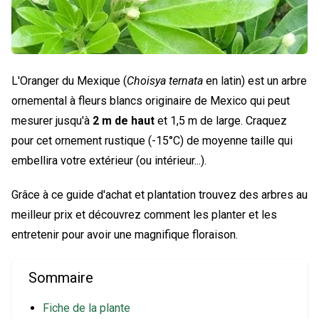
L'Oranger du Mexique (
Choisya ternata
en latin) est un arbre
ornemental à fleurs blancs originaire de Mexico qui peut
mesurer jusqu'à
2 m de haut
et 1,5 m de large. Craquez
pour cet ornement rustique (-15°C) de moyenne taille qui
embellira votre extérieur (ou intérieur...).
Grâce à ce guide d'achat et plantation trouvez des arbres au
meilleur prix et découvrez comment les planter et les
entretenir pour avoir une magnifique floraison.
Sommaire
Fiche de la plante