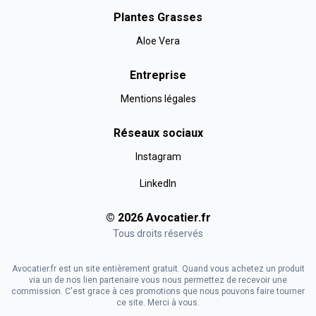
Plantes Grasses
Aloe Vera
Entreprise
Mentions légales
Réseaux sociaux
Instagram
LinkedIn
©
2026
Avocatier
.fr
Tous droits réservés
Avocatier.fr est un site entièrement gratuit. Quand vous achetez un produit
via un de nos lien partenaire vous nous permettez de recevoir une
commission. C'est grace à ces promotions que nous pouvons faire tourner
ce site. Merci à vous.