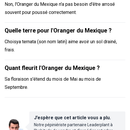
Non, l'Oranger du Mexique n'a pas besoin d'être arrosé
souvent pour poussé correctement.
Quelle terre pour l'Oranger du Mexique ?
Choisya ternata (son nom latin) aime avoir un sol drainé,
frais.
Quant fleurit l'Oranger du Mexique ?
Sa floraison s'étend du mois de Mai au mois de
Septembre.
J’espère que cet article vous a plu.
Notre pépiniériste partenaire Leaderplant à