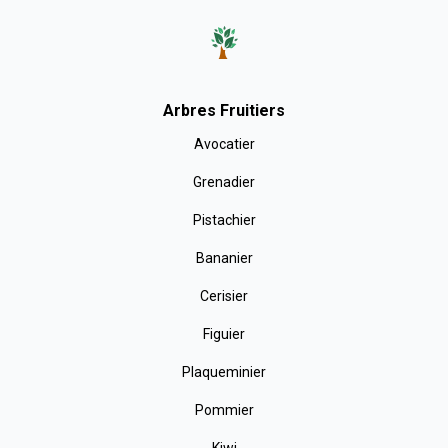
Arbres Fruitiers
Avocatier
Grenadier
Pistachier
Bananier
Cerisier
Figuier
Plaqueminier
Pommier