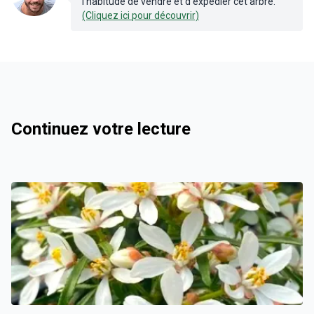
l'habitude de vendre et d'expédier cet arbre.
(Cliquez ici pour découvrir)
Continuez votre lecture