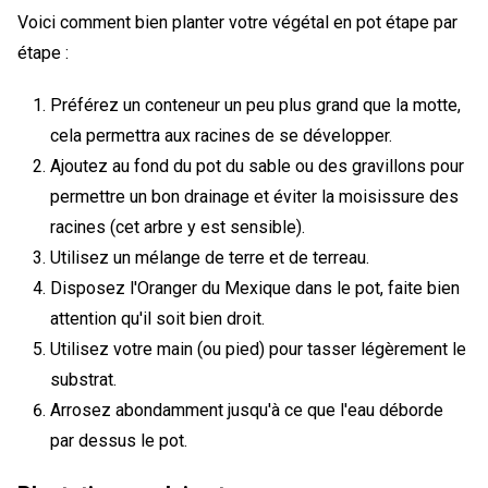
Voici comment bien planter votre végétal en pot étape par
étape :
Préférez un conteneur un peu plus grand que la motte,
cela permettra aux racines de se développer.
Ajoutez au fond du pot du sable ou des gravillons pour
permettre un bon drainage et éviter la moisissure des
racines (cet arbre y est sensible).
Utilisez un mélange de terre et de terreau.
Disposez l'Oranger du Mexique dans le pot, faite bien
attention qu'il soit bien droit.
Utilisez votre main (ou pied) pour tasser légèrement le
substrat.
Arrosez abondamment jusqu'à ce que l'eau déborde
par dessus le pot.