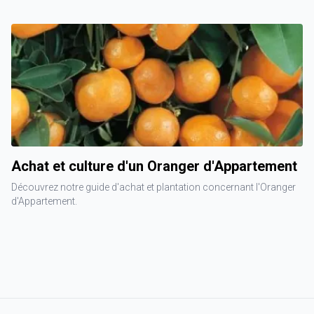
Achat et culture d'un Oranger d'Appartement
Découvrez notre guide d'achat et plantation concernant l'Oranger
d'Appartement.