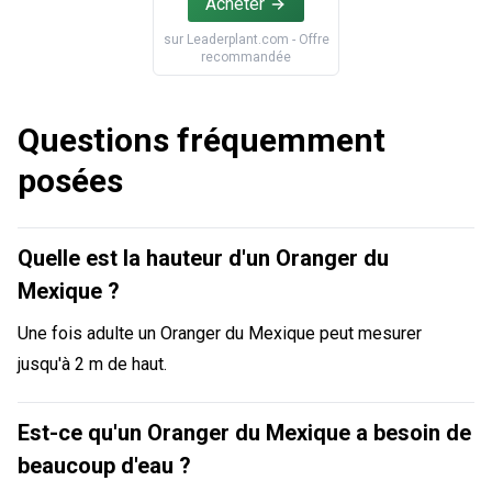
Acheter
sur
Leaderplant.com
- Offre
recommandée
Questions fréquemment
posées
Quelle est la hauteur d'un Oranger du
Mexique ?
Une fois adulte un Oranger du Mexique peut mesurer
jusqu'à 2 m de haut.
Est-ce qu'un Oranger du Mexique a besoin de
beaucoup d'eau ?