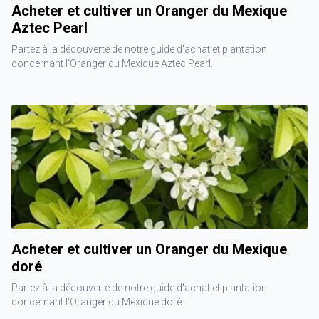
Acheter et cultiver un Oranger du Mexique
Aztec Pearl
Partez à la découverte de notre guide d'achat et plantation
concernant l'Oranger du Mexique Aztec Pearl.
Acheter et cultiver un Oranger du Mexique
doré
Partez à la découverte de notre guide d'achat et plantation
concernant l'Oranger du Mexique doré.