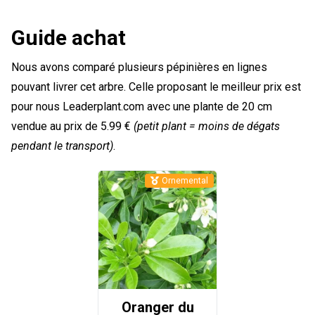
Guide achat
Nous avons comparé plusieurs pépinières en lignes
pouvant livrer cet arbre. Celle proposant le meilleur prix est
pour nous Leaderplant.com avec une plante de 20 cm
vendue au prix de 5.99 €
(petit plant = moins de dégats
pendant le transport)
.
Ornemental
Oranger du