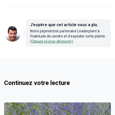
J’espère que cet article vous a plu.
Notre pépiniériste partenaire Leaderplant à
l'habitude de vendre et d'expédier cette plante.
(Cliquez ici pour découvrir)
Continuez votre lecture