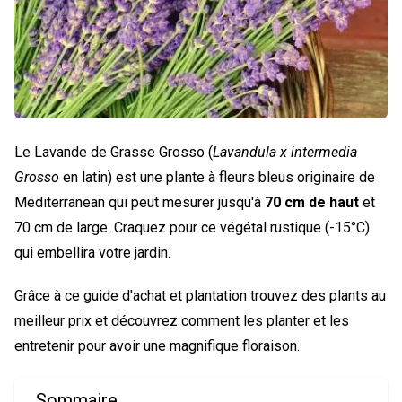
Le Lavande de Grasse Grosso (
Lavandula x intermedia
Grosso
en latin) est une plante à fleurs bleus originaire de
Mediterranean qui peut mesurer jusqu'à
70 cm de haut
et
70 cm de large. Craquez pour ce végétal rustique (-15°C)
qui embellira votre jardin.
Grâce à ce guide d'achat et plantation trouvez des plants au
meilleur prix et découvrez comment les planter et les
entretenir pour avoir une magnifique floraison.
Sommaire