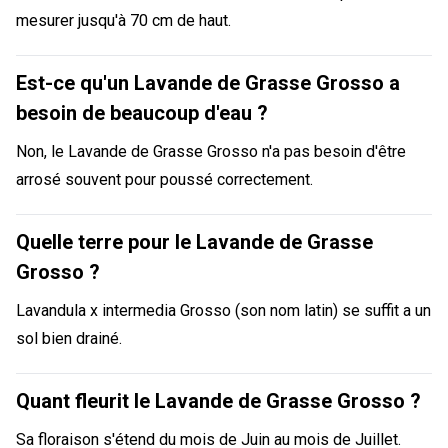
mesurer jusqu'à 70 cm de haut.
Est-ce qu'un Lavande de Grasse Grosso a
besoin de beaucoup d'eau ?
Non, le Lavande de Grasse Grosso n'a pas besoin d'être
arrosé souvent pour poussé correctement.
Quelle terre pour le Lavande de Grasse
Grosso ?
Lavandula x intermedia Grosso (son nom latin) se suffit a un
sol bien drainé.
Quant fleurit le Lavande de Grasse Grosso ?
Sa floraison s'étend du mois de Juin au mois de Juillet.