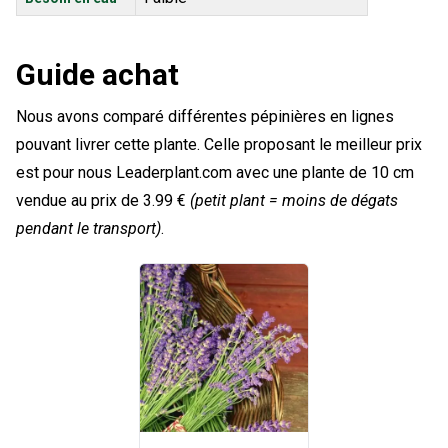
Guide achat
Nous avons comparé différentes pépinières en lignes
pouvant livrer cette plante. Celle proposant le meilleur prix
est pour nous Leaderplant.com avec une plante de 10 cm
vendue au prix de 3.99 €
(petit plant = moins de dégats
pendant le transport)
.