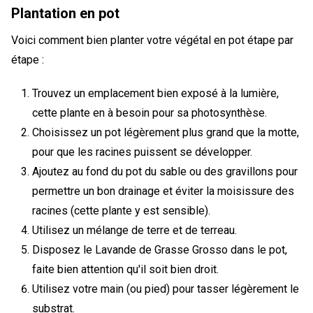
Plantation en pot
Voici comment bien planter votre végétal en pot étape par
étape :
Trouvez un emplacement bien exposé à la lumière,
cette plante en à besoin pour sa photosynthèse.
Choisissez un pot légèrement plus grand que la motte,
pour que les racines puissent se développer.
Ajoutez au fond du pot du sable ou des gravillons pour
permettre un bon drainage et éviter la moisissure des
racines (cette plante y est sensible).
Utilisez un mélange de terre et de terreau.
Disposez le Lavande de Grasse Grosso dans le pot,
faite bien attention qu'il soit bien droit.
Utilisez votre main (ou pied) pour tasser légèrement le
substrat.