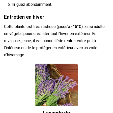
Irriguez abondamment.
Entretien en hiver
Cette plante est très rustique (jusqu'à
-15°C
), ainsi adulte
ce végétal pourra résister tout l'hiver en extérieur. En
revanche, jeune, il est conseilléde rentrer votre pot à
l'intérieur ou de le protéger en extérieur avec un voile
d'hivernage.
Lavande de