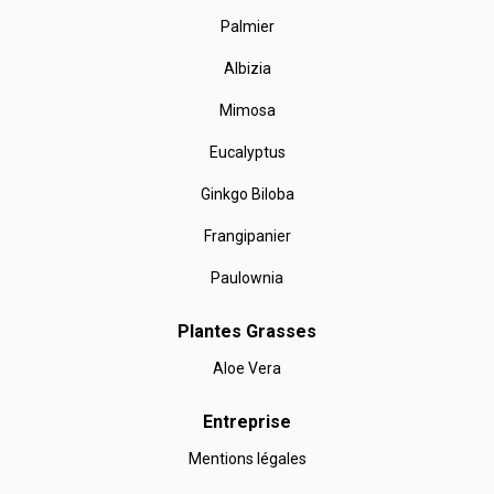
Palmier
Albizia
Mimosa
Eucalyptus
Ginkgo Biloba
Frangipanier
Paulownia
Plantes Grasses
Aloe Vera
Entreprise
Mentions légales