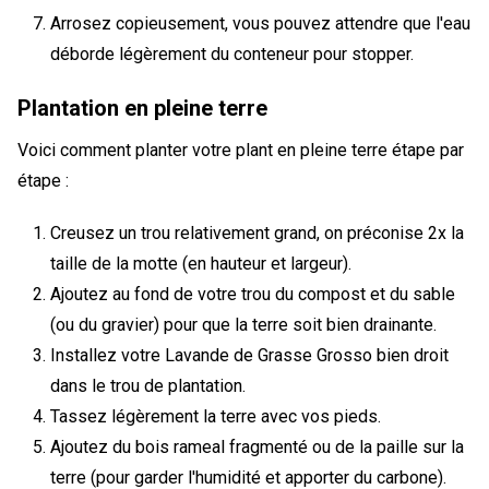
Arrosez copieusement, vous pouvez attendre que l'eau
déborde légèrement du conteneur pour stopper.
Plantation en pleine terre
Voici comment planter votre plant en pleine terre étape par
étape :
Creusez un trou relativement grand, on préconise 2x la
taille de la motte (en hauteur et largeur).
Ajoutez au fond de votre trou du compost et du sable
(ou du gravier) pour que la terre soit bien drainante.
Installez votre Lavande de Grasse Grosso bien droit
dans le trou de plantation.
Tassez légèrement la terre avec vos pieds.
Ajoutez du bois rameal fragmenté ou de la paille sur la
terre (pour garder l'humidité et apporter du carbone).