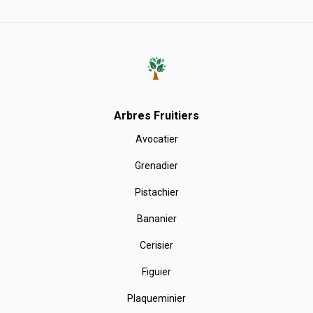
Arbres Fruitiers
Avocatier
Grenadier
Pistachier
Bananier
Cerisier
Figuier
Plaqueminier