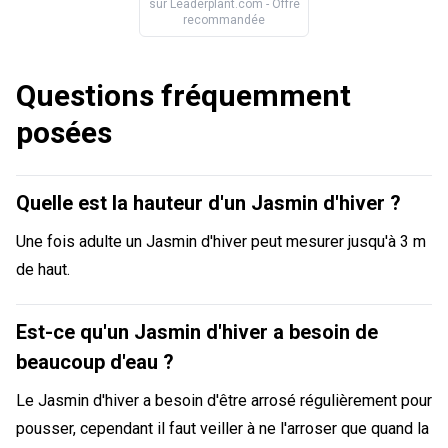
sur
Leaderplant.com
- Offre
recommandée
Questions fréquemment
posées
Quelle est la hauteur d'un Jasmin d'hiver ?
Une fois adulte un Jasmin d'hiver peut mesurer jusqu'à 3 m
de haut.
Est-ce qu'un Jasmin d'hiver a besoin de
beaucoup d'eau ?
Le Jasmin d'hiver a besoin d'être arrosé régulièrement pour
pousser, cependant il faut veiller à ne l'arroser que quand la