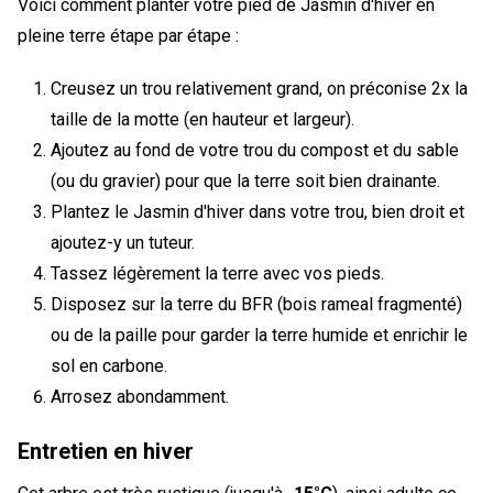
Voici comment planter votre pied de Jasmin d'hiver en
pleine terre étape par étape :
Creusez un trou relativement grand, on préconise 2x la
taille de la motte (en hauteur et largeur).
Ajoutez au fond de votre trou du compost et du sable
(ou du gravier) pour que la terre soit bien drainante.
Plantez le Jasmin d'hiver dans votre trou, bien droit et
ajoutez-y un tuteur.
Tassez légèrement la terre avec vos pieds.
Disposez sur la terre du BFR (bois rameal fragmenté)
ou de la paille pour garder la terre humide et enrichir le
sol en carbone.
Arrosez abondamment.
Entretien en hiver