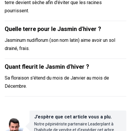
terre devient sèche afin d'éviter que les racines
pourrissent.
Quelle terre pour le Jasmin d'hiver ?
Jasminum nudiflorum (son nom latin) aime avoir un sol
drainé, frais.
Quant fleurit le Jasmin d'hiver ?
Sa floraison s'étend du mois de Janvier au mois de
Décembre.
J’espère que cet article vous a plu.
Notre pépiniériste partenaire Leaderplant à
l'habitude de vendre et d'expédier cet arbre.