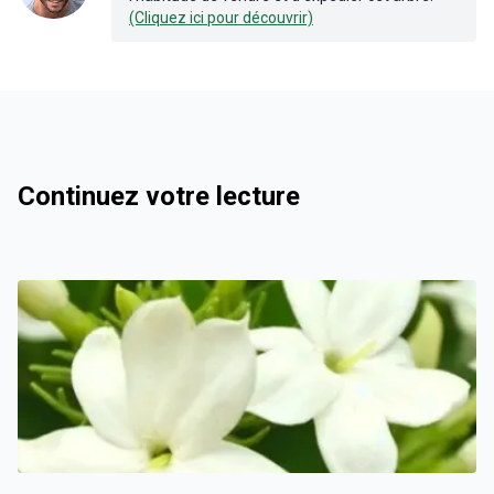
(Cliquez ici pour découvrir)
Continuez votre lecture