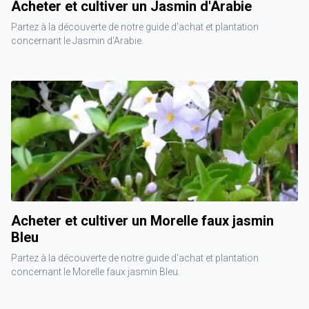
Acheter et cultiver un Jasmin d'Arabie
Partez à la découverte de notre guide d'achat et plantation
concernant le Jasmin d'Arabie.
Acheter et cultiver un Morelle faux jasmin
Bleu
Partez à la découverte de notre guide d'achat et plantation
concernant le Morelle faux jasmin Bleu.