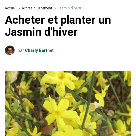
Accueil
Arbres d'Ornement
Jasmin d'hiver
Acheter et planter un
Jasmin d'hiver
par
Charly Berthet