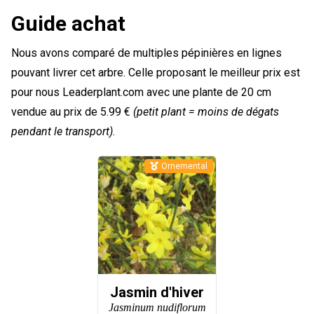
Guide achat
Nous avons comparé de multiples pépinières en lignes
pouvant livrer cet arbre. Celle proposant le meilleur prix est
pour nous Leaderplant.com avec une plante de 20 cm
vendue au prix de 5.99 €
(petit plant = moins de dégats
pendant le transport)
.
Ornemental
Jasmin d'hiver
Jasminum nudiflorum