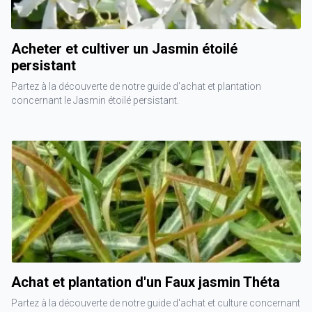
Acheter et cultiver un Jasmin étoilé
persistant
Partez à la découverte de notre guide d'achat et plantation
concernant le Jasmin étoilé persistant.
Achat et plantation d'un Faux jasmin Théta
Partez à la découverte de notre guide d'achat et culture concernant