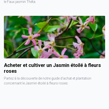
le Faux jasmin Théta.
Acheter et cultiver un Jasmin étoilé à fleurs
roses
Partez à la découverte de notre guide d'achat et plantation
concernant le Jasmin étoilé à fleurs roses.