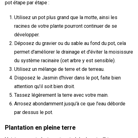
pot étape par étape :
Utilisez un pot plus grand que la motte, ainsi les
racines de votre plante pourront continuer de se
développer.
Déposez du gravier ou du sable au fond du pot, cela
permet d'améliorer le drainage et d'éviter la moisissure
du système racinaire (cet arbre y est sensible).
Utilisez un mélange de terre et de terreau.
Disposez le Jasmin d'hiver dans le pot, faite bien
attention qu'il soit bien droit.
Tassez légèrement la terre avec votre main.
Arrosez abondamment jusqu'à ce que l'eau déborde
par dessus le pot.
Plantation en pleine terre