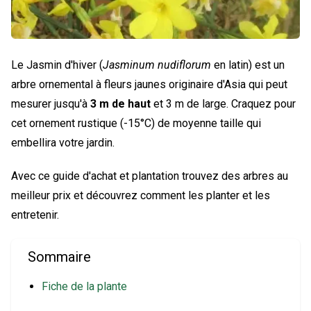
Le Jasmin d'hiver (
Jasminum nudiflorum
en latin) est un
arbre ornemental à fleurs jaunes originaire d'Asia qui peut
mesurer jusqu'à
3 m de haut
et 3 m de large. Craquez pour
cet ornement rustique (-15°C) de moyenne taille qui
embellira votre jardin.
Avec ce guide d'achat et plantation trouvez des arbres au
meilleur prix et découvrez comment les planter et les
entretenir.
Sommaire
Fiche de la plante