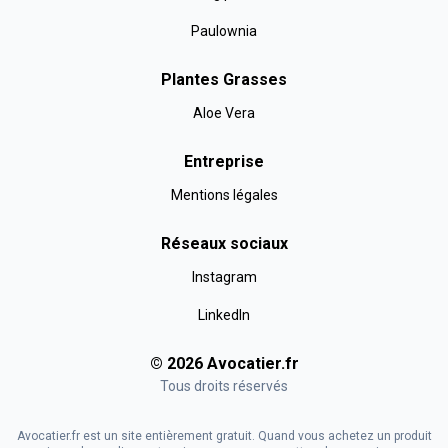
Paulownia
Plantes Grasses
Aloe Vera
Entreprise
Mentions légales
Réseaux sociaux
Instagram
LinkedIn
©
2026
Avocatier
.fr
Tous droits réservés
Avocatier.fr est un site entièrement gratuit. Quand vous achetez un produit