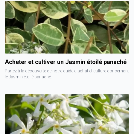
Acheter et cultiver un Jasmin étoilé panaché
Partez à la découverte de notre guide d'achat et culture concernant
le Jasmin étoilé panaché.