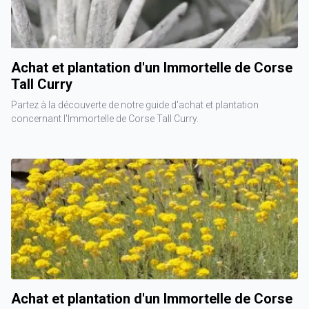
Achat et plantation d'un Immortelle de Corse
Tall Curry
Partez à la découverte de notre guide d'achat et plantation
concernant l'Immortelle de Corse Tall Curry.
Achat et plantation d'un Immortelle de Corse