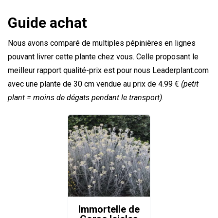
Guide achat
Nous avons comparé de multiples pépinières en lignes
pouvant livrer cette plante chez vous. Celle proposant le
meilleur rapport qualité-prix est pour nous Leaderplant.com
avec une plante de 30 cm vendue au prix de 4.99 €
(petit
plant = moins de dégats pendant le transport)
.
Immortelle de