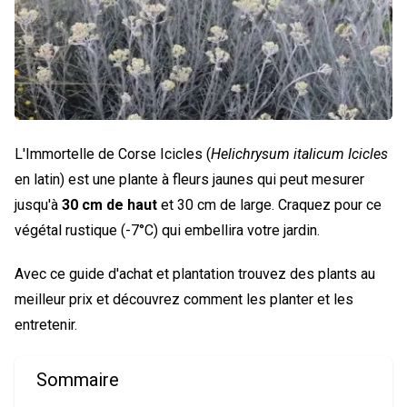
L'Immortelle de Corse Icicles (
Helichrysum italicum Icicles
en latin) est une plante à fleurs jaunes qui peut mesurer
jusqu'à
30 cm de haut
et 30 cm de large. Craquez pour ce
végétal rustique (-7°C) qui embellira votre jardin.
Avec ce guide d'achat et plantation trouvez des plants au
meilleur prix et découvrez comment les planter et les
entretenir.
Sommaire