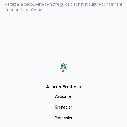
Partez à la découverte de notre guide d'achat et culture concernant
l'Immortelle de Corse.
Arbres Fruitiers
Avocatier
Grenadier
Pistachier