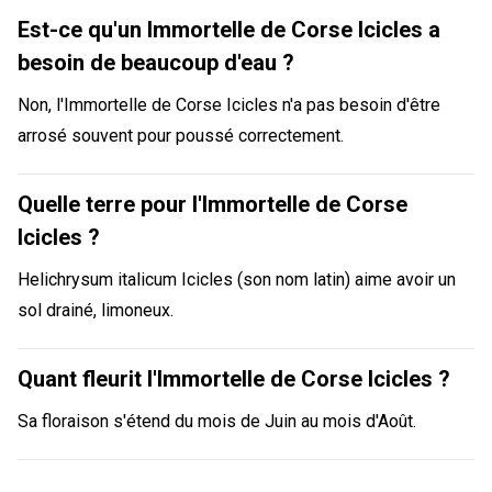
Est-ce qu'un Immortelle de Corse Icicles a
besoin de beaucoup d'eau ?
Non, l'Immortelle de Corse Icicles n'a pas besoin d'être
arrosé souvent pour poussé correctement.
Quelle terre pour l'Immortelle de Corse
Icicles ?
Helichrysum italicum Icicles (son nom latin) aime avoir un
sol drainé, limoneux.
Quant fleurit l'Immortelle de Corse Icicles ?
Sa floraison s'étend du mois de Juin au mois d'Août.