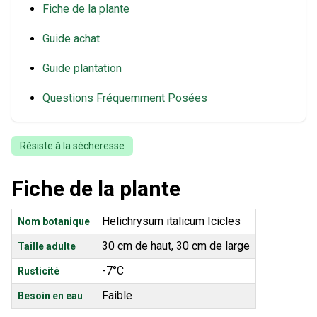
Fiche de la plante
Guide achat
Guide plantation
Questions Fréquemment Posées
Résiste à la sécheresse
Fiche de la plante
Helichrysum italicum Icicles
Nom botanique
30 cm de haut, 30 cm de large
Taille adulte
-7°C
Rusticité
Faible
Besoin en eau