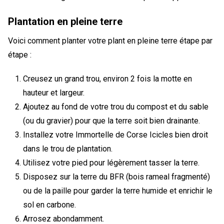
Plantation en pleine terre
Voici comment planter votre plant en pleine terre étape par
étape :
Creusez un grand trou, environ 2 fois la motte en
hauteur et largeur.
Ajoutez au fond de votre trou du compost et du sable
(ou du gravier) pour que la terre soit bien drainante.
Installez votre Immortelle de Corse Icicles bien droit
dans le trou de plantation.
Utilisez votre pied pour légèrement tasser la terre.
Disposez sur la terre du BFR (bois rameal fragmenté)
ou de la paille pour garder la terre humide et enrichir le
sol en carbone.
Arrosez abondamment.