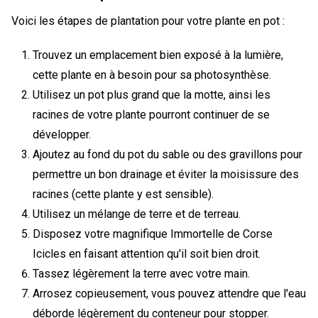
Voici les étapes de plantation pour votre plante en pot :
Trouvez un emplacement bien exposé à la lumière,
cette plante en à besoin pour sa photosynthèse.
Utilisez un pot plus grand que la motte, ainsi les
racines de votre plante pourront continuer de se
développer.
Ajoutez au fond du pot du sable ou des gravillons pour
permettre un bon drainage et éviter la moisissure des
racines (cette plante y est sensible).
Utilisez un mélange de terre et de terreau.
Disposez votre magnifique Immortelle de Corse
Icicles en faisant attention qu'il soit bien droit.
Tassez légèrement la terre avec votre main.
Arrosez copieusement, vous pouvez attendre que l'eau
déborde légèrement du conteneur pour stopper.