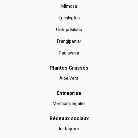
Mimosa
Eucalyptus
Ginkgo Biloba
Frangipanier
Paulownia
Plantes Grasses
Aloe Vera
Entreprise
Mentions légales
Réseaux sociaux
Instagram