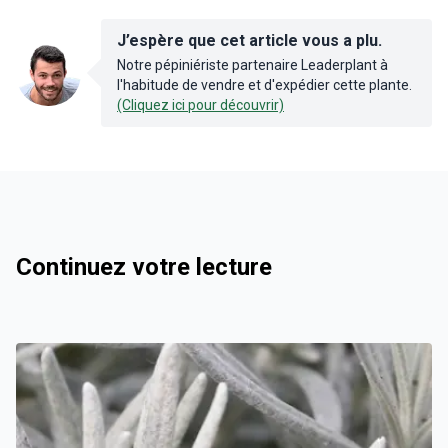
J’espère que cet article vous a plu.
Notre pépiniériste partenaire Leaderplant à
l'habitude de vendre et d'expédier cette plante.
(Cliquez ici pour découvrir)
Continuez votre lecture