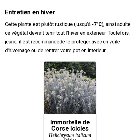
Entretien en hiver
Cette plante est plutôt rustique (jusqu'à
-7°C
), ainsi adulte
ce végétal devrait tenir tout l'hiver en extérieur. Toutefois,
jeune, il est recommandéde le protéger avec un voile
d'hivernage ou de rentrer votre pot en intérieur.
Immortelle de
Corse Icicles
Helichrysum italicum