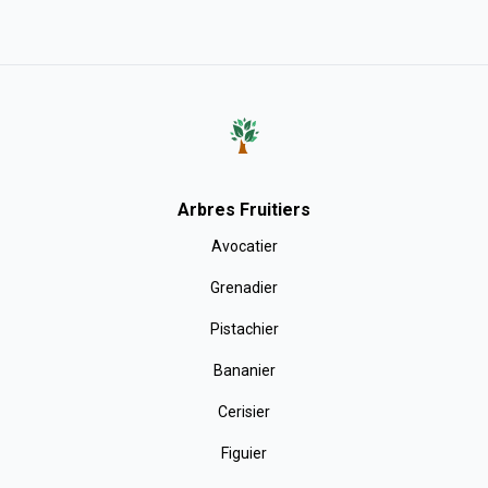
Arbres Fruitiers
Avocatier
Grenadier
Pistachier
Bananier
Cerisier
Figuier