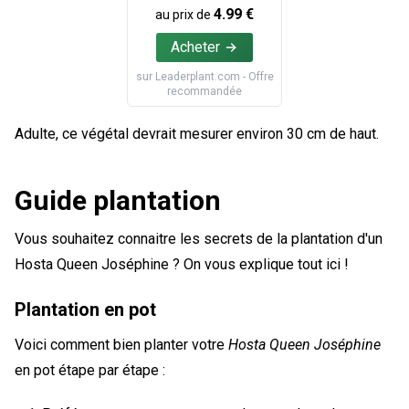
4.99
€
au prix de
Acheter
sur
Leaderplant.com
- Offre
recommandée
Adulte, ce végétal devrait mesurer environ 30 cm de haut.
Guide plantation
Vous souhaitez connaitre les secrets de la plantation d'un
Hosta Queen Joséphine ? On vous explique tout ici !
Plantation en pot
Voici comment bien planter votre
Hosta Queen Joséphine
en pot étape par étape :