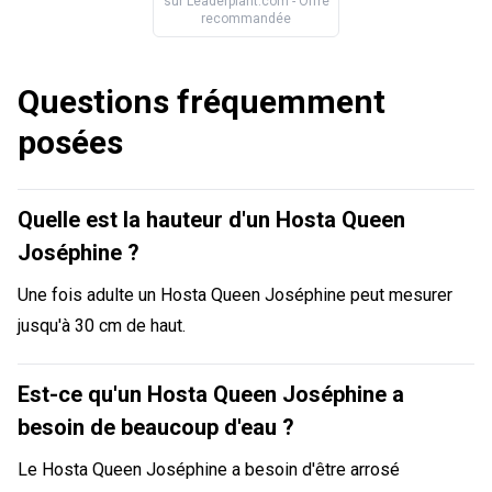
sur
Leaderplant.com
- Offre
recommandée
Questions fréquemment
posées
Quelle est la hauteur d'un Hosta Queen
Joséphine ?
Une fois adulte un Hosta Queen Joséphine peut mesurer
jusqu'à 30 cm de haut.
Est-ce qu'un Hosta Queen Joséphine a
besoin de beaucoup d'eau ?
Le Hosta Queen Joséphine a besoin d'être arrosé