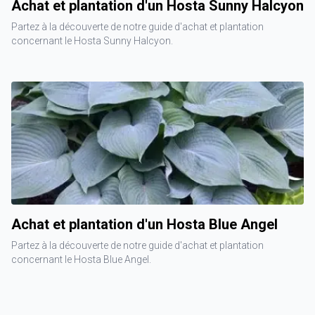
Achat et plantation d'un Hosta Sunny Halcyon
Partez à la découverte de notre guide d'achat et plantation
concernant le Hosta Sunny Halcyon.
Achat et plantation d'un Hosta Blue Angel
Partez à la découverte de notre guide d'achat et plantation
concernant le Hosta Blue Angel.