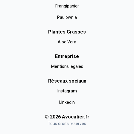
Frangipanier
Paulownia
Plantes Grasses
Aloe Vera
Entreprise
Mentions légales
Réseaux sociaux
Instagram
LinkedIn
©
2026
Avocatier
.fr
Tous droits réservés