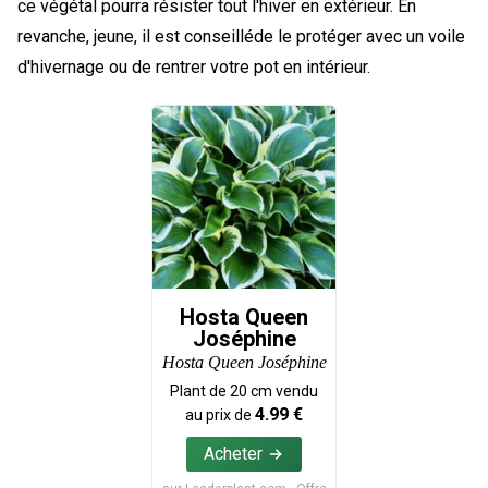
ce végétal pourra résister tout l'hiver en extérieur. En
revanche, jeune, il est conseilléde le protéger avec un voile
d'hivernage ou de rentrer votre pot en intérieur.
Hosta Queen
Joséphine
Hosta Queen Joséphine
Plant de
20
cm vendu
4.99
€
au prix de
Acheter