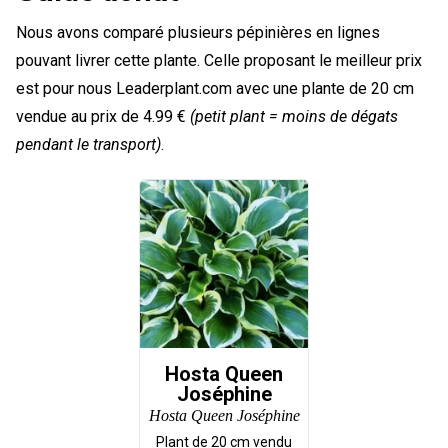
Nous avons comparé plusieurs pépinières en lignes
pouvant livrer cette plante. Celle proposant le meilleur prix
est pour nous Leaderplant.com avec une plante de 20 cm
vendue au prix de 4.99 €
(petit plant = moins de dégats
pendant le transport)
.
Hosta Queen
Joséphine
Hosta Queen Joséphine
Plant de
20
cm vendu