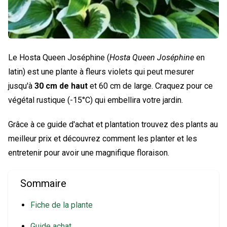
Le Hosta Queen Joséphine (
Hosta Queen Joséphine
en
latin) est une plante à fleurs violets qui peut mesurer
jusqu'à
30 cm de haut
et 60 cm de large. Craquez pour ce
végétal rustique (-15°C) qui embellira votre jardin.
Grâce à ce guide d'achat et plantation trouvez des plants au
meilleur prix et découvrez comment les planter et les
entretenir pour avoir une magnifique floraison.
Sommaire
Fiche de la plante
Guide achat