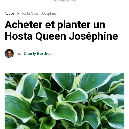
recommandée
Accueil
Hosta Queen Joséphine
Acheter et planter un
Hosta Queen Joséphine
par
Charly Berthet