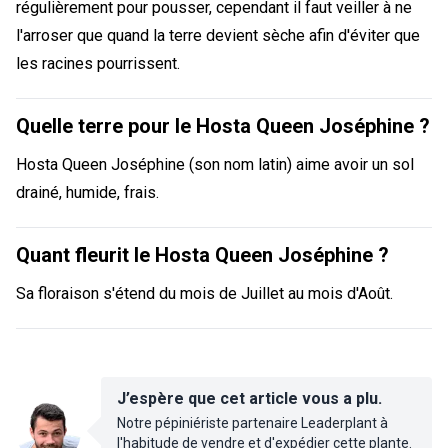
régulièrement pour pousser, cependant il faut veiller à ne
l'arroser que quand la terre devient sèche afin d'éviter que
les racines pourrissent.
Quelle terre pour le Hosta Queen Joséphine ?
Hosta Queen Joséphine (son nom latin) aime avoir un sol
drainé, humide, frais.
Quant fleurit le Hosta Queen Joséphine ?
Sa floraison s'étend du mois de Juillet au mois d'Août.
J’espère que cet article vous a plu.
Notre pépiniériste partenaire Leaderplant à
l'habitude de vendre et d'expédier cette plante.