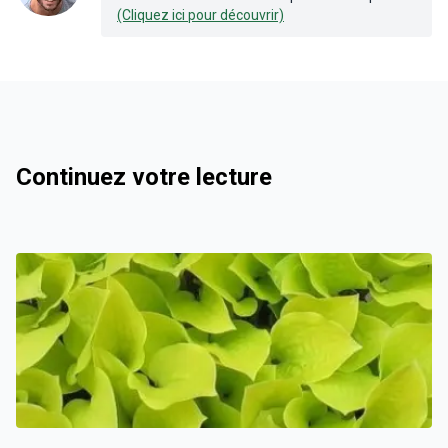
(Cliquez ici pour découvrir)
Continuez votre lecture