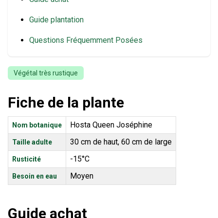
Guide plantation
Questions Fréquemment Posées
Végétal très rustique
Fiche de la plante
Hosta Queen Joséphine
Nom botanique
30 cm de haut, 60 cm de large
Taille adulte
-15°C
Rusticité
Moyen
Besoin en eau
Guide achat