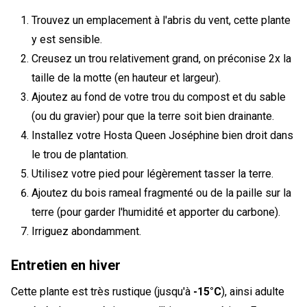
Trouvez un emplacement à l'abris du vent, cette plante
y est sensible.
Creusez un trou relativement grand, on préconise 2x la
taille de la motte (en hauteur et largeur).
Ajoutez au fond de votre trou du compost et du sable
(ou du gravier) pour que la terre soit bien drainante.
Installez votre Hosta Queen Joséphine bien droit dans
le trou de plantation.
Utilisez votre pied pour légèrement tasser la terre.
Ajoutez du bois rameal fragmenté ou de la paille sur la
terre (pour garder l'humidité et apporter du carbone).
Irriguez abondamment.
Entretien en hiver
Cette plante est très rustique (jusqu'à
-15°C
), ainsi adulte