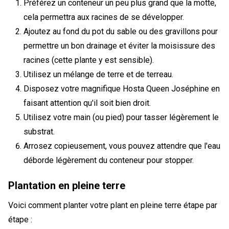
Préférez un conteneur un peu plus grand que la motte,
cela permettra aux racines de se développer.
Ajoutez au fond du pot du sable ou des gravillons pour
permettre un bon drainage et éviter la moisissure des
racines (cette plante y est sensible).
Utilisez un mélange de terre et de terreau.
Disposez votre magnifique Hosta Queen Joséphine en
faisant attention qu'il soit bien droit.
Utilisez votre main (ou pied) pour tasser légèrement le
substrat.
Arrosez copieusement, vous pouvez attendre que l'eau
déborde légèrement du conteneur pour stopper.
Plantation en pleine terre
Voici comment planter votre plant en pleine terre étape par
étape :