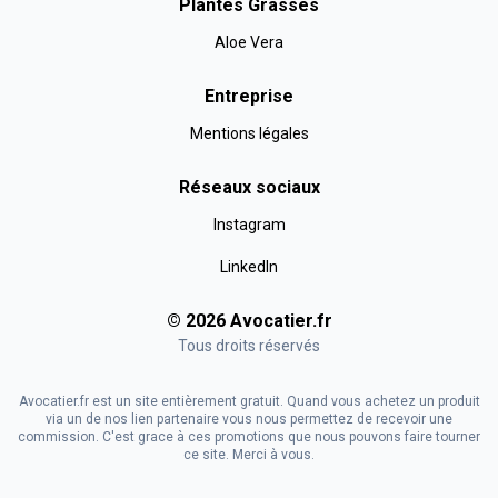
Plantes Grasses
Aloe Vera
Entreprise
Mentions légales
Réseaux sociaux
Instagram
LinkedIn
©
2026
Avocatier
.fr
Tous droits réservés
Avocatier.fr est un site entièrement gratuit. Quand vous achetez un produit
via un de nos lien partenaire vous nous permettez de recevoir une
commission. C'est grace à ces promotions que nous pouvons faire tourner
ce site. Merci à vous.