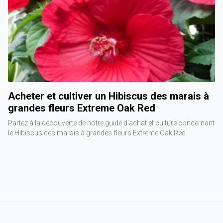
Acheter et cultiver un Hibiscus des marais à
grandes fleurs Extreme Oak Red
Partez à la découverte de notre guide d'achat et culture concernant
le Hibiscus des marais à grandes fleurs Extreme Oak Red.