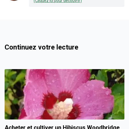
(Cliquez ici pour découvrir)
Continuez votre lecture
Acheter et cultiver un Hibiscus Woodbridge