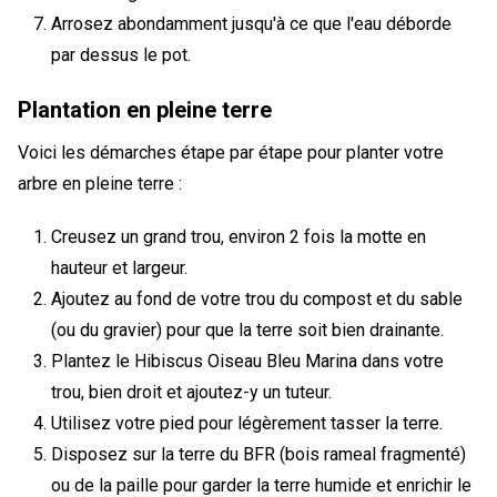
Arrosez abondamment jusqu'à ce que l'eau déborde
par dessus le pot.
Plantation en pleine terre
Voici les démarches étape par étape pour planter votre
arbre en pleine terre :
Creusez un grand trou, environ 2 fois la motte en
hauteur et largeur.
Ajoutez au fond de votre trou du compost et du sable
(ou du gravier) pour que la terre soit bien drainante.
Plantez le Hibiscus Oiseau Bleu Marina dans votre
trou, bien droit et ajoutez-y un tuteur.
Utilisez votre pied pour légèrement tasser la terre.
Disposez sur la terre du BFR (bois rameal fragmenté)
ou de la paille pour garder la terre humide et enrichir le