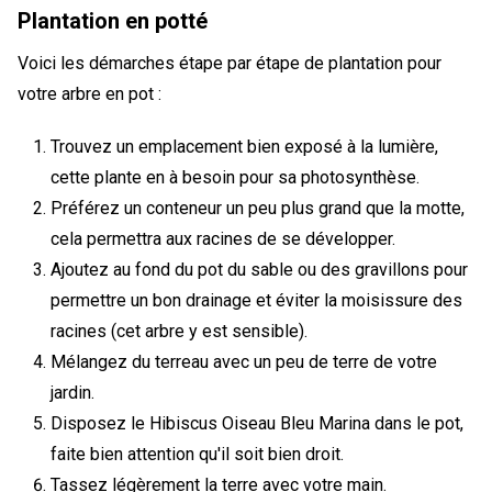
Plantation en potté
Voici les démarches étape par étape de plantation pour
votre arbre en pot :
Trouvez un emplacement bien exposé à la lumière,
cette plante en à besoin pour sa photosynthèse.
Préférez un conteneur un peu plus grand que la motte,
cela permettra aux racines de se développer.
Ajoutez au fond du pot du sable ou des gravillons pour
permettre un bon drainage et éviter la moisissure des
racines (cet arbre y est sensible).
Mélangez du terreau avec un peu de terre de votre
jardin.
Disposez le Hibiscus Oiseau Bleu Marina dans le pot,
faite bien attention qu'il soit bien droit.
Tassez légèrement la terre avec votre main.