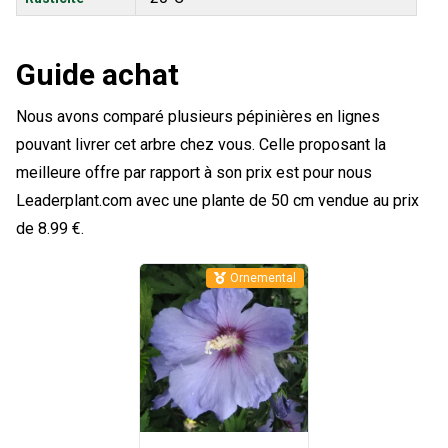
Guide achat
Nous avons comparé plusieurs pépinières en lignes
pouvant livrer cet arbre chez vous. Celle proposant la
meilleure offre par rapport à son prix est pour nous
Leaderplant.com avec une plante de 50 cm vendue au prix
de 8.99 €.
Ornemental