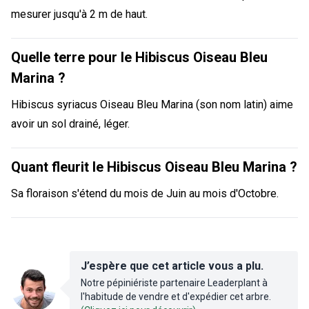
mesurer jusqu'à 2 m de haut.
Quelle terre pour le Hibiscus Oiseau Bleu
Marina ?
Hibiscus syriacus Oiseau Bleu Marina (son nom latin) aime
avoir un sol drainé, léger.
Quant fleurit le Hibiscus Oiseau Bleu Marina ?
Sa floraison s'étend du mois de Juin au mois d'Octobre.
J’espère que cet article vous a plu.
Notre pépiniériste partenaire Leaderplant à
l'habitude de vendre et d'expédier cet arbre.