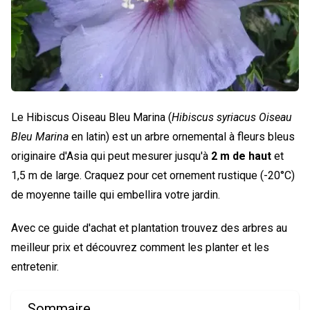
Le Hibiscus Oiseau Bleu Marina (
Hibiscus syriacus Oiseau
Bleu Marina
en latin) est un arbre ornemental à fleurs bleus
originaire d'Asia qui peut mesurer jusqu'à
2 m de haut
et
1,5 m de large. Craquez pour cet ornement rustique (-20°C)
de moyenne taille qui embellira votre jardin.
Avec ce guide d'achat et plantation trouvez des arbres au
meilleur prix et découvrez comment les planter et les
entretenir.
Sommaire