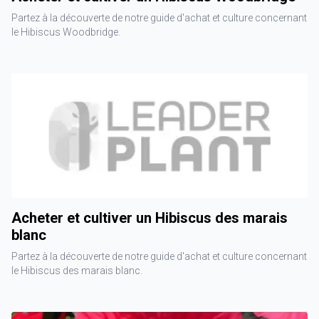
Partez à la découverte de notre guide d'achat et culture concernant
le Hibiscus Woodbridge.
Acheter et cultiver un Hibiscus des marais
blanc
Partez à la découverte de notre guide d'achat et culture concernant
le Hibiscus des marais blanc.