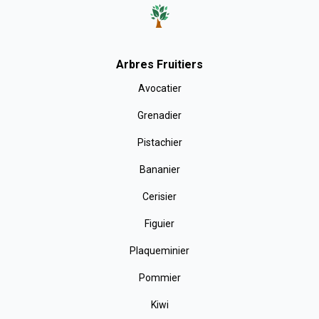
Arbres Fruitiers
Avocatier
Grenadier
Pistachier
Bananier
Cerisier
Figuier
Plaqueminier
Pommier
Kiwi