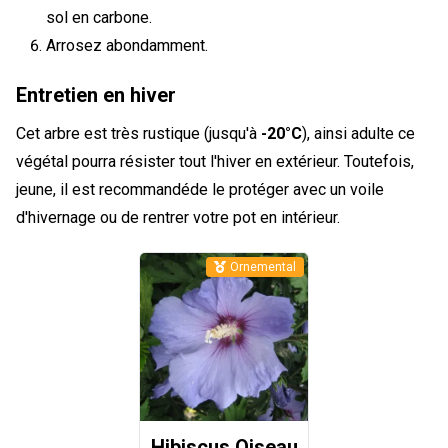
sol en carbone.
Arrosez abondamment.
Entretien en hiver
Cet arbre est très rustique (jusqu'à
-20°C
), ainsi adulte ce
végétal pourra résister tout l'hiver en extérieur. Toutefois,
jeune, il est recommandéde le protéger avec un voile
d'hivernage ou de rentrer votre pot en intérieur.
Ornemental
Hibiscus Oiseau