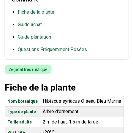
Fiche de la plante
Guide achat
Guide plantation
Questions Fréquemment Posées
Végétal très rustique
Fiche de la plante
Hibiscus syriacus Oiseau Bleu Marina
Nom botanique
Arbre d'ornement
Type de plante
2 m de haut, 1,5 m de large
Taille adulte
-20°C
Rusticité