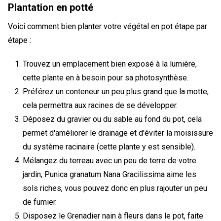
Plantation en potté
Voici comment bien planter votre végétal en pot étape par
étape :
Trouvez un emplacement bien exposé à la lumière,
cette plante en à besoin pour sa photosynthèse.
Préférez un conteneur un peu plus grand que la motte,
cela permettra aux racines de se développer.
Déposez du gravier ou du sable au fond du pot, cela
permet d'améliorer le drainage et d'éviter la moisissure
du système racinaire (cette plante y est sensible).
Mélangez du terreau avec un peu de terre de votre
jardin, Punica granatum Nana Gracilissima aime les
sols riches, vous pouvez donc en plus rajouter un peu
de fumier.
Disposez le Grenadier nain à fleurs dans le pot, faite