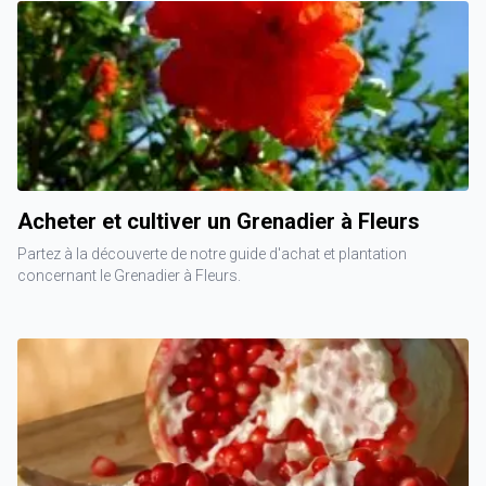
Acheter et cultiver un Grenadier à Fleurs
Partez à la découverte de notre guide d'achat et plantation
concernant le Grenadier à Fleurs.