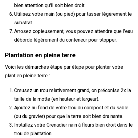
bien attention qu'il soit bien droit.
Utilisez votre main (ou pied) pour tasser légèrement le
substrat.
Arrosez copieusement, vous pouvez attendre que l'eau
déborde légèrement du conteneur pour stopper.
Plantation en pleine terre
Voici les démarches étape par étape pour planter votre
plant en pleine terre :
Creusez un trou relativement grand, on préconise 2x la
taille de la motte (en hauteur et largeur).
Ajoutez au fond de votre trou du compost et du sable
(ou du gravier) pour que la terre soit bien drainante.
Installez votre Grenadier nain à fleurs bien droit dans le
trou de plantation.