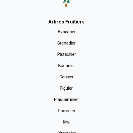
Arbres Fruitiers
Avocatier
Grenadier
Pistachier
Bananier
Cerisier
Figuier
Plaqueminier
Pommier
Kiwi