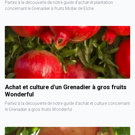
Partez à la découverte de notre guide d'achat et plantation
concernant le Grenadier à fruits Mollar de Elche.
Achat et culture d'un Grenadier à gros fruits
Wonderful
Partez à la découverte de notre guide d'achat et culture concernant
le Grenadier à gros fruits Wonderful.