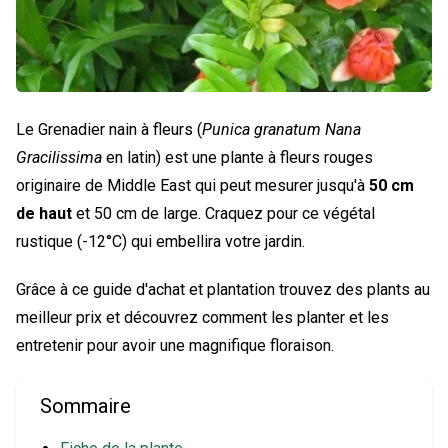
Le Grenadier nain à fleurs (
Punica granatum Nana
Gracilissima
en latin) est une plante à fleurs rouges
originaire de Middle East qui peut mesurer jusqu'à
50 cm
de haut
et 50 cm de large. Craquez pour ce végétal
rustique (-12°C) qui embellira votre jardin.
Grâce à ce guide d'achat et plantation trouvez des plants au
meilleur prix et découvrez comment les planter et les
entretenir pour avoir une magnifique floraison.
Sommaire