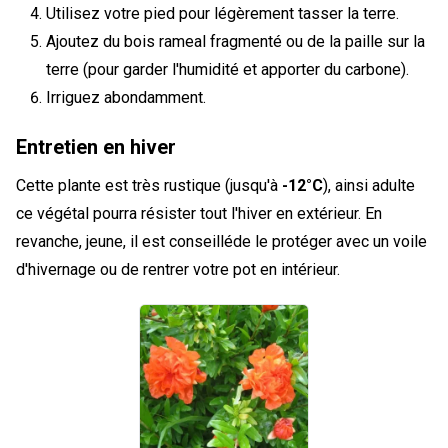
Utilisez votre pied pour légèrement tasser la terre.
Ajoutez du bois rameal fragmenté ou de la paille sur la
terre (pour garder l'humidité et apporter du carbone).
Irriguez abondamment.
Entretien en hiver
Cette plante est très rustique (jusqu'à
-12°C
), ainsi adulte
ce végétal pourra résister tout l'hiver en extérieur. En
revanche, jeune, il est conseilléde le protéger avec un voile
d'hivernage ou de rentrer votre pot en intérieur.