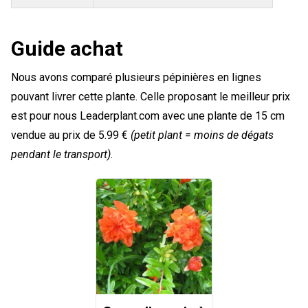
Guide achat
Nous avons comparé plusieurs pépinières en lignes
pouvant livrer cette plante. Celle proposant le meilleur prix
est pour nous Leaderplant.com avec une plante de 15 cm
vendue au prix de 5.99 €
(petit plant = moins de dégats
pendant le transport)
.