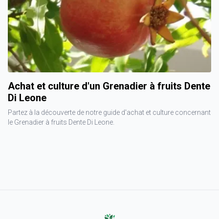
Achat et culture d'un Grenadier à fruits Dente
Di Leone
Partez à la découverte de notre guide d'achat et culture concernant
le Grenadier à fruits Dente Di Leone.