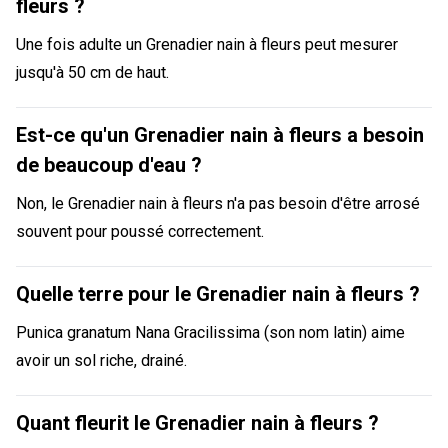
fleurs ?
Une fois adulte un Grenadier nain à fleurs peut mesurer
jusqu'à 50 cm de haut.
Est-ce qu'un Grenadier nain à fleurs a besoin
de beaucoup d'eau ?
Non, le Grenadier nain à fleurs n'a pas besoin d'être arrosé
souvent pour poussé correctement.
Quelle terre pour le Grenadier nain à fleurs ?
Punica granatum Nana Gracilissima (son nom latin) aime
avoir un sol riche, drainé.
Quant fleurit le Grenadier nain à fleurs ?