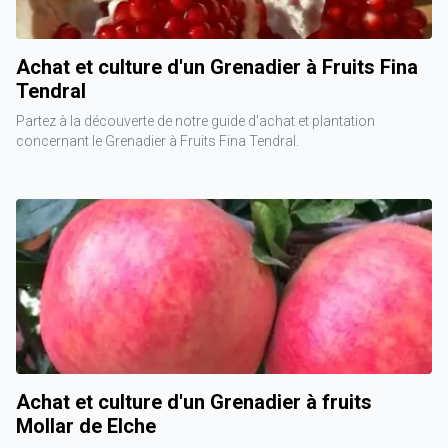
Achat et culture d'un Grenadier à Fruits Fina
Tendral
Partez à la découverte de notre guide d'achat et plantation
concernant le Grenadier à Fruits Fina Tendral.
Achat et culture d'un Grenadier à fruits
Mollar de Elche