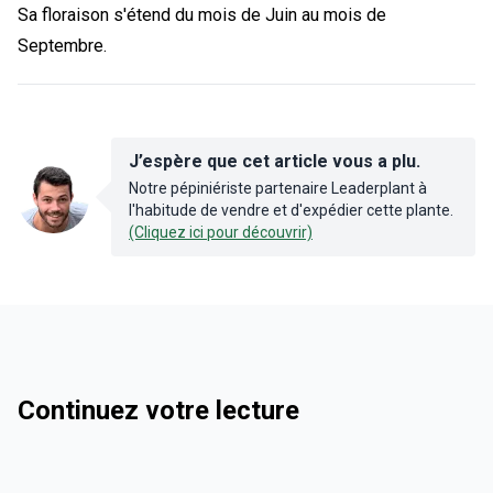
Sa floraison s'étend du mois de Juin au mois de
Septembre.
J’espère que cet article vous a plu.
Notre pépiniériste partenaire Leaderplant à
l'habitude de vendre et d'expédier cette plante.
(Cliquez ici pour découvrir)
Continuez votre lecture