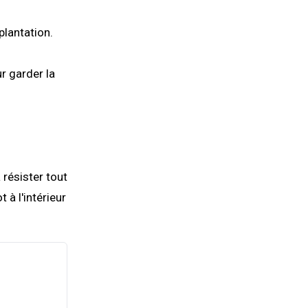
plantation.
r garder la
 résister tout
 à l'intérieur