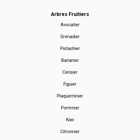
Arbres Fruitiers
Avocatier
Grenadier
Pistachier
Bananier
Cerisier
Figuier
Plaqueminier
Pommier
Kiwi
Citronnier