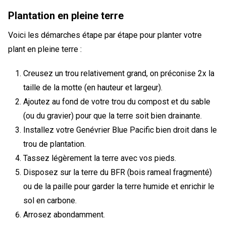
Plantation en pleine terre
Voici les démarches étape par étape pour planter votre
plant en pleine terre :
Creusez un trou relativement grand, on préconise 2x la
taille de la motte (en hauteur et largeur).
Ajoutez au fond de votre trou du compost et du sable
(ou du gravier) pour que la terre soit bien drainante.
Installez votre Genévrier Blue Pacific bien droit dans le
trou de plantation.
Tassez légèrement la terre avec vos pieds.
Disposez sur la terre du BFR (bois rameal fragmenté)
ou de la paille pour garder la terre humide et enrichir le
sol en carbone.
Arrosez abondamment.