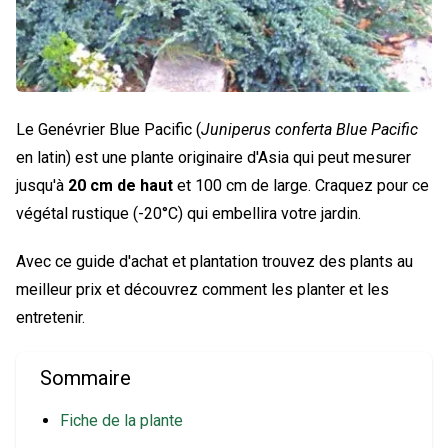
Le Genévrier Blue Pacific (
Juniperus conferta Blue Pacific
en latin) est une plante originaire d'Asia qui peut mesurer
jusqu'à
20 cm de haut
et 100 cm de large. Craquez pour ce
végétal rustique (-20°C) qui embellira votre jardin.
Avec ce guide d'achat et plantation trouvez des plants au
meilleur prix et découvrez comment les planter et les
entretenir.
Sommaire
Fiche de la plante