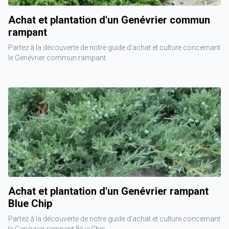
Achat et plantation d'un Genévrier commun
rampant
Partez à la découverte de notre guide d'achat et culture concernant
le Genévrier commun rampant.
Achat et plantation d'un Genévrier rampant
Blue Chip
Partez à la découverte de notre guide d'achat et culture concernant