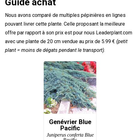
Guide achat
Nous avons comparé de multiples pépinières en lignes
pouvant livrer cette plante. Celle proposant la meilleure
offre par rapport à son prix est pour nous Leaderplant.com
avec une plante de 20 cm vendue au prix de 5.99 €
(petit
plant = moins de dégats pendant le transport)
.
Genévrier Blue
Pacific
Juniperus conferta Blue
Pacific