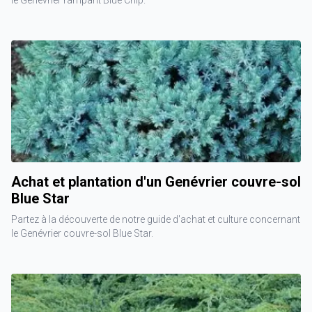
le Genévrier rampant Blue Chip.
Achat et plantation d'un Genévrier couvre-sol
Blue Star
Partez à la découverte de notre guide d'achat et culture concernant
le Genévrier couvre-sol Blue Star.