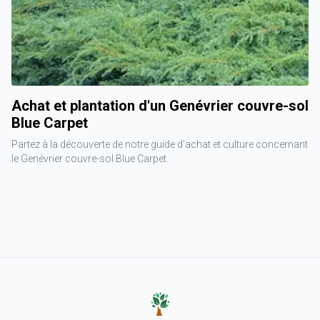
Achat et plantation d'un Genévrier couvre-sol
Blue Carpet
Partez à la découverte de notre guide d'achat et culture concernant
le Genévrier couvre-sol Blue Carpet.