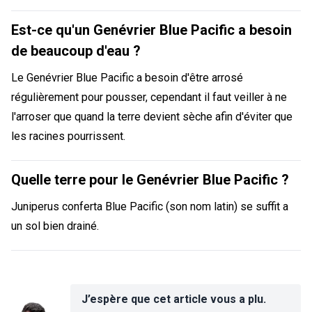
Est-ce qu'un Genévrier Blue Pacific a besoin
de beaucoup d'eau ?
Le Genévrier Blue Pacific a besoin d'être arrosé
régulièrement pour pousser, cependant il faut veiller à ne
l'arroser que quand la terre devient sèche afin d'éviter que
les racines pourrissent.
Quelle terre pour le Genévrier Blue Pacific ?
Juniperus conferta Blue Pacific (son nom latin) se suffit a
un sol bien drainé.
J’espère que cet article vous a plu.