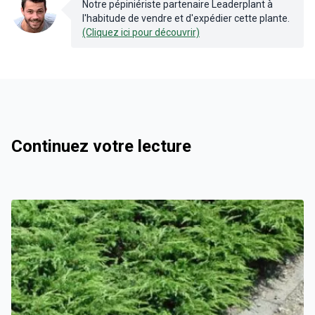
Notre pépiniériste partenaire Leaderplant à
l'habitude de vendre et d'expédier cette plante.
(Cliquez ici pour découvrir)
Continuez votre lecture