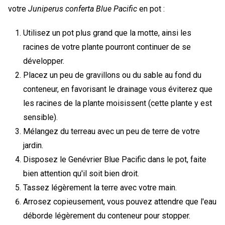
votre
Juniperus conferta Blue Pacific
en pot :
Utilisez un pot plus grand que la motte, ainsi les
racines de votre plante pourront continuer de se
développer.
Placez un peu de gravillons ou du sable au fond du
conteneur, en favorisant le drainage vous éviterez que
les racines de la plante moisissent (cette plante y est
sensible).
Mélangez du terreau avec un peu de terre de votre
jardin.
Disposez le Genévrier Blue Pacific dans le pot, faite
bien attention qu'il soit bien droit.
Tassez légèrement la terre avec votre main.
Arrosez copieusement, vous pouvez attendre que l'eau
déborde légèrement du conteneur pour stopper.