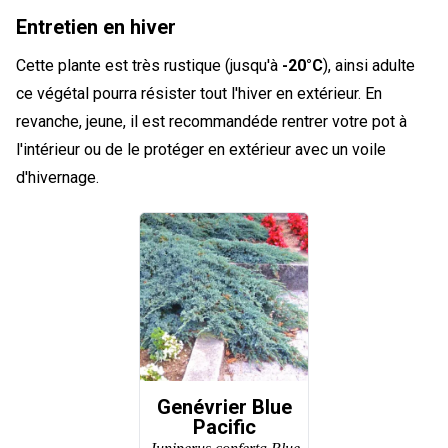
Entretien en hiver
Cette plante est très rustique (jusqu'à
-20°C
), ainsi adulte
ce végétal pourra résister tout l'hiver en extérieur. En
revanche, jeune, il est recommandéde rentrer votre pot à
l'intérieur ou de le protéger en extérieur avec un voile
d'hivernage.
Genévrier Blue
Pacific