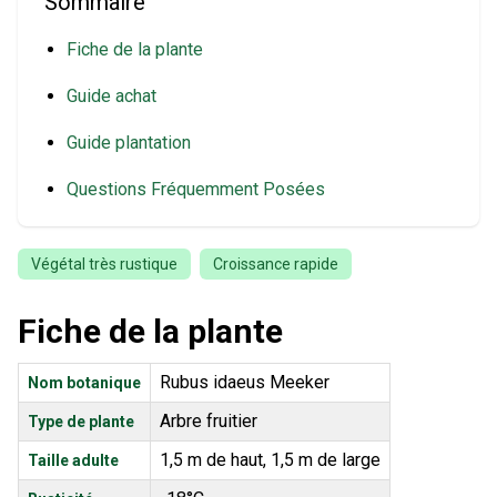
Sommaire
Fiche de la plante
Guide achat
Guide plantation
Questions Fréquemment Posées
Végétal très rustique
Croissance rapide
Fiche de la plante
Rubus idaeus Meeker
Nom botanique
Arbre fruitier
Type de plante
1,5 m de haut, 1,5 m de large
Taille adulte