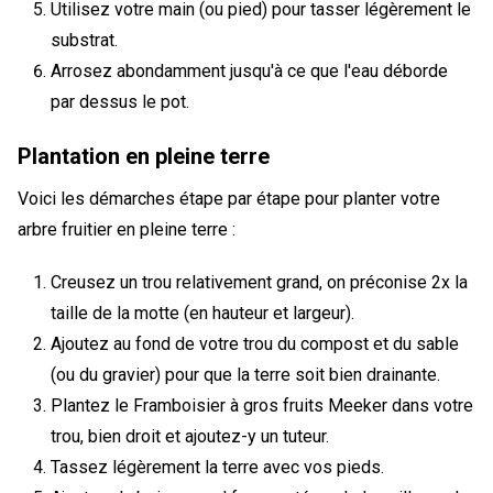
Utilisez votre main (ou pied) pour tasser légèrement le
substrat.
Arrosez abondamment jusqu'à ce que l'eau déborde
par dessus le pot.
Plantation en pleine terre
Voici les démarches étape par étape pour planter votre
arbre fruitier en pleine terre :
Creusez un trou relativement grand, on préconise 2x la
taille de la motte (en hauteur et largeur).
Ajoutez au fond de votre trou du compost et du sable
(ou du gravier) pour que la terre soit bien drainante.
Plantez le Framboisier à gros fruits Meeker dans votre
trou, bien droit et ajoutez-y un tuteur.
Tassez légèrement la terre avec vos pieds.