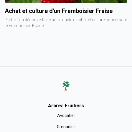
Achat et culture d'un Framboisier Fraise
Partez à la découverte de notre guide d'achat et culture concernant
le Framboisier Fraise.
Arbres Fruitiers
Avocatier
Grenadier