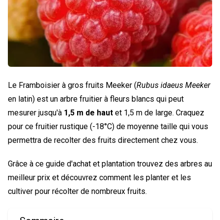
Le Framboisier à gros fruits Meeker (
Rubus idaeus Meeker
en latin) est un arbre fruitier à fleurs blancs qui peut
mesurer jusqu'à
1,5 m de haut
et 1,5 m de large. Craquez
pour ce fruitier rustique (-18°C) de moyenne taille qui vous
permettra de recolter des fruits directement chez vous.
Grâce à ce guide d'achat et plantation trouvez des arbres au
meilleur prix et découvrez comment les planter et les
cultiver pour récolter de nombreux fruits.