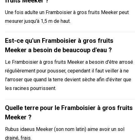
fruits Meeker ?
Une fois adulte un Framboisier à gros fruits Meeker peut
mesurer jusqu'à 1,5 m de haut.
Est-ce qu'un Framboisier à gros fruits
Meeker a besoin de beaucoup d'eau ?
Le Framboisier à gros fruits Meeker a besoin d'être arrosé
régulièrement pour pousser, cependant il faut veiller à ne
l'arroser que quand la terre devient sèche afin d'éviter que
les racines pourrissent.
Quelle terre pour le Framboisier à gros fruits
Meeker ?
Rubus idaeus Meeker (son nom latin) aime avoir un sol
drainé, frais.