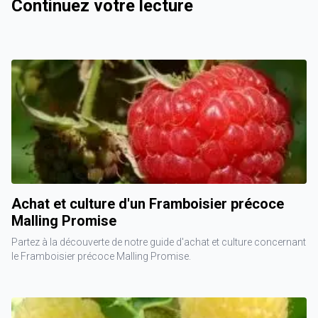
Continuez votre lecture
Achat et culture d'un Framboisier précoce
Malling Promise
Partez à la découverte de notre guide d'achat et culture concernant
le Framboisier précoce Malling Promise.