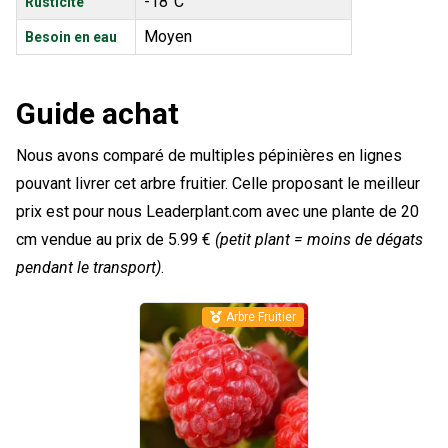
-18°C
Rusticité
Moyen
Besoin en eau
Guide achat
Nous avons comparé de multiples pépinières en lignes
pouvant livrer cet arbre fruitier. Celle proposant le meilleur
prix est pour nous Leaderplant.com avec une plante de 20
cm vendue au prix de 5.99 €
(petit plant = moins de dégats
pendant le transport)
.
Arbre Fruitier