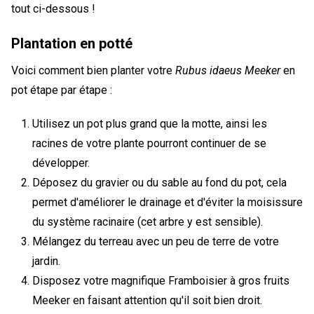
tout ci-dessous !
Plantation en potté
Voici comment bien planter votre
Rubus idaeus Meeker
en
pot étape par étape :
Utilisez un pot plus grand que la motte, ainsi les
racines de votre plante pourront continuer de se
développer.
Déposez du gravier ou du sable au fond du pot, cela
permet d'améliorer le drainage et d'éviter la moisissure
du système racinaire (cet arbre y est sensible).
Mélangez du terreau avec un peu de terre de votre
jardin.
Disposez votre magnifique Framboisier à gros fruits
Meeker en faisant attention qu'il soit bien droit.