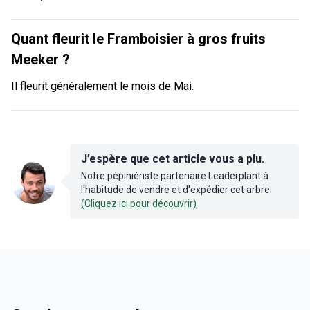
Quant fleurit le Framboisier à gros fruits
Meeker ?
Il fleurit généralement le mois de Mai.
J’espère que cet article vous a plu.
Notre pépiniériste partenaire Leaderplant à
l'habitude de vendre et d'expédier cet arbre.
(Cliquez ici pour découvrir)