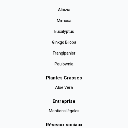
Albizia
Mimosa
Eucalyptus
Ginkgo Biloba
Frangipanier
Paulownia
Plantes Grasses
Aloe Vera
Entreprise
Mentions légales
Réseaux sociaux