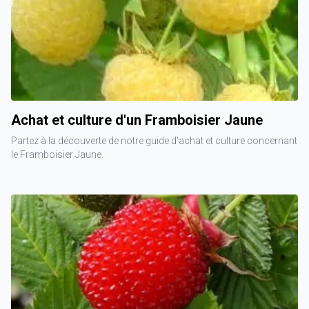
Achat et culture d'un Framboisier Jaune
Partez à la découverte de notre guide d'achat et culture concernant
le Framboisier Jaune.