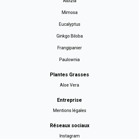
Albizia
Mimosa
Eucalyptus
Ginkgo Biloba
Frangipanier
Paulownia
Plantes Grasses
Aloe Vera
Entreprise
Mentions légales
Réseaux sociaux
Instagram