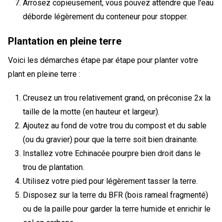
Arrosez copieusement, vous pouvez attendre que l'eau
déborde légèrement du conteneur pour stopper.
Plantation en pleine terre
Voici les démarches étape par étape pour planter votre
plant en pleine terre :
Creusez un trou relativement grand, on préconise 2x la
taille de la motte (en hauteur et largeur).
Ajoutez au fond de votre trou du compost et du sable
(ou du gravier) pour que la terre soit bien drainante.
Installez votre Echinacée pourpre bien droit dans le
trou de plantation.
Utilisez votre pied pour légèrement tasser la terre.
Disposez sur la terre du BFR (bois rameal fragmenté)
ou de la paille pour garder la terre humide et enrichir le