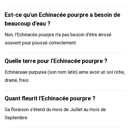
Est-ce qu'un Echinacée pourpre a besoin de
beaucoup d'eau ?
Non, l'Echinacée pourpre n'a pas besoin d'être arrosé
souvent pour poussé correctement.
Quelle terre pour l'Echinacée pourpre ?
Echinaceae purpurea (son nom latin) aime avoir un sol riche,
drainé, frais.
Quant fleurit l'Echinacée pourpre ?
Sa floraison s'étend du mois de Juillet au mois de
Septembre.