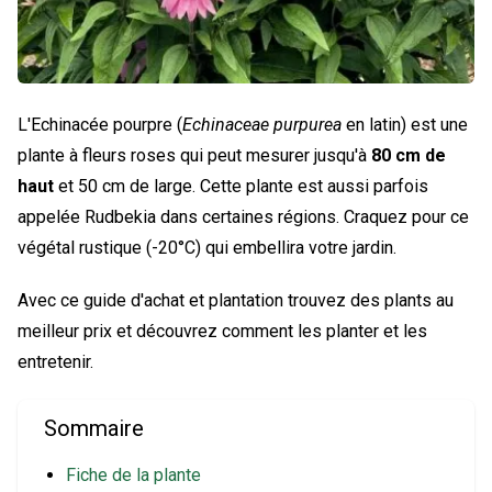
L'Echinacée pourpre (
Echinaceae purpurea
en latin) est une
plante à fleurs roses qui peut mesurer jusqu'à
80 cm de
haut
et 50 cm de large. Cette plante est aussi parfois
appelée Rudbekia dans certaines régions. Craquez pour ce
végétal rustique (-20°C) qui embellira votre jardin.
Avec ce guide d'achat et plantation trouvez des plants au
meilleur prix et découvrez comment les planter et les
entretenir.
Sommaire
Fiche de la plante