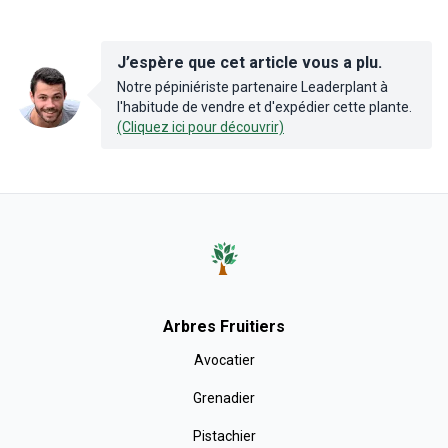
J’espère que cet article vous a plu.
Notre pépiniériste partenaire Leaderplant à
l'habitude de vendre et d'expédier cette plante.
(Cliquez ici pour découvrir)
Arbres Fruitiers
Avocatier
Grenadier
Pistachier