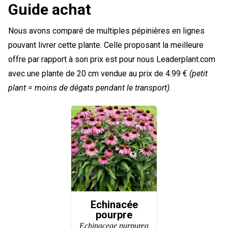
Guide achat
Nous avons comparé de multiples pépinières en lignes
pouvant livrer cette plante. Celle proposant la meilleure
offre par rapport à son prix est pour nous Leaderplant.com
avec une plante de 20 cm vendue au prix de 4.99 €
(petit
plant = moins de dégats pendant le transport)
.
Echinacée
pourpre
Echinaceae purpurea