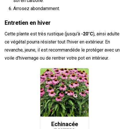
sol en carbone.
Arrosez abondamment.
Entretien en hiver
Cette plante est très rustique (jusqu'à
-20°C
), ainsi adulte
ce végétal pourra résister tout l'hiver en extérieur. En
revanche, jeune, il est recommandéde le protéger avec un
voile d'hivernage ou de rentrer votre pot en intérieur.
Echinacée