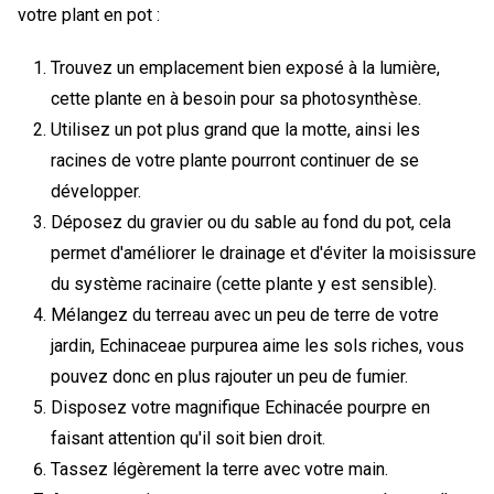
votre plant en pot :
Trouvez un emplacement bien exposé à la lumière,
cette plante en à besoin pour sa photosynthèse.
Utilisez un pot plus grand que la motte, ainsi les
racines de votre plante pourront continuer de se
développer.
Déposez du gravier ou du sable au fond du pot, cela
permet d'améliorer le drainage et d'éviter la moisissure
du système racinaire (cette plante y est sensible).
Mélangez du terreau avec un peu de terre de votre
jardin, Echinaceae purpurea aime les sols riches, vous
pouvez donc en plus rajouter un peu de fumier.
Disposez votre magnifique Echinacée pourpre en
faisant attention qu'il soit bien droit.
Tassez légèrement la terre avec votre main.