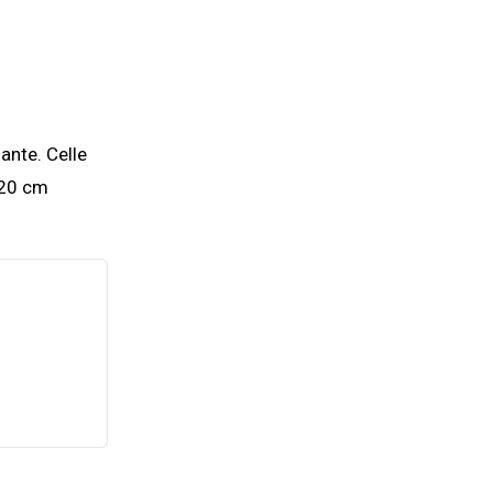
ante. Celle
 20 cm