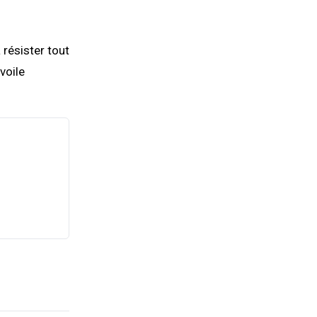
 résister tout
 voile