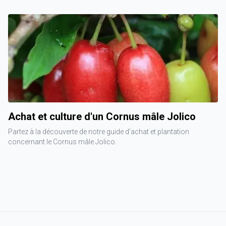
Achat et culture d'un Cornus mâle Jolico
Partez à la découverte de notre guide d'achat et plantation
concernant le Cornus mâle Jolico.