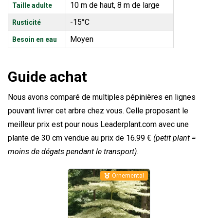
10 m de haut, 8 m de large
Taille adulte
-15°C
Rusticité
Moyen
Besoin en eau
Guide achat
Nous avons comparé de multiples pépinières en lignes
pouvant livrer cet arbre chez vous. Celle proposant le
meilleur prix est pour nous Leaderplant.com avec une
plante de 30 cm vendue au prix de 16.99 €
(petit plant =
moins de dégats pendant le transport)
.
Ornemental