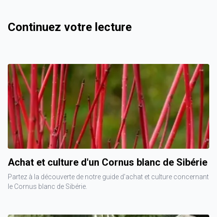
Continuez votre lecture
Achat et culture d'un Cornus blanc de Sibérie
Partez à la découverte de notre guide d'achat et culture concernant
le Cornus blanc de Sibérie.