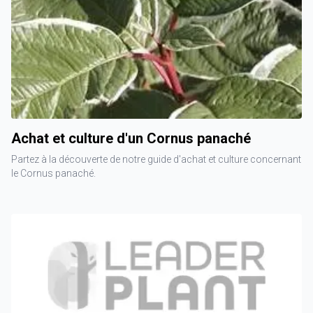
Achat et culture d'un Cornus panaché
Partez à la découverte de notre guide d'achat et culture concernant
le Cornus panaché.