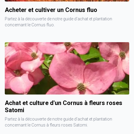
Acheter et cultiver un Cornus fluo
Partez à la découverte de notre guide d'achat et plantation
concernant le Cornus fluo.
Achat et culture d'un Cornus à fleurs roses
Satomi
Partez à la découverte de notre guide d'achat et plantation
concernant le Cornus à fleurs roses Satomi.