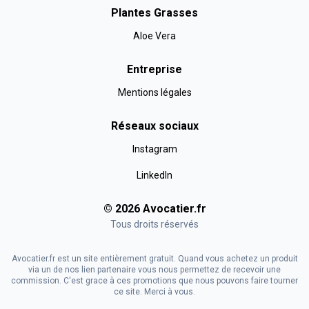
Plantes Grasses
Aloe Vera
Entreprise
Mentions légales
Réseaux sociaux
Instagram
LinkedIn
©
2026
Avocatier
.fr
Tous droits réservés
Avocatier.fr est un site entièrement gratuit. Quand vous achetez un produit
via un de nos lien partenaire vous nous permettez de recevoir une
commission. C'est grace à ces promotions que nous pouvons faire tourner
ce site. Merci à vous.