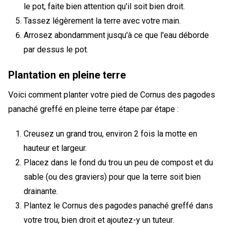
le pot, faite bien attention qu'il soit bien droit.
Tassez légèrement la terre avec votre main.
Arrosez abondamment jusqu'à ce que l'eau déborde
par dessus le pot.
Plantation en pleine terre
Voici comment planter votre pied de Cornus des pagodes
panaché greffé en pleine terre étape par étape :
Creusez un grand trou, environ 2 fois la motte en
hauteur et largeur.
Placez dans le fond du trou un peu de compost et du
sable (ou des graviers) pour que la terre soit bien
drainante.
Plantez le Cornus des pagodes panaché greffé dans
votre trou, bien droit et ajoutez-y un tuteur.