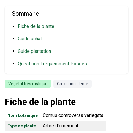
Sommaire
Fiche de la plante
Guide achat
Guide plantation
Questions Fréquemment Posées
Végétal très rustique
Croissance lente
Fiche de la plante
Cornus controversa variegata
Nom botanique
Arbre d'ornement
Type de plante