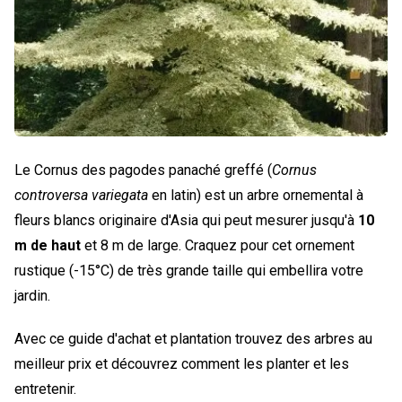
Le Cornus des pagodes panaché greffé (
Cornus
controversa variegata
en latin) est un arbre ornemental à
fleurs blancs originaire d'Asia qui peut mesurer jusqu'à
10
m de haut
et 8 m de large. Craquez pour cet ornement
rustique (-15°C) de très grande taille qui embellira votre
jardin.
Avec ce guide d'achat et plantation trouvez des arbres au
meilleur prix et découvrez comment les planter et les
entretenir.