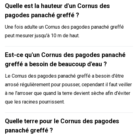
Quelle est la hauteur d'un Cornus des
pagodes panaché greffé ?
Une fois adulte un Cornus des pagodes panaché greffé
peut mesurer jusqu'à 10 m de haut.
Est-ce qu'un Cornus des pagodes panaché
greffé a besoin de beaucoup d'eau ?
Le Cornus des pagodes panaché greffé a besoin d'être
arrosé régulièrement pour pousser, cependant il faut veiller
à ne l'arroser que quand la terre devient sèche afin d'éviter
que les racines pourrissent.
Quelle terre pour le Cornus des pagodes
panaché greffé ?