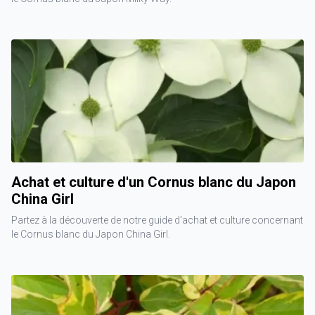
Achat et culture d'un Cornus blanc du Japon
China Girl
Partez à la découverte de notre guide d'achat et culture concernant
le Cornus blanc du Japon China Girl.