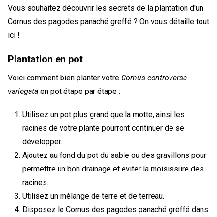
Vous souhaitez découvrir les secrets de la plantation d'un
Cornus des pagodes panaché greffé ? On vous détaille tout
ici !
Plantation en pot
Voici comment bien planter votre
Cornus controversa
variegata
en pot étape par étape :
Utilisez un pot plus grand que la motte, ainsi les
racines de votre plante pourront continuer de se
développer.
Ajoutez au fond du pot du sable ou des gravillons pour
permettre un bon drainage et éviter la moisissure des
racines.
Utilisez un mélange de terre et de terreau.
Disposez le Cornus des pagodes panaché greffé dans