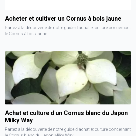
Acheter et cultiver un Cornus à bois jaune
Partez à la découverte de notre guide d'achat et culture concernant
le Cornus à bois jaune.
Achat et culture d'un Cornus blanc du Japon
Milky Way
Partez à la découverte de notre guide d'achat et culture concernant
le Cornus blanc du Japon Milky Way.