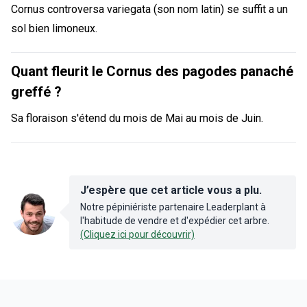
Cornus controversa variegata (son nom latin) se suffit a un
sol bien limoneux.
Quant fleurit le Cornus des pagodes panaché
greffé ?
Sa floraison s'étend du mois de Mai au mois de Juin.
J’espère que cet article vous a plu.
Notre pépiniériste partenaire Leaderplant à
l'habitude de vendre et d'expédier cet arbre.
(Cliquez ici pour découvrir)