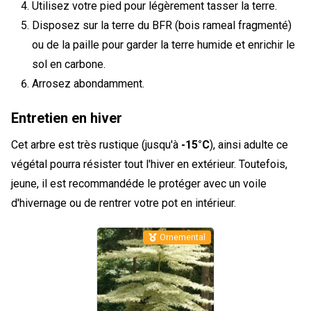
Utilisez votre pied pour légèrement tasser la terre.
Disposez sur la terre du BFR (bois rameal fragmenté)
ou de la paille pour garder la terre humide et enrichir le
sol en carbone.
Arrosez abondamment.
Entretien en hiver
Cet arbre est très rustique (jusqu'à
-15°C
), ainsi adulte ce
végétal pourra résister tout l'hiver en extérieur. Toutefois,
jeune, il est recommandéde le protéger avec un voile
d'hivernage ou de rentrer votre pot en intérieur.
Ornemental