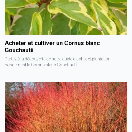
Acheter et cultiver un Cornus blanc
Gouchautii
Partez à la découverte de notre guide d'achat et plantation
concernant le Cornus blanc Gouchautii.