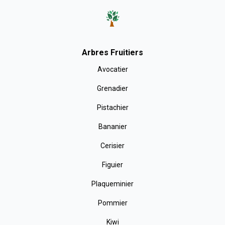
Arbres Fruitiers
Avocatier
Grenadier
Pistachier
Bananier
Cerisier
Figuier
Plaqueminier
Pommier
Kiwi