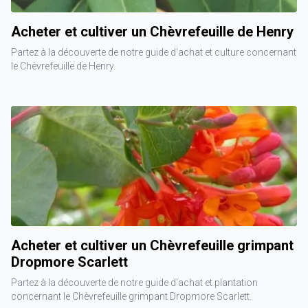
Acheter et cultiver un Chèvrefeuille de Henry
Partez à la découverte de notre guide d'achat et culture concernant
le Chèvrefeuille de Henry.
Acheter et cultiver un Chèvrefeuille grimpant
Dropmore Scarlett
Partez à la découverte de notre guide d'achat et plantation
concernant le Chèvrefeuille grimpant Dropmore Scarlett.