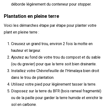
déborde légèrement du conteneur pour stopper.
Plantation en pleine terre
Voici les démarches étape par étape pour planter votre
plant en pleine terre :
Creusez un grand trou, environ 2 fois la motte en
hauteur et largeur.
Ajoutez au fond de votre trou du compost et du sable
(ou du gravier) pour que la terre soit bien drainante.
Installez votre Chèvrefeuille de l'Himalaya bien droit
dans le trou de plantation.
Utilisez votre pied pour légèrement tasser la terre.
Disposez sur la terre du BFR (bois rameal fragmenté)
ou de la paille pour garder la terre humide et enrichir le
sol en carbone.