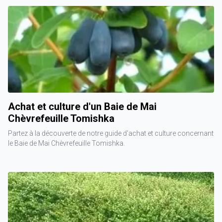
Achat et culture d'un Baie de Mai
Chèvrefeuille Tomishka
Partez à la découverte de notre guide d'achat et culture concernant
le Baie de Mai Chèvrefeuille Tomishka.