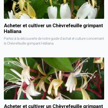
Acheter et cultiver un Chèvrefeuille grimpant
Halliana
Partez à la découverte de notre guide d'achat et culture concernant
le Chèvrefeuille grimpant Halliana.
Acheter et cultiver un Chèvrefeuille grimpant