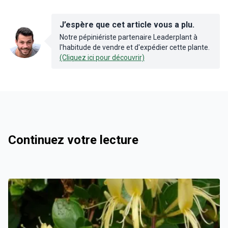
J’espère que cet article vous a plu.
Notre pépiniériste partenaire Leaderplant à
l'habitude de vendre et d'expédier cette plante.
(Cliquez ici pour découvrir)
Continuez votre lecture