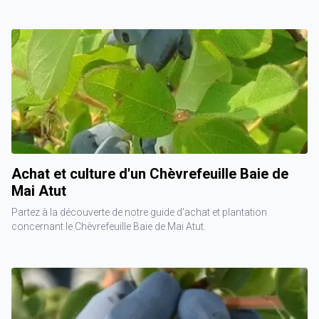
Achat et culture d'un Chèvrefeuille Baie de
Mai Atut
Partez à la découverte de notre guide d'achat et plantation
concernant le Chèvrefeuille Baie de Mai Atut.