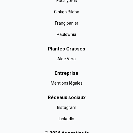
Eucalyptus
Ginkgo Biloba
Frangipanier
Paulownia
Plantes Grasses
Aloe Vera
Entreprise
Mentions légales
Réseaux sociaux
Instagram
LinkedIn