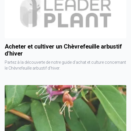
Acheter et cultiver un Chèvrefeuille arbustif
d'hiver
Partez à la découverte de notre guide d'achat et culture concernant
le Chèvrefeuille arbustif d'hiver.