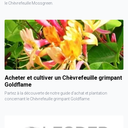
le Chèvrefeuille Mossgreen.
Acheter et cultiver un Chèvrefeuille grimpant
Goldflame
Partez à la découverte de notre guide d'achat et plantation
concernant le Chèvrefeuille grimpant Goldflame.