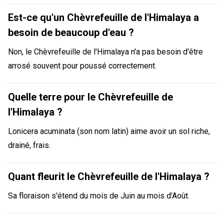
Est-ce qu'un Chèvrefeuille de l'Himalaya a
besoin de beaucoup d'eau ?
Non, le Chèvrefeuille de l'Himalaya n'a pas besoin d'être
arrosé souvent pour poussé correctement.
Quelle terre pour le Chèvrefeuille de
l'Himalaya ?
Lonicera acuminata (son nom latin) aime avoir un sol riche,
drainé, frais.
Quant fleurit le Chèvrefeuille de l'Himalaya ?
Sa floraison s'étend du mois de Juin au mois d'Août.