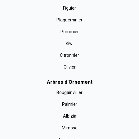
Figuier
Plaqueminier
Pommier
Kiwi
Citronnier
Olivier
Arbres d'Ornement
Bougainvillier
Palmier
Albizia
Mimosa