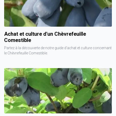
Achat et culture d'un Chèvrefeuille
Comestible
Partez à la découverte de notre guide d'achat et culture concernant
le Chèvrefeuille Comestible.