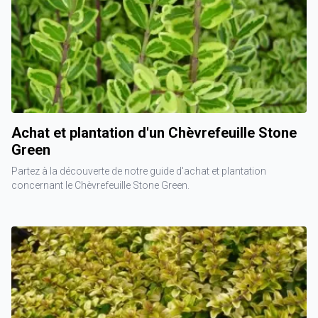
Achat et plantation d'un Chèvrefeuille Stone
Green
Partez à la découverte de notre guide d'achat et plantation
concernant le Chèvrefeuille Stone Green.