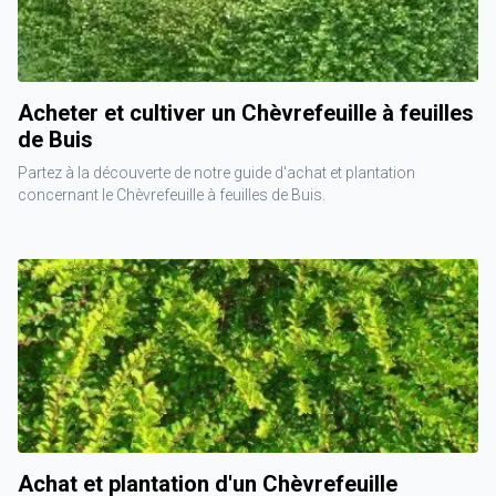
Acheter et cultiver un Chèvrefeuille à feuilles
de Buis
Partez à la découverte de notre guide d'achat et plantation
concernant le Chèvrefeuille à feuilles de Buis.
Achat et plantation d'un Chèvrefeuille